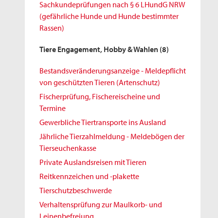
Sachkundeprüfungen nach § 6 LHundG NRW
(gefährliche Hunde und Hunde bestimmter
Rassen)
Tiere Engagement, Hobby & Wahlen
(8)
Bestandsveränderungsanzeige - Meldepflicht
von geschützten Tieren (Artenschutz)
Fischerprüfung, Fischereischeine und
Termine
Gewerbliche Tiertransporte ins Ausland
Jährliche Tierzahlmeldung - Meldebögen der
Tierseuchenkasse
Private Auslandsreisen mit Tieren
Reitkennzeichen und -plakette
Tierschutzbeschwerde
Verhaltensprüfung zur Maulkorb- und
Leinenbefreiung