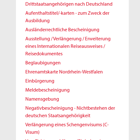
Drittstaatsangehörigen nach Deutschland
Aufenthaltstitel/-karten - zum Zweck der
Ausbildung
Ausländerrechtliche Bescheinigung
Ausstellung / Verlängerung / Erweiterung
eines Internationalen Reiseausweises /
Reisedokumentes
Beglaubigungen
Ehrenamtskarte Nordrhein-Westfalen
Einbürgerung
Meldebescheinigung
Namensgebung
Negativbescheinigung - Nichtbestehen der
deutschen Staatsangehörigkeit
Verlängerung eines Schengenvisums (C-
Visum)