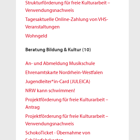
Strukturförderung für freie Kulturarbeit –
Verwendungsnachweis
Tagesaktuelle Online-Zahlung von VHS-
Veranstaltungen
Wohngeld
Beratung Bildung & Kultur
(10)
An- und Abmeldung Musikschule
Ehrenamtskarte Nordrhein-Westfalen
Jugendleiter*in-Card (JULEICA)
NRW kann schwimmen!
Projektförderung für freie Kulturarbeit –
Antrag
Projektförderung für freie Kulturarbeit –
Verwendungsnachweis
SchokoTicket - Übernahme von