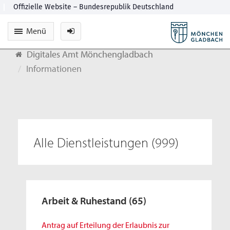
Menü
Digitales Amt Mönchengladbach
Informationen
Alle Dienstleistungen
(999)
Arbeit & Ruhestand
(65)
Antrag auf Erteilung der Erlaubnis zur