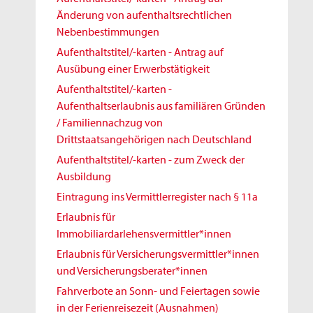
Änderung von aufenthaltsrechtlichen
Nebenbestimmungen
Aufenthaltstitel/-karten - Antrag auf
Ausübung einer Erwerbstätigkeit
Aufenthaltstitel/-karten -
Aufenthaltserlaubnis aus familiären Gründen
/ Familiennachzug von
Drittstaatsangehörigen nach Deutschland
Aufenthaltstitel/-karten - zum Zweck der
Ausbildung
Eintragung ins Vermittlerregister nach § 11a
Erlaubnis für
Immobiliardarlehensvermittler*innen
Erlaubnis für Versicherungsvermittler*innen
und Versicherungsberater*innen
Fahrverbote an Sonn- und Feiertagen sowie
in der Ferienreisezeit (Ausnahmen)