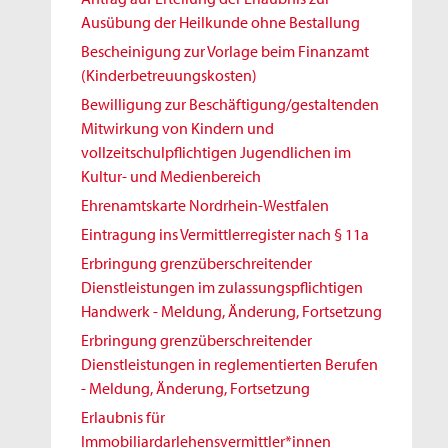
Ausübung der Heilkunde ohne Bestallung
Bescheinigung zur Vorlage beim Finanzamt
(Kinderbetreuungskosten)
Bewilligung zur Beschäftigung/gestaltenden
Mitwirkung von Kindern und
vollzeitschulpflichtigen Jugendlichen im
Kultur- und Medienbereich
Ehrenamtskarte Nordrhein-Westfalen
Eintragung ins Vermittlerregister nach § 11a
Erbringung grenzüberschreitender
Dienstleistungen im zulassungspflichtigen
Handwerk - Meldung, Änderung, Fortsetzung
Erbringung grenzüberschreitender
Dienstleistungen in reglementierten Berufen
- Meldung, Änderung, Fortsetzung
Erlaubnis für
Immobiliardarlehensvermittler*innen