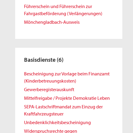
Führerschein und Führerschein zur
Fahrgastbeförderung (Verlängerungen)
Mönchengladbach-Ausweis
Basisdienste
(6)
Bescheinigung zur Vorlage beim Finanzamt
(Kinderbetreuungskosten)
Gewerberegisterauskunft
Mittelfreigabe / Projekte Demokratie Leben
SEPA-Lastschriftmandat zum Einzug der
Kraftfahrzeugsteuer
Unbedenklichkeitsbescheinigung
Widerspruchsrechte gegen