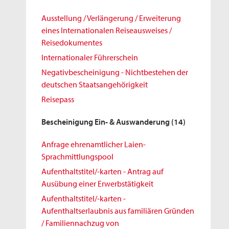
Ausstellung / Verlängerung / Erweiterung
eines Internationalen Reiseausweises /
Reisedokumentes
Internationaler Führerschein
Negativbescheinigung - Nichtbestehen der
deutschen Staatsangehörigkeit
Reisepass
Bescheinigung Ein- & Auswanderung
(14)
Anfrage ehrenamtlicher Laien-
Sprachmittlungspool
Aufenthaltstitel/-karten - Antrag auf
Ausübung einer Erwerbstätigkeit
Aufenthaltstitel/-karten -
Aufenthaltserlaubnis aus familiären Gründen
/ Familiennachzug von