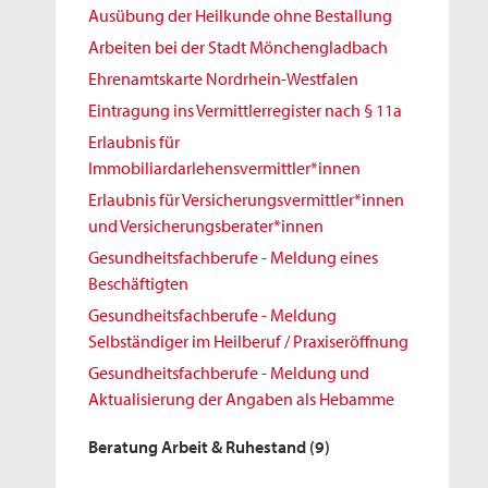
Ausübung der Heilkunde ohne Bestallung
Arbeiten bei der Stadt Mönchengladbach
Ehrenamtskarte Nordrhein-Westfalen
Eintragung ins Vermittlerregister nach § 11a
Erlaubnis für
Immobiliardarlehensvermittler*innen
Erlaubnis für Versicherungsvermittler*innen
und Versicherungsberater*innen
Gesundheitsfachberufe - Meldung eines
Beschäftigten
Gesundheitsfachberufe - Meldung
Selbständiger im Heilberuf / Praxiseröffnung
Gesundheitsfachberufe - Meldung und
Aktualisierung der Angaben als Hebamme
Beratung Arbeit & Ruhestand
(9)