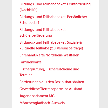
Bildungs- und Teilhabepaket: Lernförderung
(Nachhilfe)
Bildungs- und Teilhabepaket: Persönlicher
Schulbedarf
Bildungs- und Teilhabepaket:
Schülerbeförderung
Bildungs- und Teilhabepaket: Soziale &
kulturelle Teilhabe (z.B. Vereinsbeiträge)
Ehrenamtskarte Nordrhein-Westfalen
Familienkarte
Fischerprüfung, Fischereischeine und
Termine
Förderungen aus den Bezirkshaushalten
Gewerbliche Tiertransporte ins Ausland
Jugendparlament MG
Mönchengladbach-Ausweis