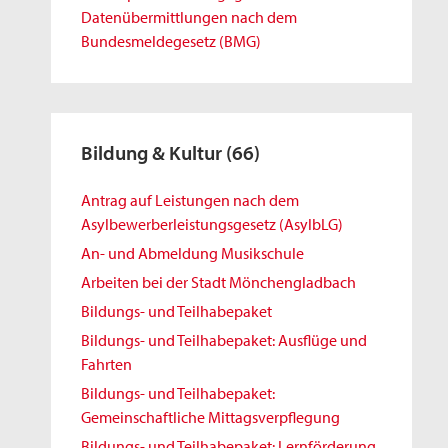
Datenübermittlungen nach dem
Bundesmeldegesetz (BMG)
Bildung & Kultur
(66)
Antrag auf Leistungen nach dem
Asylbewerberleistungsgesetz (AsylbLG)
An- und Abmeldung Musikschule
Arbeiten bei der Stadt Mönchengladbach
Bildungs- und Teilhabepaket
Bildungs- und Teilhabepaket: Ausflüge und
Fahrten
Bildungs- und Teilhabepaket:
Gemeinschaftliche Mittagsverpflegung
Bildungs- und Teilhabepaket: Lernförderung