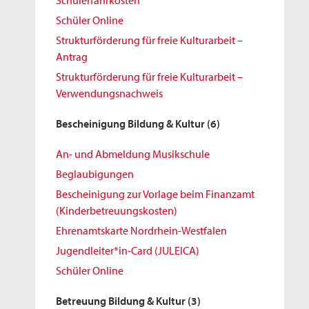
Schülerfahrkosten
Schüler Online
Strukturförderung für freie Kulturarbeit –
Antrag
Strukturförderung für freie Kulturarbeit –
Verwendungsnachweis
Bescheinigung Bildung & Kultur
(6)
An- und Abmeldung Musikschule
Beglaubigungen
Bescheinigung zur Vorlage beim Finanzamt
(Kinderbetreuungskosten)
Ehrenamtskarte Nordrhein-Westfalen
Jugendleiter*in-Card (JULEICA)
Schüler Online
Betreuung Bildung & Kultur
(3)