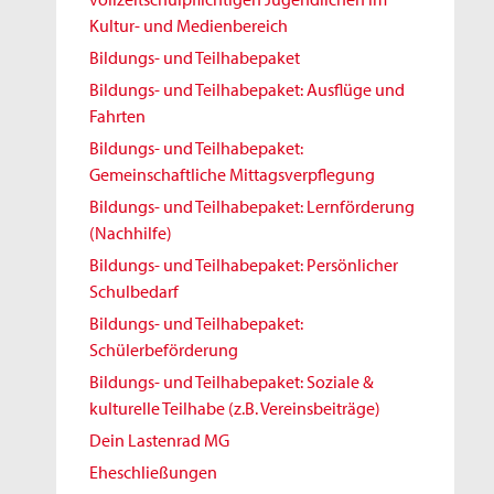
Kultur- und Medienbereich
Bildungs- und Teilhabepaket
Bildungs- und Teilhabepaket: Ausflüge und
Fahrten
Bildungs- und Teilhabepaket:
Gemeinschaftliche Mittagsverpflegung
Bildungs- und Teilhabepaket: Lernförderung
(Nachhilfe)
Bildungs- und Teilhabepaket: Persönlicher
Schulbedarf
Bildungs- und Teilhabepaket:
Schülerbeförderung
Bildungs- und Teilhabepaket: Soziale &
kulturelle Teilhabe (z.B. Vereinsbeiträge)
Dein Lastenrad MG
Eheschließungen