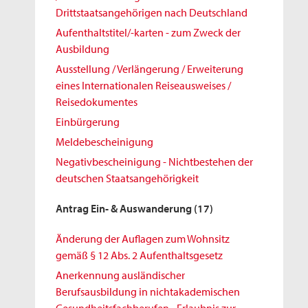
Drittstaatsangehörigen nach Deutschland
Aufenthaltstitel/-karten - zum Zweck der
Ausbildung
Ausstellung / Verlängerung / Erweiterung
eines Internationalen Reiseausweises /
Reisedokumentes
Einbürgerung
Meldebescheinigung
Negativbescheinigung - Nichtbestehen der
deutschen Staatsangehörigkeit
Antrag Ein- & Auswanderung
(17)
Änderung der Auflagen zum Wohnsitz
gemäß § 12 Abs. 2 Aufenthaltsgesetz
Anerkennung ausländischer
Berufsausbildung in nichtakademischen