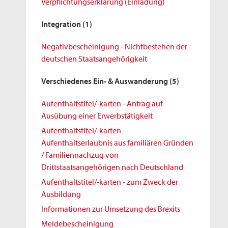
Verpflichtungserklärung (Einladung)
Integration
(1)
Negativbescheinigung - Nichtbestehen der
deutschen Staatsangehörigkeit
Verschiedenes Ein- & Auswanderung
(5)
Aufenthaltstitel/-karten - Antrag auf
Ausübung einer Erwerbstätigkeit
Aufenthaltstitel/-karten -
Aufenthaltserlaubnis aus familiären Gründen
/ Familiennachzug von
Drittstaatsangehörigen nach Deutschland
Aufenthaltstitel/-karten - zum Zweck der
Ausbildung
Informationen zur Umsetzung des Brexits
Meldebescheinigung