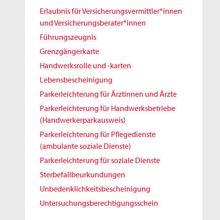
Erlaubnis für Versicherungsvermittler*innen
und Versicherungsberater*innen
Führungszeugnis
Grenzgängerkarte
Handwerksrolle und -karten
Lebensbescheinigung
Parkerleichterung für Ärztinnen und Ärzte
Parkerleichterung für Handwerksbetriebe
(Handwerkerparkausweis)
Parkerleichterung für Pflegedienste
(ambulante soziale Dienste)
Parkerleichterung für soziale Dienste
Sterbefallbeurkundungen
Unbedenklichkeitsbescheinigung
Untersuchungsberechtigungsschein