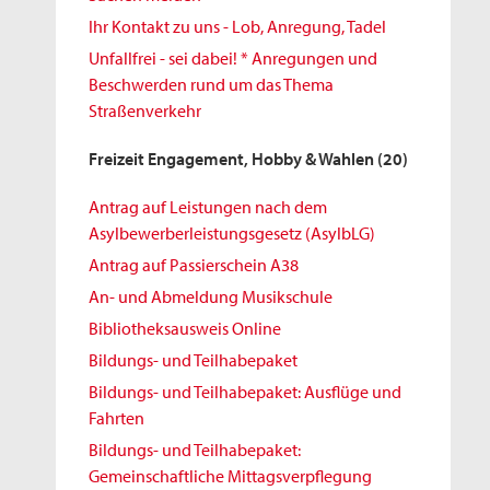
Ihr Kontakt zu uns - Lob, Anregung, Tadel
Unfallfrei - sei dabei! * Anregungen und
Beschwerden rund um das Thema
Straßenverkehr
Freizeit Engagement, Hobby & Wahlen
(20)
Antrag auf Leistungen nach dem
Asylbewerberleistungsgesetz (AsylbLG)
Antrag auf Passierschein A38
An- und Abmeldung Musikschule
Bibliotheksausweis Online
Bildungs- und Teilhabepaket
Bildungs- und Teilhabepaket: Ausflüge und
Fahrten
Bildungs- und Teilhabepaket:
Gemeinschaftliche Mittagsverpflegung