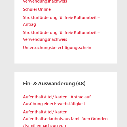
Verwendungsnachweis
Schüler Online
Strukturförderung für freie Kulturarbeit –
Antrag
Strukturförderung für freie Kulturarbeit –
Verwendungsnachweis
Untersuchungsberechtigungsschein
Ein- & Auswanderung
(48)
Aufenthaltstitel/-karten - Antrag auf
Ausübung einer Erwerbstätigkeit
Aufenthaltstitel/-karten -
Aufenthaltserlaubnis aus familiären Gründen
/ Familiennachzug von