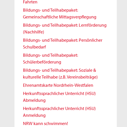
Fahrten
Bildungs- und Teilhabepaket:
Gemeinschaftliche Mittagsverpflegung
Bildungs- und Teilhabepaket: Lernförderung
(Nachhilfe)
Bildungs- und Teilhabepaket: Persönlicher
Schulbedarf
Bildungs- und Teilhabepaket:
Schülerbeförderung
Bildungs- und Teilhabepaket: Soziale &
kulturelle Teilhabe (z.B. Vereinsbeiträge)
Ehrenamtskarte Nordrhein-Westfalen
Herkunftssprachlicher Unterricht (HSU)
Abmeldung
Herkunftssprachlicher Unterricht (HSU)
Anmeldung
NRW kann schwimmen!