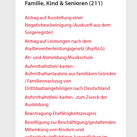
Familie, Kind & Senioren
(211)
Antrag auf Ausstellung einer
Negativbescheinigung (Auskunft aus dem
Sorgeregister)
Antrag auf Leistungen nach dem
Asylbewerberleistungsgesetz (AsylbLG)
An- und Abmeldung Musikschule
Aufenthaltstitel/-karten -
Aufenthaltserlaubnis aus familiären Gründen
/ Familiennachzug von
Drittstaatsangehörigen nach Deutschland
Aufenthaltstitel/-karten - zum Zweck der
Ausbildung
Beantragung Ehefähigkeitszeugnis
Bewilligung zur Beschäftigung/gestaltenden
Mitwirkung von Kindern und
vollzeitschulpflichtigen Jugendlichen im