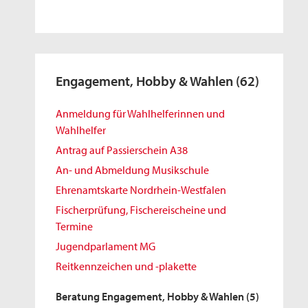
Engagement, Hobby & Wahlen
(62)
Anmeldung für Wahlhelferinnen und
Wahlhelfer
Antrag auf Passierschein A38
An- und Abmeldung Musikschule
Ehrenamtskarte Nordrhein-Westfalen
Fischerprüfung, Fischereischeine und
Termine
Jugendparlament MG
Reitkennzeichen und -plakette
Beratung Engagement, Hobby & Wahlen
(5)