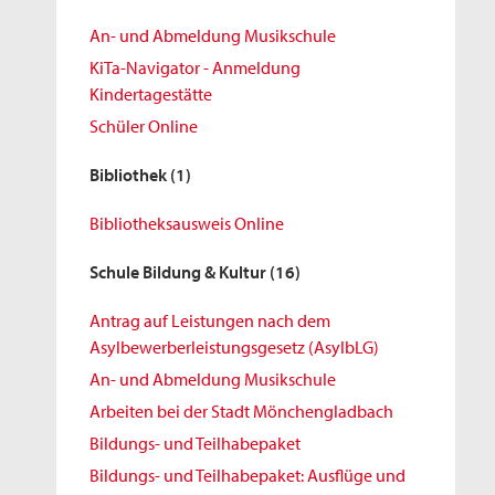
An- und Abmeldung Musikschule
KiTa-Navigator - Anmeldung
Kindertagestätte
Schüler Online
Bibliothek
(1)
Bibliotheksausweis Online
Schule Bildung & Kultur
(16)
Antrag auf Leistungen nach dem
Asylbewerberleistungsgesetz (AsylbLG)
An- und Abmeldung Musikschule
Arbeiten bei der Stadt Mönchengladbach
Bildungs- und Teilhabepaket
Bildungs- und Teilhabepaket: Ausflüge und