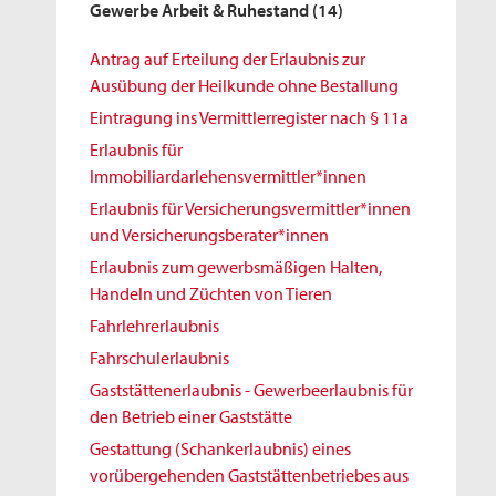
Gewerbe Arbeit & Ruhestand
(14)
Antrag auf Erteilung der Erlaubnis zur
Ausübung der Heilkunde ohne Bestallung
Eintragung ins Vermittlerregister nach § 11a
Erlaubnis für
Immobiliardarlehensvermittler*innen
Erlaubnis für Versicherungsvermittler*innen
und Versicherungsberater*innen
Erlaubnis zum gewerbsmäßigen Halten,
Handeln und Züchten von Tieren
Fahrlehrerlaubnis
Fahrschulerlaubnis
Gaststättenerlaubnis - Gewerbeerlaubnis für
den Betrieb einer Gaststätte
Gestattung (Schankerlaubnis) eines
vorübergehenden Gaststättenbetriebes aus