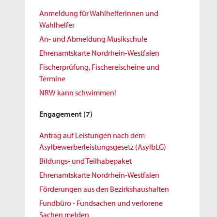
Anmeldung für Wahlhelferinnen und
Wahlhelfer
An- und Abmeldung Musikschule
Ehrenamtskarte Nordrhein-Westfalen
Fischerprüfung, Fischereischeine und
Termine
NRW kann schwimmen!
Engagement
(7)
Antrag auf Leistungen nach dem
Asylbewerberleistungsgesetz (AsylbLG)
Bildungs- und Teilhabepaket
Ehrenamtskarte Nordrhein-Westfalen
Förderungen aus den Bezirkshaushalten
Fundbüro - Fundsachen und verlorene
Sachen melden