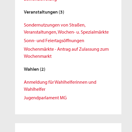
Veranstaltungen
(3)
Sondernutzungen von Straßen,
Veranstaltungen, Wochen- u. Spezialmärkte
Sonn- und Feiertagsöffnungen
Wochenmärkte - Antrag auf Zulassung zum
Wochenmarkt
Wahlen
(2)
Anmeldung für Wahlhelferinnen und
Wahlhelfer
Jugendparlament MG