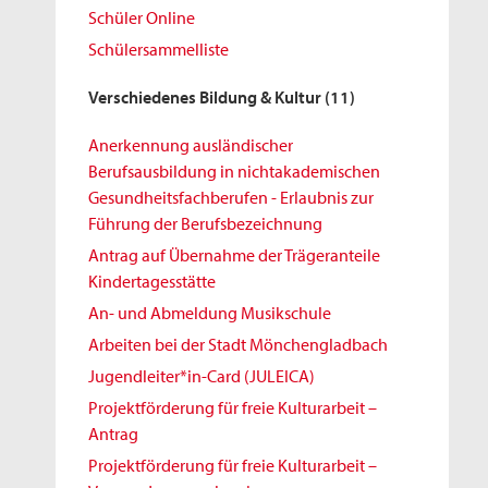
Schüler Online
Schülersammelliste
Verschiedenes Bildung & Kultur
(11)
Anerkennung ausländischer
Berufsausbildung in nichtakademischen
Gesundheitsfachberufen - Erlaubnis zur
Führung der Berufsbezeichnung
Antrag auf Übernahme der Trägeranteile
Kindertagesstätte
An- und Abmeldung Musikschule
Arbeiten bei der Stadt Mönchengladbach
Jugendleiter*in-Card (JULEICA)
Projektförderung für freie Kulturarbeit –
Antrag
Projektförderung für freie Kulturarbeit –