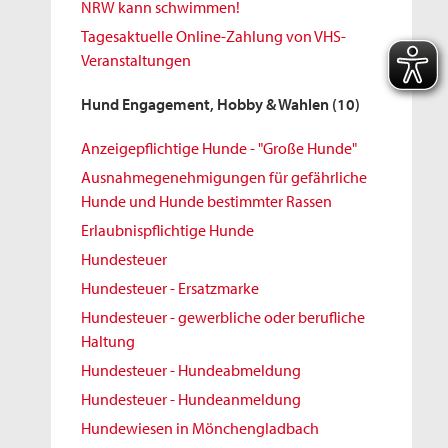
NRW kann schwimmen!
Tagesaktuelle Online-Zahlung von VHS-
Veranstaltungen
Hund Engagement, Hobby & Wahlen
(10)
Anzeigepflichtige Hunde - "Große Hunde"
Ausnahmegenehmigungen für gefährliche
Hunde und Hunde bestimmter Rassen
Erlaubnispflichtige Hunde
Hundesteuer
Hundesteuer - Ersatzmarke
Hundesteuer - gewerbliche oder berufliche
Haltung
Hundesteuer - Hundeabmeldung
Hundesteuer - Hundeanmeldung
Hundewiesen in Mönchengladbach