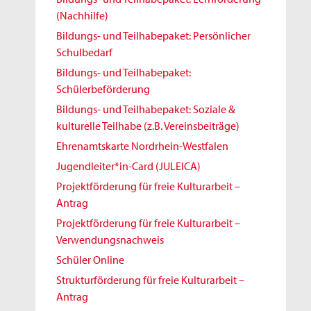
(Nachhilfe)
Bildungs- und Teilhabepaket: Persönlicher
Schulbedarf
Bildungs- und Teilhabepaket:
Schülerbeförderung
Bildungs- und Teilhabepaket: Soziale &
kulturelle Teilhabe (z.B. Vereinsbeiträge)
Ehrenamtskarte Nordrhein-Westfalen
Jugendleiter*in-Card (JULEICA)
Projektförderung für freie Kulturarbeit –
Antrag
Projektförderung für freie Kulturarbeit –
Verwendungsnachweis
Schüler Online
Strukturförderung für freie Kulturarbeit –
Antrag