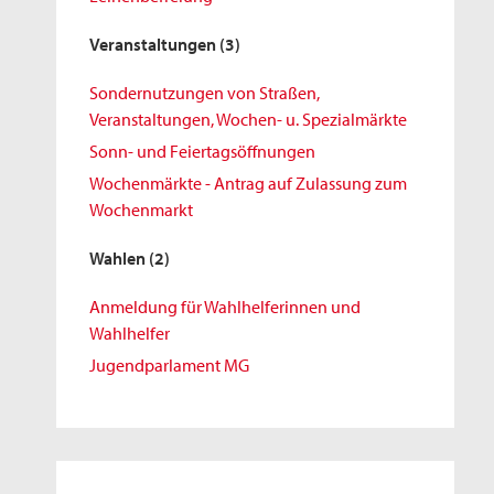
Veranstaltungen
(3)
Sondernutzungen von Straßen,
Veranstaltungen, Wochen- u. Spezialmärkte
Sonn- und Feiertagsöffnungen
Wochenmärkte - Antrag auf Zulassung zum
Wochenmarkt
Wahlen
(2)
Anmeldung für Wahlhelferinnen und
Wahlhelfer
Jugendparlament MG