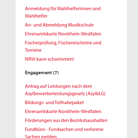
Anmeldung für Wahlhelferinnen und
Wahlhelfer
An- und Abmeldung Musikschule
Ehrenamtskarte Nordrhein-Westfalen
Fischerprüfung, Fischereischeine und
Termine
NRW kann schwimmen!
Engagement
(7)
Antrag auf Leistungen nach dem
Asylbewerberleistungsgesetz (AsylbLG)
Bildungs- und Teilhabepaket
Ehrenamtskarte Nordrhein-Westfalen
Förderungen aus den Bezirkshaushalten
Fundbüro - Fundsachen und verlorene
Sachen melden