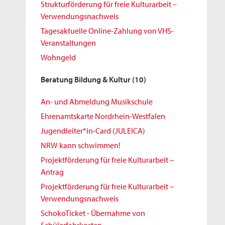
Strukturförderung für freie Kulturarbeit –
Verwendungsnachweis
Tagesaktuelle Online-Zahlung von VHS-
Veranstaltungen
Wohngeld
Beratung Bildung & Kultur
(10)
An- und Abmeldung Musikschule
Ehrenamtskarte Nordrhein-Westfalen
Jugendleiter*in-Card (JULEICA)
NRW kann schwimmen!
Projektförderung für freie Kulturarbeit –
Antrag
Projektförderung für freie Kulturarbeit –
Verwendungsnachweis
SchokoTicket - Übernahme von