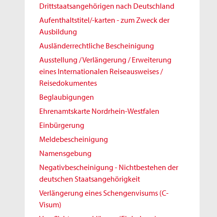
Drittstaatsangehörigen nach Deutschland
Aufenthaltstitel/-karten - zum Zweck der
Ausbildung
Ausländerrechtliche Bescheinigung
Ausstellung / Verlängerung / Erweiterung
eines Internationalen Reiseausweises /
Reisedokumentes
Beglaubigungen
Ehrenamtskarte Nordrhein-Westfalen
Einbürgerung
Meldebescheinigung
Namensgebung
Negativbescheinigung - Nichtbestehen der
deutschen Staatsangehörigkeit
Verlängerung eines Schengenvisums (C-
Visum)