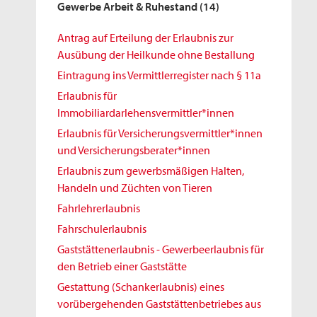
Gewerbe Arbeit & Ruhestand
(14)
Antrag auf Erteilung der Erlaubnis zur
Ausübung der Heilkunde ohne Bestallung
Eintragung ins Vermittlerregister nach § 11a
Erlaubnis für
Immobiliardarlehensvermittler*innen
Erlaubnis für Versicherungsvermittler*innen
und Versicherungsberater*innen
Erlaubnis zum gewerbsmäßigen Halten,
Handeln und Züchten von Tieren
Fahrlehrerlaubnis
Fahrschulerlaubnis
Gaststättenerlaubnis - Gewerbeerlaubnis für
den Betrieb einer Gaststätte
Gestattung (Schankerlaubnis) eines
vorübergehenden Gaststättenbetriebes aus