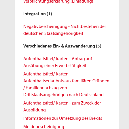
Verpflichtungserklärung (Einladung)
Integration
(1)
Negativbescheinigung - Nichtbestehen der
deutschen Staatsangehörigkeit
Verschiedenes Ein- & Auswanderung
(5)
Aufenthaltstitel/-karten - Antrag auf
Ausübung einer Erwerbstätigkeit
Aufenthaltstitel/-karten -
Aufenthaltserlaubnis aus familiären Gründen
/ Familiennachzug von
Drittstaatsangehörigen nach Deutschland
Aufenthaltstitel/-karten - zum Zweck der
Ausbildung
Informationen zur Umsetzung des Brexits
Meldebescheinigung