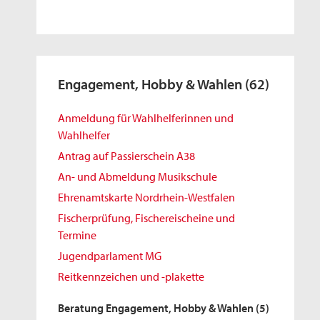
Engagement, Hobby & Wahlen
(62)
Anmeldung für Wahlhelferinnen und
Wahlhelfer
Antrag auf Passierschein A38
An- und Abmeldung Musikschule
Ehrenamtskarte Nordrhein-Westfalen
Fischerprüfung, Fischereischeine und
Termine
Jugendparlament MG
Reitkennzeichen und -plakette
Beratung Engagement, Hobby & Wahlen
(5)