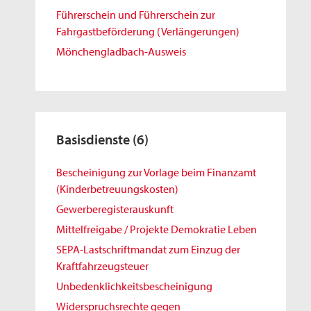
Führerschein und Führerschein zur
Fahrgastbeförderung (Verlängerungen)
Mönchengladbach-Ausweis
Basisdienste
(6)
Bescheinigung zur Vorlage beim Finanzamt
(Kinderbetreuungskosten)
Gewerberegisterauskunft
Mittelfreigabe / Projekte Demokratie Leben
SEPA-Lastschriftmandat zum Einzug der
Kraftfahrzeugsteuer
Unbedenklichkeitsbescheinigung
Widerspruchsrechte gegen