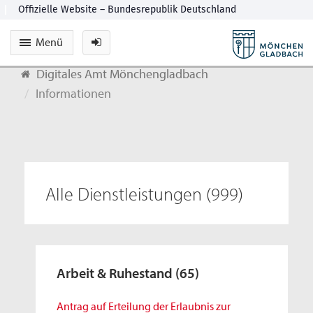
Menü
Digitales Amt Mönchengladbach
Informationen
Alle Dienstleistungen
(999)
Arbeit & Ruhestand
(65)
Antrag auf Erteilung der Erlaubnis zur