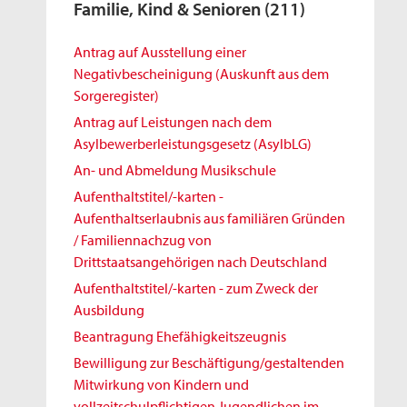
Familie, Kind & Senioren
(211)
Antrag auf Ausstellung einer
Negativbescheinigung (Auskunft aus dem
Sorgeregister)
Antrag auf Leistungen nach dem
Asylbewerberleistungsgesetz (AsylbLG)
An- und Abmeldung Musikschule
Aufenthaltstitel/-karten -
Aufenthaltserlaubnis aus familiären Gründen
/ Familiennachzug von
Drittstaatsangehörigen nach Deutschland
Aufenthaltstitel/-karten - zum Zweck der
Ausbildung
Beantragung Ehefähigkeitszeugnis
Bewilligung zur Beschäftigung/gestaltenden
Mitwirkung von Kindern und
vollzeitschulpflichtigen Jugendlichen im