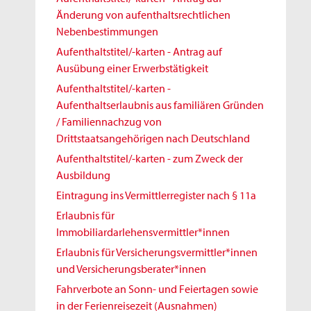
Änderung von aufenthaltsrechtlichen
Nebenbestimmungen
Aufenthaltstitel/-karten - Antrag auf
Ausübung einer Erwerbstätigkeit
Aufenthaltstitel/-karten -
Aufenthaltserlaubnis aus familiären Gründen
/ Familiennachzug von
Drittstaatsangehörigen nach Deutschland
Aufenthaltstitel/-karten - zum Zweck der
Ausbildung
Eintragung ins Vermittlerregister nach § 11a
Erlaubnis für
Immobiliardarlehensvermittler*innen
Erlaubnis für Versicherungsvermittler*innen
und Versicherungsberater*innen
Fahrverbote an Sonn- und Feiertagen sowie
in der Ferienreisezeit (Ausnahmen)