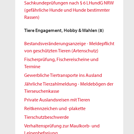
Sachkundeprüfungen nach § 6 LHundG NRW
(gefährliche Hunde und Hunde bestimmter
Rassen)
Tiere Engagement, Hobby & Wahlen
(8)
Bestandsveränderungsanzeige - Meldepflicht
von geschützten Tieren (Artenschutz)
Fischerprüfung, Fischereischeine und
Termine
Gewerbliche Tiertransporte ins Ausland
Jährliche Tierzahlmeldung - Meldebögen der
Tierseuchenkasse
Private Auslandsreisen mit Tieren
Reitkennzeichen und -plakette
Tierschutzbeschwerde
Verhaltensprüfung zur Maulkorb- und
Leinenbefreiung