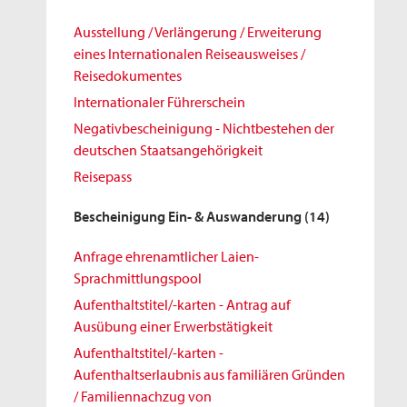
Ausstellung / Verlängerung / Erweiterung
eines Internationalen Reiseausweises /
Reisedokumentes
Internationaler Führerschein
Negativbescheinigung - Nichtbestehen der
deutschen Staatsangehörigkeit
Reisepass
Bescheinigung Ein- & Auswanderung
(14)
Anfrage ehrenamtlicher Laien-
Sprachmittlungspool
Aufenthaltstitel/-karten - Antrag auf
Ausübung einer Erwerbstätigkeit
Aufenthaltstitel/-karten -
Aufenthaltserlaubnis aus familiären Gründen
/ Familiennachzug von