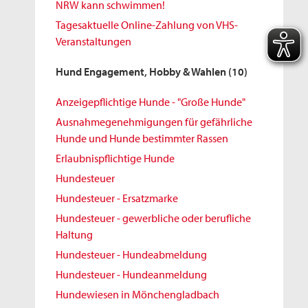
NRW kann schwimmen!
Tagesaktuelle Online-Zahlung von VHS-
Veranstaltungen
Hund Engagement, Hobby & Wahlen
(10)
Anzeigepflichtige Hunde - "Große Hunde"
Ausnahmegenehmigungen für gefährliche
Hunde und Hunde bestimmter Rassen
Erlaubnispflichtige Hunde
Hundesteuer
Hundesteuer - Ersatzmarke
Hundesteuer - gewerbliche oder berufliche
Haltung
Hundesteuer - Hundeabmeldung
Hundesteuer - Hundeanmeldung
Hundewiesen in Mönchengladbach