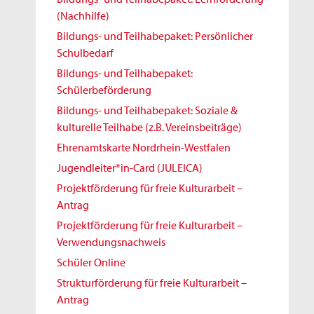
(Nachhilfe)
Bildungs- und Teilhabepaket: Persönlicher
Schulbedarf
Bildungs- und Teilhabepaket:
Schülerbeförderung
Bildungs- und Teilhabepaket: Soziale &
kulturelle Teilhabe (z.B. Vereinsbeiträge)
Ehrenamtskarte Nordrhein-Westfalen
Jugendleiter*in-Card (JULEICA)
Projektförderung für freie Kulturarbeit –
Antrag
Projektförderung für freie Kulturarbeit –
Verwendungsnachweis
Schüler Online
Strukturförderung für freie Kulturarbeit –
Antrag