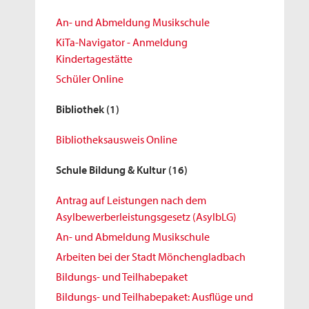
An- und Abmeldung Musikschule
KiTa-Navigator - Anmeldung
Kindertagestätte
Schüler Online
Bibliothek
(1)
Bibliotheksausweis Online
Schule Bildung & Kultur
(16)
Antrag auf Leistungen nach dem
Asylbewerberleistungsgesetz (AsylbLG)
An- und Abmeldung Musikschule
Arbeiten bei der Stadt Mönchengladbach
Bildungs- und Teilhabepaket
Bildungs- und Teilhabepaket: Ausflüge und