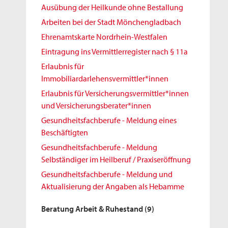
Ausübung der Heilkunde ohne Bestallung
Arbeiten bei der Stadt Mönchengladbach
Ehrenamtskarte Nordrhein-Westfalen
Eintragung ins Vermittlerregister nach § 11a
Erlaubnis für
Immobiliardarlehensvermittler*innen
Erlaubnis für Versicherungsvermittler*innen
und Versicherungsberater*innen
Gesundheitsfachberufe - Meldung eines
Beschäftigten
Gesundheitsfachberufe - Meldung
Selbständiger im Heilberuf / Praxiseröffnung
Gesundheitsfachberufe - Meldung und
Aktualisierung der Angaben als Hebamme
Beratung Arbeit & Ruhestand
(9)