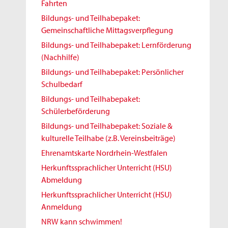
Fahrten
Bildungs- und Teilhabepaket:
Gemeinschaftliche Mittagsverpflegung
Bildungs- und Teilhabepaket: Lernförderung
(Nachhilfe)
Bildungs- und Teilhabepaket: Persönlicher
Schulbedarf
Bildungs- und Teilhabepaket:
Schülerbeförderung
Bildungs- und Teilhabepaket: Soziale &
kulturelle Teilhabe (z.B. Vereinsbeiträge)
Ehrenamtskarte Nordrhein-Westfalen
Herkunftssprachlicher Unterricht (HSU)
Abmeldung
Herkunftssprachlicher Unterricht (HSU)
Anmeldung
NRW kann schwimmen!