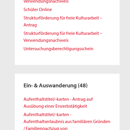
Verwendungsnachweis
Schüler Online
Strukturförderung für freie Kulturarbeit –
Antrag
Strukturförderung für freie Kulturarbeit –
Verwendungsnachweis
Untersuchungsberechtigungsschein
Ein- & Auswanderung
(48)
Aufenthaltstitel/-karten - Antrag auf
Ausübung einer Erwerbstätigkeit
Aufenthaltstitel/-karten -
Aufenthaltserlaubnis aus familiären Gründen
/ Familiennachzug von