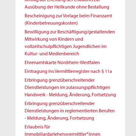
Ausübung der Heilkunde ohne Bestallung
Bescheinigung zur Vorlage beim Finanzamt
(Kinderbetreuungskosten)
Bewilligung zur Beschäftigung/gestaltenden
Mitwirkung von Kindern und
vollzeitschulpflichtigen Jugendlichen im
Kultur- und Medienbereich
Ehrenamtskarte Nordrhein-Westfalen
Eintragung ins Vermittlerregister nach § 11a
Erbringung grenzüberschreitender
Dienstleistungen im zulassungspflichtigen
Handwerk - Meldung, Änderung, Fortsetzung
Erbringung grenzüberschreitender
Dienstleistungen in reglementierten Berufen
- Meldung, Änderung, Fortsetzung
Erlaubnis für
Immobiliardarlehensvermittler*innen