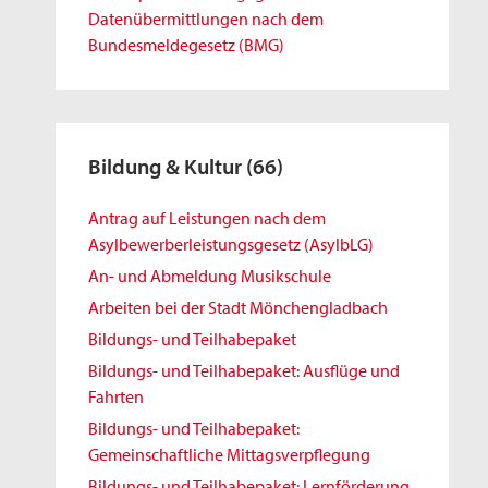
Datenübermittlungen nach dem
Bundesmeldegesetz (BMG)
Bildung & Kultur
(66)
Antrag auf Leistungen nach dem
Asylbewerberleistungsgesetz (AsylbLG)
An- und Abmeldung Musikschule
Arbeiten bei der Stadt Mönchengladbach
Bildungs- und Teilhabepaket
Bildungs- und Teilhabepaket: Ausflüge und
Fahrten
Bildungs- und Teilhabepaket:
Gemeinschaftliche Mittagsverpflegung
Bildungs- und Teilhabepaket: Lernförderung