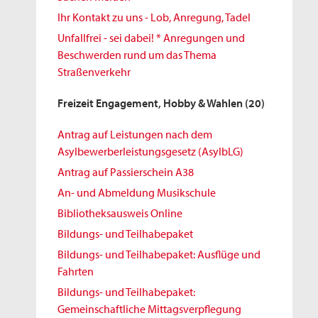
Ihr Kontakt zu uns - Lob, Anregung, Tadel
Unfallfrei - sei dabei! * Anregungen und
Beschwerden rund um das Thema
Straßenverkehr
Freizeit Engagement, Hobby & Wahlen
(20)
Antrag auf Leistungen nach dem
Asylbewerberleistungsgesetz (AsylbLG)
Antrag auf Passierschein A38
An- und Abmeldung Musikschule
Bibliotheksausweis Online
Bildungs- und Teilhabepaket
Bildungs- und Teilhabepaket: Ausflüge und
Fahrten
Bildungs- und Teilhabepaket:
Gemeinschaftliche Mittagsverpflegung