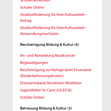
Schülerfahrkosten
Schüler Online
Strukturförderung für freie Kulturarbeit –
Antrag
Strukturförderung für freie Kulturarbeit –
Verwendungsnachweis
Bescheinigung Bildung & Kultur
(6)
An- und Abmeldung Musikschule
Beglaubigungen
Bescheinigung zur Vorlage beim Finanzamt
(Kinderbetreuungskosten)
Ehrenamtskarte Nordrhein-Westfalen
Jugendleiter*in-Card (JULEICA)
Schüler Online
Betreuung Bildung & Kultur
(3)