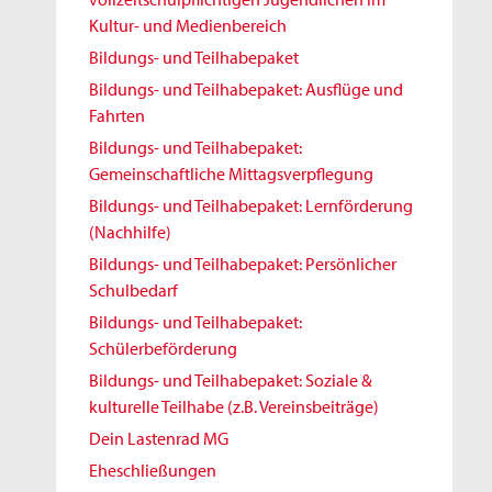
Kultur- und Medienbereich
Bildungs- und Teilhabepaket
Bildungs- und Teilhabepaket: Ausflüge und
Fahrten
Bildungs- und Teilhabepaket:
Gemeinschaftliche Mittagsverpflegung
Bildungs- und Teilhabepaket: Lernförderung
(Nachhilfe)
Bildungs- und Teilhabepaket: Persönlicher
Schulbedarf
Bildungs- und Teilhabepaket:
Schülerbeförderung
Bildungs- und Teilhabepaket: Soziale &
kulturelle Teilhabe (z.B. Vereinsbeiträge)
Dein Lastenrad MG
Eheschließungen