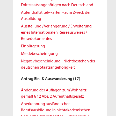
Drittstaatsangehörigen nach Deutschland
Aufenthaltstitel/-karten - zum Zweck der
Ausbildung
Ausstellung / Verlängerung / Erweiterung
eines Internationalen Reiseausweises /
Reisedokumentes
Einbürgerung
Meldebescheinigung
Negativbescheinigung - Nichtbestehen der
deutschen Staatsangehörigkeit
Antrag Ein- & Auswanderung
(17)
Änderung der Auflagen zum Wohnsitz
gemäß § 12 Abs. 2 Aufenthaltsgesetz
Anerkennung ausländischer
Berufsausbildung in nichtakademischen