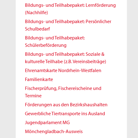
Bildungs- und Teilhabepaket: Lernförderung
(Nachhilfe)
Bildungs- und Teilhabepaket: Persönlicher
Schulbedarf
Bildungs- und Teilhabepaket:
Schülerbeförderung
Bildungs- und Teilhabepaket: Soziale &
kulturelle Teilhabe (z.B. Vereinsbeiträge)
Ehrenamtskarte Nordrhein-Westfalen
Familienkarte
Fischerprüfung, Fischereischeine und
Termine
Förderungen aus den Bezirkshaushalten
Gewerbliche Tiertransporte ins Ausland
Jugendparlament MG
Mönchengladbach-Ausweis