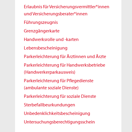
Erlaubnis für Versicherungsvermittler*innen
und Versicherungsberater*innen
Führungszeugnis
Grenzgängerkarte
Handwerksrolle und -karten
Lebensbescheinigung
Parkerleichterung für Ärztinnen und Ärzte
Parkerleichterung für Handwerksbetriebe
(Handwerkerparkausweis)
Parkerleichterung für Pflegedienste
(ambulante soziale Dienste)
Parkerleichterung für soziale Dienste
Sterbefallbeurkundungen
Unbedenklichkeitsbescheinigung
Untersuchungsberechtigungsschein