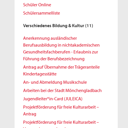
Schüler Online
Schülersammelliste
Verschiedenes Bildung & Kultur
(11)
Anerkennung ausländischer
Berufsausbildung in nichtakademischen
Gesundheitsfachberufen - Erlaubnis zur
Führung der Berufsbezeichnung
Antrag auf Übernahme der Trägeranteile
Kindertagesstätte
An- und Abmeldung Musikschule
Arbeiten bei der Stadt Mönchengladbach
Jugendleiter*in-Card (JULEICA)
Projektförderung für freie Kulturarbeit –
Antrag
Projektförderung für freie Kulturarbeit –