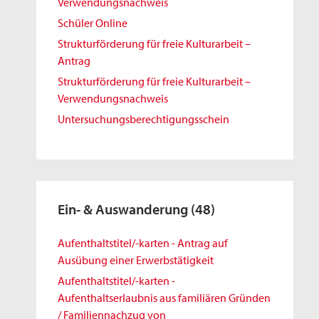
Verwendungsnachweis
Schüler Online
Strukturförderung für freie Kulturarbeit –
Antrag
Strukturförderung für freie Kulturarbeit –
Verwendungsnachweis
Untersuchungsberechtigungsschein
Ein- & Auswanderung
(48)
Aufenthaltstitel/-karten - Antrag auf
Ausübung einer Erwerbstätigkeit
Aufenthaltstitel/-karten -
Aufenthaltserlaubnis aus familiären Gründen
/ Familiennachzug von