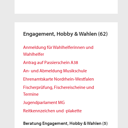
Engagement, Hobby & Wahlen
(62)
Anmeldung für Wahlhelferinnen und
Wahlhelfer
Antrag auf Passierschein A38
An- und Abmeldung Musikschule
Ehrenamtskarte Nordrhein-Westfalen
Fischerprüfung, Fischereischeine und
Termine
Jugendparlament MG
Reitkennzeichen und -plakette
Beratung Engagement, Hobby & Wahlen
(5)