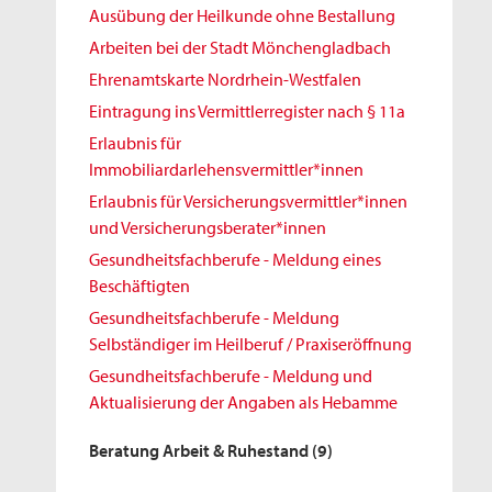
Ausübung der Heilkunde ohne Bestallung
Arbeiten bei der Stadt Mönchengladbach
Ehrenamtskarte Nordrhein-Westfalen
Eintragung ins Vermittlerregister nach § 11a
Erlaubnis für
Immobiliardarlehensvermittler*innen
Erlaubnis für Versicherungsvermittler*innen
und Versicherungsberater*innen
Gesundheitsfachberufe - Meldung eines
Beschäftigten
Gesundheitsfachberufe - Meldung
Selbständiger im Heilberuf / Praxiseröffnung
Gesundheitsfachberufe - Meldung und
Aktualisierung der Angaben als Hebamme
Beratung Arbeit & Ruhestand
(9)