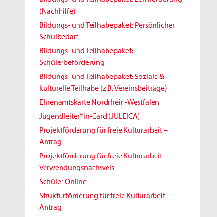
(Nachhilfe)
Bildungs- und Teilhabepaket: Persönlicher
Schulbedarf
Bildungs- und Teilhabepaket:
Schülerbeförderung
Bildungs- und Teilhabepaket: Soziale &
kulturelle Teilhabe (z.B. Vereinsbeiträge)
Ehrenamtskarte Nordrhein-Westfalen
Jugendleiter*in-Card (JULEICA)
Projektförderung für freie Kulturarbeit –
Antrag
Projektförderung für freie Kulturarbeit –
Verwendungsnachweis
Schüler Online
Strukturförderung für freie Kulturarbeit –
Antrag