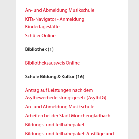
An- und Abmeldung Musikschule
KiTa-Navigator - Anmeldung
Kindertagestätte
Schüler Online
Bibliothek
(1)
Bibliotheksausweis Online
Schule Bildung & Kultur
(16)
Antrag auf Leistungen nach dem
Asylbewerberleistungsgesetz (AsylbLG)
An- und Abmeldung Musikschule
Arbeiten bei der Stadt Mönchengladbach
Bildungs- und Teilhabepaket
Bildungs- und Teilhabepaket: Ausflüge und