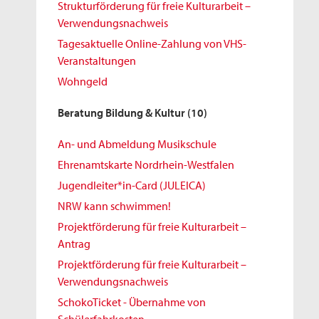
Strukturförderung für freie Kulturarbeit –
Verwendungsnachweis
Tagesaktuelle Online-Zahlung von VHS-
Veranstaltungen
Wohngeld
Beratung Bildung & Kultur
(10)
An- und Abmeldung Musikschule
Ehrenamtskarte Nordrhein-Westfalen
Jugendleiter*in-Card (JULEICA)
NRW kann schwimmen!
Projektförderung für freie Kulturarbeit –
Antrag
Projektförderung für freie Kulturarbeit –
Verwendungsnachweis
SchokoTicket - Übernahme von