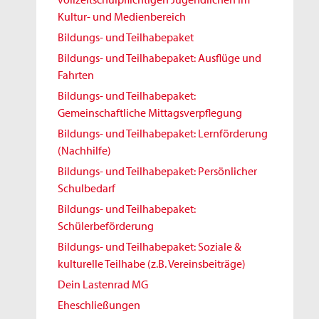
Kultur- und Medienbereich
Bildungs- und Teilhabepaket
Bildungs- und Teilhabepaket: Ausflüge und
Fahrten
Bildungs- und Teilhabepaket:
Gemeinschaftliche Mittagsverpflegung
Bildungs- und Teilhabepaket: Lernförderung
(Nachhilfe)
Bildungs- und Teilhabepaket: Persönlicher
Schulbedarf
Bildungs- und Teilhabepaket:
Schülerbeförderung
Bildungs- und Teilhabepaket: Soziale &
kulturelle Teilhabe (z.B. Vereinsbeiträge)
Dein Lastenrad MG
Eheschließungen