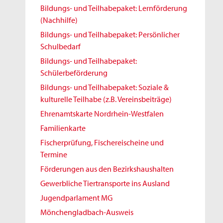
Bildungs- und Teilhabepaket: Lernförderung
(Nachhilfe)
Bildungs- und Teilhabepaket: Persönlicher
Schulbedarf
Bildungs- und Teilhabepaket:
Schülerbeförderung
Bildungs- und Teilhabepaket: Soziale &
kulturelle Teilhabe (z.B. Vereinsbeiträge)
Ehrenamtskarte Nordrhein-Westfalen
Familienkarte
Fischerprüfung, Fischereischeine und
Termine
Förderungen aus den Bezirkshaushalten
Gewerbliche Tiertransporte ins Ausland
Jugendparlament MG
Mönchengladbach-Ausweis