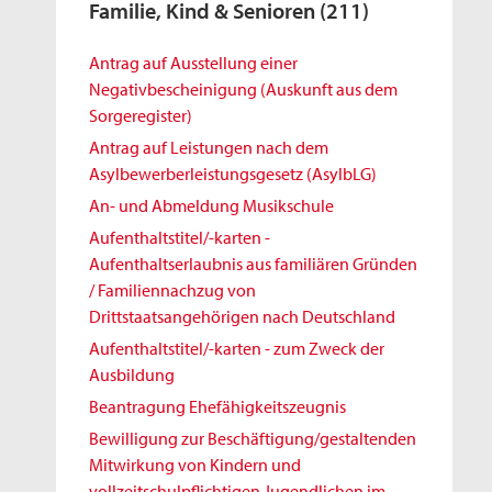
Familie, Kind & Senioren
(211)
Antrag auf Ausstellung einer
Negativbescheinigung (Auskunft aus dem
Sorgeregister)
Antrag auf Leistungen nach dem
Asylbewerberleistungsgesetz (AsylbLG)
An- und Abmeldung Musikschule
Aufenthaltstitel/-karten -
Aufenthaltserlaubnis aus familiären Gründen
/ Familiennachzug von
Drittstaatsangehörigen nach Deutschland
Aufenthaltstitel/-karten - zum Zweck der
Ausbildung
Beantragung Ehefähigkeitszeugnis
Bewilligung zur Beschäftigung/gestaltenden
Mitwirkung von Kindern und
vollzeitschulpflichtigen Jugendlichen im