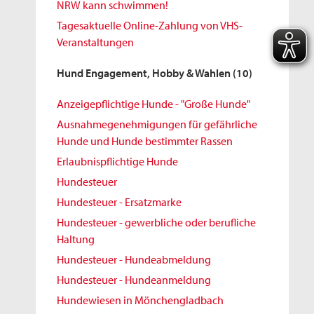
NRW kann schwimmen!
Tagesaktuelle Online-Zahlung von VHS-
Veranstaltungen
Hund Engagement, Hobby & Wahlen
(10)
Anzeigepflichtige Hunde - "Große Hunde"
Ausnahmegenehmigungen für gefährliche
Hunde und Hunde bestimmter Rassen
Erlaubnispflichtige Hunde
Hundesteuer
Hundesteuer - Ersatzmarke
Hundesteuer - gewerbliche oder berufliche
Haltung
Hundesteuer - Hundeabmeldung
Hundesteuer - Hundeanmeldung
Hundewiesen in Mönchengladbach