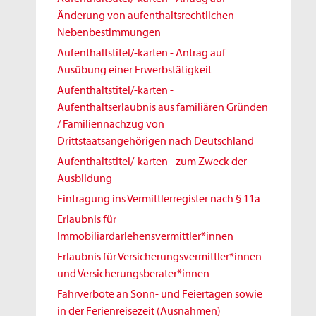
Änderung von aufenthaltsrechtlichen
Nebenbestimmungen
Aufenthaltstitel/-karten - Antrag auf
Ausübung einer Erwerbstätigkeit
Aufenthaltstitel/-karten -
Aufenthaltserlaubnis aus familiären Gründen
/ Familiennachzug von
Drittstaatsangehörigen nach Deutschland
Aufenthaltstitel/-karten - zum Zweck der
Ausbildung
Eintragung ins Vermittlerregister nach § 11a
Erlaubnis für
Immobiliardarlehensvermittler*innen
Erlaubnis für Versicherungsvermittler*innen
und Versicherungsberater*innen
Fahrverbote an Sonn- und Feiertagen sowie
in der Ferienreisezeit (Ausnahmen)