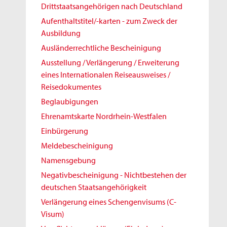
Drittstaatsangehörigen nach Deutschland
Aufenthaltstitel/-karten - zum Zweck der
Ausbildung
Ausländerrechtliche Bescheinigung
Ausstellung / Verlängerung / Erweiterung
eines Internationalen Reiseausweises /
Reisedokumentes
Beglaubigungen
Ehrenamtskarte Nordrhein-Westfalen
Einbürgerung
Meldebescheinigung
Namensgebung
Negativbescheinigung - Nichtbestehen der
deutschen Staatsangehörigkeit
Verlängerung eines Schengenvisums (C-
Visum)