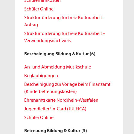
Schülerfahrkosten
Schüler Online
Strukturförderung für freie Kulturarbeit –
Antrag
Strukturförderung für freie Kulturarbeit –
Verwendungsnachweis
Bescheinigung Bildung & Kultur
(6)
An- und Abmeldung Musikschule
Beglaubigungen
Bescheinigung zur Vorlage beim Finanzamt
(Kinderbetreuungskosten)
Ehrenamtskarte Nordrhein-Westfalen
Jugendleiter*in-Card (JULEICA)
Schüler Online
Betreuung Bildung & Kultur
(3)