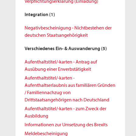
Verpflichtungserklärung (Einladung)
Integration
(1)
Negativbescheinigung - Nichtbestehen der
deutschen Staatsangehörigkeit
Verschiedenes Ein- & Auswanderung
(5)
Aufenthaltstitel/-karten - Antrag auf
Ausübung einer Erwerbstätigkeit
Aufenthaltstitel/-karten -
Aufenthaltserlaubnis aus familiären Gründen
/ Familiennachzug von
Drittstaatsangehörigen nach Deutschland
Aufenthaltstitel/-karten - zum Zweck der
Ausbildung
Informationen zur Umsetzung des Brexits
Meldebescheinigung