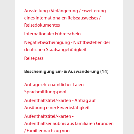
Ausstellung / Verlängerung / Erweiterung
eines Internationalen Reiseausweises /
Reisedokumentes
Internationaler Führerschein
Negativbescheinigung - Nichtbestehen der
deutschen Staatsangehörigkeit
Reisepass
Bescheinigung Ein- & Auswanderung
(14)
Anfrage ehrenamtlicher Laien-
Sprachmittlungspool
Aufenthaltstitel/-karten - Antrag auf
Ausübung einer Erwerbstätigkeit
Aufenthaltstitel/-karten -
Aufenthaltserlaubnis aus familiären Gründen
/ Familiennachzug von