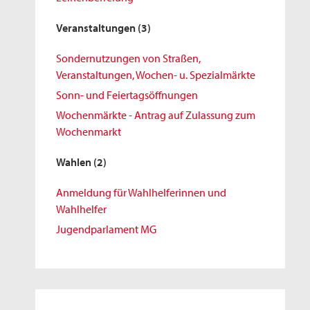
Veranstaltungen
(3)
Sondernutzungen von Straßen,
Veranstaltungen, Wochen- u. Spezialmärkte
Sonn- und Feiertagsöffnungen
Wochenmärkte - Antrag auf Zulassung zum
Wochenmarkt
Wahlen
(2)
Anmeldung für Wahlhelferinnen und
Wahlhelfer
Jugendparlament MG