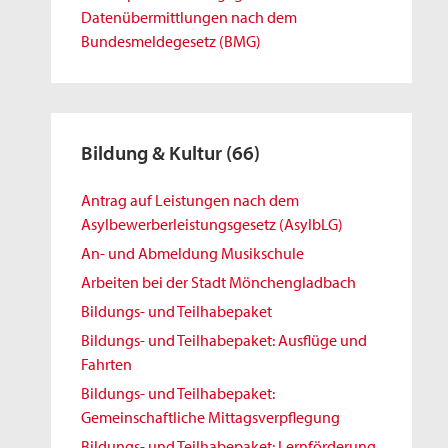
Datenübermittlungen nach dem
Bundesmeldegesetz (BMG)
Bildung & Kultur
(66)
Antrag auf Leistungen nach dem
Asylbewerberleistungsgesetz (AsylbLG)
An- und Abmeldung Musikschule
Arbeiten bei der Stadt Mönchengladbach
Bildungs- und Teilhabepaket
Bildungs- und Teilhabepaket: Ausflüge und
Fahrten
Bildungs- und Teilhabepaket:
Gemeinschaftliche Mittagsverpflegung
Bildungs- und Teilhabepaket: Lernförderung