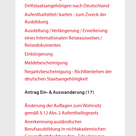
Drittstaatsangehörigen nach Deutschland
Aufenthaltstitel/-karten - zum Zweck der
Ausbildung
Ausstellung / Verlängerung / Erweiterung
eines Internationalen Reiseausweises /
Reisedokumentes
Einbürgerung
Meldebescheinigung
Negativbescheinigung - Nichtbestehen der
deutschen Staatsangehörigkeit
Antrag Ein- & Auswanderung
(17)
Änderung der Auflagen zum Wohnsitz
gemäß § 12 Abs. 2 Aufenthaltsgesetz
Anerkennung ausländischer
Berufsausbildung in nichtakademischen