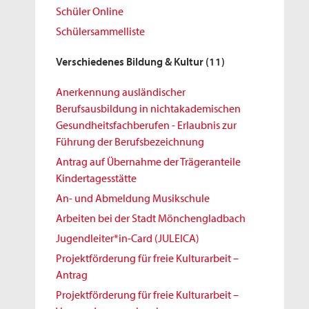
Schüler Online
Schülersammelliste
Verschiedenes Bildung & Kultur
(11)
Anerkennung ausländischer
Berufsausbildung in nichtakademischen
Gesundheitsfachberufen - Erlaubnis zur
Führung der Berufsbezeichnung
Antrag auf Übernahme der Trägeranteile
Kindertagesstätte
An- und Abmeldung Musikschule
Arbeiten bei der Stadt Mönchengladbach
Jugendleiter*in-Card (JULEICA)
Projektförderung für freie Kulturarbeit –
Antrag
Projektförderung für freie Kulturarbeit –