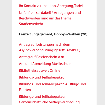
Ihr Kontakt zu uns - Lob, Anregung, Tadel
Unfallfrei - sei dabei! * Anregungen und
Beschwerden rund um das Thema
Straßenverkehr
Freizeit Engagement, Hobby & Wahlen
(20)
Antrag auf Leistungen nach dem
Asylbewerberleistungsgesetz (AsylbLG)
Antrag auf Passierschein A38
An- und Abmeldung Musikschule
Bibliotheksausweis Online
Bildungs- und Teilhabepaket
Bildungs- und Teilhabepaket: Ausflüge und
Fahrten
Bildungs- und Teilhabepaket:
Gemeinschaftliche Mittagsverpflegung