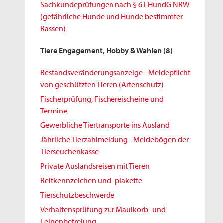
Sachkundeprüfungen nach § 6 LHundG NRW
(gefährliche Hunde und Hunde bestimmter
Rassen)
Tiere Engagement, Hobby & Wahlen
(8)
Bestandsveränderungsanzeige - Meldepflicht
von geschützten Tieren (Artenschutz)
Fischerprüfung, Fischereischeine und
Termine
Gewerbliche Tiertransporte ins Ausland
Jährliche Tierzahlmeldung - Meldebögen der
Tierseuchenkasse
Private Auslandsreisen mit Tieren
Reitkennzeichen und -plakette
Tierschutzbeschwerde
Verhaltensprüfung zur Maulkorb- und
Leinenbefreiung