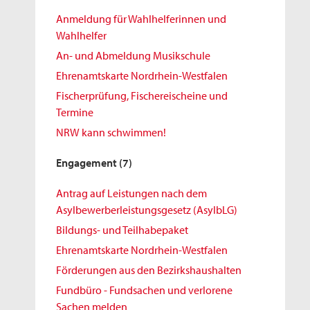
Anmeldung für Wahlhelferinnen und
Wahlhelfer
An- und Abmeldung Musikschule
Ehrenamtskarte Nordrhein-Westfalen
Fischerprüfung, Fischereischeine und
Termine
NRW kann schwimmen!
Engagement
(7)
Antrag auf Leistungen nach dem
Asylbewerberleistungsgesetz (AsylbLG)
Bildungs- und Teilhabepaket
Ehrenamtskarte Nordrhein-Westfalen
Förderungen aus den Bezirkshaushalten
Fundbüro - Fundsachen und verlorene
Sachen melden