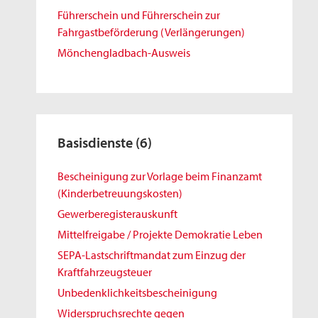
Führerschein und Führerschein zur
Fahrgastbeförderung (Verlängerungen)
Mönchengladbach-Ausweis
Basisdienste
(6)
Bescheinigung zur Vorlage beim Finanzamt
(Kinderbetreuungskosten)
Gewerberegisterauskunft
Mittelfreigabe / Projekte Demokratie Leben
SEPA-Lastschriftmandat zum Einzug der
Kraftfahrzeugsteuer
Unbedenklichkeitsbescheinigung
Widerspruchsrechte gegen