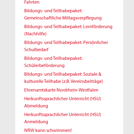
Fahrten
Bildungs- und Teilhabepaket:
Gemeinschaftliche Mittagsverpflegung
Bildungs- und Teilhabepaket: Lernförderung
(Nachhilfe)
Bildungs- und Teilhabepaket: Persönlicher
Schulbedarf
Bildungs- und Teilhabepaket:
Schülerbeförderung
Bildungs- und Teilhabepaket: Soziale &
kulturelle Teilhabe (z.B. Vereinsbeiträge)
Ehrenamtskarte Nordrhein-Westfalen
Herkunftssprachlicher Unterricht (HSU)
Abmeldung
Herkunftssprachlicher Unterricht (HSU)
Anmeldung
NRW kann schwimmen!