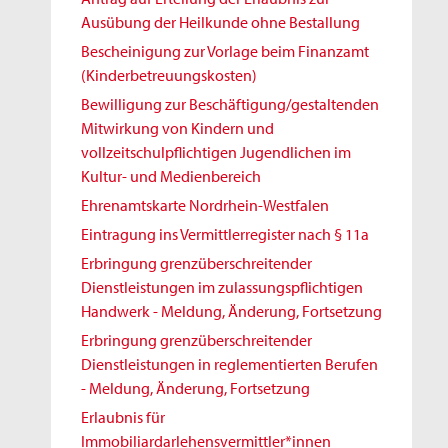
Ausübung der Heilkunde ohne Bestallung
Bescheinigung zur Vorlage beim Finanzamt
(Kinderbetreuungskosten)
Bewilligung zur Beschäftigung/gestaltenden
Mitwirkung von Kindern und
vollzeitschulpflichtigen Jugendlichen im
Kultur- und Medienbereich
Ehrenamtskarte Nordrhein-Westfalen
Eintragung ins Vermittlerregister nach § 11a
Erbringung grenzüberschreitender
Dienstleistungen im zulassungspflichtigen
Handwerk - Meldung, Änderung, Fortsetzung
Erbringung grenzüberschreitender
Dienstleistungen in reglementierten Berufen
- Meldung, Änderung, Fortsetzung
Erlaubnis für
Immobiliardarlehensvermittler*innen