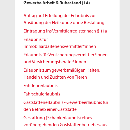
Gewerbe Arbeit & Ruhestand
(14)
Antrag auf Erteilung der Erlaubnis zur
Ausübung der Heilkunde ohne Bestallung
Eintragung ins Vermittlerregister nach § 11a
Erlaubnis für
Immobiliardarlehensvermittler*innen
Erlaubnis für Versicherungsvermittler*innen
und Versicherungsberater*innen
Erlaubnis zum gewerbsmäßigen Halten,
Handeln und Züchten von Tieren
Fahrlehrerlaubnis
Fahrschulerlaubnis
Gaststättenerlaubnis - Gewerbeerlaubnis für
den Betrieb einer Gaststätte
Gestattung (Schankerlaubnis) eines
vorübergehenden Gaststättenbetriebes aus