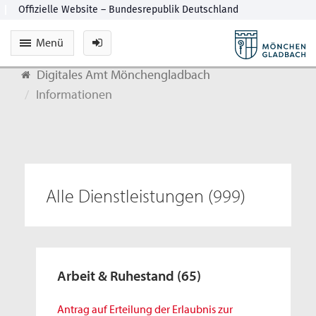
Menü
Digitales Amt Mönchengladbach
Informationen
Alle Dienstleistungen
(999)
Arbeit & Ruhestand
(65)
Antrag auf Erteilung der Erlaubnis zur