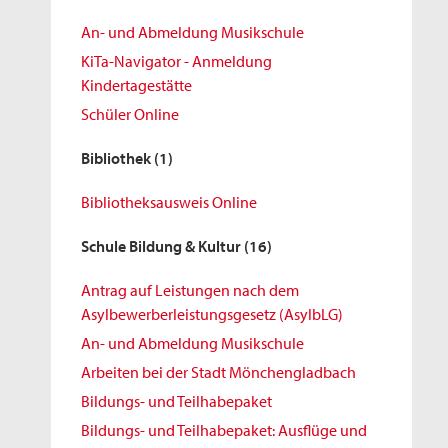
An- und Abmeldung Musikschule
KiTa-Navigator - Anmeldung
Kindertagestätte
Schüler Online
Bibliothek
(1)
Bibliotheksausweis Online
Schule Bildung & Kultur
(16)
Antrag auf Leistungen nach dem
Asylbewerberleistungsgesetz (AsylbLG)
An- und Abmeldung Musikschule
Arbeiten bei der Stadt Mönchengladbach
Bildungs- und Teilhabepaket
Bildungs- und Teilhabepaket: Ausflüge und