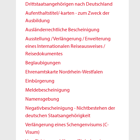
Drittstaatsangehörigen nach Deutschland
Aufenthaltstitel/-karten - zum Zweck der
Ausbildung
Ausländerrechtliche Bescheinigung
Ausstellung / Verlängerung / Erweiterung
eines Internationalen Reiseausweises /
Reisedokumentes
Beglaubigungen
Ehrenamtskarte Nordrhein-Westfalen
Einbürgerung
Meldebescheinigung
Namensgebung
Negativbescheinigung - Nichtbestehen der
deutschen Staatsangehörigkeit
Verlängerung eines Schengenvisums (C-
Visum)