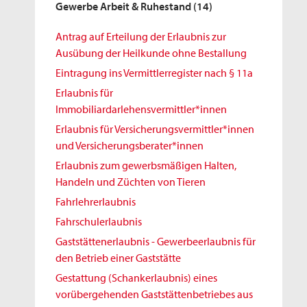
Gewerbe Arbeit & Ruhestand
(14)
Antrag auf Erteilung der Erlaubnis zur
Ausübung der Heilkunde ohne Bestallung
Eintragung ins Vermittlerregister nach § 11a
Erlaubnis für
Immobiliardarlehensvermittler*innen
Erlaubnis für Versicherungsvermittler*innen
und Versicherungsberater*innen
Erlaubnis zum gewerbsmäßigen Halten,
Handeln und Züchten von Tieren
Fahrlehrerlaubnis
Fahrschulerlaubnis
Gaststättenerlaubnis - Gewerbeerlaubnis für
den Betrieb einer Gaststätte
Gestattung (Schankerlaubnis) eines
vorübergehenden Gaststättenbetriebes aus