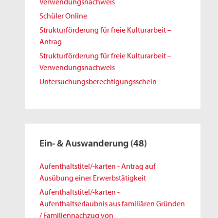
Verwendungsnachweis
Schüler Online
Strukturförderung für freie Kulturarbeit –
Antrag
Strukturförderung für freie Kulturarbeit –
Verwendungsnachweis
Untersuchungsberechtigungsschein
Ein- & Auswanderung
(48)
Aufenthaltstitel/-karten - Antrag auf
Ausübung einer Erwerbstätigkeit
Aufenthaltstitel/-karten -
Aufenthaltserlaubnis aus familiären Gründen
/ Familiennachzug von