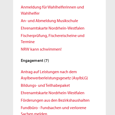
Anmeldung für Wahlhelferinnen und
Wahlhelfer
An- und Abmeldung Musikschule
Ehrenamtskarte Nordrhein-Westfalen
Fischerprüfung, Fischereischeine und
Termine
NRW kann schwimmen!
Engagement
(7)
Antrag auf Leistungen nach dem
Asylbewerberleistungsgesetz (AsylbLG)
Bildungs- und Teilhabepaket
Ehrenamtskarte Nordrhein-Westfalen
Förderungen aus den Bezirkshaushalten
Fundbüro - Fundsachen und verlorene
Sachen melden