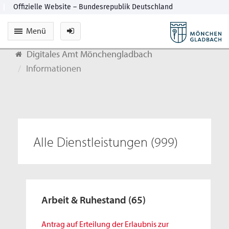
Menü
Digitales Amt Mönchengladbach
Informationen
Alle Dienstleistungen
(999)
Arbeit & Ruhestand
(65)
Antrag auf Erteilung der Erlaubnis zur