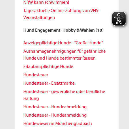
NRW kann schwimmen!
Tagesaktuelle Online-Zahlung von VHS-
Veranstaltungen
Hund Engagement, Hobby & Wahlen
(10)
Anzeigepflichtige Hunde - "Große Hunde"
Ausnahmegenehmigungen für gefährliche
Hunde und Hunde bestimmter Rassen
Erlaubnispflichtige Hunde
Hundesteuer
Hundesteuer - Ersatzmarke
Hundesteuer - gewerbliche oder berufliche
Haltung
Hundesteuer - Hundeabmeldung
Hundesteuer - Hundeanmeldung
Hundewiesen in Mönchengladbach