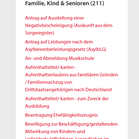
Familie, Kind & Senioren
(211)
Antrag auf Ausstellung einer
Negativbescheinigung (Auskunft aus dem
Sorgeregister)
Antrag auf Leistungen nach dem
Asylbewerberleistungsgesetz (AsylbLG)
An- und Abmeldung Musikschule
Aufenthaltstitel/-karten -
Aufenthaltserlaubnis aus familiären Gründen
/ Familiennachzug von
Drittstaatsangehörigen nach Deutschland
Aufenthaltstitel/-karten - zum Zweck der
Ausbildung
Beantragung Ehefähigkeitszeugnis
Bewilligung zur Beschäftigung/gestaltenden
Mitwirkung von Kindern und
vollzeitschulpflichtigen Jugendlichen im