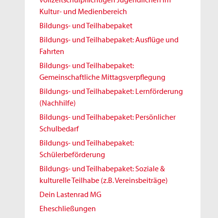
Kultur- und Medienbereich
Bildungs- und Teilhabepaket
Bildungs- und Teilhabepaket: Ausflüge und
Fahrten
Bildungs- und Teilhabepaket:
Gemeinschaftliche Mittagsverpflegung
Bildungs- und Teilhabepaket: Lernförderung
(Nachhilfe)
Bildungs- und Teilhabepaket: Persönlicher
Schulbedarf
Bildungs- und Teilhabepaket:
Schülerbeförderung
Bildungs- und Teilhabepaket: Soziale &
kulturelle Teilhabe (z.B. Vereinsbeiträge)
Dein Lastenrad MG
Eheschließungen