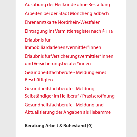
Ausübung der Heilkunde ohne Bestallung
Arbeiten bei der Stadt Mönchengladbach
Ehrenamtskarte Nordrhein-Westfalen
Eintragung ins Vermittlerregister nach § 11a
Erlaubnis für
Immobiliardarlehensvermittler*innen
Erlaubnis für Versicherungsvermittler*innen
und Versicherungsberater*innen
Gesundheitsfachberufe - Meldung eines
Beschäftigten
Gesundheitsfachberufe - Meldung
Selbständiger im Heilberuf / Praxiseröffnung
Gesundheitsfachberufe - Meldung und
Aktualisierung der Angaben als Hebamme
Beratung Arbeit & Ruhestand
(9)