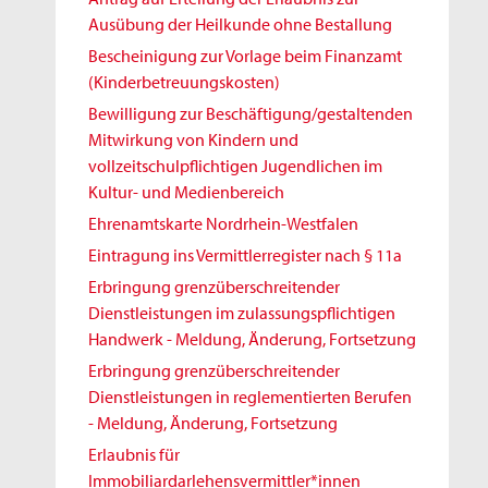
Ausübung der Heilkunde ohne Bestallung
Bescheinigung zur Vorlage beim Finanzamt
(Kinderbetreuungskosten)
Bewilligung zur Beschäftigung/gestaltenden
Mitwirkung von Kindern und
vollzeitschulpflichtigen Jugendlichen im
Kultur- und Medienbereich
Ehrenamtskarte Nordrhein-Westfalen
Eintragung ins Vermittlerregister nach § 11a
Erbringung grenzüberschreitender
Dienstleistungen im zulassungspflichtigen
Handwerk - Meldung, Änderung, Fortsetzung
Erbringung grenzüberschreitender
Dienstleistungen in reglementierten Berufen
- Meldung, Änderung, Fortsetzung
Erlaubnis für
Immobiliardarlehensvermittler*innen