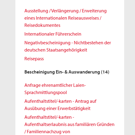
Ausstellung / Verlängerung / Erweiterung
eines Internationalen Reiseausweises /
Reisedokumentes
Internationaler Führerschein
Negativbescheinigung - Nichtbestehen der
deutschen Staatsangehörigkeit
Reisepass
Bescheinigung Ein- & Auswanderung
(14)
Anfrage ehrenamtlicher Laien-
Sprachmittlungspool
Aufenthaltstitel/-karten - Antrag auf
Ausübung einer Erwerbstätigkeit
Aufenthaltstitel/-karten -
Aufenthaltserlaubnis aus familiären Gründen
/ Familiennachzug von