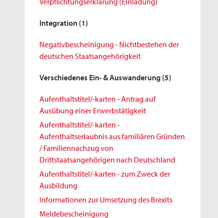
Verpflichtungserklärung (Einladung)
Integration
(1)
Negativbescheinigung - Nichtbestehen der
deutschen Staatsangehörigkeit
Verschiedenes Ein- & Auswanderung
(5)
Aufenthaltstitel/-karten - Antrag auf
Ausübung einer Erwerbstätigkeit
Aufenthaltstitel/-karten -
Aufenthaltserlaubnis aus familiären Gründen
/ Familiennachzug von
Drittstaatsangehörigen nach Deutschland
Aufenthaltstitel/-karten - zum Zweck der
Ausbildung
Informationen zur Umsetzung des Brexits
Meldebescheinigung