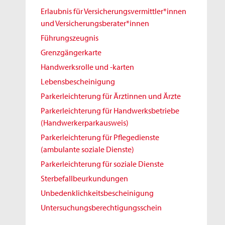
Erlaubnis für Versicherungsvermittler*innen
und Versicherungsberater*innen
Führungszeugnis
Grenzgängerkarte
Handwerksrolle und -karten
Lebensbescheinigung
Parkerleichterung für Ärztinnen und Ärzte
Parkerleichterung für Handwerksbetriebe
(Handwerkerparkausweis)
Parkerleichterung für Pflegedienste
(ambulante soziale Dienste)
Parkerleichterung für soziale Dienste
Sterbefallbeurkundungen
Unbedenklichkeitsbescheinigung
Untersuchungsberechtigungsschein