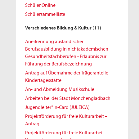
Schüler Online
Schülersammelliste
Verschiedenes Bildung & Kultur
(11)
Anerkennung ausländischer
Berufsausbildung in nichtakademischen
Gesundheitsfachberufen - Erlaubnis zur
Führung der Berufsbezeichnung
Antrag auf Übernahme der Trägeranteile
Kindertagesstätte
An- und Abmeldung Musikschule
Arbeiten bei der Stadt Mönchengladbach
Jugendleiter*in-Card (JULEICA)
Projektförderung für freie Kulturarbeit –
Antrag
Projektförderung für freie Kulturarbeit –