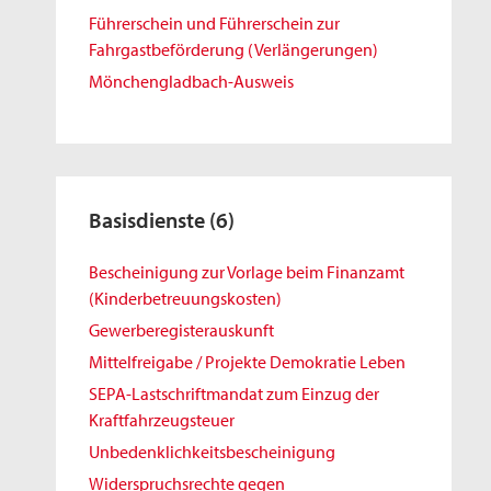
Führerschein und Führerschein zur
Fahrgastbeförderung (Verlängerungen)
Mönchengladbach-Ausweis
Basisdienste
(6)
Bescheinigung zur Vorlage beim Finanzamt
(Kinderbetreuungskosten)
Gewerberegisterauskunft
Mittelfreigabe / Projekte Demokratie Leben
SEPA-Lastschriftmandat zum Einzug der
Kraftfahrzeugsteuer
Unbedenklichkeitsbescheinigung
Widerspruchsrechte gegen