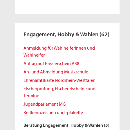
Engagement, Hobby & Wahlen
(62)
Anmeldung für Wahlhelferinnen und
Wahlhelfer
Antrag auf Passierschein A38
An- und Abmeldung Musikschule
Ehrenamtskarte Nordrhein-Westfalen
Fischerprüfung, Fischereischeine und
Termine
Jugendparlament MG
Reitkennzeichen und -plakette
Beratung Engagement, Hobby & Wahlen
(5)