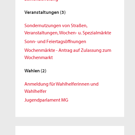
Veranstaltungen
(3)
Sondernutzungen von Straßen,
Veranstaltungen, Wochen- u. Spezialmärkte
Sonn- und Feiertagsöffnungen
Wochenmärkte - Antrag auf Zulassung zum
Wochenmarkt
Wahlen
(2)
Anmeldung für Wahlhelferinnen und
Wahlhelfer
Jugendparlament MG