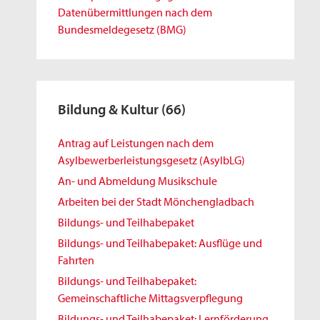
Datenübermittlungen nach dem
Bundesmeldegesetz (BMG)
Bildung & Kultur
(66)
Antrag auf Leistungen nach dem
Asylbewerberleistungsgesetz (AsylbLG)
An- und Abmeldung Musikschule
Arbeiten bei der Stadt Mönchengladbach
Bildungs- und Teilhabepaket
Bildungs- und Teilhabepaket: Ausflüge und
Fahrten
Bildungs- und Teilhabepaket:
Gemeinschaftliche Mittagsverpflegung
Bildungs- und Teilhabepaket: Lernförderung