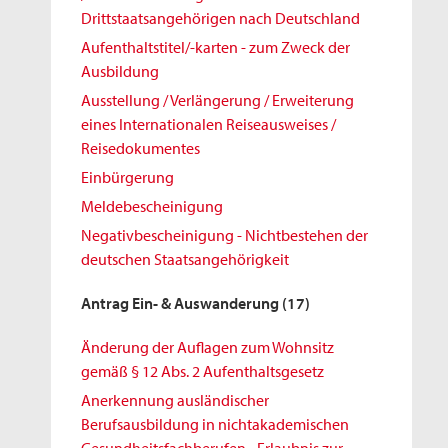
Drittstaatsangehörigen nach Deutschland
Aufenthaltstitel/-karten - zum Zweck der
Ausbildung
Ausstellung / Verlängerung / Erweiterung
eines Internationalen Reiseausweises /
Reisedokumentes
Einbürgerung
Meldebescheinigung
Negativbescheinigung - Nichtbestehen der
deutschen Staatsangehörigkeit
Antrag Ein- & Auswanderung
(17)
Änderung der Auflagen zum Wohnsitz
gemäß § 12 Abs. 2 Aufenthaltsgesetz
Anerkennung ausländischer
Berufsausbildung in nichtakademischen