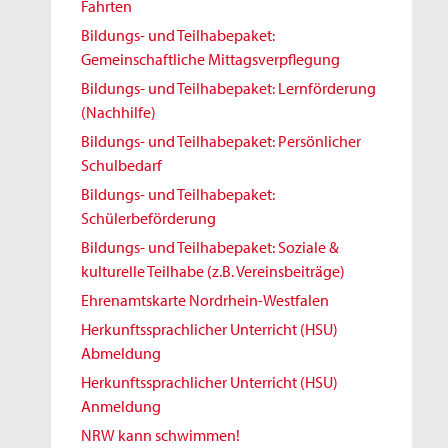
Fahrten
Bildungs- und Teilhabepaket:
Gemeinschaftliche Mittagsverpflegung
Bildungs- und Teilhabepaket: Lernförderung
(Nachhilfe)
Bildungs- und Teilhabepaket: Persönlicher
Schulbedarf
Bildungs- und Teilhabepaket:
Schülerbeförderung
Bildungs- und Teilhabepaket: Soziale &
kulturelle Teilhabe (z.B. Vereinsbeiträge)
Ehrenamtskarte Nordrhein-Westfalen
Herkunftssprachlicher Unterricht (HSU)
Abmeldung
Herkunftssprachlicher Unterricht (HSU)
Anmeldung
NRW kann schwimmen!