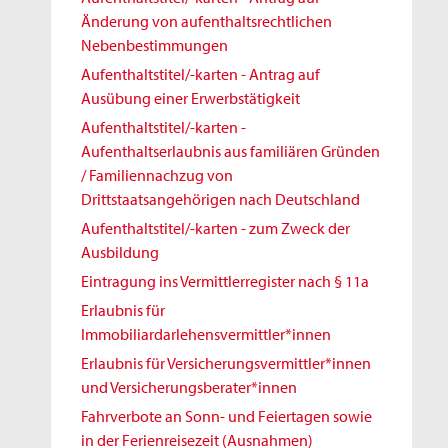
Änderung von aufenthaltsrechtlichen
Nebenbestimmungen
Aufenthaltstitel/-karten - Antrag auf
Ausübung einer Erwerbstätigkeit
Aufenthaltstitel/-karten -
Aufenthaltserlaubnis aus familiären Gründen
/ Familiennachzug von
Drittstaatsangehörigen nach Deutschland
Aufenthaltstitel/-karten - zum Zweck der
Ausbildung
Eintragung ins Vermittlerregister nach § 11a
Erlaubnis für
Immobiliardarlehensvermittler*innen
Erlaubnis für Versicherungsvermittler*innen
und Versicherungsberater*innen
Fahrverbote an Sonn- und Feiertagen sowie
in der Ferienreisezeit (Ausnahmen)