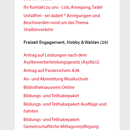
Ihr Kontakt zu uns - Lob, Anregung, Tadel
Unfallfrei - sei dabei! * Anregungen und
Beschwerden rund um das Thema
Straßenverkehr
Freizeit Engagement, Hobby & Wahlen
(20)
Antrag auf Leistungen nach dem
Asylbewerberleistungsgesetz (AsylbLG)
Antrag auf Passierschein A38
An- und Abmeldung Musikschule
Bibliotheksausweis Online
Bildungs- und Teilhabepaket
Bildungs- und Teilhabepaket: Ausflüge und
Fahrten
Bildungs- und Teilhabepaket:
Gemeinschaftliche Mittagsverpflegung