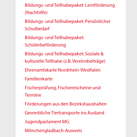
Bildungs- und Teilhabepaket: Lernförderung
(Nachhilfe)
Bildungs- und Teilhabepaket: Persönlicher
Schulbedarf
Bildungs- und Teilhabepaket:
Schülerbeförderung
Bildungs- und Teilhabepaket: Soziale &
kulturelle Teilhabe (z.B. Vereinsbeiträge)
Ehrenamtskarte Nordrhein-Westfalen
Familienkarte
Fischerprüfung, Fischereischeine und
Termine
Förderungen aus den Bezirkshaushalten
Gewerbliche Tiertransporte ins Ausland
Jugendparlament MG
Mönchengladbach-Ausweis