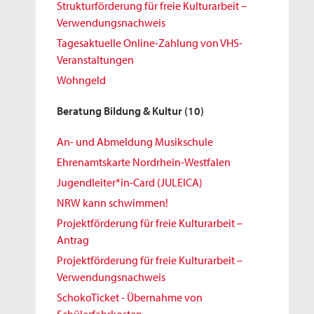
Strukturförderung für freie Kulturarbeit –
Verwendungsnachweis
Tagesaktuelle Online-Zahlung von VHS-
Veranstaltungen
Wohngeld
Beratung Bildung & Kultur
(10)
An- und Abmeldung Musikschule
Ehrenamtskarte Nordrhein-Westfalen
Jugendleiter*in-Card (JULEICA)
NRW kann schwimmen!
Projektförderung für freie Kulturarbeit –
Antrag
Projektförderung für freie Kulturarbeit –
Verwendungsnachweis
SchokoTicket - Übernahme von