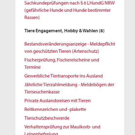
Sachkundeprüfungen nach § 6 LHundG NRW
(gefährliche Hunde und Hunde bestimmter
Rassen)
Tiere Engagement, Hobby & Wahlen
(8)
Bestandsveränderungsanzeige - Meldepflicht
von geschützten Tieren (Artenschutz)
Fischerprüfung, Fischereischeine und
Termine
Gewerbliche Tiertransporte ins Ausland
Jährliche Tierzahlmeldung - Meldebögen der
Tierseuchenkasse
Private Auslandsreisen mit Tieren
Reitkennzeichen und -plakette
Tierschutzbeschwerde
Verhaltensprüfung zur Maulkorb- und
Leinenbefreiung