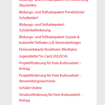
(Nachhilfe)
Bildungs- und Teilhabepaket: Persönlicher
Schulbedarf
Bildungs- und Teilhabepaket:
Schülerbeförderung
Bildungs- und Teilhabepaket: Soziale &
kulturelle Teilhabe (z.B. Vereinsbeiträge)
Ehrenamtskarte Nordrhein-Westfalen
Jugendleiter*in-Card (JULEICA)
Projektförderung für freie Kulturarbeit –
Antrag
Projektförderung für freie Kulturarbeit –
Verwendungsnachweis
Schüler Online
Strukturförderung für freie Kulturarbeit –
Antrag