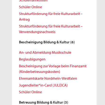
Schülerfahrkosten
Schüler Online
Strukturförderung für freie Kulturarbeit –
Antrag
Strukturförderung für freie Kulturarbeit –
Verwendungsnachweis
Bescheinigung Bildung & Kultur
(6)
An- und Abmeldung Musikschule
Beglaubigungen
Bescheinigung zur Vorlage beim Finanzamt
(Kinderbetreuungskosten)
Ehrenamtskarte Nordrhein-Westfalen
Jugendleiter*in-Card (JULEICA)
Schüler Online
Betreuung Bildung & Kultur
(3)