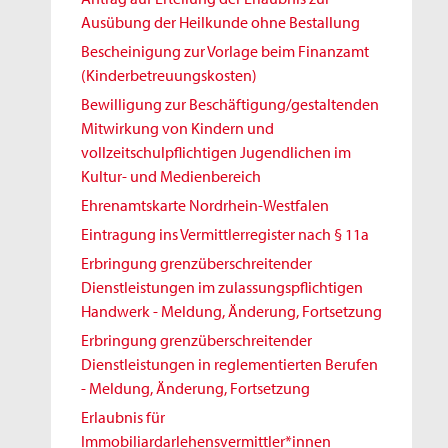
Ausübung der Heilkunde ohne Bestallung
Bescheinigung zur Vorlage beim Finanzamt
(Kinderbetreuungskosten)
Bewilligung zur Beschäftigung/gestaltenden
Mitwirkung von Kindern und
vollzeitschulpflichtigen Jugendlichen im
Kultur- und Medienbereich
Ehrenamtskarte Nordrhein-Westfalen
Eintragung ins Vermittlerregister nach § 11a
Erbringung grenzüberschreitender
Dienstleistungen im zulassungspflichtigen
Handwerk - Meldung, Änderung, Fortsetzung
Erbringung grenzüberschreitender
Dienstleistungen in reglementierten Berufen
- Meldung, Änderung, Fortsetzung
Erlaubnis für
Immobiliardarlehensvermittler*innen