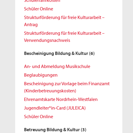
Schülerfahrkosten
Schüler Online
Strukturförderung für freie Kulturarbeit –
Antrag
Strukturförderung für freie Kulturarbeit –
Verwendungsnachweis
Bescheinigung Bildung & Kultur
(6)
An- und Abmeldung Musikschule
Beglaubigungen
Bescheinigung zur Vorlage beim Finanzamt
(Kinderbetreuungskosten)
Ehrenamtskarte Nordrhein-Westfalen
Jugendleiter*in-Card (JULEICA)
Schüler Online
Betreuung Bildung & Kultur
(3)