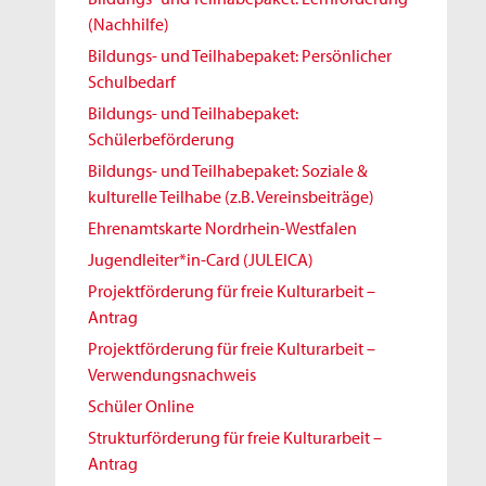
(Nachhilfe)
Bildungs- und Teilhabepaket: Persönlicher
Schulbedarf
Bildungs- und Teilhabepaket:
Schülerbeförderung
Bildungs- und Teilhabepaket: Soziale &
kulturelle Teilhabe (z.B. Vereinsbeiträge)
Ehrenamtskarte Nordrhein-Westfalen
Jugendleiter*in-Card (JULEICA)
Projektförderung für freie Kulturarbeit –
Antrag
Projektförderung für freie Kulturarbeit –
Verwendungsnachweis
Schüler Online
Strukturförderung für freie Kulturarbeit –
Antrag