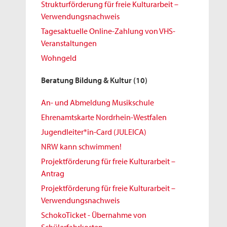
Strukturförderung für freie Kulturarbeit –
Verwendungsnachweis
Tagesaktuelle Online-Zahlung von VHS-
Veranstaltungen
Wohngeld
Beratung Bildung & Kultur
(10)
An- und Abmeldung Musikschule
Ehrenamtskarte Nordrhein-Westfalen
Jugendleiter*in-Card (JULEICA)
NRW kann schwimmen!
Projektförderung für freie Kulturarbeit –
Antrag
Projektförderung für freie Kulturarbeit –
Verwendungsnachweis
SchokoTicket - Übernahme von