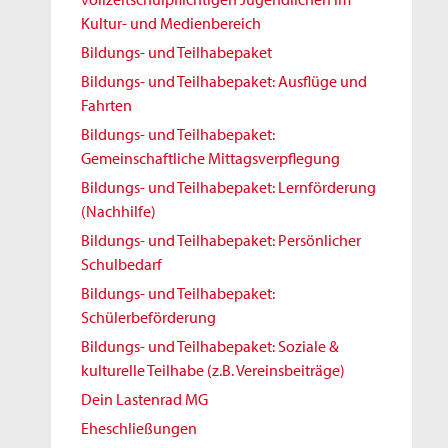
Kultur- und Medienbereich
Bildungs- und Teilhabepaket
Bildungs- und Teilhabepaket: Ausflüge und
Fahrten
Bildungs- und Teilhabepaket:
Gemeinschaftliche Mittagsverpflegung
Bildungs- und Teilhabepaket: Lernförderung
(Nachhilfe)
Bildungs- und Teilhabepaket: Persönlicher
Schulbedarf
Bildungs- und Teilhabepaket:
Schülerbeförderung
Bildungs- und Teilhabepaket: Soziale &
kulturelle Teilhabe (z.B. Vereinsbeiträge)
Dein Lastenrad MG
Eheschließungen