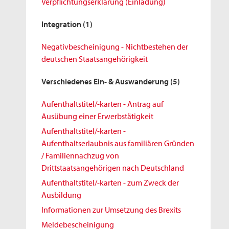
Verpflichtungserklärung (Einladung)
Integration
(1)
Negativbescheinigung - Nichtbestehen der
deutschen Staatsangehörigkeit
Verschiedenes Ein- & Auswanderung
(5)
Aufenthaltstitel/-karten - Antrag auf
Ausübung einer Erwerbstätigkeit
Aufenthaltstitel/-karten -
Aufenthaltserlaubnis aus familiären Gründen
/ Familiennachzug von
Drittstaatsangehörigen nach Deutschland
Aufenthaltstitel/-karten - zum Zweck der
Ausbildung
Informationen zur Umsetzung des Brexits
Meldebescheinigung