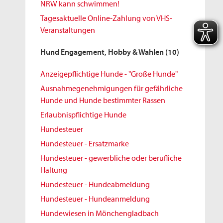
NRW kann schwimmen!
Tagesaktuelle Online-Zahlung von VHS-
Veranstaltungen
Hund Engagement, Hobby & Wahlen
(10)
Anzeigepflichtige Hunde - "Große Hunde"
Ausnahmegenehmigungen für gefährliche
Hunde und Hunde bestimmter Rassen
Erlaubnispflichtige Hunde
Hundesteuer
Hundesteuer - Ersatzmarke
Hundesteuer - gewerbliche oder berufliche
Haltung
Hundesteuer - Hundeabmeldung
Hundesteuer - Hundeanmeldung
Hundewiesen in Mönchengladbach