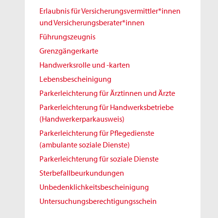
Erlaubnis für Versicherungsvermittler*innen
und Versicherungsberater*innen
Führungszeugnis
Grenzgängerkarte
Handwerksrolle und -karten
Lebensbescheinigung
Parkerleichterung für Ärztinnen und Ärzte
Parkerleichterung für Handwerksbetriebe
(Handwerkerparkausweis)
Parkerleichterung für Pflegedienste
(ambulante soziale Dienste)
Parkerleichterung für soziale Dienste
Sterbefallbeurkundungen
Unbedenklichkeitsbescheinigung
Untersuchungsberechtigungsschein