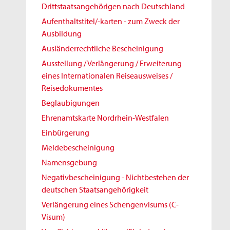
Drittstaatsangehörigen nach Deutschland
Aufenthaltstitel/-karten - zum Zweck der
Ausbildung
Ausländerrechtliche Bescheinigung
Ausstellung / Verlängerung / Erweiterung
eines Internationalen Reiseausweises /
Reisedokumentes
Beglaubigungen
Ehrenamtskarte Nordrhein-Westfalen
Einbürgerung
Meldebescheinigung
Namensgebung
Negativbescheinigung - Nichtbestehen der
deutschen Staatsangehörigkeit
Verlängerung eines Schengenvisums (C-
Visum)