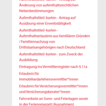
Änderung von aufenthaltsrechtlichen
Nebenbestimmungen
Aufenthaltstitel/-karten - Antrag auf
Ausübung einer Erwerbstätigkeit
Aufenthaltstitel/-karten -
Aufenthaltserlaubnis aus familiären Gründen
/ Familiennachzug von
Drittstaatsangehörigen nach Deutschland
Aufenthaltstitel/-karten - zum Zweck der
Ausbildung
Eintragung ins Vermittlerregister nach § 11a
Erlaubnis für
Immobiliardarlehensvermittler*innen
Erlaubnis für Versicherungsvermittler*innen
und Versicherungsberater*innen
Fahrverbote an Sonn- und Feiertagen sowie
in der Ferienreisezeit (Ausnahmen)