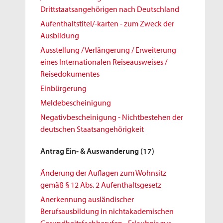
Drittstaatsangehörigen nach Deutschland
Aufenthaltstitel/-karten - zum Zweck der
Ausbildung
Ausstellung / Verlängerung / Erweiterung
eines Internationalen Reiseausweises /
Reisedokumentes
Einbürgerung
Meldebescheinigung
Negativbescheinigung - Nichtbestehen der
deutschen Staatsangehörigkeit
Antrag Ein- & Auswanderung
(17)
Änderung der Auflagen zum Wohnsitz
gemäß § 12 Abs. 2 Aufenthaltsgesetz
Anerkennung ausländischer
Berufsausbildung in nichtakademischen