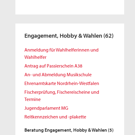
Engagement, Hobby & Wahlen
(62)
Anmeldung für Wahlhelferinnen und
Wahlhelfer
Antrag auf Passierschein A38
An- und Abmeldung Musikschule
Ehrenamtskarte Nordrhein-Westfalen
Fischerprüfung, Fischereischeine und
Termine
Jugendparlament MG
Reitkennzeichen und -plakette
Beratung Engagement, Hobby & Wahlen
(5)