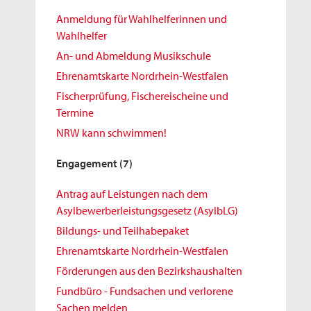
Anmeldung für Wahlhelferinnen und
Wahlhelfer
An- und Abmeldung Musikschule
Ehrenamtskarte Nordrhein-Westfalen
Fischerprüfung, Fischereischeine und
Termine
NRW kann schwimmen!
Engagement
(7)
Antrag auf Leistungen nach dem
Asylbewerberleistungsgesetz (AsylbLG)
Bildungs- und Teilhabepaket
Ehrenamtskarte Nordrhein-Westfalen
Förderungen aus den Bezirkshaushalten
Fundbüro - Fundsachen und verlorene
Sachen melden