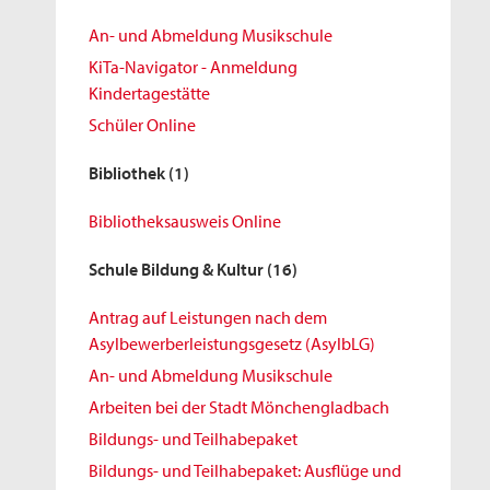
An- und Abmeldung Musikschule
KiTa-Navigator - Anmeldung
Kindertagestätte
Schüler Online
Bibliothek
(1)
Bibliotheksausweis Online
Schule Bildung & Kultur
(16)
Antrag auf Leistungen nach dem
Asylbewerberleistungsgesetz (AsylbLG)
An- und Abmeldung Musikschule
Arbeiten bei der Stadt Mönchengladbach
Bildungs- und Teilhabepaket
Bildungs- und Teilhabepaket: Ausflüge und