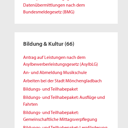
Datenübermittlungen nach dem
Bundesmeldegesetz (BMG)
Bildung & Kultur
(66)
Antrag auf Leistungen nach dem
Asylbewerberleistungsgesetz (AsylbLG)
An- und Abmeldung Musikschule
Arbeiten bei der Stadt Mönchengladbach
Bildungs- und Teilhabepaket
Bildungs- und Teilhabepaket: Ausflüge und
Fahrten
Bildungs- und Teilhabepaket:
Gemeinschaftliche Mittagsverpflegung
Bildungs- und Teilhabepaket: Lernförderung