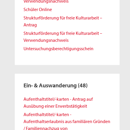
Verwendungsnachweis
Schüler Online
Strukturförderung für freie Kulturarbeit –
Antrag
Strukturförderung für freie Kulturarbeit –
Verwendungsnachweis
Untersuchungsberechtigungsschein
Ein- & Auswanderung
(48)
Aufenthaltstitel/-karten - Antrag auf
Ausübung einer Erwerbstätigkeit
Aufenthaltstitel/-karten -
Aufenthaltserlaubnis aus familiären Gründen
/ Familiennachzug von