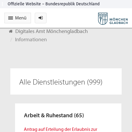
Menü
Digitales Amt Mönchengladbach
Informationen
Alle Dienstleistungen
(999)
Arbeit & Ruhestand
(65)
Antrag auf Erteilung der Erlaubnis zur