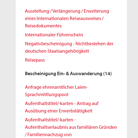
Ausstellung / Verlängerung / Erweiterung
eines Internationalen Reiseausweises /
Reisedokumentes
Internationaler Führerschein
Negativbescheinigung - Nichtbestehen der
deutschen Staatsangehörigkeit
Reisepass
Bescheinigung Ein- & Auswanderung
(14)
Anfrage ehrenamtlicher Laien-
Sprachmittlungspool
Aufenthaltstitel/-karten - Antrag auf
Ausübung einer Erwerbstätigkeit
Aufenthaltstitel/-karten -
Aufenthaltserlaubnis aus familiären Gründen
/ Familiennachzug von