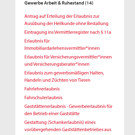
Gewerbe Arbeit & Ruhestand
(14)
Antrag auf Erteilung der Erlaubnis zur
Ausübung der Heilkunde ohne Bestallung
Eintragung ins Vermittlerregister nach § 11a
Erlaubnis für
Immobiliardarlehensvermittler*innen
Erlaubnis für Versicherungsvermittler*innen
und Versicherungsberater*innen
Erlaubnis zum gewerbsmäßigen Halten,
Handeln und Züchten von Tieren
Fahrlehrerlaubnis
Fahrschulerlaubnis
Gaststättenerlaubnis - Gewerbeerlaubnis für
den Betrieb einer Gaststätte
Gestattung (Schankerlaubnis) eines
vorübergehenden Gaststättenbetriebes aus