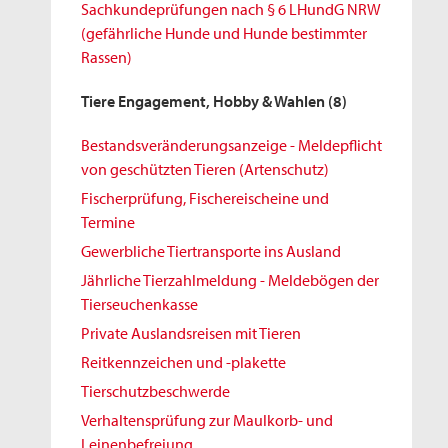
Sachkundeprüfungen nach § 6 LHundG NRW
(gefährliche Hunde und Hunde bestimmter
Rassen)
Tiere Engagement, Hobby & Wahlen
(8)
Bestandsveränderungsanzeige - Meldepflicht
von geschützten Tieren (Artenschutz)
Fischerprüfung, Fischereischeine und
Termine
Gewerbliche Tiertransporte ins Ausland
Jährliche Tierzahlmeldung - Meldebögen der
Tierseuchenkasse
Private Auslandsreisen mit Tieren
Reitkennzeichen und -plakette
Tierschutzbeschwerde
Verhaltensprüfung zur Maulkorb- und
Leinenbefreiung