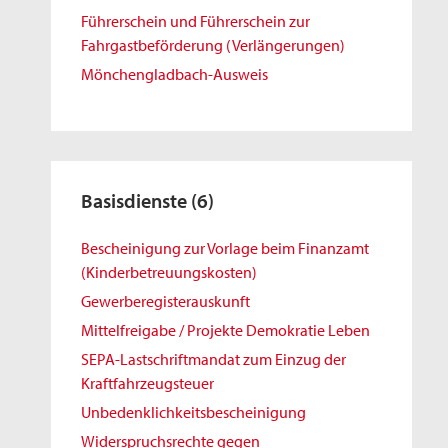
Führerschein und Führerschein zur
Fahrgastbeförderung (Verlängerungen)
Mönchengladbach-Ausweis
Basisdienste
(6)
Bescheinigung zur Vorlage beim Finanzamt
(Kinderbetreuungskosten)
Gewerberegisterauskunft
Mittelfreigabe / Projekte Demokratie Leben
SEPA-Lastschriftmandat zum Einzug der
Kraftfahrzeugsteuer
Unbedenklichkeitsbescheinigung
Widerspruchsrechte gegen