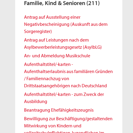
Familie, Kind & Senioren
(211)
Antrag auf Ausstellung einer
Negativbescheinigung (Auskunft aus dem
Sorgeregister)
Antrag auf Leistungen nach dem
Asylbewerberleistungsgesetz (AsylbLG)
An- und Abmeldung Musikschule
Aufenthaltstitel/-karten -
Aufenthaltserlaubnis aus familiären Gründen
/ Familiennachzug von
Drittstaatsangehörigen nach Deutschland
Aufenthaltstitel/-karten - zum Zweck der
Ausbildung
Beantragung Ehefähigkeitszeugnis
Bewilligung zur Beschäftigung/gestaltenden
Mitwirkung von Kindern und
vollzeitschulpflichtigen Jugendlichen im