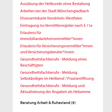
Ausübung der Heilkunde ohne Bestallung
Arbeiten bei der Stadt Mönchengladbach
Ehrenamtskarte Nordrhein-Westfalen
Eintragung ins Vermittlerregister nach § 11a
Erlaubnis für
Immobiliardarlehensvermittler*innen
Erlaubnis für Versicherungsvermittler*innen
und Versicherungsberater*innen
Gesundheitsfachberufe - Meldung eines
Beschäftigten
Gesundheitsfachberufe - Meldung
Selbständiger im Heilberuf / Praxiseröffnung
Gesundheitsfachberufe - Meldung und
Aktualisierung der Angaben als Hebamme
Beratung Arbeit & Ruhestand
(9)