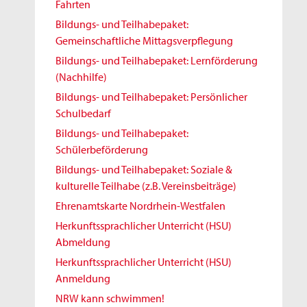
Fahrten
Bildungs- und Teilhabepaket:
Gemeinschaftliche Mittagsverpflegung
Bildungs- und Teilhabepaket: Lernförderung
(Nachhilfe)
Bildungs- und Teilhabepaket: Persönlicher
Schulbedarf
Bildungs- und Teilhabepaket:
Schülerbeförderung
Bildungs- und Teilhabepaket: Soziale &
kulturelle Teilhabe (z.B. Vereinsbeiträge)
Ehrenamtskarte Nordrhein-Westfalen
Herkunftssprachlicher Unterricht (HSU)
Abmeldung
Herkunftssprachlicher Unterricht (HSU)
Anmeldung
NRW kann schwimmen!