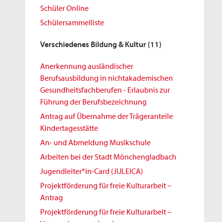
Schüler Online
Schülersammelliste
Verschiedenes Bildung & Kultur
(11)
Anerkennung ausländischer
Berufsausbildung in nichtakademischen
Gesundheitsfachberufen - Erlaubnis zur
Führung der Berufsbezeichnung
Antrag auf Übernahme der Trägeranteile
Kindertagesstätte
An- und Abmeldung Musikschule
Arbeiten bei der Stadt Mönchengladbach
Jugendleiter*in-Card (JULEICA)
Projektförderung für freie Kulturarbeit –
Antrag
Projektförderung für freie Kulturarbeit –