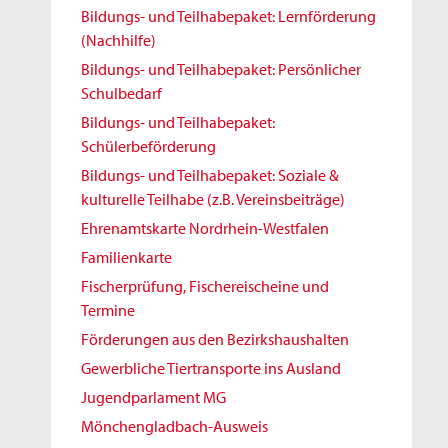
Bildungs- und Teilhabepaket: Lernförderung
(Nachhilfe)
Bildungs- und Teilhabepaket: Persönlicher
Schulbedarf
Bildungs- und Teilhabepaket:
Schülerbeförderung
Bildungs- und Teilhabepaket: Soziale &
kulturelle Teilhabe (z.B. Vereinsbeiträge)
Ehrenamtskarte Nordrhein-Westfalen
Familienkarte
Fischerprüfung, Fischereischeine und
Termine
Förderungen aus den Bezirkshaushalten
Gewerbliche Tiertransporte ins Ausland
Jugendparlament MG
Mönchengladbach-Ausweis