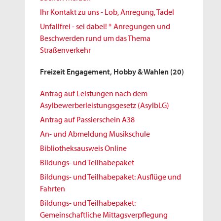
Ihr Kontakt zu uns - Lob, Anregung, Tadel
Unfallfrei - sei dabei! * Anregungen und
Beschwerden rund um das Thema
Straßenverkehr
Freizeit Engagement, Hobby & Wahlen
(20)
Antrag auf Leistungen nach dem
Asylbewerberleistungsgesetz (AsylbLG)
Antrag auf Passierschein A38
An- und Abmeldung Musikschule
Bibliotheksausweis Online
Bildungs- und Teilhabepaket
Bildungs- und Teilhabepaket: Ausflüge und
Fahrten
Bildungs- und Teilhabepaket:
Gemeinschaftliche Mittagsverpflegung