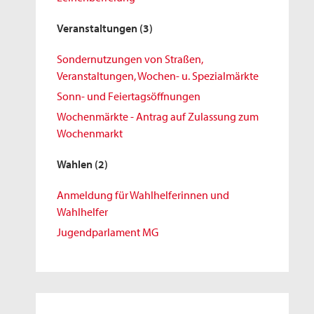
Veranstaltungen
(3)
Sondernutzungen von Straßen,
Veranstaltungen, Wochen- u. Spezialmärkte
Sonn- und Feiertagsöffnungen
Wochenmärkte - Antrag auf Zulassung zum
Wochenmarkt
Wahlen
(2)
Anmeldung für Wahlhelferinnen und
Wahlhelfer
Jugendparlament MG