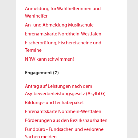
Anmeldung für Wahlhelferinnen und
Wahlhelfer
An- und Abmeldung Musikschule
Ehrenamtskarte Nordrhein-Westfalen
Fischerprüfung, Fischereischeine und
Termine
NRW kann schwimmen!
Engagement
(7)
Antrag auf Leistungen nach dem
Asylbewerberleistungsgesetz (AsylbLG)
Bildungs- und Teilhabepaket
Ehrenamtskarte Nordrhein-Westfalen
Förderungen aus den Bezirkshaushalten
Fundbüro - Fundsachen und verlorene
Sachen melden