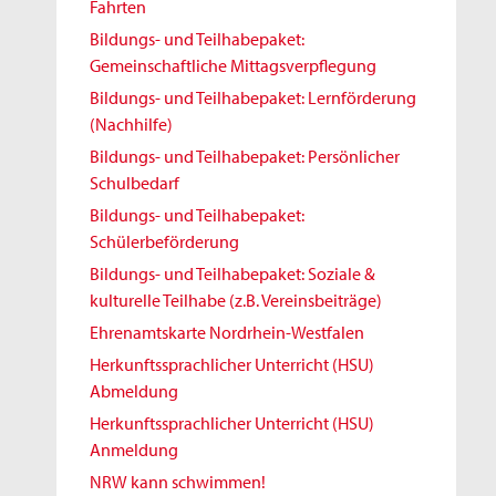
Fahrten
Bildungs- und Teilhabepaket:
Gemeinschaftliche Mittagsverpflegung
Bildungs- und Teilhabepaket: Lernförderung
(Nachhilfe)
Bildungs- und Teilhabepaket: Persönlicher
Schulbedarf
Bildungs- und Teilhabepaket:
Schülerbeförderung
Bildungs- und Teilhabepaket: Soziale &
kulturelle Teilhabe (z.B. Vereinsbeiträge)
Ehrenamtskarte Nordrhein-Westfalen
Herkunftssprachlicher Unterricht (HSU)
Abmeldung
Herkunftssprachlicher Unterricht (HSU)
Anmeldung
NRW kann schwimmen!