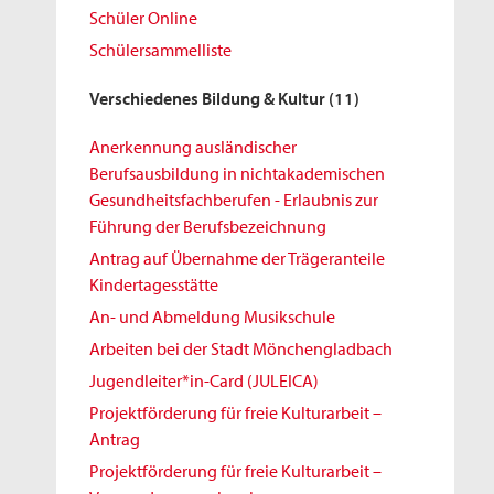
Schüler Online
Schülersammelliste
Verschiedenes Bildung & Kultur
(11)
Anerkennung ausländischer
Berufsausbildung in nichtakademischen
Gesundheitsfachberufen - Erlaubnis zur
Führung der Berufsbezeichnung
Antrag auf Übernahme der Trägeranteile
Kindertagesstätte
An- und Abmeldung Musikschule
Arbeiten bei der Stadt Mönchengladbach
Jugendleiter*in-Card (JULEICA)
Projektförderung für freie Kulturarbeit –
Antrag
Projektförderung für freie Kulturarbeit –