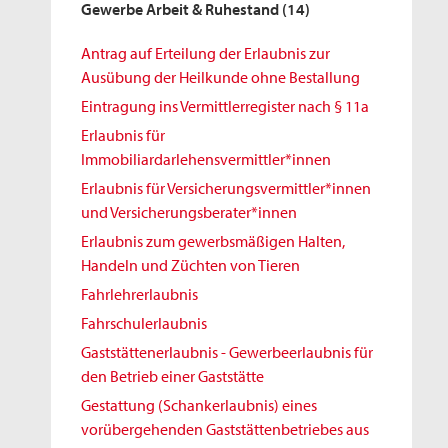
Gewerbe Arbeit & Ruhestand
(14)
Antrag auf Erteilung der Erlaubnis zur
Ausübung der Heilkunde ohne Bestallung
Eintragung ins Vermittlerregister nach § 11a
Erlaubnis für
Immobiliardarlehensvermittler*innen
Erlaubnis für Versicherungsvermittler*innen
und Versicherungsberater*innen
Erlaubnis zum gewerbsmäßigen Halten,
Handeln und Züchten von Tieren
Fahrlehrerlaubnis
Fahrschulerlaubnis
Gaststättenerlaubnis - Gewerbeerlaubnis für
den Betrieb einer Gaststätte
Gestattung (Schankerlaubnis) eines
vorübergehenden Gaststättenbetriebes aus