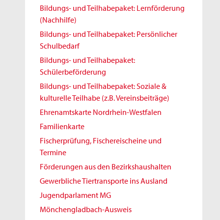
Bildungs- und Teilhabepaket: Lernförderung
(Nachhilfe)
Bildungs- und Teilhabepaket: Persönlicher
Schulbedarf
Bildungs- und Teilhabepaket:
Schülerbeförderung
Bildungs- und Teilhabepaket: Soziale &
kulturelle Teilhabe (z.B. Vereinsbeiträge)
Ehrenamtskarte Nordrhein-Westfalen
Familienkarte
Fischerprüfung, Fischereischeine und
Termine
Förderungen aus den Bezirkshaushalten
Gewerbliche Tiertransporte ins Ausland
Jugendparlament MG
Mönchengladbach-Ausweis