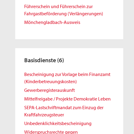
Führerschein und Führerschein zur
Fahrgastbeförderung (Verlängerungen)
Mönchengladbach-Ausweis
Basisdienste
(6)
Bescheinigung zur Vorlage beim Finanzamt
(Kinderbetreuungskosten)
Gewerberegisterauskunft
Mittelfreigabe / Projekte Demokratie Leben
SEPA-Lastschriftmandat zum Einzug der
Kraftfahrzeugsteuer
Unbedenklichkeitsbescheinigung
Widerspruchsrechte gegen