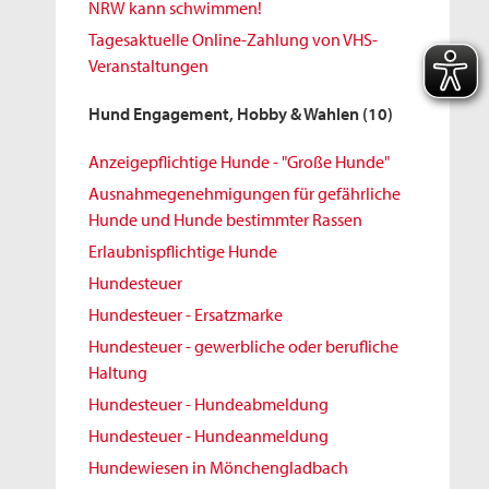
NRW kann schwimmen!
Tagesaktuelle Online-Zahlung von VHS-
Veranstaltungen
Hund Engagement, Hobby & Wahlen
(10)
Anzeigepflichtige Hunde - "Große Hunde"
Ausnahmegenehmigungen für gefährliche
Hunde und Hunde bestimmter Rassen
Erlaubnispflichtige Hunde
Hundesteuer
Hundesteuer - Ersatzmarke
Hundesteuer - gewerbliche oder berufliche
Haltung
Hundesteuer - Hundeabmeldung
Hundesteuer - Hundeanmeldung
Hundewiesen in Mönchengladbach