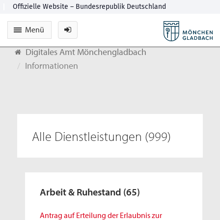
Menü
Digitales Amt Mönchengladbach
Informationen
Alle Dienstleistungen
(999)
Arbeit & Ruhestand
(65)
Antrag auf Erteilung der Erlaubnis zur