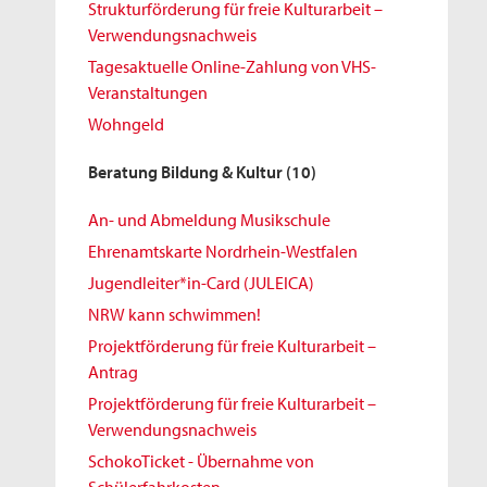
Strukturförderung für freie Kulturarbeit –
Verwendungsnachweis
Tagesaktuelle Online-Zahlung von VHS-
Veranstaltungen
Wohngeld
Beratung Bildung & Kultur
(10)
An- und Abmeldung Musikschule
Ehrenamtskarte Nordrhein-Westfalen
Jugendleiter*in-Card (JULEICA)
NRW kann schwimmen!
Projektförderung für freie Kulturarbeit –
Antrag
Projektförderung für freie Kulturarbeit –
Verwendungsnachweis
SchokoTicket - Übernahme von