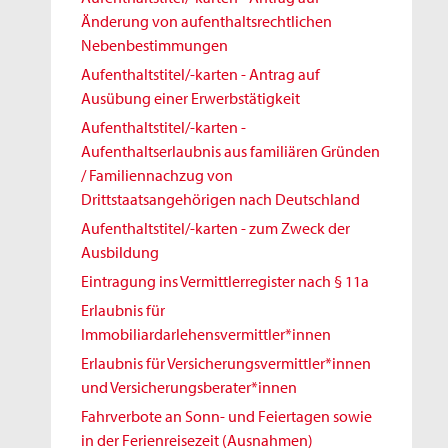
Änderung von aufenthaltsrechtlichen
Nebenbestimmungen
Aufenthaltstitel/-karten - Antrag auf
Ausübung einer Erwerbstätigkeit
Aufenthaltstitel/-karten -
Aufenthaltserlaubnis aus familiären Gründen
/ Familiennachzug von
Drittstaatsangehörigen nach Deutschland
Aufenthaltstitel/-karten - zum Zweck der
Ausbildung
Eintragung ins Vermittlerregister nach § 11a
Erlaubnis für
Immobiliardarlehensvermittler*innen
Erlaubnis für Versicherungsvermittler*innen
und Versicherungsberater*innen
Fahrverbote an Sonn- und Feiertagen sowie
in der Ferienreisezeit (Ausnahmen)