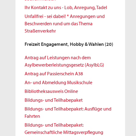
Ihr Kontakt zu uns - Lob, Anregung, Tadel
Unfallfrei - sei dabei! * Anregungen und
Beschwerden rund um das Thema
Straßenverkehr
Freizeit Engagement, Hobby & Wahlen
(20)
Antrag auf Leistungen nach dem
Asylbewerberleistungsgesetz (AsylbLG)
Antrag auf Passierschein A38
An- und Abmeldung Musikschule
Bibliotheksausweis Online
Bildungs- und Teilhabepaket
Bildungs- und Teilhabepaket: Ausflüge und
Fahrten
Bildungs- und Teilhabepaket:
Gemeinschaftliche Mittagsverpflegung