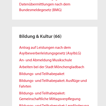
Datenübermittlungen nach dem
Bundesmeldegesetz (BMG)
Bildung & Kultur
(66)
Antrag auf Leistungen nach dem
Asylbewerberleistungsgesetz (AsylbLG)
An- und Abmeldung Musikschule
Arbeiten bei der Stadt Mönchengladbach
Bildungs- und Teilhabepaket
Bildungs- und Teilhabepaket: Ausflüge und
Fahrten
Bildungs- und Teilhabepaket:
Gemeinschaftliche Mittagsverpflegung
Bildungs- und Teilhabepaket: Lernförderung