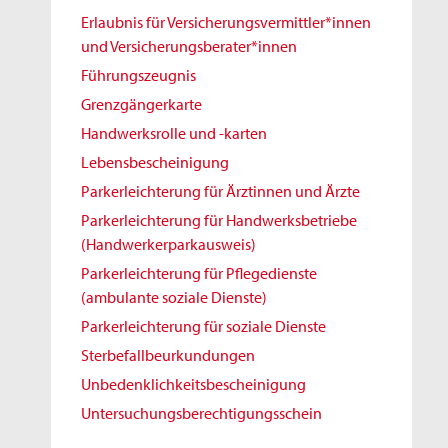
Erlaubnis für Versicherungsvermittler*innen
und Versicherungsberater*innen
Führungszeugnis
Grenzgängerkarte
Handwerksrolle und -karten
Lebensbescheinigung
Parkerleichterung für Ärztinnen und Ärzte
Parkerleichterung für Handwerksbetriebe
(Handwerkerparkausweis)
Parkerleichterung für Pflegedienste
(ambulante soziale Dienste)
Parkerleichterung für soziale Dienste
Sterbefallbeurkundungen
Unbedenklichkeitsbescheinigung
Untersuchungsberechtigungsschein