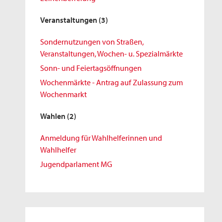
Veranstaltungen
(3)
Sondernutzungen von Straßen,
Veranstaltungen, Wochen- u. Spezialmärkte
Sonn- und Feiertagsöffnungen
Wochenmärkte - Antrag auf Zulassung zum
Wochenmarkt
Wahlen
(2)
Anmeldung für Wahlhelferinnen und
Wahlhelfer
Jugendparlament MG