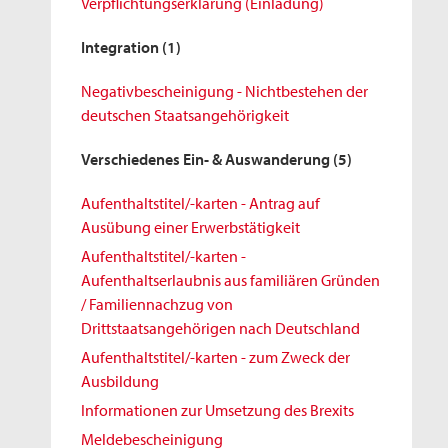
Verpflichtungserklärung (Einladung)
Integration
(1)
Negativbescheinigung - Nichtbestehen der
deutschen Staatsangehörigkeit
Verschiedenes Ein- & Auswanderung
(5)
Aufenthaltstitel/-karten - Antrag auf
Ausübung einer Erwerbstätigkeit
Aufenthaltstitel/-karten -
Aufenthaltserlaubnis aus familiären Gründen
/ Familiennachzug von
Drittstaatsangehörigen nach Deutschland
Aufenthaltstitel/-karten - zum Zweck der
Ausbildung
Informationen zur Umsetzung des Brexits
Meldebescheinigung