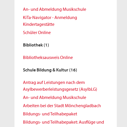
An- und Abmeldung Musikschule
KiTa-Navigator - Anmeldung
Kindertagestätte
Schüler Online
Bibliothek
(1)
Bibliotheksausweis Online
Schule Bildung & Kultur
(16)
Antrag auf Leistungen nach dem
Asylbewerberleistungsgesetz (AsylbLG)
An- und Abmeldung Musikschule
Arbeiten bei der Stadt Mönchengladbach
Bildungs- und Teilhabepaket
Bildungs- und Teilhabepaket: Ausflüge und