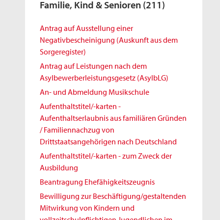
Familie, Kind & Senioren
(211)
Antrag auf Ausstellung einer
Negativbescheinigung (Auskunft aus dem
Sorgeregister)
Antrag auf Leistungen nach dem
Asylbewerberleistungsgesetz (AsylbLG)
An- und Abmeldung Musikschule
Aufenthaltstitel/-karten -
Aufenthaltserlaubnis aus familiären Gründen
/ Familiennachzug von
Drittstaatsangehörigen nach Deutschland
Aufenthaltstitel/-karten - zum Zweck der
Ausbildung
Beantragung Ehefähigkeitszeugnis
Bewilligung zur Beschäftigung/gestaltenden
Mitwirkung von Kindern und
vollzeitschulpflichtigen Jugendlichen im