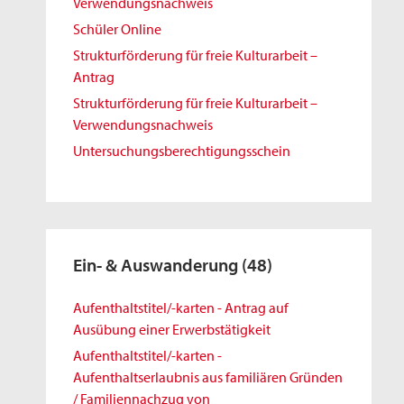
Verwendungsnachweis
Schüler Online
Strukturförderung für freie Kulturarbeit –
Antrag
Strukturförderung für freie Kulturarbeit –
Verwendungsnachweis
Untersuchungsberechtigungsschein
Ein- & Auswanderung
(48)
Aufenthaltstitel/-karten - Antrag auf
Ausübung einer Erwerbstätigkeit
Aufenthaltstitel/-karten -
Aufenthaltserlaubnis aus familiären Gründen
/ Familiennachzug von