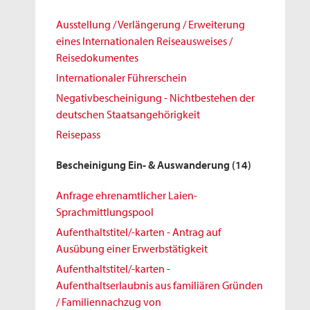
Ausstellung / Verlängerung / Erweiterung
eines Internationalen Reiseausweises /
Reisedokumentes
Internationaler Führerschein
Negativbescheinigung - Nichtbestehen der
deutschen Staatsangehörigkeit
Reisepass
Bescheinigung Ein- & Auswanderung
(14)
Anfrage ehrenamtlicher Laien-
Sprachmittlungspool
Aufenthaltstitel/-karten - Antrag auf
Ausübung einer Erwerbstätigkeit
Aufenthaltstitel/-karten -
Aufenthaltserlaubnis aus familiären Gründen
/ Familiennachzug von