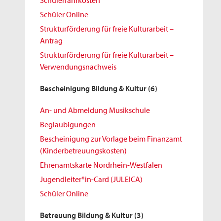
Schülerfahrkosten
Schüler Online
Strukturförderung für freie Kulturarbeit –
Antrag
Strukturförderung für freie Kulturarbeit –
Verwendungsnachweis
Bescheinigung Bildung & Kultur
(6)
An- und Abmeldung Musikschule
Beglaubigungen
Bescheinigung zur Vorlage beim Finanzamt
(Kinderbetreuungskosten)
Ehrenamtskarte Nordrhein-Westfalen
Jugendleiter*in-Card (JULEICA)
Schüler Online
Betreuung Bildung & Kultur
(3)