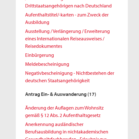
Drittstaatsangehörigen nach Deutschland
Aufenthaltstitel/-karten - zum Zweck der
Ausbildung
Ausstellung / Verlängerung / Erweiterung
eines Internationalen Reiseausweises /
Reisedokumentes
Einbürgerung
Meldebescheinigung
Negativbescheinigung - Nichtbestehen der
deutschen Staatsangehörigkeit
Antrag Ein- & Auswanderung
(17)
Änderung der Auflagen zum Wohnsitz
gemäß § 12 Abs. 2 Aufenthaltsgesetz
Anerkennung ausländischer
Berufsausbildung in nichtakademischen