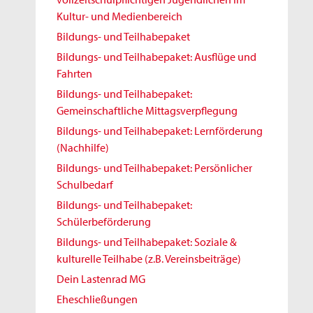
Kultur- und Medienbereich
Bildungs- und Teilhabepaket
Bildungs- und Teilhabepaket: Ausflüge und
Fahrten
Bildungs- und Teilhabepaket:
Gemeinschaftliche Mittagsverpflegung
Bildungs- und Teilhabepaket: Lernförderung
(Nachhilfe)
Bildungs- und Teilhabepaket: Persönlicher
Schulbedarf
Bildungs- und Teilhabepaket:
Schülerbeförderung
Bildungs- und Teilhabepaket: Soziale &
kulturelle Teilhabe (z.B. Vereinsbeiträge)
Dein Lastenrad MG
Eheschließungen