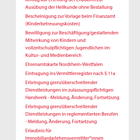
Ausübung der Heilkunde ohne Bestallung
Bescheinigung zur Vorlage beim Finanzamt
(Kinderbetreuungskosten)
Bewilligung zur Beschäftigung/gestaltenden
Mitwirkung von Kindern und
vollzeitschulpflichtigen Jugendlichen im
Kultur- und Medienbereich
Ehrenamtskarte Nordrhein-Westfalen
Eintragung ins Vermittlerregister nach § 11a
Erbringung grenzüberschreitender
Dienstleistungen im zulassungspflichtigen
Handwerk - Meldung, Änderung, Fortsetzung
Erbringung grenzüberschreitender
Dienstleistungen in reglementierten Berufen
- Meldung, Änderung, Fortsetzung
Erlaubnis für
Immobiliardarlehensvermittler*innen