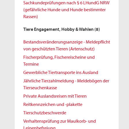
Sachkundeprüfungen nach § 6 LHundG NRW
(gefährliche Hunde und Hunde bestimmter
Rassen)
Tiere Engagement, Hobby & Wahlen
(8)
Bestandsveränderungsanzeige - Meldepflicht
von geschützten Tieren (Artenschutz)
Fischerprüfung, Fischereischeine und
Termine
Gewerbliche Tiertransporte ins Ausland
Jährliche Tierzahlmeldung - Meldebögen der
Tierseuchenkasse
Private Auslandsreisen mit Tieren
Reitkennzeichen und -plakette
Tierschutzbeschwerde
Verhaltensprüfung zur Maulkorb- und
Leinenbefreiung