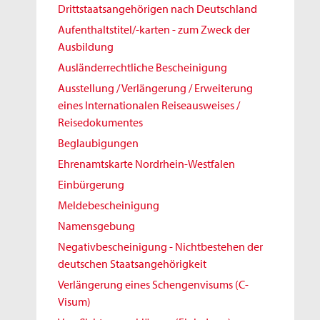
Drittstaatsangehörigen nach Deutschland
Aufenthaltstitel/-karten - zum Zweck der
Ausbildung
Ausländerrechtliche Bescheinigung
Ausstellung / Verlängerung / Erweiterung
eines Internationalen Reiseausweises /
Reisedokumentes
Beglaubigungen
Ehrenamtskarte Nordrhein-Westfalen
Einbürgerung
Meldebescheinigung
Namensgebung
Negativbescheinigung - Nichtbestehen der
deutschen Staatsangehörigkeit
Verlängerung eines Schengenvisums (C-
Visum)