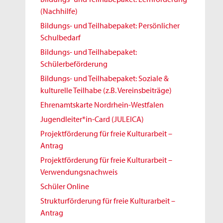
(Nachhilfe)
Bildungs- und Teilhabepaket: Persönlicher
Schulbedarf
Bildungs- und Teilhabepaket:
Schülerbeförderung
Bildungs- und Teilhabepaket: Soziale &
kulturelle Teilhabe (z.B. Vereinsbeiträge)
Ehrenamtskarte Nordrhein-Westfalen
Jugendleiter*in-Card (JULEICA)
Projektförderung für freie Kulturarbeit –
Antrag
Projektförderung für freie Kulturarbeit –
Verwendungsnachweis
Schüler Online
Strukturförderung für freie Kulturarbeit –
Antrag