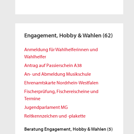
Engagement, Hobby & Wahlen
(62)
Anmeldung für Wahlhelferinnen und
Wahlhelfer
Antrag auf Passierschein A38
An- und Abmeldung Musikschule
Ehrenamtskarte Nordrhein-Westfalen
Fischerprüfung, Fischereischeine und
Termine
Jugendparlament MG
Reitkennzeichen und -plakette
Beratung Engagement, Hobby & Wahlen
(5)