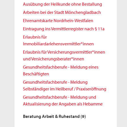
Ausübung der Heilkunde ohne Bestallung
Arbeiten bei der Stadt Mönchengladbach
Ehrenamtskarte Nordrhein-Westfalen
Eintragung ins Vermittlerregister nach § 11a
Erlaubnis für
Immobiliardarlehensvermittler*innen
Erlaubnis für Versicherungsvermittler*innen
und Versicherungsberater*innen
Gesundheitsfachberufe - Meldung eines
Beschäftigten
Gesundheitsfachberufe - Meldung
Selbständiger im Heilberuf / Praxiseröffnung
Gesundheitsfachberufe - Meldung und
Aktualisierung der Angaben als Hebamme
Beratung Arbeit & Ruhestand
(9)