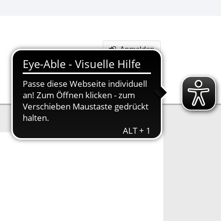
Anmelden