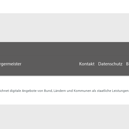
rgermeister
Kontakt
Datenschutz
B
ichnet digitale Angebote von Bund, Ländern und Kommunen als staatliche Leistungen