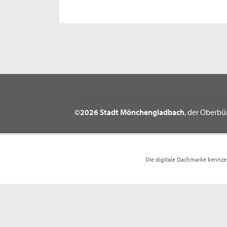
©2026 Stadt Mönchengladbach
, der Oberbü
Die digitale Dachmarke kennze