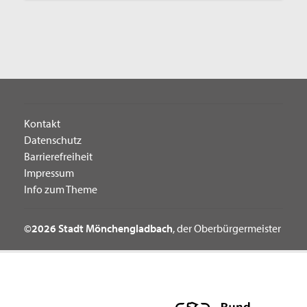
Kontakt
Datenschutz
Barrierefreiheit
Impressum
Info zum Theme
©2026 Stadt Mönchengladbach
, der Oberbürgermeister