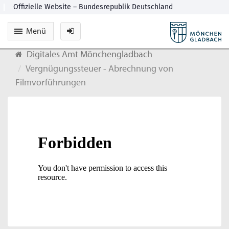
Menü
Digitales Amt Mönchengladbach
Vergnügungssteuer - Abrechnung von
Filmvorführungen