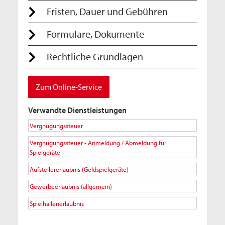
Fristen, Dauer und Gebühren
Formulare, Dokumente
Rechtliche Grundlagen
Zum Online-Service
Verwandte Dienstleistungen
Vergnügungssteuer
Vergnügungssteuer - Anmeldung / Abmeldung für
Spielgeräte
Aufstellererlaubnis (Geldspielgeräte)
Gewerbeerlaubnis (allgemein)
Spielhallenerlaubnis