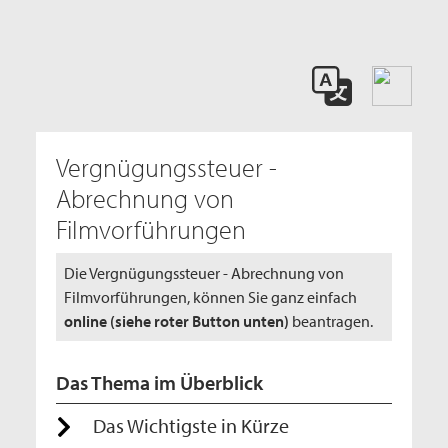
Vergnügungssteuer -
Abrechnung von
Filmvorführungen
Die Vergnügungssteuer - Abrechnung von
Filmvorführungen, können Sie ganz einfach
online (siehe roter Button unten)
beantragen.
Das Thema im Überblick
Das Wichtigste in Kürze