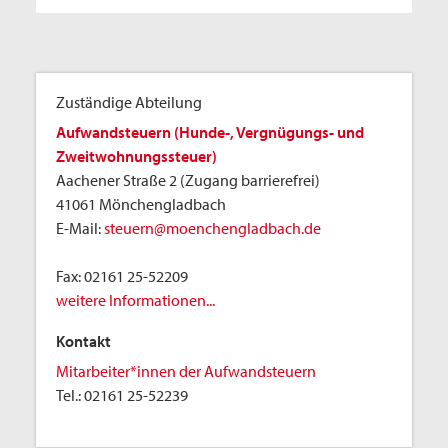
Zuständige Abteilung
Aufwandsteuern (Hunde-, Vergnügungs- und
Zweitwohnungssteuer)
Aachener Straße 2 (Zugang barrierefrei)
41061 Mönchengladbach
E-Mail:
steuern@moenchengladbach.de
Fax:
02161 25-52209
weitere Informationen...
Kontakt
Mitarbeiter*innen der Aufwandsteuern
Tel.:
02161 25-52239