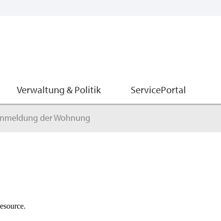
Verwaltung & Politik
ServicePortal
nmeldung der Wohnung