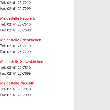
Tel.:
02161 25-7210
Fax:
02161 25-7299
Meldestelle Neuwerk
Tel.:
02161 25-7510
Fax:
02161 25-7599
Meldestelle Odenkirchen
Tel.:
02161 25-7710
Fax:
02161 25-7799
Meldestelle Giesenkirchen
Tel.:
02161 25-7810
Fax:
02161 25-7899
Meldestelle Wickrath
Tel.:
02161 25-7910
Fax:
02161 25-7999