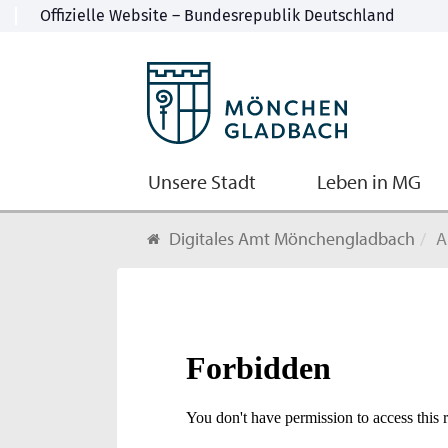
Unsere Stadt
Leben in MG
Digitales Amt Mönchengladbach
A