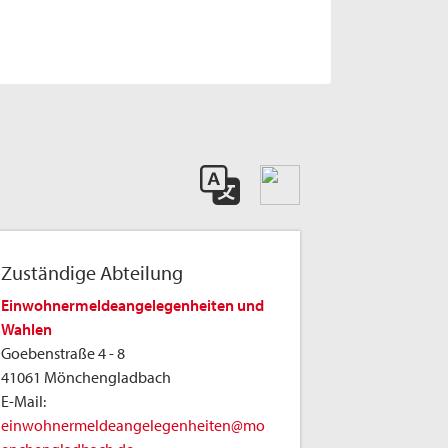
Zuständige Abteilung
Einwohnermeldeangelegenheiten und
Wahlen
Goebenstraße 4 - 8
41061 Mönchengladbach
E-Mail:
einwohnermeldeangelegenheiten@mo