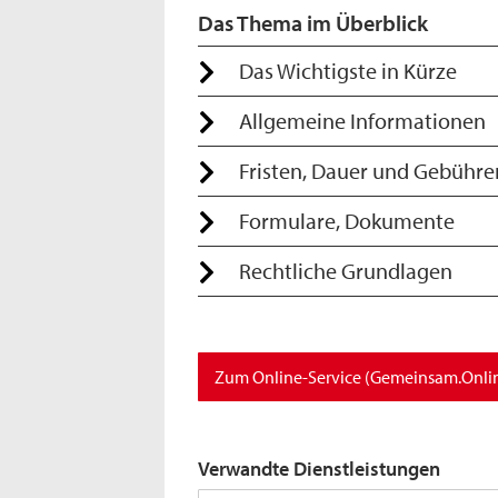
Das Thema im Überblick
Das Wichtigste in Kürze
Allgemeine Informationen
Fristen, Dauer und Gebühre
Formulare, Dokumente
Rechtliche Grundlagen
Zum Online-Service (Gemeinsam.Onli
Verwandte Dienstleistungen