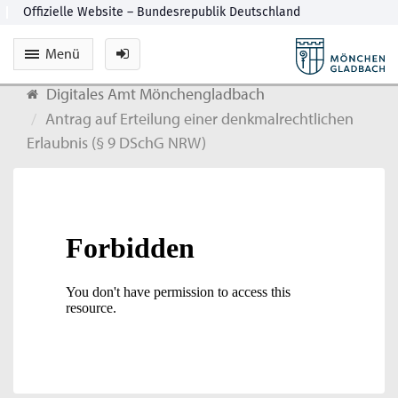
Menü
Digitales Amt Mönchengladbach
Antrag auf Erteilung einer denkmalrechtlichen
Erlaubnis (§ 9 DSchG NRW)