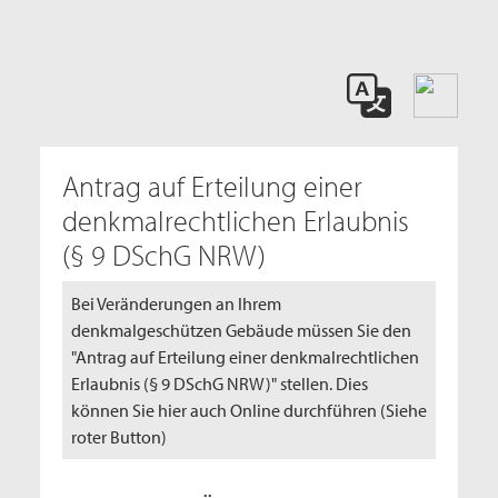
Antrag auf Erteilung einer
denkmalrechtlichen Erlaubnis
(§ 9 DSchG NRW)
Bei Veränderungen an Ihrem
denkmalgeschützen Gebäude müssen Sie den
"Antrag auf Erteilung einer denkmalrechtlichen
Erlaubnis (§ 9 DSchG NRW)" stellen. Dies
können Sie hier auch Online durchführen (Siehe
roter Button)