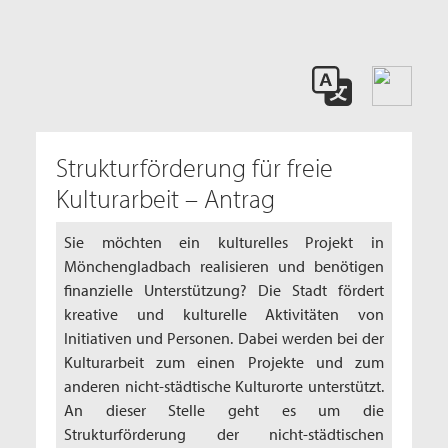
Strukturförderung für freie
Kulturarbeit – Antrag
Sie möchten ein kulturelles Projekt in
Mönchengladbach realisieren und benötigen
finanzielle Unterstützung? Die Stadt fördert
kreative und kulturelle Aktivitäten von
Initiativen und Personen. Dabei werden bei der
Kulturarbeit zum einen Projekte und zum
anderen nicht-städtische Kulturorte unterstützt.
An dieser Stelle geht es um die
Strukturförderung der nicht-städtischen