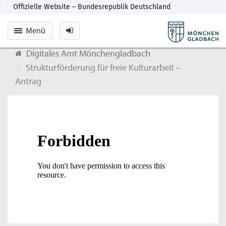
Menü
Digitales Amt Mönchengladbach
Strukturförderung für freie Kulturarbeit –
Antrag