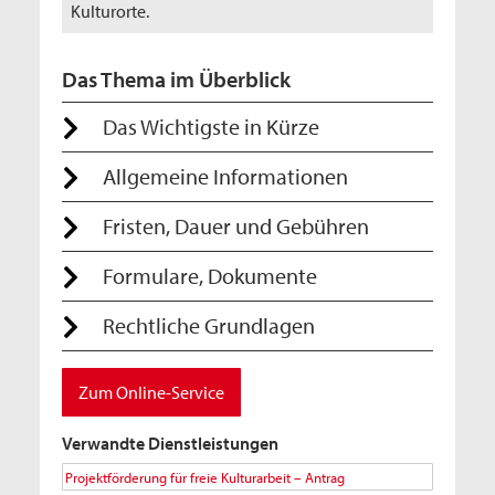
Kulturorte.
Das Thema im Überblick
Das Wichtigste in Kürze
Allgemeine Informationen
Fristen, Dauer und Gebühren
Formulare, Dokumente
Rechtliche Grundlagen
Zum Online-Service
Verwandte Dienstleistungen
Projektförderung für freie Kulturarbeit – Antrag