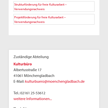
Strukturförderung für freie Kulturarbeit –
Verwendungsnachweis
Projektförderung für freie Kulturarbeit –
Verwendungsnachweis
Zuständige Abteilung
Kulturbüro
Albertusstraße 17
41061 Mönchengladbach
E-Mail:
kulturbuero@moenchengladbach.de
Tel.:
02161 25-53612
weitere Informationen...