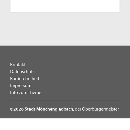
Kontakt
Datenschutz
Barrierefreiheit
Impressum
Info zum Theme
©2026 Stadt Mönchengladbach
, der Oberbürgermeister