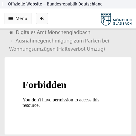
Menü
Digitales Amt Mönchengladbach
Ausnahmegenehmigung zum Parken bei
Wohnungsumzügen (Halteverbot Umzug)