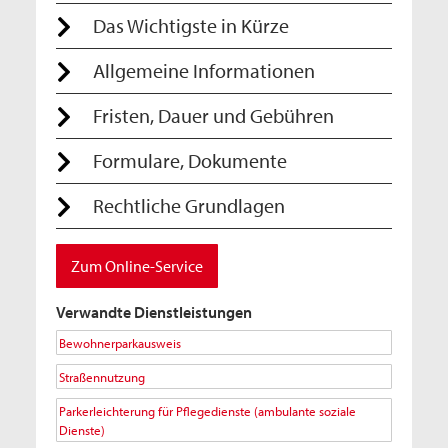
Das Wichtigste in Kürze
Allgemeine Informationen
Fristen, Dauer und Gebühren
Formulare, Dokumente
Rechtliche Grundlagen
Zum Online-Service
Verwandte Dienstleistungen
Bewohnerparkausweis
Straßennutzung
Parkerleichterung für Pflegedienste (ambulante soziale
Dienste)