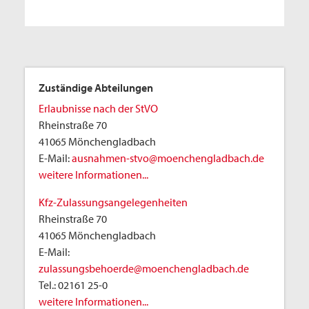
Zuständige Abteilungen
Erlaubnisse nach der StVO
Rheinstraße 70
41065 Mönchengladbach
E-Mail:
ausnahmen-stvo@moenchengladbach.de
weitere Informationen...
Kfz-Zulassungsangelegenheiten
Rheinstraße 70
41065 Mönchengladbach
E-Mail:
zulassungsbehoerde@moenchengladbach.de
Tel.:
02161 25-0
weitere Informationen...