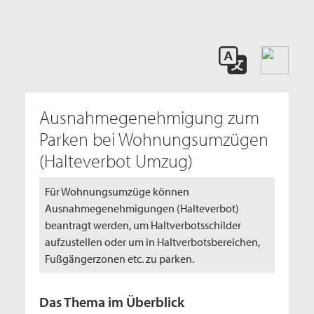
Ausnahmegenehmigung zum
Parken bei Wohnungsumzügen
(Halteverbot Umzug)
Für Wohnungsumzüge können
Ausnahmegenehmigungen (Halteverbot)
beantragt werden, um Haltverbotsschilder
aufzustellen oder um in Haltverbotsbereichen,
Fußgängerzonen etc. zu parken.
Das Thema im Überblick