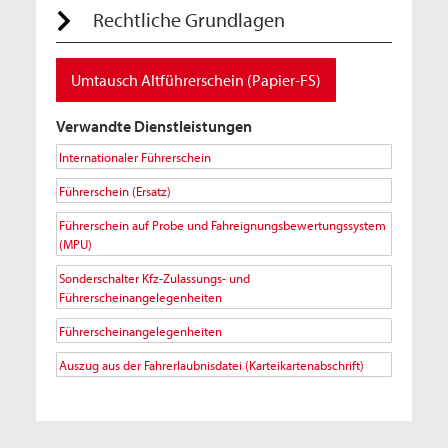
Rechtliche Grundlagen
Umtausch Altführerschein (Papier-FS)
Verwandte Dienstleistungen
Internationaler Führerschein
Führerschein (Ersatz)
Führerschein auf Probe und Fahreignungsbewertungssystem
(MPU)
Sonderschalter Kfz-Zulassungs- und
Führerscheinangelegenheiten
Führerscheinangelegenheiten
Auszug aus der Fahrerlaubnisdatei (Karteikartenabschrift)