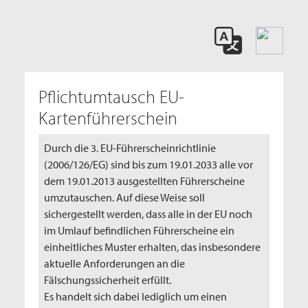
Pflichtumtausch EU-
Kartenführerschein
Durch die 3. EU-Führerscheinrichtlinie
(2006/126/EG) sind bis zum 19.01.2033 alle vor
dem 19.01.2013 ausgestellten Führerscheine
umzutauschen. Auf diese Weise soll
sichergestellt werden, dass alle in der EU noch
im Umlauf befindlichen Führerscheine ein
einheitliches Muster erhalten, das insbesondere
aktuelle Anforderungen an die
Fälschungssicherheit erfüllt.
Es handelt sich dabei lediglich um einen