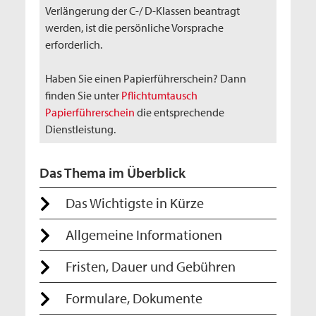
Verlängerung der C-/ D-Klassen beantragt
werden, ist die persönliche Vorsprache
erforderlich.
Haben Sie einen Papierführerschein? Dann
finden Sie unter
Pflichtumtausch
Papierführerschein
die entsprechende
Dienstleistung.
Das Thema im Überblick
Das Wichtigste in Kürze
Allgemeine Informationen
Fristen, Dauer und Gebühren
Formulare, Dokumente