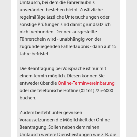
Umtausch, bei dem die Fahrerlaubnis
unverändert bestehen bleibt. Zusätzliche
regelmäßige ärztliche Untersuchungen oder
sonstige Prüfungen sind damit grundsätzlich
nicht verbunden. Der neu ausgestellte
Führerschein wird - unabhängig von der
zugrundeliegenden Fahrerlaubnis - dann auf 15
Jahre befristet.
Die Beantragung bei Vorsprache ist nur mit
einem Termin möglich. Diesen können Sie
entweder über die
Online-Terminvereinbarung
oder die telefonische Hotline (02161) /25-6000
buchen.
Zudem besteht unter gewissen
Voraussetzungen die Möglichkeit der Online-
Beantragung. Sollen neben dem reinen
Umtausch weitere Dienstleistungen wie z. B. die