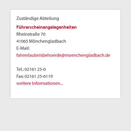
Zuständige Abteilung
Führerscheinangelegenheiten
Rheinstraße 70
41065 Mönchengladbach
E-Mail:
fahrerlaubnisbehoerde@moenchengladbach.de
Tel.:
02161 25-0
Fax:
02161 25-6119
weitere Informationen...