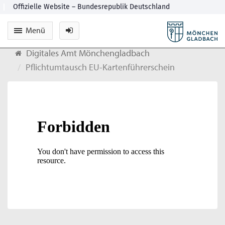
Menü
Digitales Amt Mönchengladbach
Pflichtumtausch EU-Kartenführerschein