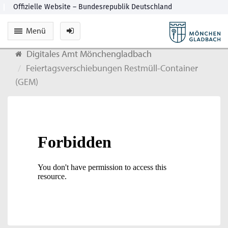
Menü
Digitales Amt Mönchengladbach
Feiertagsverschiebungen Restmüll-Container
(GEM)