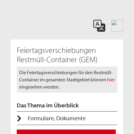
Feiertagsverschiebungen
Restmüll-Container (GEM)
Die Feiertagsverschiebungen für den Restmüll-
Container im gesamten Stadtgebiet können
hier
eingesehen werden.
Das Thema im Überblick
Formulare, Dokumente