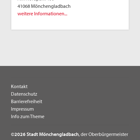
41068 Mönchengladbach
weitere Informationen...
Kontakt
Datenschutz
Barrierefreiheit
Impressum
Info zum Theme
©2026 Stadt Mönchengladbach
, der Oberbürgermeister