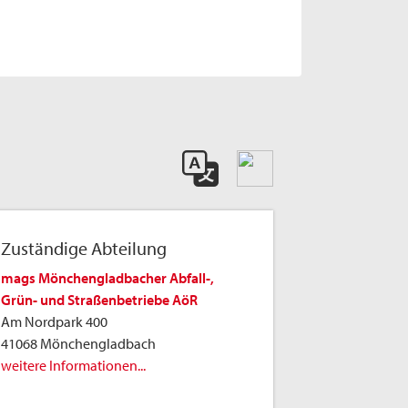
Zuständige Abteilung
mags Mönchengladbacher Abfall-,
Grün- und Straßenbetriebe AöR
Am Nordpark 400
41068 Mönchengladbach
weitere Informationen...