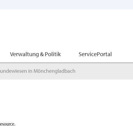
Verwaltung & Politik
ServicePortal
undewiesen in Mönchengladbach