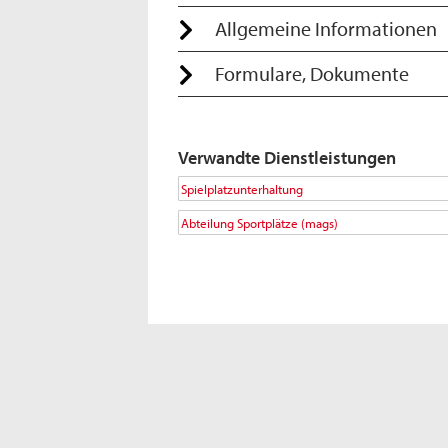
Allgemeine Informationen
Formulare, Dokumente
Verwandte Dienstleistungen
Spielplatzunterhaltung
Abteilung Sportplätze (mags)