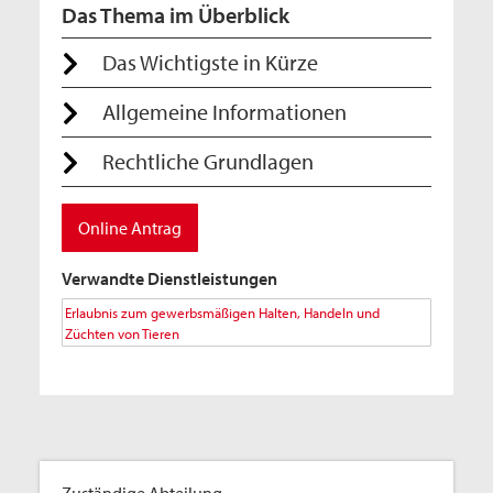
Das Thema im Überblick
Das Wichtigste in Kürze
Allgemeine Informationen
Rechtliche Grundlagen
Online Antrag
Verwandte Dienstleistungen
Erlaubnis zum gewerbsmäßigen Halten, Handeln und
Züchten von Tieren