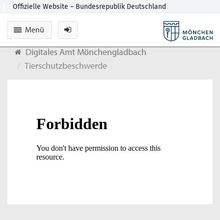
Menü
Digitales Amt Mönchengladbach
Tierschutzbeschwerde