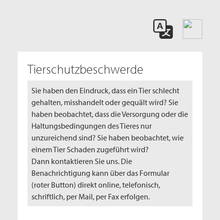
Tierschutzbeschwerde
Sie haben den Eindruck, dass ein Tier schlecht
gehalten, misshandelt oder gequält wird? Sie
haben beobachtet, dass die Versorgung oder die
Haltungsbedingungen des Tieres nur
unzureichend sind? Sie haben beobachtet, wie
einem Tier Schaden zugeführt wird?
Dann kontaktieren Sie uns. Die
Benachrichtigung kann über das Formular
(roter Button) direkt online, telefonisch,
schriftlich, per Mail, per Fax erfolgen.