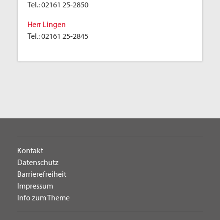
Tel.:
02161 25-2850
Herr Lingen
Tel.:
02161 25-2845
Kontakt
Datenschutz
Barrierefreiheit
Impressum
Info zum Theme