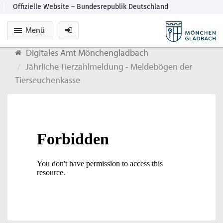
Menü
Digitales Amt Mönchengladbach
Jährliche Tierzahlmeldung - Meldebögen der
Tierseuchenkasse