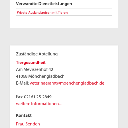
Verwandte Dienstleistungen
Private Auslandsreisen mit Tieren
Zuständige Abteilung
Tiergesundheit
Am Mevissenhof 42
41068 Mönchengladbach
E-Mail:
veterinaeramt@moenchengladbach.de
Fax:
02161 25-2849
weitere Informationen...
Kontakt
Frau Senden