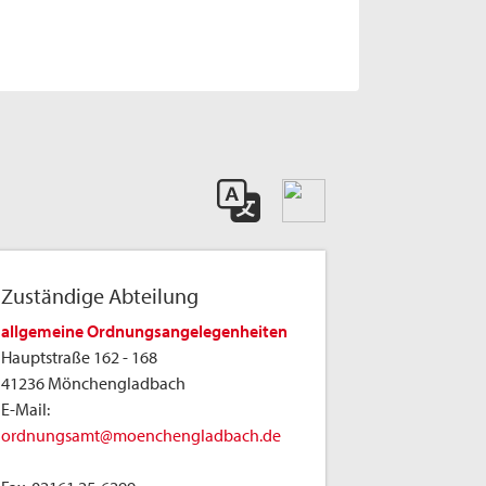
Zuständige Abteilung
allgemeine Ordnungsangelegenheiten
Hauptstraße 162 - 168
41236 Mönchengladbach
E-Mail:
ordnungsamt@moenchengladbach.de