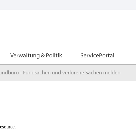
Verwaltung & Politik
ServicePortal
undbüro - Fundsachen und verlorene Sachen melden