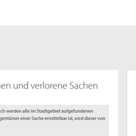
en und verlorene Sachen
ch werden alle im Stadtgebiet aufgefundenen
entümer einer Sache ermittelbar ist, wird dieser von