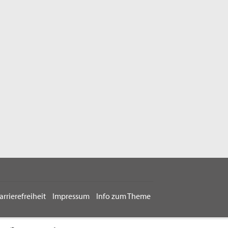
arrierefreiheit
Impressum
Info zum Theme