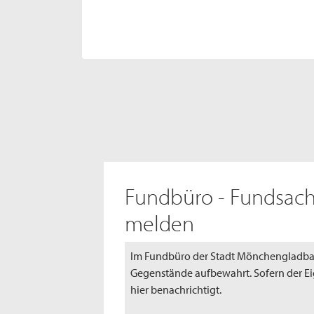
Fundbüro - Fundsach
melden
Im Fundbüro der Stadt Mönchengladba
Gegenstände aufbewahrt. Sofern der Eig
hier benachrichtigt.