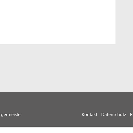
rgermeister
Kontakt
Datenschutz
B