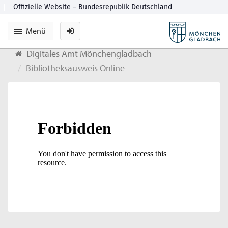
Menü
Digitales Amt Mönchengladbach
Bibliotheksausweis Online