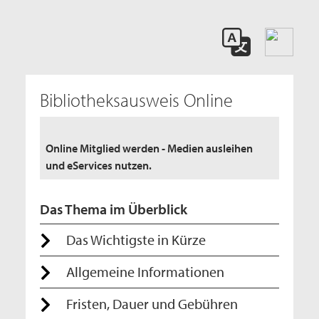
Bibliotheksausweis Online
Online Mitglied werden - Medien ausleihen
und eServices nutzen.
Das Thema im Überblick
Das Wichtigste in Kürze
Allgemeine Informationen
Fristen, Dauer und Gebühren