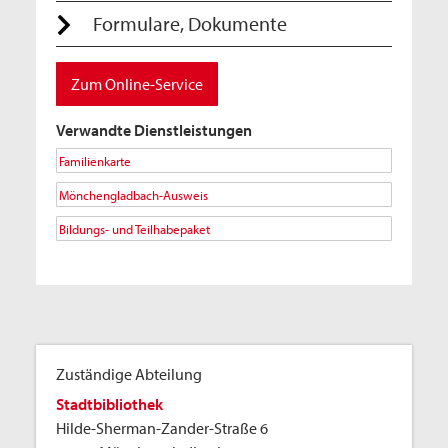
Formulare, Dokumente
Zum Online-Service
Verwandte Dienstleistungen
Familienkarte
Mönchengladbach-Ausweis
Bildungs- und Teilhabepaket
Zuständige Abteilung
Stadtbibliothek
Hilde-Sherman-Zander-Straße 6