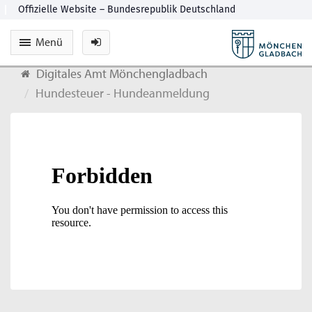
Menü
Digitales Amt Mönchengladbach
Hundesteuer - Hundeanmeldung