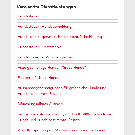
Verwandte Dienstleistungen
Hundesteuer
Hundesteuer - Hundeabmeldung
Hundesteuer - gewerbliche oder berufliche Haltung
Hundesteuer - Ersatzmarke
Hundewiesen in Mönchengladbach
Anzeigepflichtige Hunde - "Große Hunde"
Erlaubnispflichtige Hunde
Ausnahmegenehmigungen für gefährliche Hunde und
Hunde bestimmter Rassen
Mönchengladbach-Ausweis
Sachkundeprüfungen nach § 6 LHundG NRW (gefährliche
Hunde und Hunde bestimmter Rassen)
Verhaltensprüfung zur Maulkorb- und Leinenbefreiung