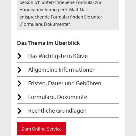
persönlich unterschriebene Formular zur
Hundeanmeldung per E-Mail. Das
entsprechende Formular finden Sie unter
„Formulare, Dokumente“.
Das Thema im Überblick
Das Wichtigste in Kürze
Allgemeine Informationen
Fristen, Dauer und Gebühren
Formulare, Dokumente
Rechtliche Grundlagen
Zum Online-Service