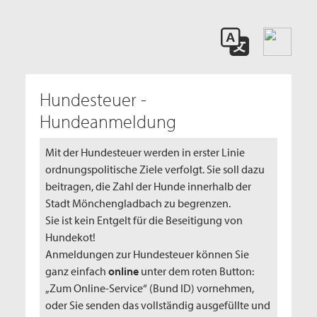
Hundesteuer -
Hundeanmeldung
Mit der Hundesteuer werden in erster Linie
ordnungspolitische Ziele verfolgt. Sie soll dazu
beitragen, die Zahl der Hunde innerhalb der
Stadt Mönchengladbach zu begrenzen.
Sie ist kein Entgelt für die Beseitigung von
Hundekot!
Anmeldungen zur Hundesteuer können Sie
ganz einfach
online
unter dem roten Button:
„Zum Online-Service“ (Bund ID) vornehmen,
oder Sie senden das vollständig ausgefüllte und