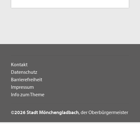
Kontakt
Datenschutz
Barrierefreiheit
Impressum
Info zum Theme
©2026 Stadt Mönchengladbach
, der Oberbürgermeister