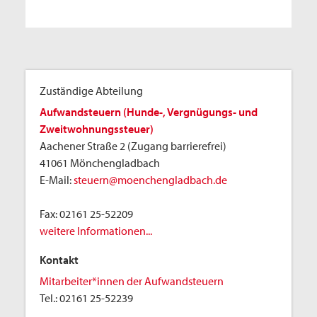
Zuständige Abteilung
Aufwandsteuern (Hunde-, Vergnügungs- und
Zweitwohnungssteuer)
Aachener Straße 2 (Zugang barrierefrei)
41061 Mönchengladbach
E-Mail:
steuern@moenchengladbach.de
Fax:
02161 25-52209
weitere Informationen...
Kontakt
Mitarbeiter*innen der Aufwandsteuern
Tel.:
02161 25-52239