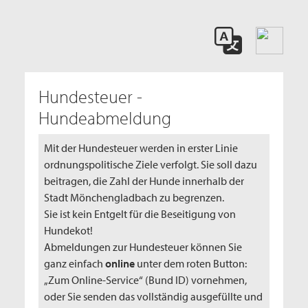
Hundesteuer -
Hundeabmeldung
Mit der Hundesteuer werden in erster Linie
ordnungspolitische Ziele verfolgt. Sie soll dazu
beitragen, die Zahl der Hunde innerhalb der
Stadt Mönchengladbach zu begrenzen.
Sie ist kein Entgelt für die Beseitigung von
Hundekot!
Abmeldungen zur Hundesteuer können Sie
ganz einfach
online
unter dem roten Button:
„Zum Online-Service“ (Bund ID) vornehmen,
oder Sie senden das vollständig ausgefüllte und