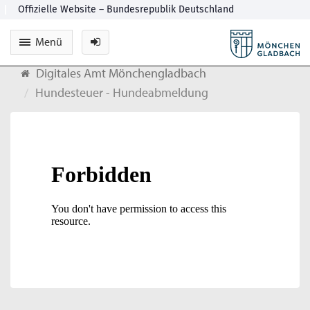
Menü
Digitales Amt Mönchengladbach
Hundesteuer - Hundeabmeldung