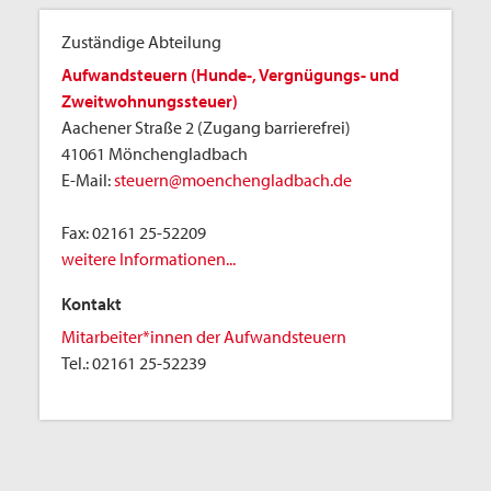
Zuständige Abteilung
Aufwandsteuern (Hunde-, Vergnügungs- und
Zweitwohnungssteuer)
Aachener Straße 2 (Zugang barrierefrei)
41061 Mönchengladbach
E-Mail:
steuern@moenchengladbach.de
Fax:
02161 25-52209
weitere Informationen...
Kontakt
Mitarbeiter*innen der Aufwandsteuern
Tel.:
02161 25-52239