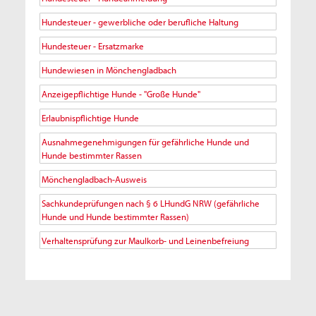
Hundesteuer - gewerbliche oder berufliche Haltung
Hundesteuer - Ersatzmarke
Hundewiesen in Mönchengladbach
Anzeigepflichtige Hunde - "Große Hunde"
Erlaubnispflichtige Hunde
Ausnahmegenehmigungen für gefährliche Hunde und
Hunde bestimmter Rassen
Mönchengladbach-Ausweis
Sachkundeprüfungen nach § 6 LHundG NRW (gefährliche
Hunde und Hunde bestimmter Rassen)
Verhaltensprüfung zur Maulkorb- und Leinenbefreiung