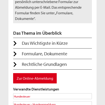
persönlich unterschriebene Formular zur
Abmeldung per E-Mail. Das entsprechende
Formular finden Sie unter „Formulare,
Dokumente“.
Das Thema im Überblick
Das Wichtigste in Kürze
Formulare, Dokumente
Rechtliche Grundlagen
Zur Online-Abmeldung
Verwandte Dienstleistungen
Hundesteuer
Hundesteuer - Hundeanmeldung