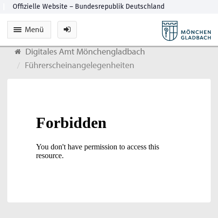
Menü
Digitales Amt Mönchengladbach
Führerscheinangelegenheiten