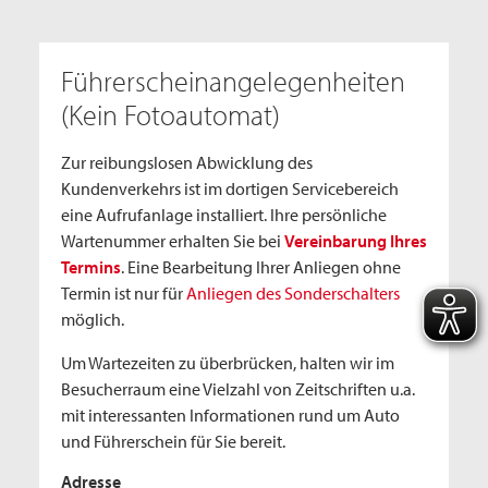
Führerscheinangelegenheiten
(Kein Fotoautomat)
Zur reibungslosen Abwicklung des
Kundenverkehrs ist im dortigen Servicebereich
eine Aufrufanlage installiert. Ihre persönliche
Wartenummer erhalten Sie bei
Vereinbarung Ihres
Termins
. Eine Bearbeitung Ihrer Anliegen ohne
Termin ist nur für
Anliegen des Sonderschalters
möglich.
Um Wartezeiten zu überbrücken, halten wir im
Besucherraum eine Vielzahl von Zeitschriften u.a.
mit interessanten Informationen rund um Auto
und Führerschein für Sie bereit.
Adresse