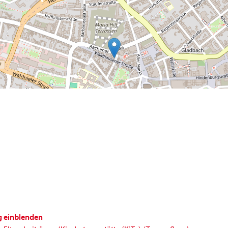
g einblenden