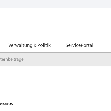
Verwaltung & Politik
ServicePortal
ternbeiträge