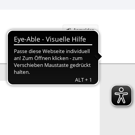
Anmelden