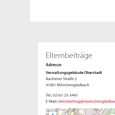
Elternbeiträge
Adresse
Verwaltungsgebäude Oberstadt
Aachener Straße 2
41061 Mönchengladbach
Tel.: 02161 25-3445
E-Mail:
elternbeitrag@moenchengladba