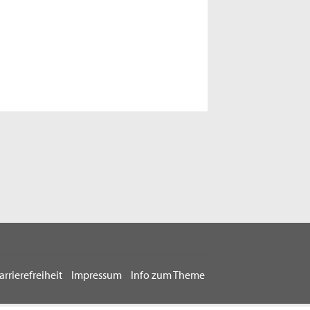
arrierefreiheit
Impressum
Info zum Theme