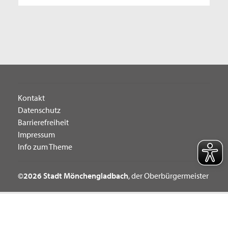
Kontakt
Datenschutz
Barrierefreiheit
Impressum
Info zum Theme
©2026 Stadt Mönchengladbach
, der Oberbürgermeister