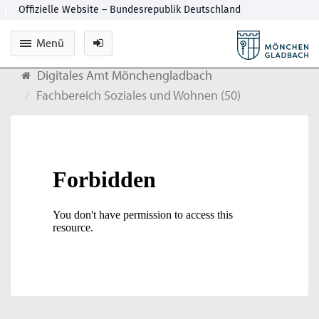
Menü
Digitales Amt Mönchengladbach
Fachbereich Soziales und Wohnen (50)