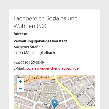
Fachbereich Soziales und
Wohnen (50)
Adresse
Verwaltungsgebäude Oberstadt
Aachener Straße 2
41061 Mönchengladbach
Fax: 02161 25-3349
E-Mail:
soziales@moenchengladbach.de
+
−