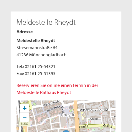
Meldestelle Rheydt
Adresse
Meldestelle Rheydt
Stresemannstraße 64
41236 Mönchengladbach
Tel.: 02161 25-54321
Fax: 02161 25-51395
Reservieren Sie online einen Termin in der
Meldestelle Rathaus Rheydt
+
−