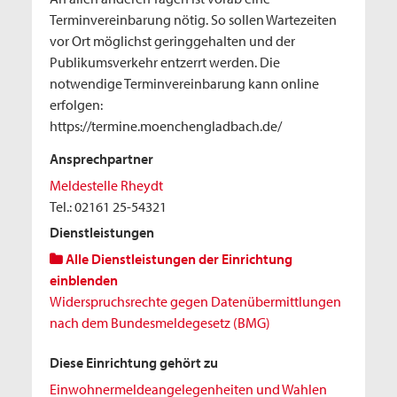
Terminvereinbarung nötig. So sollen Wartezeiten
vor Ort möglichst geringgehalten und der
Publikumsverkehr entzerrt werden. Die
notwendige Terminvereinbarung kann online
erfolgen:
https://termine.moenchengladbach.de/
Ansprechpartner
Meldestelle Rheydt
Tel.: 02161 25-54321
Dienstleistungen
Alle Dienstleistungen der Einrichtung
einblenden
Widerspruchsrechte gegen Datenübermittlungen
nach dem Bundesmeldegesetz (BMG)
Diese Einrichtung gehört zu
Einwohnermeldeangelegenheiten und Wahlen