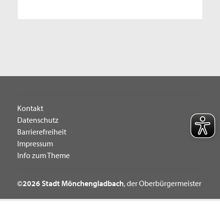
Kontakt
Datenschutz
Barrierefreiheit
Impressum
Info zum Theme
©2026 Stadt Mönchengladbach
, der Oberbürgermeister