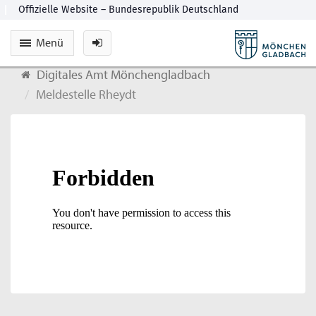
Menü
Digitales Amt Mönchengladbach
Meldestelle Rheydt