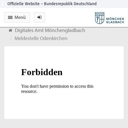
Menü
Digitales Amt Mönchengladbach
Meldestelle Odenkirchen