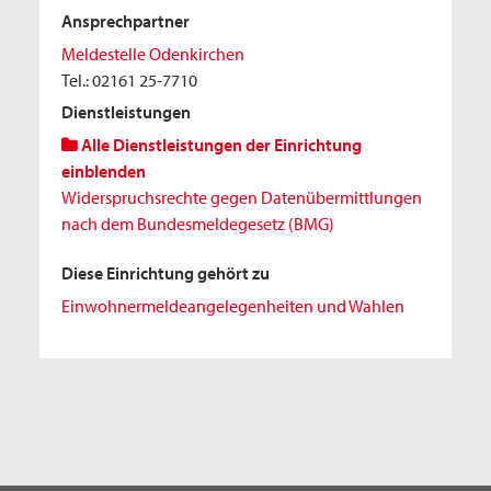
Ansprechpartner
Meldestelle Odenkirchen
Tel.: 02161 25-7710
Dienstleistungen
Alle Dienstleistungen der Einrichtung
einblenden
Widerspruchsrechte gegen Datenübermittlungen
nach dem Bundesmeldegesetz (BMG)
Diese Einrichtung gehört zu
Einwohnermeldeangelegenheiten und Wahlen