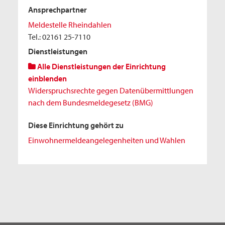
Ansprechpartner
Meldestelle Rheindahlen
Tel.: 02161 25-7110
Dienstleistungen
Alle Dienstleistungen der Einrichtung
einblenden
Widerspruchsrechte gegen Datenübermittlungen
nach dem Bundesmeldegesetz (BMG)
Diese Einrichtung gehört zu
Einwohnermeldeangelegenheiten und Wahlen