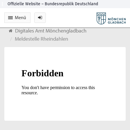
Menü
Digitales Amt Mönchengladbach
Meldestelle Rheindahlen