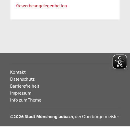
Gewerbeangelegenheiten
Kontakt
Datenschutz
Barrierefreiheit
Impressum
Info zum Theme
©2026 Stadt Mönchengladbach
, der Oberbürgermeister