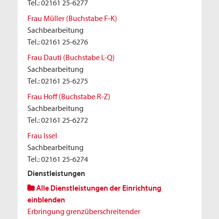
Tel.: 02161 25-6277
Frau Müller (Buchstabe F-K)
Sachbearbeitung
Tel.: 02161 25-6276
Frau Dauti (Buchstabe L-Q)
Sachbearbeitung
Tel.: 02161 25-6275
Frau Hoff (Buchstabe R-Z)
Sachbearbeitung
Tel.: 02161 25-6272
Frau Issel
Sachbearbeitung
Tel.: 02161 25-6274
Dienstleistungen
Alle Dienstleistungen der Einrichtung
einblenden
Erbringung grenzüberschreitender