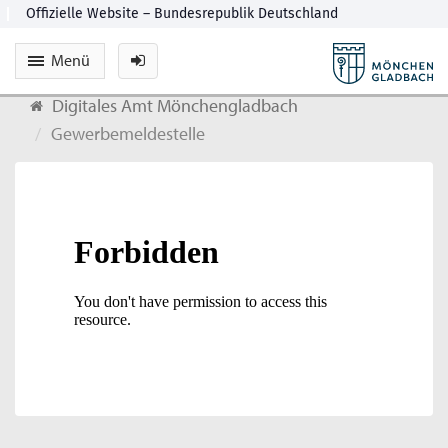
Menü
Digitales Amt Mönchengladbach
Gewerbemeldestelle