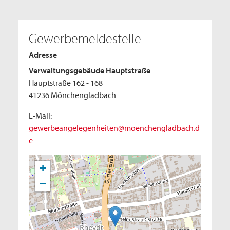
Gewerbemeldestelle
Adresse
Verwaltungsgebäude Hauptstraße
Hauptstraße 162 - 168
41236 Mönchengladbach
E-Mail:
gewerbeangelegenheiten@moenchengladbach.d
e
+
−