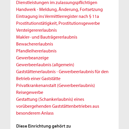
Dienstleistungen im zulassungspflichtigen
Handwerk - Meldung, Änderung, Fortsetzung
Eintragung ins Vermittlerregister nach § 11a
Prostitutionstätigkeit, Prostitutionsgewerbe
Versteigerererlaubnis
Makler- und Bauträgererlaubnis
Bewachererlaubnis
Pfandleihererlaubnis
Gewerbeanzeige
Gewerbeerlaubnis (allgemein)
Gaststättenerlaubnis - Gewerbeerlaubnis für den
Betrieb einer Gaststätte
Privatkrankenanstalt (Gewerbeerlaubnis)
Reisegewerbe
Gestattung (Schankerlaubnis) eines
vorübergehenden Gaststättenbetriebes aus
besonderem Anlass
Diese Einrichtung gehört zu