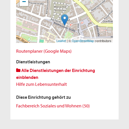
−
Leaflet
| ©
OpenStreetMap
contributors
Routenplaner (Google Maps)
Dienstleistungen
Alle Dienstleistungen der Einrichtung
einblenden
Hilfe zum Lebensunterhalt
Diese Einrichtung gehört zu
Fachbereich Soziales und Wohnen (50)