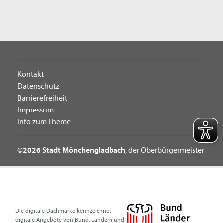
Kontakt
Datenschutz
Barrierefreiheit
Impressum
Info zum Theme
©2026 Stadt Mönchengladbach
, der Oberbürgermeister
Die digitale Dachmarke kennzeichnet
digitale Angebote von Bund, Ländern und