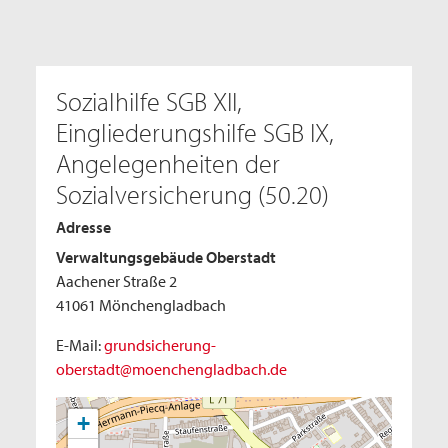
Sozialhilfe SGB XII,
Eingliederungshilfe SGB IX,
Angelegenheiten der
Sozialversicherung (50.20)
Adresse
Verwaltungsgebäude Oberstadt
Aachener Straße 2
41061 Mönchengladbach
E-Mail:
grundsicherung-
oberstadt@moenchengladbach.de
+