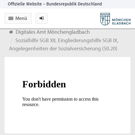
Menü
Digitales Amt Mönchengladbach
Sozialhilfe SGB XII, Eingliederungshilfe SGB IX,
Angelegenheiten der Sozialversicherung (50.20)