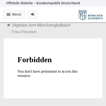
Menü
Digitales Amt Mönchengladbach
Frau Fleschen