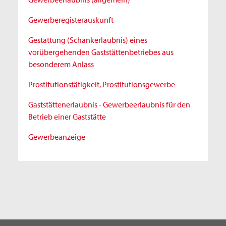
Gewerberegisterauskunft
Gestattung (Schankerlaubnis) eines
vorübergehenden Gaststättenbetriebes aus
besonderem Anlass
Prostitutionstätigkeit, Prostitutionsgewerbe
Gaststättenerlaubnis - Gewerbeerlaubnis für den
Betrieb einer Gaststätte
Gewerbeanzeige