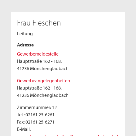
Frau Fleschen
Leitung
Adresse
Gewerbemeldestelle
Hauptstraße 162 - 168,
41236 Mönchengladbach
Gewerbeangelegenheiten
Hauptstraße 162 - 168,
41236 Mönchengladbach
Zimmernummer: 12
Tel.: 02161 25-6261
Fax: 02161 25-6271
E-Mail: