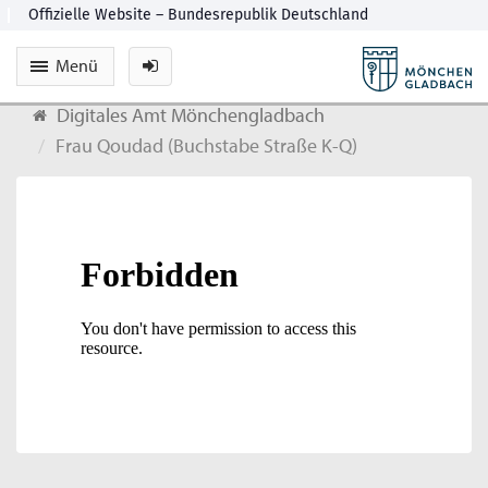
Menü
Digitales Amt Mönchengladbach
Frau Qoudad (Buchstabe Straße K-Q)