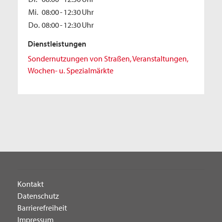
Mi.
08:00
-
12:30
Uhr
Do.
08:00
-
12:30
Uhr
Dienstleistungen
Sondernutzungen von Straßen, Veranstaltungen,
Wochen- u. Spezialmärkte
Kontakt
Datenschutz
Barrierefreiheit
Impressum