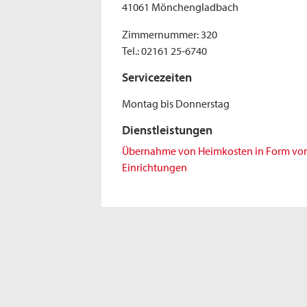
41061 Mönchengladbach
Zimmernummer: 320
Tel.: 02161 25-6740
Servicezeiten
Montag bis Donnerstag
Dienstleistungen
Übernahme von Heimkosten in Form von H
Einrichtungen