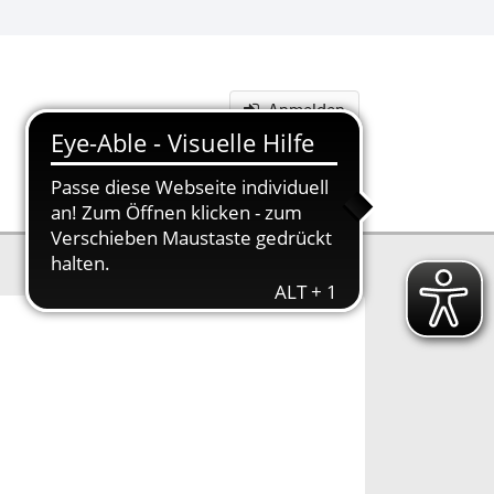
Anmelden