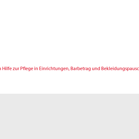
ilfe zur Pflege in Einrichtungen, Barbetrag und Bekleidungspaus