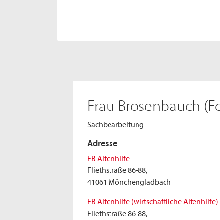
Frau Brosenbauch (Fo
Sachbearbeitung
Adresse
FB Altenhilfe
Fliethstraße 86-88,
41061 Mönchengladbach
FB Altenhilfe (wirtschaftliche Altenhilfe)
Fliethstraße 86-88,