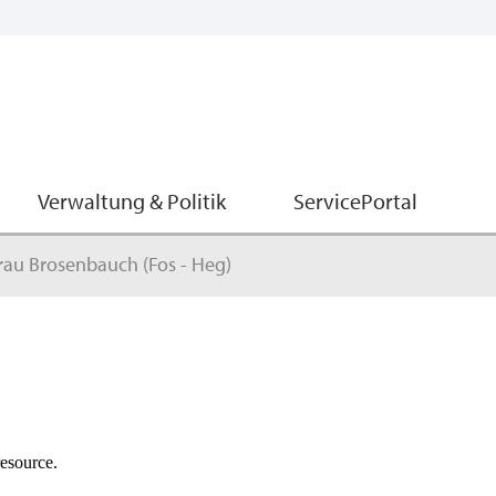
Verwaltung & Politik
ServicePortal
rau Brosenbauch (Fos - Heg)