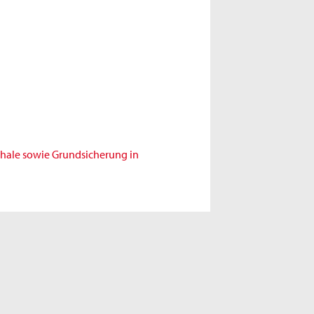
chale sowie Grundsicherung in