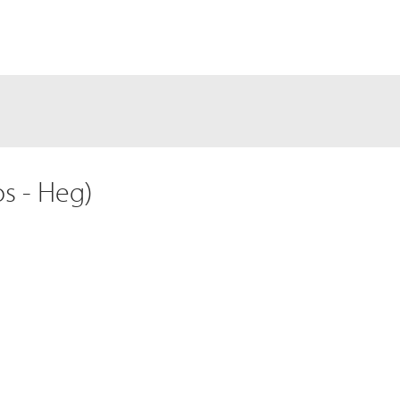
s - Heg)