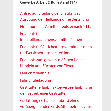
Gewerbe Arbeit & Ruhestand
(14)
Antrag auf Erteilung der Erlaubnis zur
Ausübung der Heilkunde ohne Bestallung
Eintragung ins Vermittlerregister nach § 11a
Erlaubnis für
Immobiliardarlehensvermittler*innen
Erlaubnis für Versicherungsvermittler*innen
und Versicherungsberater*innen
Erlaubnis zum gewerbsmäßigen Halten,
Handeln und Züchten von Tieren
Fahrlehrerlaubnis
Fahrschulerlaubnis
Gaststättenerlaubnis - Gewerbeerlaubnis für
den Betrieb einer Gaststätte
Gestattung (Schankerlaubnis) eines
vorübergehenden Gaststättenbetriebes aus