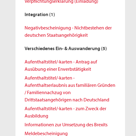
Verpflichtungserklärung (Einladung)
Integration
(1)
Negativbescheinigung - Nichtbestehen der
deutschen Staatsangehörigkeit
Verschiedenes Ein- & Auswanderung
(5)
Aufenthaltstitel/-karten - Antrag auf
Ausübung einer Erwerbstätigkeit
Aufenthaltstitel/-karten -
Aufenthaltserlaubnis aus familiären Gründen
/ Familiennachzug von
Drittstaatsangehörigen nach Deutschland
Aufenthaltstitel/-karten - zum Zweck der
Ausbildung
Informationen zur Umsetzung des Brexits
Meldebescheinigung