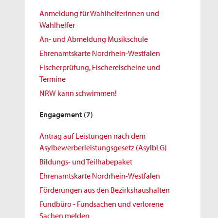
Anmeldung für Wahlhelferinnen und
Wahlhelfer
An- und Abmeldung Musikschule
Ehrenamtskarte Nordrhein-Westfalen
Fischerprüfung, Fischereischeine und
Termine
NRW kann schwimmen!
Engagement
(7)
Antrag auf Leistungen nach dem
Asylbewerberleistungsgesetz (AsylbLG)
Bildungs- und Teilhabepaket
Ehrenamtskarte Nordrhein-Westfalen
Förderungen aus den Bezirkshaushalten
Fundbüro - Fundsachen und verlorene
Sachen melden