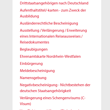
Drittstaatsangehörigen nach Deutschland
Aufenthaltstitel/-karten - zum Zweck der
Ausbildung
Ausländerrechtliche Bescheinigung
Ausstellung / Verlängerung / Erweiterung
eines Internationalen Reiseausweises /
Reisedokumentes
Beglaubigungen
Ehrenamtskarte Nordrhein-Westfalen
Einbürgerung
Meldebescheinigung
Namensgebung
Negativbescheinigung - Nichtbestehen der
deutschen Staatsangehörigkeit
Verlängerung eines Schengenvisums (C-
Visum)