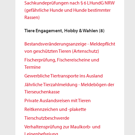
Sachkundeprüfungen nach § 6 LHundG NRW
(gefährliche Hunde und Hunde bestimmter
Rassen)
Tiere Engagement, Hobby & Wahlen
(8)
Bestandsveränderungsanzeige - Meldepflicht
von geschützten Tieren (Artenschutz)
Fischerprüfung, Fischereischeine und
Termine
Gewerbliche Tiertransporte ins Ausland
Jährliche Tierzahlmeldung - Meldebögen der
Tierseuchenkasse
Private Auslandsreisen mit Tieren
Reitkennzeichen und -plakette
Tierschutzbeschwerde
Verhaltensprüfung zur Maulkorb- und
Leinenbefreiung