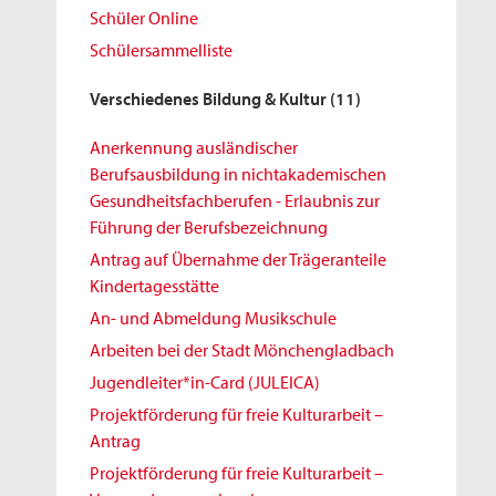
Schüler Online
Schülersammelliste
Verschiedenes Bildung & Kultur
(11)
Anerkennung ausländischer
Berufsausbildung in nichtakademischen
Gesundheitsfachberufen - Erlaubnis zur
Führung der Berufsbezeichnung
Antrag auf Übernahme der Trägeranteile
Kindertagesstätte
An- und Abmeldung Musikschule
Arbeiten bei der Stadt Mönchengladbach
Jugendleiter*in-Card (JULEICA)
Projektförderung für freie Kulturarbeit –
Antrag
Projektförderung für freie Kulturarbeit –