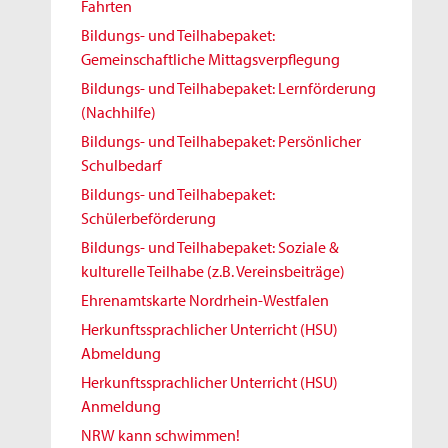
Fahrten
Bildungs- und Teilhabepaket:
Gemeinschaftliche Mittagsverpflegung
Bildungs- und Teilhabepaket: Lernförderung
(Nachhilfe)
Bildungs- und Teilhabepaket: Persönlicher
Schulbedarf
Bildungs- und Teilhabepaket:
Schülerbeförderung
Bildungs- und Teilhabepaket: Soziale &
kulturelle Teilhabe (z.B. Vereinsbeiträge)
Ehrenamtskarte Nordrhein-Westfalen
Herkunftssprachlicher Unterricht (HSU)
Abmeldung
Herkunftssprachlicher Unterricht (HSU)
Anmeldung
NRW kann schwimmen!