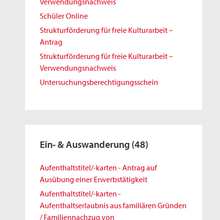
Verwendungsnachweis
Schüler Online
Strukturförderung für freie Kulturarbeit –
Antrag
Strukturförderung für freie Kulturarbeit –
Verwendungsnachweis
Untersuchungsberechtigungsschein
Ein- & Auswanderung
(48)
Aufenthaltstitel/-karten - Antrag auf
Ausübung einer Erwerbstätigkeit
Aufenthaltstitel/-karten -
Aufenthaltserlaubnis aus familiären Gründen
/ Familiennachzug von