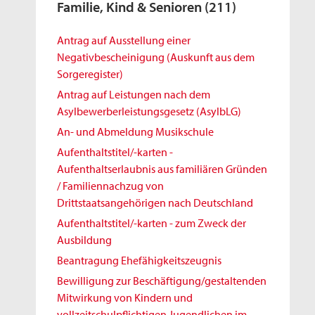
Familie, Kind & Senioren
(211)
Antrag auf Ausstellung einer
Negativbescheinigung (Auskunft aus dem
Sorgeregister)
Antrag auf Leistungen nach dem
Asylbewerberleistungsgesetz (AsylbLG)
An- und Abmeldung Musikschule
Aufenthaltstitel/-karten -
Aufenthaltserlaubnis aus familiären Gründen
/ Familiennachzug von
Drittstaatsangehörigen nach Deutschland
Aufenthaltstitel/-karten - zum Zweck der
Ausbildung
Beantragung Ehefähigkeitszeugnis
Bewilligung zur Beschäftigung/gestaltenden
Mitwirkung von Kindern und
vollzeitschulpflichtigen Jugendlichen im