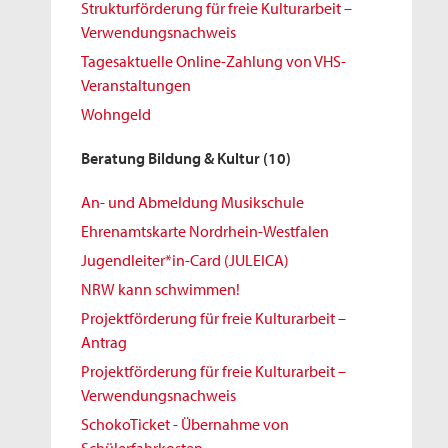
Strukturförderung für freie Kulturarbeit –
Verwendungsnachweis
Tagesaktuelle Online-Zahlung von VHS-
Veranstaltungen
Wohngeld
Beratung Bildung & Kultur
(10)
An- und Abmeldung Musikschule
Ehrenamtskarte Nordrhein-Westfalen
Jugendleiter*in-Card (JULEICA)
NRW kann schwimmen!
Projektförderung für freie Kulturarbeit –
Antrag
Projektförderung für freie Kulturarbeit –
Verwendungsnachweis
SchokoTicket - Übernahme von