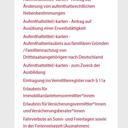
Änderung von aufenthaltsrechtlichen
Nebenbestimmungen
Aufenthaltstitel/-karten - Antrag auf
Ausübung einer Erwerbstätigkeit
Aufenthaltstitel/-karten -
Aufenthaltserlaubnis aus familiären Gründen
/ Familiennachzug von
Drittstaatsangehörigen nach Deutschland
Aufenthaltstitel/-karten - zum Zweck der
Ausbildung
Eintragung ins Vermittlerregister nach § 11a
Erlaubnis für
Immobiliardarlehensvermittler*innen
Erlaubnis für Versicherungsvermittler*innen
und Versicherungsberater*innen
Fahrverbote an Sonn- und Feiertagen sowie
in der Ferienreisezeit (Ausnahmen)