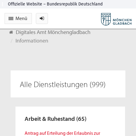
Menü
Digitales Amt Mönchengladbach
Informationen
Alle Dienstleistungen
(999)
Arbeit & Ruhestand
(65)
Antrag auf Erteilung der Erlaubnis zur