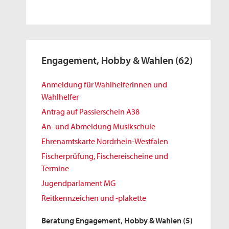
Engagement, Hobby & Wahlen
(62)
Anmeldung für Wahlhelferinnen und
Wahlhelfer
Antrag auf Passierschein A38
An- und Abmeldung Musikschule
Ehrenamtskarte Nordrhein-Westfalen
Fischerprüfung, Fischereischeine und
Termine
Jugendparlament MG
Reitkennzeichen und -plakette
Beratung Engagement, Hobby & Wahlen
(5)