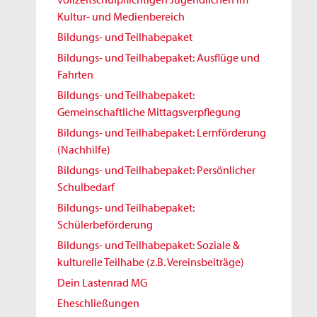
Kultur- und Medienbereich
Bildungs- und Teilhabepaket
Bildungs- und Teilhabepaket: Ausflüge und
Fahrten
Bildungs- und Teilhabepaket:
Gemeinschaftliche Mittagsverpflegung
Bildungs- und Teilhabepaket: Lernförderung
(Nachhilfe)
Bildungs- und Teilhabepaket: Persönlicher
Schulbedarf
Bildungs- und Teilhabepaket:
Schülerbeförderung
Bildungs- und Teilhabepaket: Soziale &
kulturelle Teilhabe (z.B. Vereinsbeiträge)
Dein Lastenrad MG
Eheschließungen