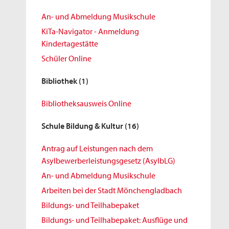
An- und Abmeldung Musikschule
KiTa-Navigator - Anmeldung
Kindertagestätte
Schüler Online
Bibliothek
(1)
Bibliotheksausweis Online
Schule Bildung & Kultur
(16)
Antrag auf Leistungen nach dem
Asylbewerberleistungsgesetz (AsylbLG)
An- und Abmeldung Musikschule
Arbeiten bei der Stadt Mönchengladbach
Bildungs- und Teilhabepaket
Bildungs- und Teilhabepaket: Ausflüge und