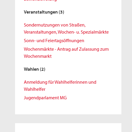
Veranstaltungen
(3)
Sondernutzungen von Straßen,
Veranstaltungen, Wochen- u. Spezialmärkte
Sonn- und Feiertagsöffnungen
Wochenmärkte - Antrag auf Zulassung zum
Wochenmarkt
Wahlen
(2)
Anmeldung für Wahlhelferinnen und
Wahlhelfer
Jugendparlament MG