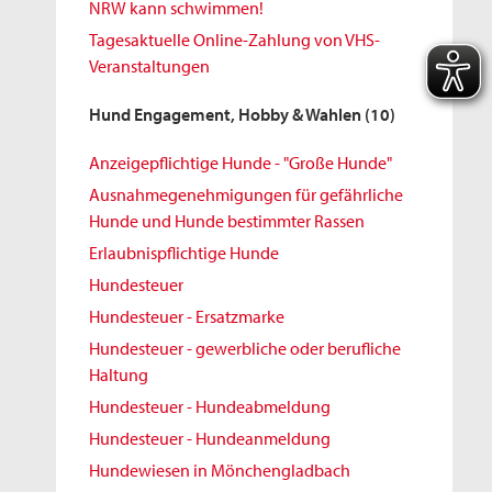
NRW kann schwimmen!
Tagesaktuelle Online-Zahlung von VHS-
Veranstaltungen
Hund Engagement, Hobby & Wahlen
(10)
Anzeigepflichtige Hunde - "Große Hunde"
Ausnahmegenehmigungen für gefährliche
Hunde und Hunde bestimmter Rassen
Erlaubnispflichtige Hunde
Hundesteuer
Hundesteuer - Ersatzmarke
Hundesteuer - gewerbliche oder berufliche
Haltung
Hundesteuer - Hundeabmeldung
Hundesteuer - Hundeanmeldung
Hundewiesen in Mönchengladbach