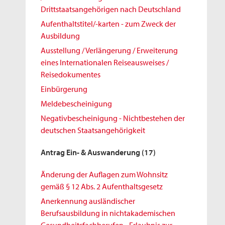
Drittstaatsangehörigen nach Deutschland
Aufenthaltstitel/-karten - zum Zweck der
Ausbildung
Ausstellung / Verlängerung / Erweiterung
eines Internationalen Reiseausweises /
Reisedokumentes
Einbürgerung
Meldebescheinigung
Negativbescheinigung - Nichtbestehen der
deutschen Staatsangehörigkeit
Antrag Ein- & Auswanderung
(17)
Änderung der Auflagen zum Wohnsitz
gemäß § 12 Abs. 2 Aufenthaltsgesetz
Anerkennung ausländischer
Berufsausbildung in nichtakademischen