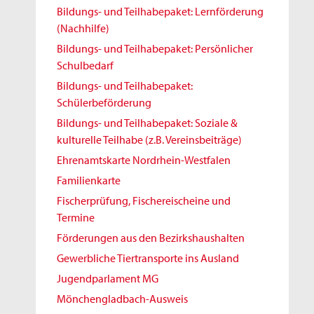
Bildungs- und Teilhabepaket: Lernförderung
(Nachhilfe)
Bildungs- und Teilhabepaket: Persönlicher
Schulbedarf
Bildungs- und Teilhabepaket:
Schülerbeförderung
Bildungs- und Teilhabepaket: Soziale &
kulturelle Teilhabe (z.B. Vereinsbeiträge)
Ehrenamtskarte Nordrhein-Westfalen
Familienkarte
Fischerprüfung, Fischereischeine und
Termine
Förderungen aus den Bezirkshaushalten
Gewerbliche Tiertransporte ins Ausland
Jugendparlament MG
Mönchengladbach-Ausweis