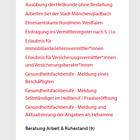
Ausübung der Heilkunde ohne Bestallung
Arbeiten bei der Stadt Mönchengladbach
Ehrenamtskarte Nordrhein-Westfalen
Eintragung ins Vermittlerregister nach § 11a
Erlaubnis für
Immobiliardarlehensvermittler*innen
Erlaubnis für Versicherungsvermittler*innen
und Versicherungsberater*innen
Gesundheitsfachberufe - Meldung eines
Beschäftigten
Gesundheitsfachberufe - Meldung
Selbständiger im Heilberuf / Praxiseröffnung
Gesundheitsfachberufe - Meldung und
Aktualisierung der Angaben als Hebamme
Beratung Arbeit & Ruhestand
(9)