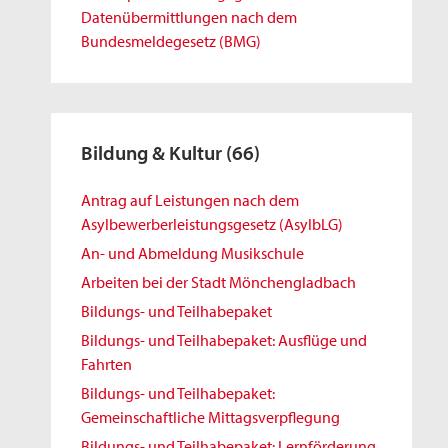
Datenübermittlungen nach dem
Bundesmeldegesetz (BMG)
Bildung & Kultur
(66)
Antrag auf Leistungen nach dem
Asylbewerberleistungsgesetz (AsylbLG)
An- und Abmeldung Musikschule
Arbeiten bei der Stadt Mönchengladbach
Bildungs- und Teilhabepaket
Bildungs- und Teilhabepaket: Ausflüge und
Fahrten
Bildungs- und Teilhabepaket:
Gemeinschaftliche Mittagsverpflegung
Bildungs- und Teilhabepaket: Lernförderung