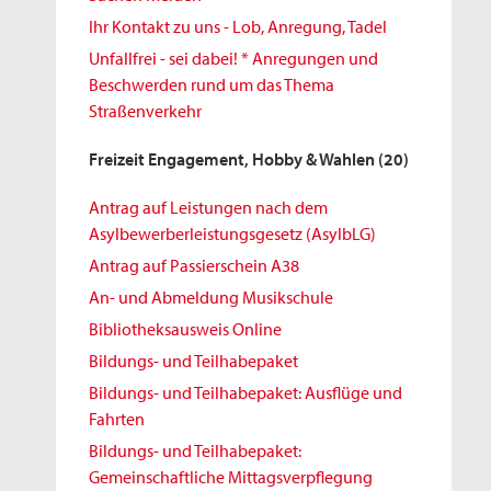
Ihr Kontakt zu uns - Lob, Anregung, Tadel
Unfallfrei - sei dabei! * Anregungen und
Beschwerden rund um das Thema
Straßenverkehr
Freizeit Engagement, Hobby & Wahlen
(20)
Antrag auf Leistungen nach dem
Asylbewerberleistungsgesetz (AsylbLG)
Antrag auf Passierschein A38
An- und Abmeldung Musikschule
Bibliotheksausweis Online
Bildungs- und Teilhabepaket
Bildungs- und Teilhabepaket: Ausflüge und
Fahrten
Bildungs- und Teilhabepaket:
Gemeinschaftliche Mittagsverpflegung