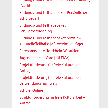
(Nachhilfe)
Bildungs- und Teilhabepaket: Persönlicher
Schulbedarf
Bildungs- und Teilhabepaket:
Schülerbeförderung
Bildungs- und Teilhabepaket: Soziale &
kulturelle Teilhabe (z.B. Vereinsbeiträge)
Ehrenamtskarte Nordrhein-Westfalen
Jugendleiter*in-Card (JULEICA)
Projektförderung für freie Kulturarbeit –
Antrag
Projektförderung für freie Kulturarbeit –
Verwendungsnachweis
Schüler Online
Strukturförderung für freie Kulturarbeit –
Antrag