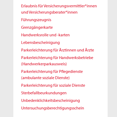
Erlaubnis für Versicherungsvermittler*innen
und Versicherungsberater*innen
Führungszeugnis
Grenzgängerkarte
Handwerksrolle und -karten
Lebensbescheinigung
Parkerleichterung für Ärztinnen und Ärzte
Parkerleichterung für Handwerksbetriebe
(Handwerkerparkausweis)
Parkerleichterung für Pflegedienste
(ambulante soziale Dienste)
Parkerleichterung für soziale Dienste
Sterbefallbeurkundungen
Unbedenklichkeitsbescheinigung
Untersuchungsberechtigungsschein