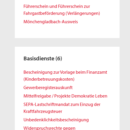
Führerschein und Führerschein zur
Fahrgastbeförderung (Verlängerungen)
Mönchengladbach-Ausweis
Basisdienste
(6)
Bescheinigung zur Vorlage beim Finanzamt
(Kinderbetreuungskosten)
Gewerberegisterauskunft
Mittelfreigabe / Projekte Demokratie Leben
SEPA-Lastschriftmandat zum Einzug der
Kraftfahrzeugsteuer
Unbedenklichkeitsbescheinigung
Widerspruchsrechte gegen