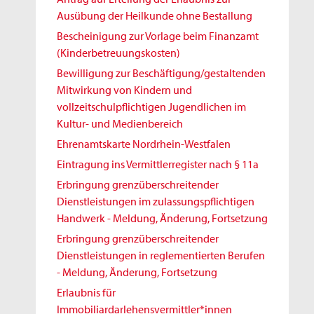
Ausübung der Heilkunde ohne Bestallung
Bescheinigung zur Vorlage beim Finanzamt
(Kinderbetreuungskosten)
Bewilligung zur Beschäftigung/gestaltenden
Mitwirkung von Kindern und
vollzeitschulpflichtigen Jugendlichen im
Kultur- und Medienbereich
Ehrenamtskarte Nordrhein-Westfalen
Eintragung ins Vermittlerregister nach § 11a
Erbringung grenzüberschreitender
Dienstleistungen im zulassungspflichtigen
Handwerk - Meldung, Änderung, Fortsetzung
Erbringung grenzüberschreitender
Dienstleistungen in reglementierten Berufen
- Meldung, Änderung, Fortsetzung
Erlaubnis für
Immobiliardarlehensvermittler*innen