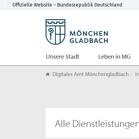
Unsere Stadt
Leben in MG
Digitales Amt Mönchengladbach
I
Alle Dienstleistunge