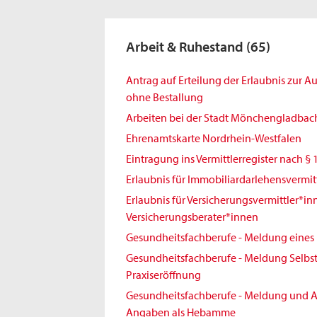
Arbeit & Ruhestand
(65)
Antrag auf Erteilung der Erlaubnis zur 
ohne Bestallung
Arbeiten bei der Stadt Mönchengladbac
Ehrenamtskarte Nordrhein-Westfalen
Eintragung ins Vermittlerregister nach § 
Erlaubnis für Immobiliardarlehensvermit
Erlaubnis für Versicherungsvermittler*i
Versicherungsberater*innen
Gesundheitsfachberufe - Meldung eines 
Gesundheitsfachberufe - Meldung Selbst
Praxiseröffnung
Gesundheitsfachberufe - Meldung und A
Angaben als Hebamme