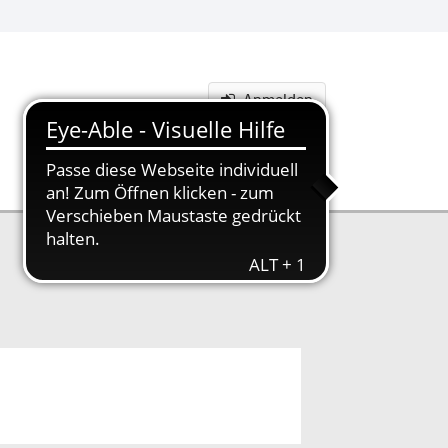
Anmelden