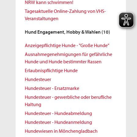
NRW kann schwimmen!
Tagesaktuelle Online-Zahlung von VHS-
Veranstaltungen
Hund Engagement, Hobby & Wahlen
(10)
Anzeigepflichtige Hunde - "Große Hunde"
Ausnahmegenehmigungen für gefährliche
Hunde und Hunde bestimmter Rassen
Erlaubnispflichtige Hunde
Hundesteuer
Hundesteuer - Ersatzmarke
Hundesteuer - gewerbliche oder berufliche
Haltung
Hundesteuer - Hundeabmeldung
Hundesteuer - Hundeanmeldung
Hundewiesen in Mönchengladbach