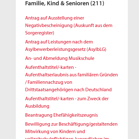
Familie, Kind & Senioren
(211)
Antrag auf Ausstellung einer
Negativbescheinigung (Auskunft aus dem
Sorgeregister)
Antrag auf Leistungen nach dem
Asylbewerberleistungsgesetz (AsylbLG)
An- und Abmeldung Musikschule
Aufenthaltstitel/-karten -
Aufenthaltserlaubnis aus familiären Gründen
/ Familiennachzug von
Drittstaatsangehörigen nach Deutschland
Aufenthaltstitel/-karten - zum Zweck der
Ausbildung
Beantragung Ehefähigkeitszeugnis
Bewilligung zur Beschäftigung/gestaltenden
Mitwirkung von Kindern und
vollzeitschulpflichtigen Jugendlichen im