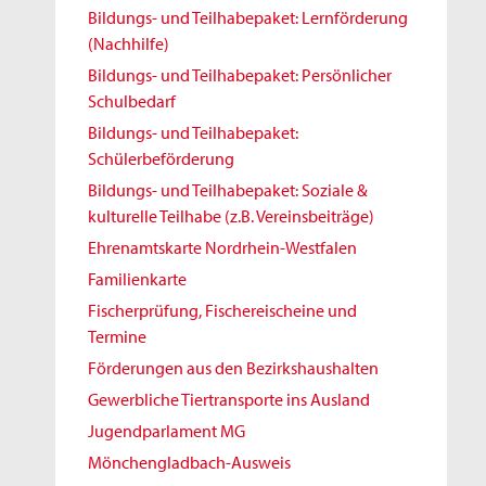
Bildungs- und Teilhabepaket: Lernförderung
(Nachhilfe)
Bildungs- und Teilhabepaket: Persönlicher
Schulbedarf
Bildungs- und Teilhabepaket:
Schülerbeförderung
Bildungs- und Teilhabepaket: Soziale &
kulturelle Teilhabe (z.B. Vereinsbeiträge)
Ehrenamtskarte Nordrhein-Westfalen
Familienkarte
Fischerprüfung, Fischereischeine und
Termine
Förderungen aus den Bezirkshaushalten
Gewerbliche Tiertransporte ins Ausland
Jugendparlament MG
Mönchengladbach-Ausweis