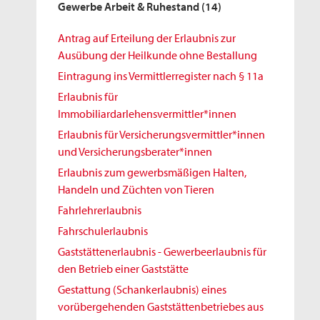
Gewerbe Arbeit & Ruhestand
(14)
Antrag auf Erteilung der Erlaubnis zur
Ausübung der Heilkunde ohne Bestallung
Eintragung ins Vermittlerregister nach § 11a
Erlaubnis für
Immobiliardarlehensvermittler*innen
Erlaubnis für Versicherungsvermittler*innen
und Versicherungsberater*innen
Erlaubnis zum gewerbsmäßigen Halten,
Handeln und Züchten von Tieren
Fahrlehrerlaubnis
Fahrschulerlaubnis
Gaststättenerlaubnis - Gewerbeerlaubnis für
den Betrieb einer Gaststätte
Gestattung (Schankerlaubnis) eines
vorübergehenden Gaststättenbetriebes aus