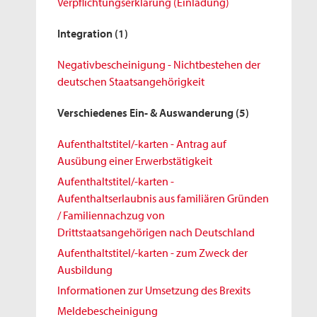
Verpflichtungserklärung (Einladung)
Integration
(1)
Negativbescheinigung - Nichtbestehen der
deutschen Staatsangehörigkeit
Verschiedenes Ein- & Auswanderung
(5)
Aufenthaltstitel/-karten - Antrag auf
Ausübung einer Erwerbstätigkeit
Aufenthaltstitel/-karten -
Aufenthaltserlaubnis aus familiären Gründen
/ Familiennachzug von
Drittstaatsangehörigen nach Deutschland
Aufenthaltstitel/-karten - zum Zweck der
Ausbildung
Informationen zur Umsetzung des Brexits
Meldebescheinigung