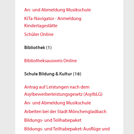
An- und Abmeldung Musikschule
KiTa-Navigator - Anmeldung
Kindertagestätte
Schüler Online
Bibliothek
(1)
Bibliotheksausweis Online
Schule Bildung & Kultur
(16)
Antrag auf Leistungen nach dem
Asylbewerberleistungsgesetz (AsylbLG)
An- und Abmeldung Musikschule
Arbeiten bei der Stadt Mönchengladbach
Bildungs- und Teilhabepaket
Bildungs- und Teilhabepaket: Ausflüge und