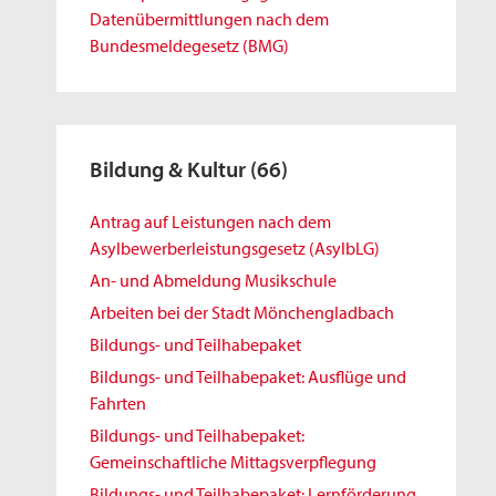
Datenübermittlungen nach dem
Bundesmeldegesetz (BMG)
Bildung & Kultur
(66)
Antrag auf Leistungen nach dem
Asylbewerberleistungsgesetz (AsylbLG)
An- und Abmeldung Musikschule
Arbeiten bei der Stadt Mönchengladbach
Bildungs- und Teilhabepaket
Bildungs- und Teilhabepaket: Ausflüge und
Fahrten
Bildungs- und Teilhabepaket:
Gemeinschaftliche Mittagsverpflegung
Bildungs- und Teilhabepaket: Lernförderung