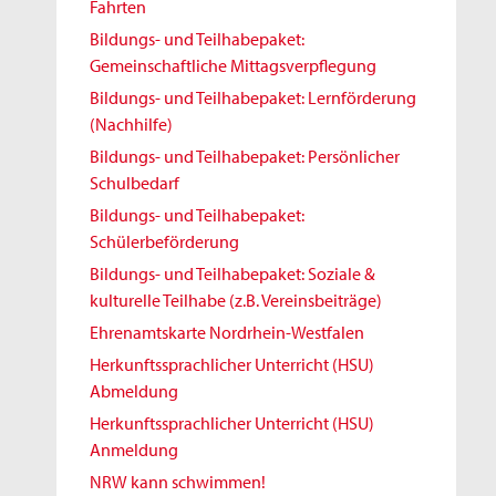
Fahrten
Bildungs- und Teilhabepaket:
Gemeinschaftliche Mittagsverpflegung
Bildungs- und Teilhabepaket: Lernförderung
(Nachhilfe)
Bildungs- und Teilhabepaket: Persönlicher
Schulbedarf
Bildungs- und Teilhabepaket:
Schülerbeförderung
Bildungs- und Teilhabepaket: Soziale &
kulturelle Teilhabe (z.B. Vereinsbeiträge)
Ehrenamtskarte Nordrhein-Westfalen
Herkunftssprachlicher Unterricht (HSU)
Abmeldung
Herkunftssprachlicher Unterricht (HSU)
Anmeldung
NRW kann schwimmen!