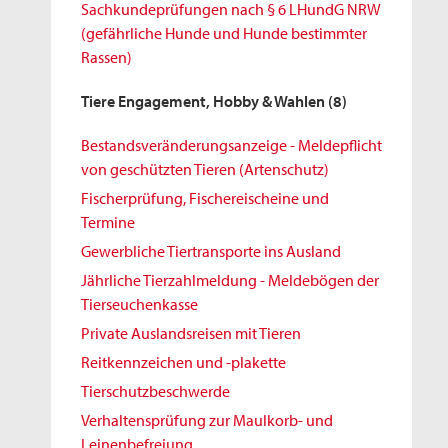
Sachkundeprüfungen nach § 6 LHundG NRW
(gefährliche Hunde und Hunde bestimmter
Rassen)
Tiere Engagement, Hobby & Wahlen
(8)
Bestandsveränderungsanzeige - Meldepflicht
von geschützten Tieren (Artenschutz)
Fischerprüfung, Fischereischeine und
Termine
Gewerbliche Tiertransporte ins Ausland
Jährliche Tierzahlmeldung - Meldebögen der
Tierseuchenkasse
Private Auslandsreisen mit Tieren
Reitkennzeichen und -plakette
Tierschutzbeschwerde
Verhaltensprüfung zur Maulkorb- und
Leinenbefreiung