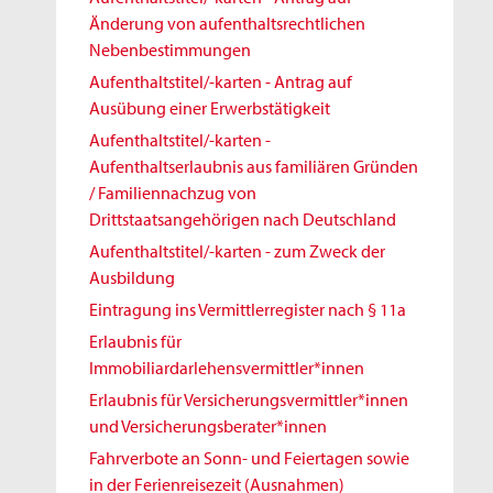
Änderung von aufenthaltsrechtlichen
Nebenbestimmungen
Aufenthaltstitel/-karten - Antrag auf
Ausübung einer Erwerbstätigkeit
Aufenthaltstitel/-karten -
Aufenthaltserlaubnis aus familiären Gründen
/ Familiennachzug von
Drittstaatsangehörigen nach Deutschland
Aufenthaltstitel/-karten - zum Zweck der
Ausbildung
Eintragung ins Vermittlerregister nach § 11a
Erlaubnis für
Immobiliardarlehensvermittler*innen
Erlaubnis für Versicherungsvermittler*innen
und Versicherungsberater*innen
Fahrverbote an Sonn- und Feiertagen sowie
in der Ferienreisezeit (Ausnahmen)