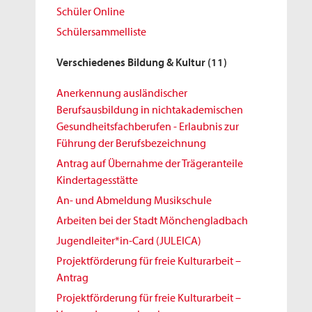
Schüler Online
Schülersammelliste
Verschiedenes Bildung & Kultur
(11)
Anerkennung ausländischer
Berufsausbildung in nichtakademischen
Gesundheitsfachberufen - Erlaubnis zur
Führung der Berufsbezeichnung
Antrag auf Übernahme der Trägeranteile
Kindertagesstätte
An- und Abmeldung Musikschule
Arbeiten bei der Stadt Mönchengladbach
Jugendleiter*in-Card (JULEICA)
Projektförderung für freie Kulturarbeit –
Antrag
Projektförderung für freie Kulturarbeit –