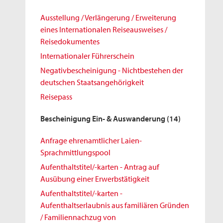
Ausstellung / Verlängerung / Erweiterung
eines Internationalen Reiseausweises /
Reisedokumentes
Internationaler Führerschein
Negativbescheinigung - Nichtbestehen der
deutschen Staatsangehörigkeit
Reisepass
Bescheinigung Ein- & Auswanderung
(14)
Anfrage ehrenamtlicher Laien-
Sprachmittlungspool
Aufenthaltstitel/-karten - Antrag auf
Ausübung einer Erwerbstätigkeit
Aufenthaltstitel/-karten -
Aufenthaltserlaubnis aus familiären Gründen
/ Familiennachzug von