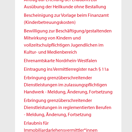
Ausübung der Heilkunde ohne Bestallung
Bescheinigung zur Vorlage beim Finanzamt
(Kinderbetreuungskosten)
Bewilligung zur Beschäftigung/gestaltenden
Mitwirkung von Kindern und
vollzeitschulpflichtigen Jugendlichen im
Kultur- und Medienbereich
Ehrenamtskarte Nordrhein-Westfalen
Eintragung ins Vermittlerregister nach § 11a
Erbringung grenzüberschreitender
Dienstleistungen im zulassungspflichtigen
Handwerk - Meldung, Änderung, Fortsetzung
Erbringung grenzüberschreitender
Dienstleistungen in reglementierten Berufen
- Meldung, Änderung, Fortsetzung
Erlaubnis für
Immobiliardarlehensvermittler*innen