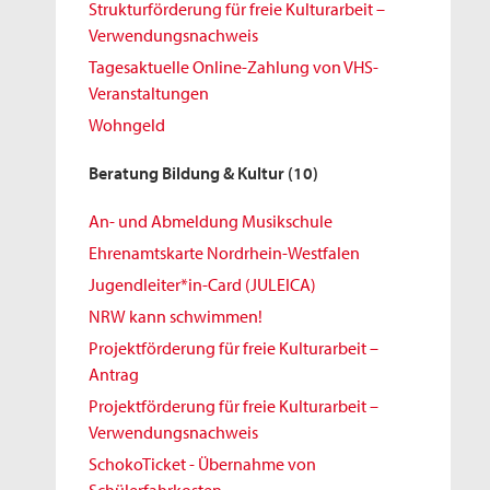
Strukturförderung für freie Kulturarbeit –
Verwendungsnachweis
Tagesaktuelle Online-Zahlung von VHS-
Veranstaltungen
Wohngeld
Beratung Bildung & Kultur
(10)
An- und Abmeldung Musikschule
Ehrenamtskarte Nordrhein-Westfalen
Jugendleiter*in-Card (JULEICA)
NRW kann schwimmen!
Projektförderung für freie Kulturarbeit –
Antrag
Projektförderung für freie Kulturarbeit –
Verwendungsnachweis
SchokoTicket - Übernahme von