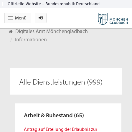
Menü
Digitales Amt Mönchengladbach
Informationen
Alle Dienstleistungen
(999)
Arbeit & Ruhestand
(65)
Antrag auf Erteilung der Erlaubnis zur