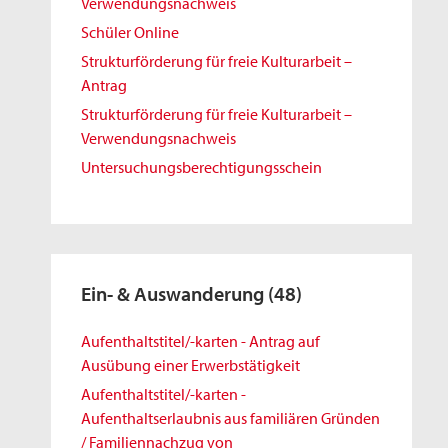
Verwendungsnachweis
Schüler Online
Strukturförderung für freie Kulturarbeit –
Antrag
Strukturförderung für freie Kulturarbeit –
Verwendungsnachweis
Untersuchungsberechtigungsschein
Ein- & Auswanderung
(48)
Aufenthaltstitel/-karten - Antrag auf
Ausübung einer Erwerbstätigkeit
Aufenthaltstitel/-karten -
Aufenthaltserlaubnis aus familiären Gründen
/ Familiennachzug von