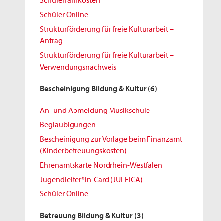
Schülerfahrkosten
Schüler Online
Strukturförderung für freie Kulturarbeit –
Antrag
Strukturförderung für freie Kulturarbeit –
Verwendungsnachweis
Bescheinigung Bildung & Kultur
(6)
An- und Abmeldung Musikschule
Beglaubigungen
Bescheinigung zur Vorlage beim Finanzamt
(Kinderbetreuungskosten)
Ehrenamtskarte Nordrhein-Westfalen
Jugendleiter*in-Card (JULEICA)
Schüler Online
Betreuung Bildung & Kultur
(3)