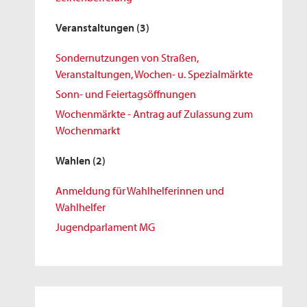
Veranstaltungen
(3)
Sondernutzungen von Straßen,
Veranstaltungen, Wochen- u. Spezialmärkte
Sonn- und Feiertagsöffnungen
Wochenmärkte - Antrag auf Zulassung zum
Wochenmarkt
Wahlen
(2)
Anmeldung für Wahlhelferinnen und
Wahlhelfer
Jugendparlament MG