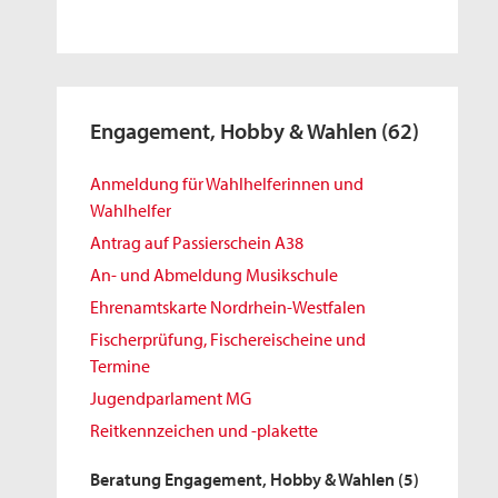
Engagement, Hobby & Wahlen
(62)
Anmeldung für Wahlhelferinnen und
Wahlhelfer
Antrag auf Passierschein A38
An- und Abmeldung Musikschule
Ehrenamtskarte Nordrhein-Westfalen
Fischerprüfung, Fischereischeine und
Termine
Jugendparlament MG
Reitkennzeichen und -plakette
Beratung Engagement, Hobby & Wahlen
(5)