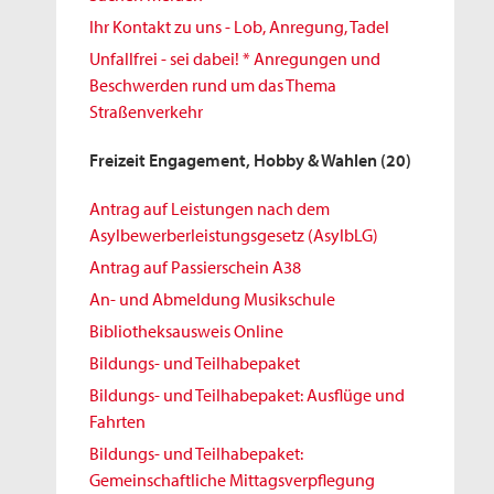
Ihr Kontakt zu uns - Lob, Anregung, Tadel
Unfallfrei - sei dabei! * Anregungen und
Beschwerden rund um das Thema
Straßenverkehr
Freizeit Engagement, Hobby & Wahlen
(20)
Antrag auf Leistungen nach dem
Asylbewerberleistungsgesetz (AsylbLG)
Antrag auf Passierschein A38
An- und Abmeldung Musikschule
Bibliotheksausweis Online
Bildungs- und Teilhabepaket
Bildungs- und Teilhabepaket: Ausflüge und
Fahrten
Bildungs- und Teilhabepaket:
Gemeinschaftliche Mittagsverpflegung