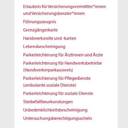
Erlaubnis für Versicherungsvermittler*innen
und Versicherungsberater*innen
Führungszeugnis
Grenzgängerkarte
Handwerksrolle und -karten
Lebensbescheinigung
Parkerleichterung für Ärztinnen und Ärzte
Parkerleichterung für Handwerksbetriebe
(Handwerkerparkausweis)
Parkerleichterung für Pflegedienste
(ambulante soziale Dienste)
Parkerleichterung für soziale Dienste
Sterbefallbeurkundungen
Unbedenklichkeitsbescheinigung
Untersuchungsberechtigungsschein