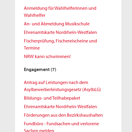
Anmeldung für Wahlhelferinnen und
Wahlhelfer
An- und Abmeldung Musikschule
Ehrenamtskarte Nordrhein-Westfalen
Fischerprüfung, Fischereischeine und
Termine
NRW kann schwimmen!
Engagement
(7)
Antrag auf Leistungen nach dem
Asylbewerberleistungsgesetz (AsylbLG)
Bildungs- und Teilhabepaket
Ehrenamtskarte Nordrhein-Westfalen
Förderungen aus den Bezirkshaushalten
Fundbüro - Fundsachen und verlorene
Sachen melden