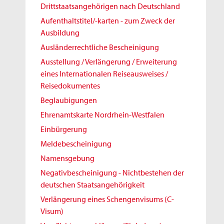
Drittstaatsangehörigen nach Deutschland
Aufenthaltstitel/-karten - zum Zweck der
Ausbildung
Ausländerrechtliche Bescheinigung
Ausstellung / Verlängerung / Erweiterung
eines Internationalen Reiseausweises /
Reisedokumentes
Beglaubigungen
Ehrenamtskarte Nordrhein-Westfalen
Einbürgerung
Meldebescheinigung
Namensgebung
Negativbescheinigung - Nichtbestehen der
deutschen Staatsangehörigkeit
Verlängerung eines Schengenvisums (C-
Visum)