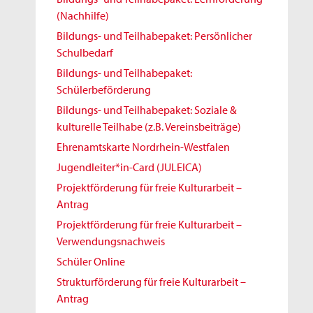
(Nachhilfe)
Bildungs- und Teilhabepaket: Persönlicher
Schulbedarf
Bildungs- und Teilhabepaket:
Schülerbeförderung
Bildungs- und Teilhabepaket: Soziale &
kulturelle Teilhabe (z.B. Vereinsbeiträge)
Ehrenamtskarte Nordrhein-Westfalen
Jugendleiter*in-Card (JULEICA)
Projektförderung für freie Kulturarbeit –
Antrag
Projektförderung für freie Kulturarbeit –
Verwendungsnachweis
Schüler Online
Strukturförderung für freie Kulturarbeit –
Antrag