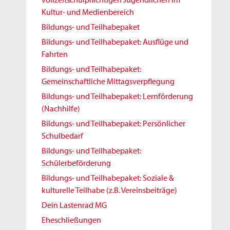
Kultur- und Medienbereich
Bildungs- und Teilhabepaket
Bildungs- und Teilhabepaket: Ausflüge und
Fahrten
Bildungs- und Teilhabepaket:
Gemeinschaftliche Mittagsverpflegung
Bildungs- und Teilhabepaket: Lernförderung
(Nachhilfe)
Bildungs- und Teilhabepaket: Persönlicher
Schulbedarf
Bildungs- und Teilhabepaket:
Schülerbeförderung
Bildungs- und Teilhabepaket: Soziale &
kulturelle Teilhabe (z.B. Vereinsbeiträge)
Dein Lastenrad MG
Eheschließungen