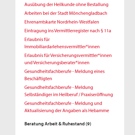
Ausübung der Heilkunde ohne Bestallung
Arbeiten bei der Stadt Mönchengladbach
Ehrenamtskarte Nordrhein-Westfalen
Eintragung ins Vermittlerregister nach § 11a
Erlaubnis für
Immobiliardarlehensvermittler*innen
Erlaubnis für Versicherungsvermittler*innen
und Versicherungsberater*innen
Gesundheitsfachberufe - Meldung eines
Beschäftigten
Gesundheitsfachberufe - Meldung
Selbständiger im Heilberuf / Praxiseröffnung
Gesundheitsfachberufe - Meldung und
Aktualisierung der Angaben als Hebamme
Beratung Arbeit & Ruhestand
(9)