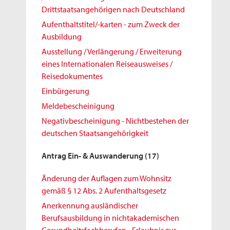
Drittstaatsangehörigen nach Deutschland
Aufenthaltstitel/-karten - zum Zweck der
Ausbildung
Ausstellung / Verlängerung / Erweiterung
eines Internationalen Reiseausweises /
Reisedokumentes
Einbürgerung
Meldebescheinigung
Negativbescheinigung - Nichtbestehen der
deutschen Staatsangehörigkeit
Antrag Ein- & Auswanderung
(17)
Änderung der Auflagen zum Wohnsitz
gemäß § 12 Abs. 2 Aufenthaltsgesetz
Anerkennung ausländischer
Berufsausbildung in nichtakademischen