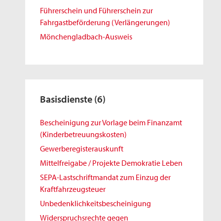
Führerschein und Führerschein zur
Fahrgastbeförderung (Verlängerungen)
Mönchengladbach-Ausweis
Basisdienste
(6)
Bescheinigung zur Vorlage beim Finanzamt
(Kinderbetreuungskosten)
Gewerberegisterauskunft
Mittelfreigabe / Projekte Demokratie Leben
SEPA-Lastschriftmandat zum Einzug der
Kraftfahrzeugsteuer
Unbedenklichkeitsbescheinigung
Widerspruchsrechte gegen