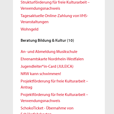
Strukturförderung für freie Kulturarbeit –
Verwendungsnachweis
Tagesaktuelle Online-Zahlung von VHS-
Veranstaltungen
Wohngeld
Beratung Bildung & Kultur
(10)
An- und Abmeldung Musikschule
Ehrenamtskarte Nordrhein-Westfalen
Jugendleiter*in-Card (JULEICA)
NRW kann schwimmen!
Projektförderung für freie Kulturarbeit –
Antrag
Projektförderung für freie Kulturarbeit –
Verwendungsnachweis
SchokoTicket - Übernahme von