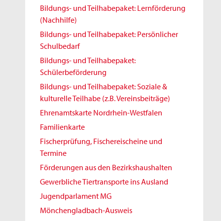
Bildungs- und Teilhabepaket: Lernförderung
(Nachhilfe)
Bildungs- und Teilhabepaket: Persönlicher
Schulbedarf
Bildungs- und Teilhabepaket:
Schülerbeförderung
Bildungs- und Teilhabepaket: Soziale &
kulturelle Teilhabe (z.B. Vereinsbeiträge)
Ehrenamtskarte Nordrhein-Westfalen
Familienkarte
Fischerprüfung, Fischereischeine und
Termine
Förderungen aus den Bezirkshaushalten
Gewerbliche Tiertransporte ins Ausland
Jugendparlament MG
Mönchengladbach-Ausweis