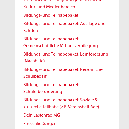
Kultur- und Medienbereich
Bildungs- und Teilhabepaket
Bildungs- und Teilhabepaket: Ausflüge und
Fahrten
Bildungs- und Teilhabepaket:
Gemeinschaftliche Mittagsverpflegung
Bildungs- und Teilhabepaket: Lernförderung
(Nachhilfe)
Bildungs- und Teilhabepaket: Persönlicher
Schulbedarf
Bildungs- und Teilhabepaket:
Schülerbeförderung
Bildungs- und Teilhabepaket: Soziale &
kulturelle Teilhabe (z.B. Vereinsbeiträge)
Dein Lastenrad MG
Eheschließungen