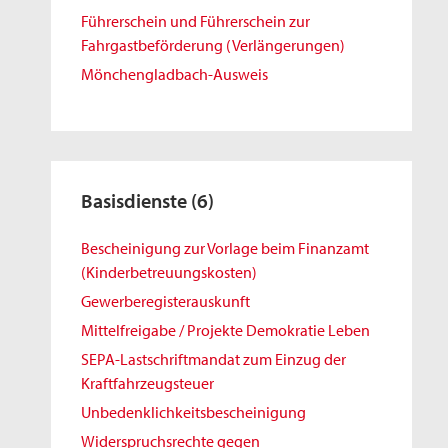
Führerschein und Führerschein zur
Fahrgastbeförderung (Verlängerungen)
Mönchengladbach-Ausweis
Basisdienste
(6)
Bescheinigung zur Vorlage beim Finanzamt
(Kinderbetreuungskosten)
Gewerberegisterauskunft
Mittelfreigabe / Projekte Demokratie Leben
SEPA-Lastschriftmandat zum Einzug der
Kraftfahrzeugsteuer
Unbedenklichkeitsbescheinigung
Widerspruchsrechte gegen