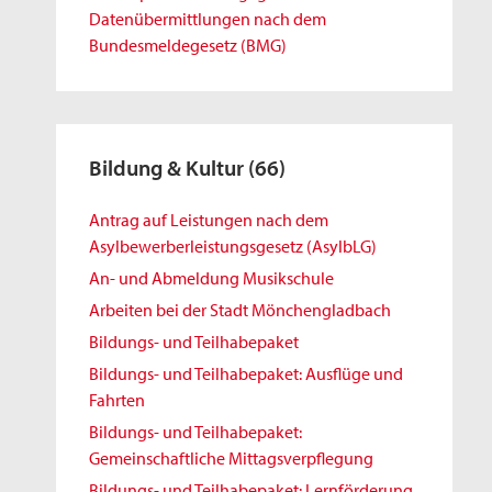
Datenübermittlungen nach dem
Bundesmeldegesetz (BMG)
Bildung & Kultur
(66)
Antrag auf Leistungen nach dem
Asylbewerberleistungsgesetz (AsylbLG)
An- und Abmeldung Musikschule
Arbeiten bei der Stadt Mönchengladbach
Bildungs- und Teilhabepaket
Bildungs- und Teilhabepaket: Ausflüge und
Fahrten
Bildungs- und Teilhabepaket:
Gemeinschaftliche Mittagsverpflegung
Bildungs- und Teilhabepaket: Lernförderung