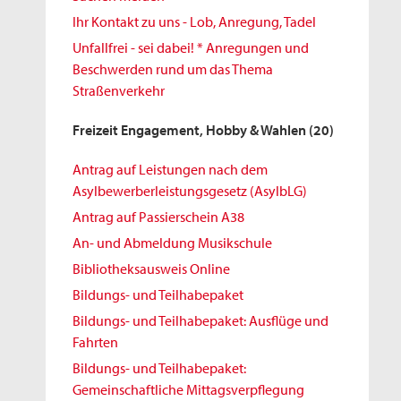
Ihr Kontakt zu uns - Lob, Anregung, Tadel
Unfallfrei - sei dabei! * Anregungen und
Beschwerden rund um das Thema
Straßenverkehr
Freizeit Engagement, Hobby & Wahlen
(20)
Antrag auf Leistungen nach dem
Asylbewerberleistungsgesetz (AsylbLG)
Antrag auf Passierschein A38
An- und Abmeldung Musikschule
Bibliotheksausweis Online
Bildungs- und Teilhabepaket
Bildungs- und Teilhabepaket: Ausflüge und
Fahrten
Bildungs- und Teilhabepaket:
Gemeinschaftliche Mittagsverpflegung