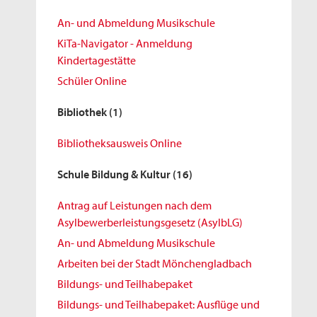
An- und Abmeldung Musikschule
KiTa-Navigator - Anmeldung
Kindertagestätte
Schüler Online
Bibliothek
(1)
Bibliotheksausweis Online
Schule Bildung & Kultur
(16)
Antrag auf Leistungen nach dem
Asylbewerberleistungsgesetz (AsylbLG)
An- und Abmeldung Musikschule
Arbeiten bei der Stadt Mönchengladbach
Bildungs- und Teilhabepaket
Bildungs- und Teilhabepaket: Ausflüge und