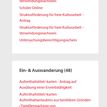
Verwendungsnachweis
Schüler Online
Strukturförderung für freie Kulturarbeit –
Antrag
Strukturförderung für freie Kulturarbeit –
Verwendungsnachweis
Untersuchungsberechtigungsschein
Ein- & Auswanderung
(48)
Aufenthaltstitel/-karten - Antrag auf
Ausübung einer Erwerbstätigkeit
Aufenthaltstitel/-karten -
Aufenthaltserlaubnis aus familiären Gründen
/ Familiennachzug von