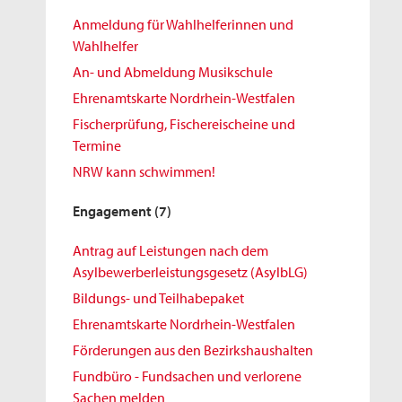
Anmeldung für Wahlhelferinnen und
Wahlhelfer
An- und Abmeldung Musikschule
Ehrenamtskarte Nordrhein-Westfalen
Fischerprüfung, Fischereischeine und
Termine
NRW kann schwimmen!
Engagement
(7)
Antrag auf Leistungen nach dem
Asylbewerberleistungsgesetz (AsylbLG)
Bildungs- und Teilhabepaket
Ehrenamtskarte Nordrhein-Westfalen
Förderungen aus den Bezirkshaushalten
Fundbüro - Fundsachen und verlorene
Sachen melden