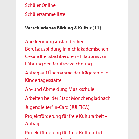
Schüler Online
Schülersammelliste
Verschiedenes Bildung & Kultur
(11)
Anerkennung ausländischer
Berufsausbildung in nichtakademischen
Gesundheitsfachberufen - Erlaubnis zur
Führung der Berufsbezeichnung
Antrag auf Übernahme der Trägeranteile
Kindertagesstätte
An- und Abmeldung Musikschule
Arbeiten bei der Stadt Mönchengladbach
Jugendleiter*in-Card (JULEICA)
Projektförderung für freie Kulturarbeit –
Antrag
Projektförderung für freie Kulturarbeit –