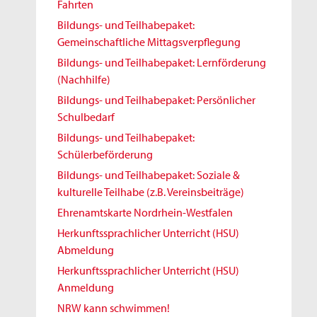
Fahrten
Bildungs- und Teilhabepaket:
Gemeinschaftliche Mittagsverpflegung
Bildungs- und Teilhabepaket: Lernförderung
(Nachhilfe)
Bildungs- und Teilhabepaket: Persönlicher
Schulbedarf
Bildungs- und Teilhabepaket:
Schülerbeförderung
Bildungs- und Teilhabepaket: Soziale &
kulturelle Teilhabe (z.B. Vereinsbeiträge)
Ehrenamtskarte Nordrhein-Westfalen
Herkunftssprachlicher Unterricht (HSU)
Abmeldung
Herkunftssprachlicher Unterricht (HSU)
Anmeldung
NRW kann schwimmen!