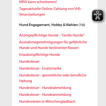
NRW kann schwimmen!
Tagesaktuelle Online-Zahlung von VHS-
Veranstaltungen
Hund Engagement, Hobby & Wahlen
(10)
Anzeigepflichtige Hunde - "Große Hunde"
Ausnahmegenehmigungen für gefährliche
Hunde und Hunde bestimmter Rassen
Erlaubnispflichtige Hunde
Hundesteuer
Hundesteuer - Ersatzmarke
Hundesteuer - gewerbliche oder berufliche
Haltung
Hundesteuer - Hundeabmeldung
Hundesteuer - Hundeanmeldung
Hundewiesen in Mönchengladbach