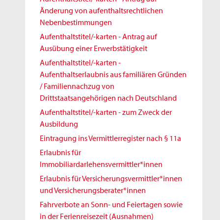
Änderung von aufenthaltsrechtlichen
Nebenbestimmungen
Aufenthaltstitel/-karten - Antrag auf
Ausübung einer Erwerbstätigkeit
Aufenthaltstitel/-karten -
Aufenthaltserlaubnis aus familiären Gründen
/ Familiennachzug von
Drittstaatsangehörigen nach Deutschland
Aufenthaltstitel/-karten - zum Zweck der
Ausbildung
Eintragung ins Vermittlerregister nach § 11a
Erlaubnis für
Immobiliardarlehensvermittler*innen
Erlaubnis für Versicherungsvermittler*innen
und Versicherungsberater*innen
Fahrverbote an Sonn- und Feiertagen sowie
in der Ferienreisezeit (Ausnahmen)