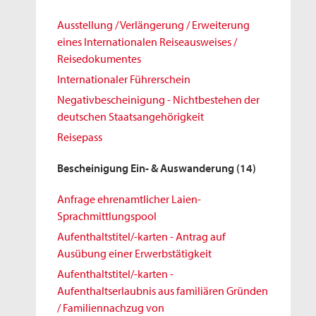
Ausstellung / Verlängerung / Erweiterung
eines Internationalen Reiseausweises /
Reisedokumentes
Internationaler Führerschein
Negativbescheinigung - Nichtbestehen der
deutschen Staatsangehörigkeit
Reisepass
Bescheinigung Ein- & Auswanderung
(14)
Anfrage ehrenamtlicher Laien-
Sprachmittlungspool
Aufenthaltstitel/-karten - Antrag auf
Ausübung einer Erwerbstätigkeit
Aufenthaltstitel/-karten -
Aufenthaltserlaubnis aus familiären Gründen
/ Familiennachzug von