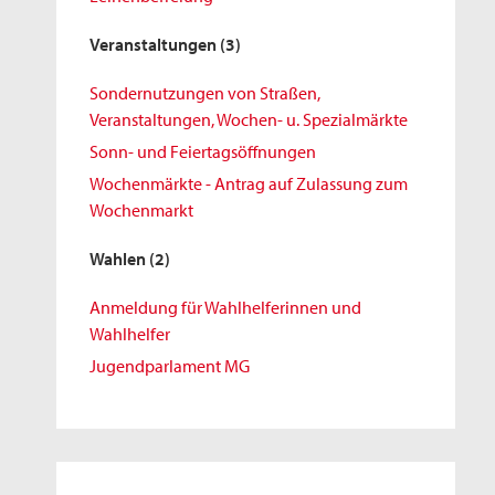
Veranstaltungen
(3)
Sondernutzungen von Straßen,
Veranstaltungen, Wochen- u. Spezialmärkte
Sonn- und Feiertagsöffnungen
Wochenmärkte - Antrag auf Zulassung zum
Wochenmarkt
Wahlen
(2)
Anmeldung für Wahlhelferinnen und
Wahlhelfer
Jugendparlament MG