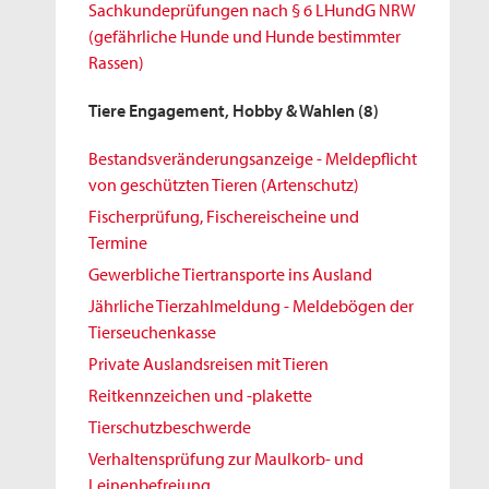
Sachkundeprüfungen nach § 6 LHundG NRW
(gefährliche Hunde und Hunde bestimmter
Rassen)
Tiere Engagement, Hobby & Wahlen
(8)
Bestandsveränderungsanzeige - Meldepflicht
von geschützten Tieren (Artenschutz)
Fischerprüfung, Fischereischeine und
Termine
Gewerbliche Tiertransporte ins Ausland
Jährliche Tierzahlmeldung - Meldebögen der
Tierseuchenkasse
Private Auslandsreisen mit Tieren
Reitkennzeichen und -plakette
Tierschutzbeschwerde
Verhaltensprüfung zur Maulkorb- und
Leinenbefreiung