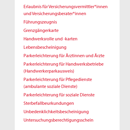
Erlaubnis für Versicherungsvermittler*innen
und Versicherungsberater*innen
Führungszeugnis
Grenzgängerkarte
Handwerksrolle und -karten
Lebensbescheinigung
Parkerleichterung für Ärztinnen und Ärzte
Parkerleichterung für Handwerksbetriebe
(Handwerkerparkausweis)
Parkerleichterung für Pflegedienste
(ambulante soziale Dienste)
Parkerleichterung für soziale Dienste
Sterbefallbeurkundungen
Unbedenklichkeitsbescheinigung
Untersuchungsberechtigungsschein