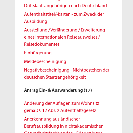
Drittstaatsangehörigen nach Deutschland
Aufenthaltstitel/-karten - zum Zweck der
Ausbildung
Ausstellung / Verlängerung / Erweiterung
eines Internationalen Reiseausweises /
Reisedokumentes
Einbürgerung
Meldebescheinigung
Negativbescheinigung - Nichtbestehen der
deutschen Staatsangehörigkeit
Antrag Ein- & Auswanderung
(17)
Änderung der Auflagen zum Wohnsitz
gemäß § 12 Abs. 2 Aufenthaltsgesetz
Anerkennung ausländischer
Berufsausbildung in nichtakademischen