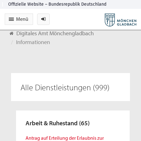
Menü
Digitales Amt Mönchengladbach
Informationen
Alle Dienstleistungen
(999)
Arbeit & Ruhestand
(65)
Antrag auf Erteilung der Erlaubnis zur