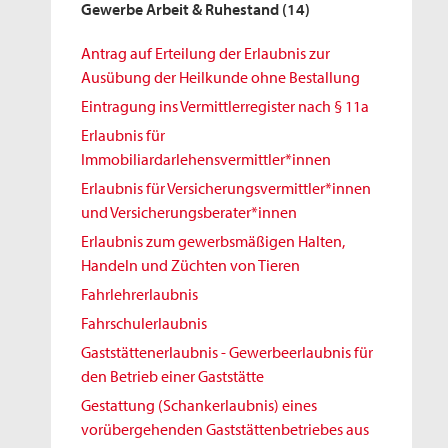
Gewerbe Arbeit & Ruhestand
(14)
Antrag auf Erteilung der Erlaubnis zur
Ausübung der Heilkunde ohne Bestallung
Eintragung ins Vermittlerregister nach § 11a
Erlaubnis für
Immobiliardarlehensvermittler*innen
Erlaubnis für Versicherungsvermittler*innen
und Versicherungsberater*innen
Erlaubnis zum gewerbsmäßigen Halten,
Handeln und Züchten von Tieren
Fahrlehrerlaubnis
Fahrschulerlaubnis
Gaststättenerlaubnis - Gewerbeerlaubnis für
den Betrieb einer Gaststätte
Gestattung (Schankerlaubnis) eines
vorübergehenden Gaststättenbetriebes aus