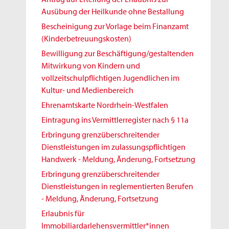
Ausübung der Heilkunde ohne Bestallung
Bescheinigung zur Vorlage beim Finanzamt
(Kinderbetreuungskosten)
Bewilligung zur Beschäftigung/gestaltenden
Mitwirkung von Kindern und
vollzeitschulpflichtigen Jugendlichen im
Kultur- und Medienbereich
Ehrenamtskarte Nordrhein-Westfalen
Eintragung ins Vermittlerregister nach § 11a
Erbringung grenzüberschreitender
Dienstleistungen im zulassungspflichtigen
Handwerk - Meldung, Änderung, Fortsetzung
Erbringung grenzüberschreitender
Dienstleistungen in reglementierten Berufen
- Meldung, Änderung, Fortsetzung
Erlaubnis für
Immobiliardarlehensvermittler*innen