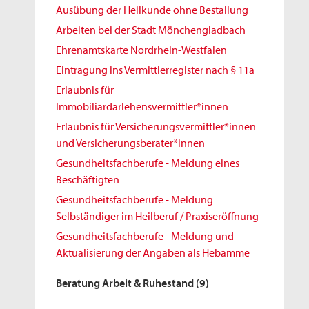
Ausübung der Heilkunde ohne Bestallung
Arbeiten bei der Stadt Mönchengladbach
Ehrenamtskarte Nordrhein-Westfalen
Eintragung ins Vermittlerregister nach § 11a
Erlaubnis für
Immobiliardarlehensvermittler*innen
Erlaubnis für Versicherungsvermittler*innen
und Versicherungsberater*innen
Gesundheitsfachberufe - Meldung eines
Beschäftigten
Gesundheitsfachberufe - Meldung
Selbständiger im Heilberuf / Praxiseröffnung
Gesundheitsfachberufe - Meldung und
Aktualisierung der Angaben als Hebamme
Beratung Arbeit & Ruhestand
(9)