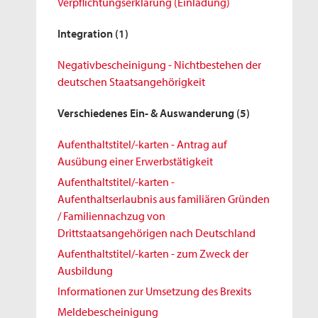
Verpflichtungserklärung (Einladung)
Integration
(1)
Negativbescheinigung - Nichtbestehen der
deutschen Staatsangehörigkeit
Verschiedenes Ein- & Auswanderung
(5)
Aufenthaltstitel/-karten - Antrag auf
Ausübung einer Erwerbstätigkeit
Aufenthaltstitel/-karten -
Aufenthaltserlaubnis aus familiären Gründen
/ Familiennachzug von
Drittstaatsangehörigen nach Deutschland
Aufenthaltstitel/-karten - zum Zweck der
Ausbildung
Informationen zur Umsetzung des Brexits
Meldebescheinigung