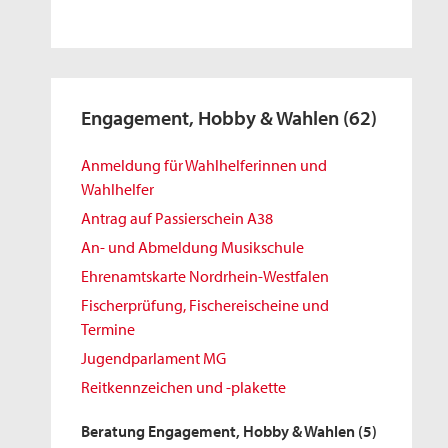
Engagement, Hobby & Wahlen
(62)
Anmeldung für Wahlhelferinnen und
Wahlhelfer
Antrag auf Passierschein A38
An- und Abmeldung Musikschule
Ehrenamtskarte Nordrhein-Westfalen
Fischerprüfung, Fischereischeine und
Termine
Jugendparlament MG
Reitkennzeichen und -plakette
Beratung Engagement, Hobby & Wahlen
(5)