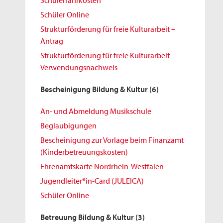
Schülerfahrkosten
Schüler Online
Strukturförderung für freie Kulturarbeit –
Antrag
Strukturförderung für freie Kulturarbeit –
Verwendungsnachweis
Bescheinigung Bildung & Kultur
(6)
An- und Abmeldung Musikschule
Beglaubigungen
Bescheinigung zur Vorlage beim Finanzamt
(Kinderbetreuungskosten)
Ehrenamtskarte Nordrhein-Westfalen
Jugendleiter*in-Card (JULEICA)
Schüler Online
Betreuung Bildung & Kultur
(3)