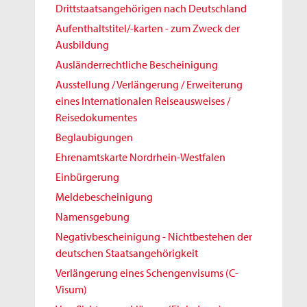
Drittstaatsangehörigen nach Deutschland
Aufenthaltstitel/-karten - zum Zweck der
Ausbildung
Ausländerrechtliche Bescheinigung
Ausstellung / Verlängerung / Erweiterung
eines Internationalen Reiseausweises /
Reisedokumentes
Beglaubigungen
Ehrenamtskarte Nordrhein-Westfalen
Einbürgerung
Meldebescheinigung
Namensgebung
Negativbescheinigung - Nichtbestehen der
deutschen Staatsangehörigkeit
Verlängerung eines Schengenvisums (C-
Visum)