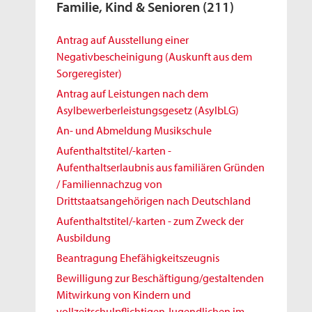
Familie, Kind & Senioren
(211)
Antrag auf Ausstellung einer
Negativbescheinigung (Auskunft aus dem
Sorgeregister)
Antrag auf Leistungen nach dem
Asylbewerberleistungsgesetz (AsylbLG)
An- und Abmeldung Musikschule
Aufenthaltstitel/-karten -
Aufenthaltserlaubnis aus familiären Gründen
/ Familiennachzug von
Drittstaatsangehörigen nach Deutschland
Aufenthaltstitel/-karten - zum Zweck der
Ausbildung
Beantragung Ehefähigkeitszeugnis
Bewilligung zur Beschäftigung/gestaltenden
Mitwirkung von Kindern und
vollzeitschulpflichtigen Jugendlichen im