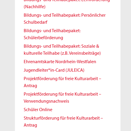
(Nachhilfe)
Bildungs- und Teilhabepaket: Persönlicher
Schulbedarf
Bildungs- und Teilhabepaket:
Schülerbeförderung
Bildungs- und Teilhabepaket: Soziale &
kulturelle Teilhabe (z.B. Vereinsbeiträge)
Ehrenamtskarte Nordrhein-Westfalen
Jugendleiter*in-Card (JULEICA)
Projektförderung für freie Kulturarbeit –
Antrag
Projektförderung für freie Kulturarbeit –
Verwendungsnachweis
Schüler Online
Strukturförderung für freie Kulturarbeit –
Antrag