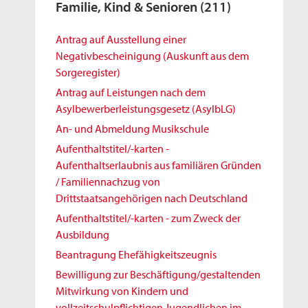
Familie, Kind & Senioren
(211)
Antrag auf Ausstellung einer
Negativbescheinigung (Auskunft aus dem
Sorgeregister)
Antrag auf Leistungen nach dem
Asylbewerberleistungsgesetz (AsylbLG)
An- und Abmeldung Musikschule
Aufenthaltstitel/-karten -
Aufenthaltserlaubnis aus familiären Gründen
/ Familiennachzug von
Drittstaatsangehörigen nach Deutschland
Aufenthaltstitel/-karten - zum Zweck der
Ausbildung
Beantragung Ehefähigkeitszeugnis
Bewilligung zur Beschäftigung/gestaltenden
Mitwirkung von Kindern und
vollzeitschulpflichtigen Jugendlichen im