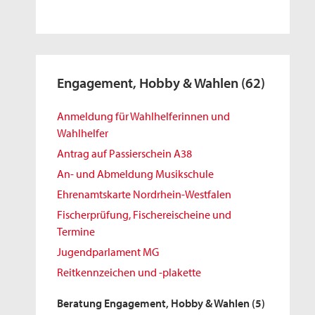
Engagement, Hobby & Wahlen
(62)
Anmeldung für Wahlhelferinnen und
Wahlhelfer
Antrag auf Passierschein A38
An- und Abmeldung Musikschule
Ehrenamtskarte Nordrhein-Westfalen
Fischerprüfung, Fischereischeine und
Termine
Jugendparlament MG
Reitkennzeichen und -plakette
Beratung Engagement, Hobby & Wahlen
(5)