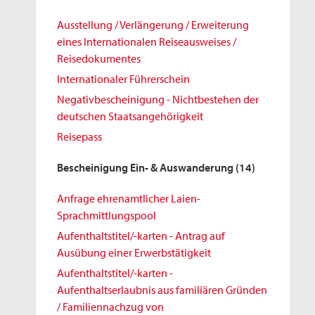
Ausstellung / Verlängerung / Erweiterung
eines Internationalen Reiseausweises /
Reisedokumentes
Internationaler Führerschein
Negativbescheinigung - Nichtbestehen der
deutschen Staatsangehörigkeit
Reisepass
Bescheinigung Ein- & Auswanderung
(14)
Anfrage ehrenamtlicher Laien-
Sprachmittlungspool
Aufenthaltstitel/-karten - Antrag auf
Ausübung einer Erwerbstätigkeit
Aufenthaltstitel/-karten -
Aufenthaltserlaubnis aus familiären Gründen
/ Familiennachzug von