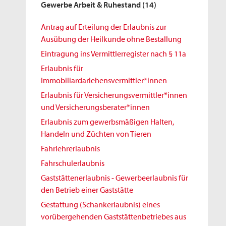
Gewerbe Arbeit & Ruhestand
(14)
Antrag auf Erteilung der Erlaubnis zur
Ausübung der Heilkunde ohne Bestallung
Eintragung ins Vermittlerregister nach § 11a
Erlaubnis für
Immobiliardarlehensvermittler*innen
Erlaubnis für Versicherungsvermittler*innen
und Versicherungsberater*innen
Erlaubnis zum gewerbsmäßigen Halten,
Handeln und Züchten von Tieren
Fahrlehrerlaubnis
Fahrschulerlaubnis
Gaststättenerlaubnis - Gewerbeerlaubnis für
den Betrieb einer Gaststätte
Gestattung (Schankerlaubnis) eines
vorübergehenden Gaststättenbetriebes aus