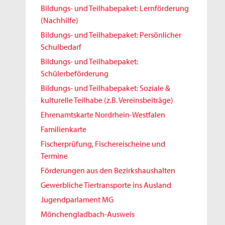
Bildungs- und Teilhabepaket: Lernförderung
(Nachhilfe)
Bildungs- und Teilhabepaket: Persönlicher
Schulbedarf
Bildungs- und Teilhabepaket:
Schülerbeförderung
Bildungs- und Teilhabepaket: Soziale &
kulturelle Teilhabe (z.B. Vereinsbeiträge)
Ehrenamtskarte Nordrhein-Westfalen
Familienkarte
Fischerprüfung, Fischereischeine und
Termine
Förderungen aus den Bezirkshaushalten
Gewerbliche Tiertransporte ins Ausland
Jugendparlament MG
Mönchengladbach-Ausweis