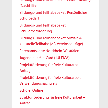
(Nachhilfe)
Bildungs- und Teilhabepaket: Persönlicher
Schulbedarf
Bildungs- und Teilhabepaket:
Schülerbeförderung
Bildungs- und Teilhabepaket: Soziale &
kulturelle Teilhabe (z.B. Vereinsbeiträge)
Ehrenamtskarte Nordrhein-Westfalen
Jugendleiter*in-Card (JULEICA)
Projektförderung für freie Kulturarbeit –
Antrag
Projektförderung für freie Kulturarbeit –
Verwendungsnachweis
Schüler Online
Strukturförderung für freie Kulturarbeit –
Antrag