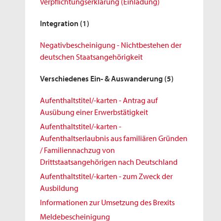
Verpflichtungserklärung (Einladung)
Integration
(1)
Negativbescheinigung - Nichtbestehen der
deutschen Staatsangehörigkeit
Verschiedenes Ein- & Auswanderung
(5)
Aufenthaltstitel/-karten - Antrag auf
Ausübung einer Erwerbstätigkeit
Aufenthaltstitel/-karten -
Aufenthaltserlaubnis aus familiären Gründen
/ Familiennachzug von
Drittstaatsangehörigen nach Deutschland
Aufenthaltstitel/-karten - zum Zweck der
Ausbildung
Informationen zur Umsetzung des Brexits
Meldebescheinigung