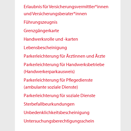
Erlaubnis für Versicherungsvermittler*innen
und Versicherungsberater*innen
Führungszeugnis
Grenzgängerkarte
Handwerksrolle und -karten
Lebensbescheinigung
Parkerleichterung für Ärztinnen und Ärzte
Parkerleichterung für Handwerksbetriebe
(Handwerkerparkausweis)
Parkerleichterung für Pflegedienste
(ambulante soziale Dienste)
Parkerleichterung für soziale Dienste
Sterbefallbeurkundungen
Unbedenklichkeitsbescheinigung
Untersuchungsberechtigungsschein