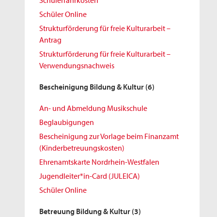
Schülerfahrkosten
Schüler Online
Strukturförderung für freie Kulturarbeit –
Antrag
Strukturförderung für freie Kulturarbeit –
Verwendungsnachweis
Bescheinigung Bildung & Kultur
(6)
An- und Abmeldung Musikschule
Beglaubigungen
Bescheinigung zur Vorlage beim Finanzamt
(Kinderbetreuungskosten)
Ehrenamtskarte Nordrhein-Westfalen
Jugendleiter*in-Card (JULEICA)
Schüler Online
Betreuung Bildung & Kultur
(3)