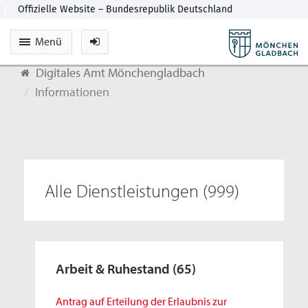
Menü
Digitales Amt Mönchengladbach
Informationen
Alle Dienstleistungen
(999)
Arbeit & Ruhestand
(65)
Antrag auf Erteilung der Erlaubnis zur