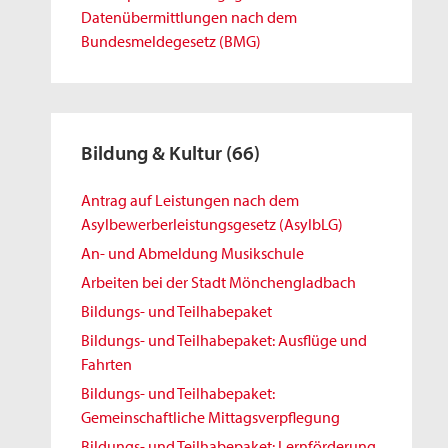
Datenübermittlungen nach dem
Bundesmeldegesetz (BMG)
Bildung & Kultur
(66)
Antrag auf Leistungen nach dem
Asylbewerberleistungsgesetz (AsylbLG)
An- und Abmeldung Musikschule
Arbeiten bei der Stadt Mönchengladbach
Bildungs- und Teilhabepaket
Bildungs- und Teilhabepaket: Ausflüge und
Fahrten
Bildungs- und Teilhabepaket:
Gemeinschaftliche Mittagsverpflegung
Bildungs- und Teilhabepaket: Lernförderung