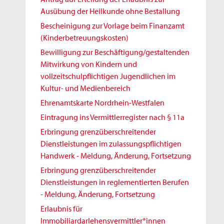
Ausübung der Heilkunde ohne Bestallung
Bescheinigung zur Vorlage beim Finanzamt
(Kinderbetreuungskosten)
Bewilligung zur Beschäftigung/gestaltenden
Mitwirkung von Kindern und
vollzeitschulpflichtigen Jugendlichen im
Kultur- und Medienbereich
Ehrenamtskarte Nordrhein-Westfalen
Eintragung ins Vermittlerregister nach § 11a
Erbringung grenzüberschreitender
Dienstleistungen im zulassungspflichtigen
Handwerk - Meldung, Änderung, Fortsetzung
Erbringung grenzüberschreitender
Dienstleistungen in reglementierten Berufen
- Meldung, Änderung, Fortsetzung
Erlaubnis für
Immobiliardarlehensvermittler*innen