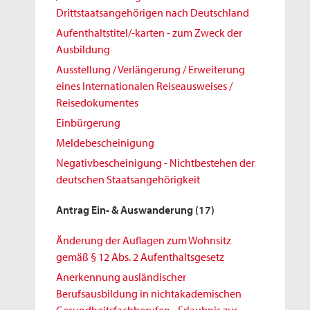
Drittstaatsangehörigen nach Deutschland
Aufenthaltstitel/-karten - zum Zweck der
Ausbildung
Ausstellung / Verlängerung / Erweiterung
eines Internationalen Reiseausweises /
Reisedokumentes
Einbürgerung
Meldebescheinigung
Negativbescheinigung - Nichtbestehen der
deutschen Staatsangehörigkeit
Antrag Ein- & Auswanderung
(17)
Änderung der Auflagen zum Wohnsitz
gemäß § 12 Abs. 2 Aufenthaltsgesetz
Anerkennung ausländischer
Berufsausbildung in nichtakademischen