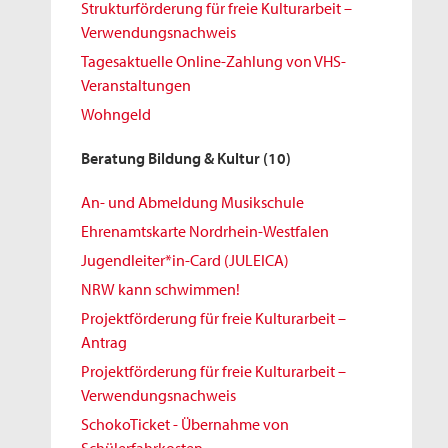
Strukturförderung für freie Kulturarbeit –
Verwendungsnachweis
Tagesaktuelle Online-Zahlung von VHS-
Veranstaltungen
Wohngeld
Beratung Bildung & Kultur
(10)
An- und Abmeldung Musikschule
Ehrenamtskarte Nordrhein-Westfalen
Jugendleiter*in-Card (JULEICA)
NRW kann schwimmen!
Projektförderung für freie Kulturarbeit –
Antrag
Projektförderung für freie Kulturarbeit –
Verwendungsnachweis
SchokoTicket - Übernahme von