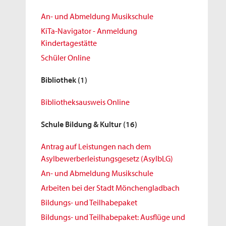
An- und Abmeldung Musikschule
KiTa-Navigator - Anmeldung
Kindertagestätte
Schüler Online
Bibliothek
(1)
Bibliotheksausweis Online
Schule Bildung & Kultur
(16)
Antrag auf Leistungen nach dem
Asylbewerberleistungsgesetz (AsylbLG)
An- und Abmeldung Musikschule
Arbeiten bei der Stadt Mönchengladbach
Bildungs- und Teilhabepaket
Bildungs- und Teilhabepaket: Ausflüge und