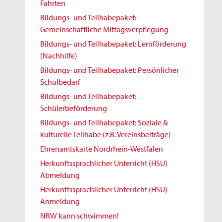
Fahrten
Bildungs- und Teilhabepaket:
Gemeinschaftliche Mittagsverpflegung
Bildungs- und Teilhabepaket: Lernförderung
(Nachhilfe)
Bildungs- und Teilhabepaket: Persönlicher
Schulbedarf
Bildungs- und Teilhabepaket:
Schülerbeförderung
Bildungs- und Teilhabepaket: Soziale &
kulturelle Teilhabe (z.B. Vereinsbeiträge)
Ehrenamtskarte Nordrhein-Westfalen
Herkunftssprachlicher Unterricht (HSU)
Abmeldung
Herkunftssprachlicher Unterricht (HSU)
Anmeldung
NRW kann schwimmen!