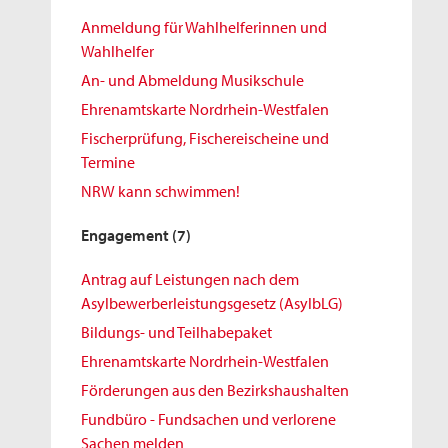
Anmeldung für Wahlhelferinnen und
Wahlhelfer
An- und Abmeldung Musikschule
Ehrenamtskarte Nordrhein-Westfalen
Fischerprüfung, Fischereischeine und
Termine
NRW kann schwimmen!
Engagement
(7)
Antrag auf Leistungen nach dem
Asylbewerberleistungsgesetz (AsylbLG)
Bildungs- und Teilhabepaket
Ehrenamtskarte Nordrhein-Westfalen
Förderungen aus den Bezirkshaushalten
Fundbüro - Fundsachen und verlorene
Sachen melden