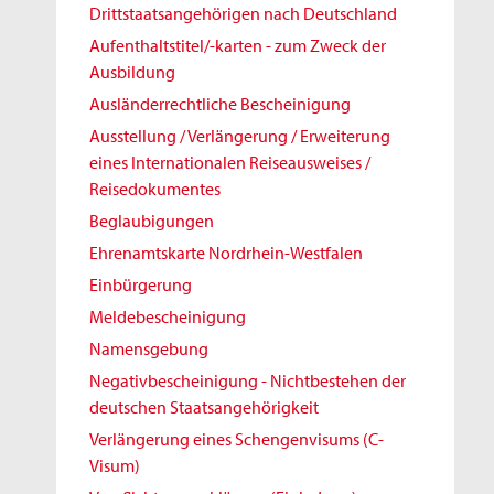
Drittstaatsangehörigen nach Deutschland
Aufenthaltstitel/-karten - zum Zweck der
Ausbildung
Ausländerrechtliche Bescheinigung
Ausstellung / Verlängerung / Erweiterung
eines Internationalen Reiseausweises /
Reisedokumentes
Beglaubigungen
Ehrenamtskarte Nordrhein-Westfalen
Einbürgerung
Meldebescheinigung
Namensgebung
Negativbescheinigung - Nichtbestehen der
deutschen Staatsangehörigkeit
Verlängerung eines Schengenvisums (C-
Visum)