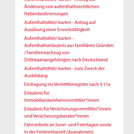
Änderung von aufenthaltsrechtlichen
Nebenbestimmungen
Aufenthaltstitel/-karten - Antrag auf
Ausübung einer Erwerbstätigkeit
Aufenthaltstitel/-karten -
Aufenthaltserlaubnis aus familiären Gründen
/ Familiennachzug von
Drittstaatsangehörigen nach Deutschland
Aufenthaltstitel/-karten - zum Zweck der
Ausbildung
Eintragung ins Vermittlerregister nach § 11a
Erlaubnis für
Immobiliardarlehensvermittler*innen
Erlaubnis für Versicherungsvermittler*innen
und Versicherungsberater*innen
Fahrverbote an Sonn- und Feiertagen sowie
in der Ferienreisezeit (Ausnahmen)