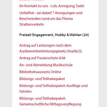
Ihr Kontakt zu uns - Lob, Anregung, Tadel
Unfallfrei - sei dabei! * Anregungen und
Beschwerden rund um das Thema
Straßenverkehr
Freizeit Engagement, Hobby & Wahlen
(20)
Antrag auf Leistungen nach dem
Asylbewerberleistungsgesetz (AsylbLG)
Antrag auf Passierschein A38
An- und Abmeldung Musikschule
Bibliotheksausweis Online
Bildungs- und Teilhabepaket
Bildungs- und Teilhabepaket: Ausflüge und
Fahrten
Bildungs- und Teilhabepaket:
Gemeinschaftliche Mittagsverpflegung