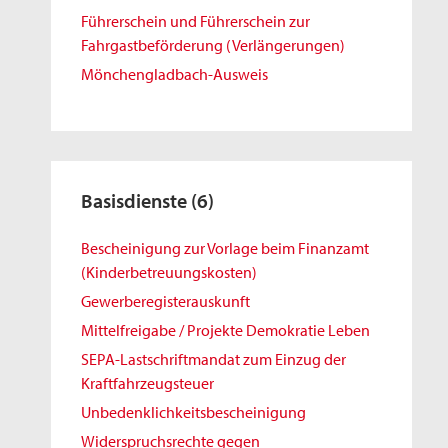
Führerschein und Führerschein zur
Fahrgastbeförderung (Verlängerungen)
Mönchengladbach-Ausweis
Basisdienste
(6)
Bescheinigung zur Vorlage beim Finanzamt
(Kinderbetreuungskosten)
Gewerberegisterauskunft
Mittelfreigabe / Projekte Demokratie Leben
SEPA-Lastschriftmandat zum Einzug der
Kraftfahrzeugsteuer
Unbedenklichkeitsbescheinigung
Widerspruchsrechte gegen