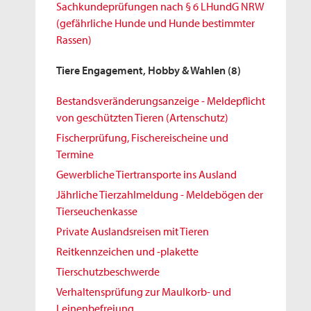
Sachkundeprüfungen nach § 6 LHundG NRW
(gefährliche Hunde und Hunde bestimmter
Rassen)
Tiere Engagement, Hobby & Wahlen
(8)
Bestandsveränderungsanzeige - Meldepflicht
von geschützten Tieren (Artenschutz)
Fischerprüfung, Fischereischeine und
Termine
Gewerbliche Tiertransporte ins Ausland
Jährliche Tierzahlmeldung - Meldebögen der
Tierseuchenkasse
Private Auslandsreisen mit Tieren
Reitkennzeichen und -plakette
Tierschutzbeschwerde
Verhaltensprüfung zur Maulkorb- und
Leinenbefreiung