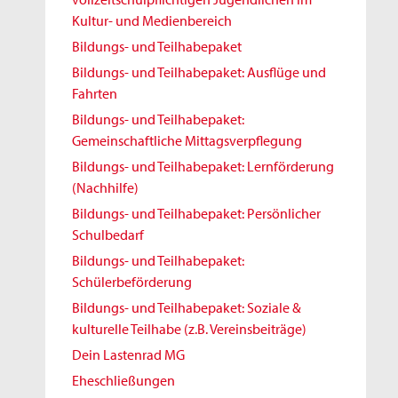
Kultur- und Medienbereich
Bildungs- und Teilhabepaket
Bildungs- und Teilhabepaket: Ausflüge und
Fahrten
Bildungs- und Teilhabepaket:
Gemeinschaftliche Mittagsverpflegung
Bildungs- und Teilhabepaket: Lernförderung
(Nachhilfe)
Bildungs- und Teilhabepaket: Persönlicher
Schulbedarf
Bildungs- und Teilhabepaket:
Schülerbeförderung
Bildungs- und Teilhabepaket: Soziale &
kulturelle Teilhabe (z.B. Vereinsbeiträge)
Dein Lastenrad MG
Eheschließungen