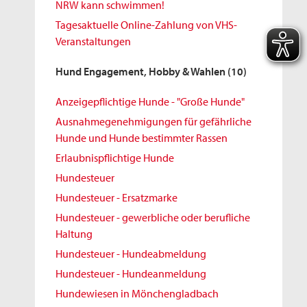
NRW kann schwimmen!
Tagesaktuelle Online-Zahlung von VHS-
Veranstaltungen
Hund Engagement, Hobby & Wahlen
(10)
Anzeigepflichtige Hunde - "Große Hunde"
Ausnahmegenehmigungen für gefährliche
Hunde und Hunde bestimmter Rassen
Erlaubnispflichtige Hunde
Hundesteuer
Hundesteuer - Ersatzmarke
Hundesteuer - gewerbliche oder berufliche
Haltung
Hundesteuer - Hundeabmeldung
Hundesteuer - Hundeanmeldung
Hundewiesen in Mönchengladbach