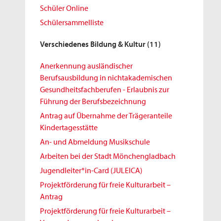
Schüler Online
Schülersammelliste
Verschiedenes Bildung & Kultur
(11)
Anerkennung ausländischer
Berufsausbildung in nichtakademischen
Gesundheitsfachberufen - Erlaubnis zur
Führung der Berufsbezeichnung
Antrag auf Übernahme der Trägeranteile
Kindertagesstätte
An- und Abmeldung Musikschule
Arbeiten bei der Stadt Mönchengladbach
Jugendleiter*in-Card (JULEICA)
Projektförderung für freie Kulturarbeit –
Antrag
Projektförderung für freie Kulturarbeit –