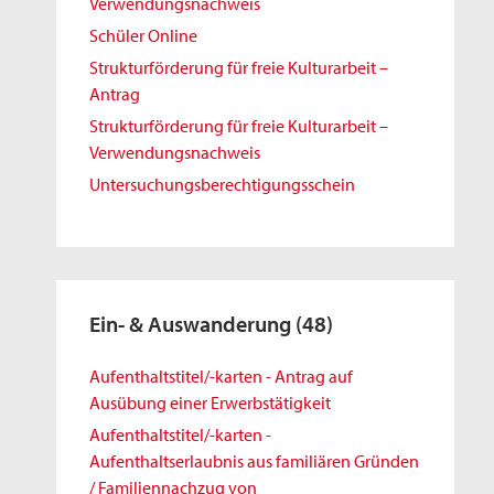
Verwendungsnachweis
Schüler Online
Strukturförderung für freie Kulturarbeit –
Antrag
Strukturförderung für freie Kulturarbeit –
Verwendungsnachweis
Untersuchungsberechtigungsschein
Ein- & Auswanderung
(48)
Aufenthaltstitel/-karten - Antrag auf
Ausübung einer Erwerbstätigkeit
Aufenthaltstitel/-karten -
Aufenthaltserlaubnis aus familiären Gründen
/ Familiennachzug von