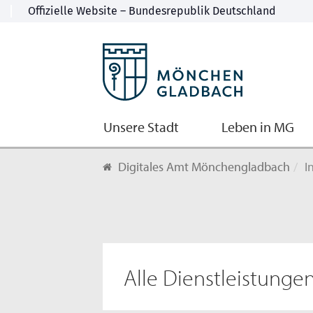
Unsere Stadt
Leben in MG
Digitales Amt Mönchengladbach
I
Alle Dienstleistunge