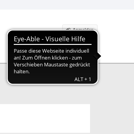
Anmelden