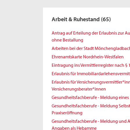
Arbeit & Ruhestand
(65)
Antrag auf Erteilung der Erlaubnis zur 
ohne Bestallung
Arbeiten bei der Stadt Mönchengladbac
Ehrenamtskarte Nordrhein-Westfalen
Eintragung ins Vermittlerregister nach § 
Erlaubnis für Immobiliardarlehensvermit
Erlaubnis für Versicherungsvermittler*i
Versicherungsberater*innen
Gesundheitsfachberufe - Meldung eines 
Gesundheitsfachberufe - Meldung Selbst
Praxiseröffnung
Gesundheitsfachberufe - Meldung und A
Angaben als Hebamme