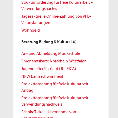
Strukturförderung für freie Kulturarbeit –
Verwendungsnachweis
Tagesaktuelle Online-Zahlung von VHS-
Veranstaltungen
Wohngeld
Beratung Bildung & Kultur
(10)
An- und Abmeldung Musikschule
Ehrenamtskarte Nordrhein-Westfalen
Jugendleiter*in-Card (JULEICA)
NRW kann schwimmen!
Projektförderung für freie Kulturarbeit –
Antrag
Projektförderung für freie Kulturarbeit –
Verwendungsnachweis
SchokoTicket - Übernahme von