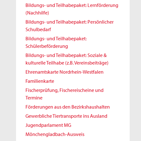
Bildungs- und Teilhabepaket: Lernförderung
(Nachhilfe)
Bildungs- und Teilhabepaket: Persönlicher
Schulbedarf
Bildungs- und Teilhabepaket:
Schülerbeförderung
Bildungs- und Teilhabepaket: Soziale &
kulturelle Teilhabe (z.B. Vereinsbeiträge)
Ehrenamtskarte Nordrhein-Westfalen
Familienkarte
Fischerprüfung, Fischereischeine und
Termine
Förderungen aus den Bezirkshaushalten
Gewerbliche Tiertransporte ins Ausland
Jugendparlament MG
Mönchengladbach-Ausweis