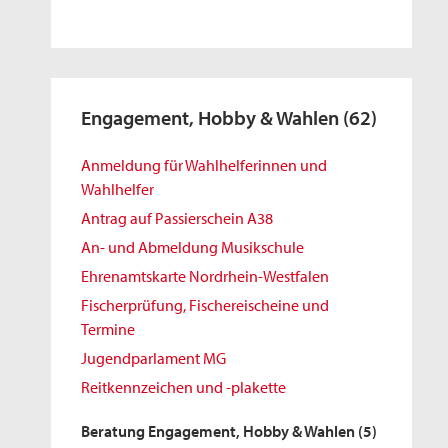
Engagement, Hobby & Wahlen
(62)
Anmeldung für Wahlhelferinnen und
Wahlhelfer
Antrag auf Passierschein A38
An- und Abmeldung Musikschule
Ehrenamtskarte Nordrhein-Westfalen
Fischerprüfung, Fischereischeine und
Termine
Jugendparlament MG
Reitkennzeichen und -plakette
Beratung Engagement, Hobby & Wahlen
(5)