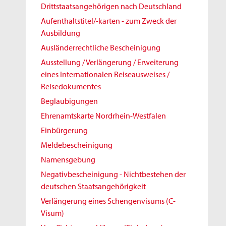
Drittstaatsangehörigen nach Deutschland
Aufenthaltstitel/-karten - zum Zweck der
Ausbildung
Ausländerrechtliche Bescheinigung
Ausstellung / Verlängerung / Erweiterung
eines Internationalen Reiseausweises /
Reisedokumentes
Beglaubigungen
Ehrenamtskarte Nordrhein-Westfalen
Einbürgerung
Meldebescheinigung
Namensgebung
Negativbescheinigung - Nichtbestehen der
deutschen Staatsangehörigkeit
Verlängerung eines Schengenvisums (C-
Visum)