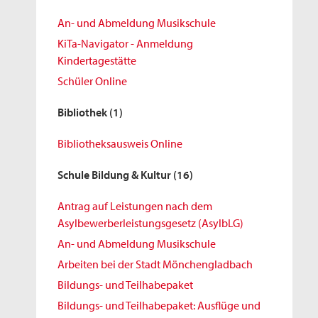
An- und Abmeldung Musikschule
KiTa-Navigator - Anmeldung
Kindertagestätte
Schüler Online
Bibliothek
(1)
Bibliotheksausweis Online
Schule Bildung & Kultur
(16)
Antrag auf Leistungen nach dem
Asylbewerberleistungsgesetz (AsylbLG)
An- und Abmeldung Musikschule
Arbeiten bei der Stadt Mönchengladbach
Bildungs- und Teilhabepaket
Bildungs- und Teilhabepaket: Ausflüge und