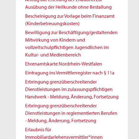
Ausübung der Heilkunde ohne Bestallung
Bescheinigung zur Vorlage beim Finanzamt
(Kinderbetreuungskosten)
Bewilligung zur Beschäftigung/gestaltenden
Mitwirkung von Kindern und
vollzeitschulpflichtigen Jugendlichen im
Kultur- und Medienbereich
Ehrenamtskarte Nordrhein-Westfalen
Eintragung ins Vermittlerregister nach § 11a
Erbringung grenzüberschreitender
Dienstleistungen im zulassungspflichtigen
Handwerk - Meldung, Änderung, Fortsetzung
Erbringung grenzüberschreitender
Dienstleistungen in reglementierten Berufen
- Meldung, Änderung, Fortsetzung
Erlaubnis für
Immobiliardarlehensvermittler*innen