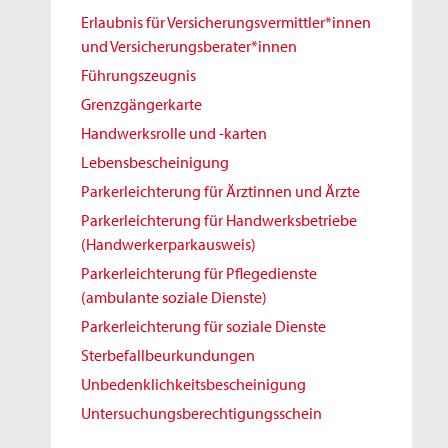
Erlaubnis für Versicherungsvermittler*innen
und Versicherungsberater*innen
Führungszeugnis
Grenzgängerkarte
Handwerksrolle und -karten
Lebensbescheinigung
Parkerleichterung für Ärztinnen und Ärzte
Parkerleichterung für Handwerksbetriebe
(Handwerkerparkausweis)
Parkerleichterung für Pflegedienste
(ambulante soziale Dienste)
Parkerleichterung für soziale Dienste
Sterbefallbeurkundungen
Unbedenklichkeitsbescheinigung
Untersuchungsberechtigungsschein