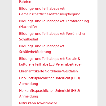
Fahrten
Bildungs- und Teilhabepaket:
Gemeinschaftliche Mittagsverpflegung
Bildungs- und Teilhabepaket: Lernförderung
(Nachhilfe)
Bildungs- und Teilhabepaket: Persönlicher
Schulbedarf
Bildungs- und Teilhabepaket:
Schülerbeförderung
Bildungs- und Teilhabepaket: Soziale &
kulturelle Teilhabe (z.B. Vereinsbeiträge)
Ehrenamtskarte Nordrhein-Westfalen
Herkunftssprachlicher Unterricht (HSU)
Abmeldung
Herkunftssprachlicher Unterricht (HSU)
Anmeldung
NRW kann schwimmen!