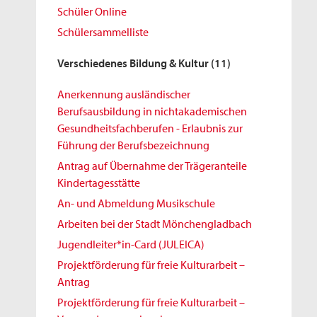
Schüler Online
Schülersammelliste
Verschiedenes Bildung & Kultur
(11)
Anerkennung ausländischer
Berufsausbildung in nichtakademischen
Gesundheitsfachberufen - Erlaubnis zur
Führung der Berufsbezeichnung
Antrag auf Übernahme der Trägeranteile
Kindertagesstätte
An- und Abmeldung Musikschule
Arbeiten bei der Stadt Mönchengladbach
Jugendleiter*in-Card (JULEICA)
Projektförderung für freie Kulturarbeit –
Antrag
Projektförderung für freie Kulturarbeit –