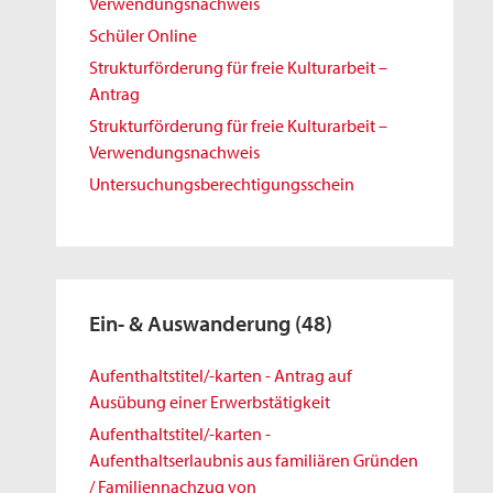
Verwendungsnachweis
Schüler Online
Strukturförderung für freie Kulturarbeit –
Antrag
Strukturförderung für freie Kulturarbeit –
Verwendungsnachweis
Untersuchungsberechtigungsschein
Ein- & Auswanderung
(48)
Aufenthaltstitel/-karten - Antrag auf
Ausübung einer Erwerbstätigkeit
Aufenthaltstitel/-karten -
Aufenthaltserlaubnis aus familiären Gründen
/ Familiennachzug von