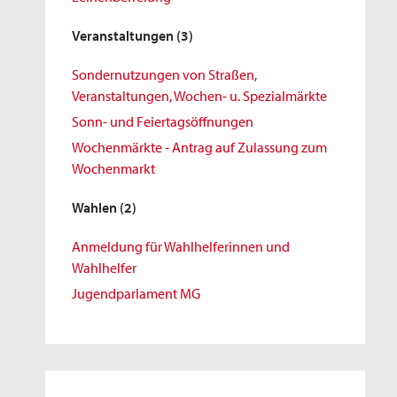
Veranstaltungen
(3)
Sondernutzungen von Straßen,
Veranstaltungen, Wochen- u. Spezialmärkte
Sonn- und Feiertagsöffnungen
Wochenmärkte - Antrag auf Zulassung zum
Wochenmarkt
Wahlen
(2)
Anmeldung für Wahlhelferinnen und
Wahlhelfer
Jugendparlament MG