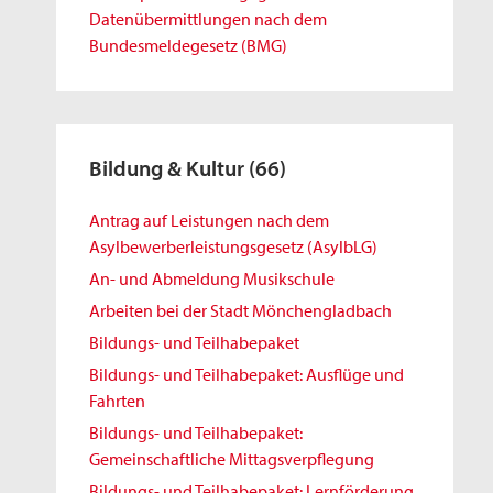
Datenübermittlungen nach dem
Bundesmeldegesetz (BMG)
Bildung & Kultur
(66)
Antrag auf Leistungen nach dem
Asylbewerberleistungsgesetz (AsylbLG)
An- und Abmeldung Musikschule
Arbeiten bei der Stadt Mönchengladbach
Bildungs- und Teilhabepaket
Bildungs- und Teilhabepaket: Ausflüge und
Fahrten
Bildungs- und Teilhabepaket:
Gemeinschaftliche Mittagsverpflegung
Bildungs- und Teilhabepaket: Lernförderung