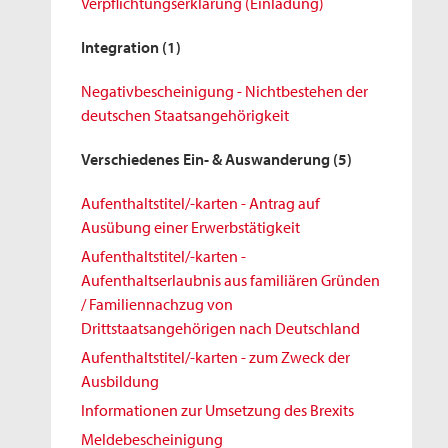
Verpflichtungserklärung (Einladung)
Integration
(1)
Negativbescheinigung - Nichtbestehen der
deutschen Staatsangehörigkeit
Verschiedenes Ein- & Auswanderung
(5)
Aufenthaltstitel/-karten - Antrag auf
Ausübung einer Erwerbstätigkeit
Aufenthaltstitel/-karten -
Aufenthaltserlaubnis aus familiären Gründen
/ Familiennachzug von
Drittstaatsangehörigen nach Deutschland
Aufenthaltstitel/-karten - zum Zweck der
Ausbildung
Informationen zur Umsetzung des Brexits
Meldebescheinigung