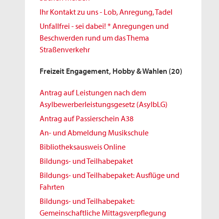
Ihr Kontakt zu uns - Lob, Anregung, Tadel
Unfallfrei - sei dabei! * Anregungen und
Beschwerden rund um das Thema
Straßenverkehr
Freizeit Engagement, Hobby & Wahlen
(20)
Antrag auf Leistungen nach dem
Asylbewerberleistungsgesetz (AsylbLG)
Antrag auf Passierschein A38
An- und Abmeldung Musikschule
Bibliotheksausweis Online
Bildungs- und Teilhabepaket
Bildungs- und Teilhabepaket: Ausflüge und
Fahrten
Bildungs- und Teilhabepaket:
Gemeinschaftliche Mittagsverpflegung