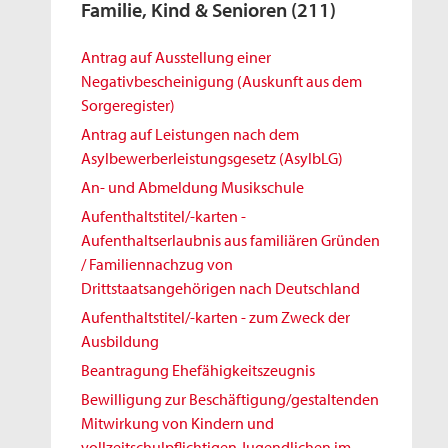
Familie, Kind & Senioren
(211)
Antrag auf Ausstellung einer
Negativbescheinigung (Auskunft aus dem
Sorgeregister)
Antrag auf Leistungen nach dem
Asylbewerberleistungsgesetz (AsylbLG)
An- und Abmeldung Musikschule
Aufenthaltstitel/-karten -
Aufenthaltserlaubnis aus familiären Gründen
/ Familiennachzug von
Drittstaatsangehörigen nach Deutschland
Aufenthaltstitel/-karten - zum Zweck der
Ausbildung
Beantragung Ehefähigkeitszeugnis
Bewilligung zur Beschäftigung/gestaltenden
Mitwirkung von Kindern und
vollzeitschulpflichtigen Jugendlichen im