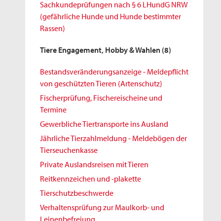
Sachkundeprüfungen nach § 6 LHundG NRW
(gefährliche Hunde und Hunde bestimmter
Rassen)
Tiere Engagement, Hobby & Wahlen
(8)
Bestandsveränderungsanzeige - Meldepflicht
von geschützten Tieren (Artenschutz)
Fischerprüfung, Fischereischeine und
Termine
Gewerbliche Tiertransporte ins Ausland
Jährliche Tierzahlmeldung - Meldebögen der
Tierseuchenkasse
Private Auslandsreisen mit Tieren
Reitkennzeichen und -plakette
Tierschutzbeschwerde
Verhaltensprüfung zur Maulkorb- und
Leinenbefreiung