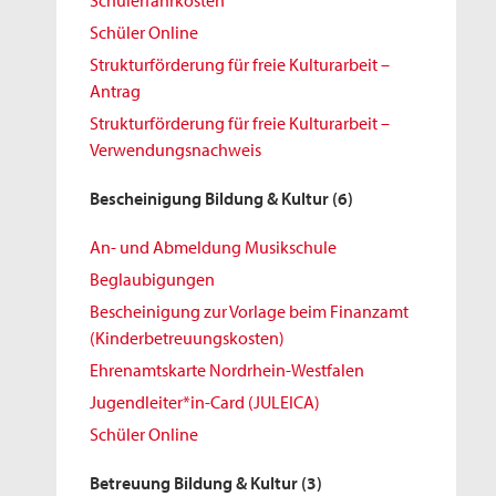
Schülerfahrkosten
Schüler Online
Strukturförderung für freie Kulturarbeit –
Antrag
Strukturförderung für freie Kulturarbeit –
Verwendungsnachweis
Bescheinigung Bildung & Kultur
(6)
An- und Abmeldung Musikschule
Beglaubigungen
Bescheinigung zur Vorlage beim Finanzamt
(Kinderbetreuungskosten)
Ehrenamtskarte Nordrhein-Westfalen
Jugendleiter*in-Card (JULEICA)
Schüler Online
Betreuung Bildung & Kultur
(3)