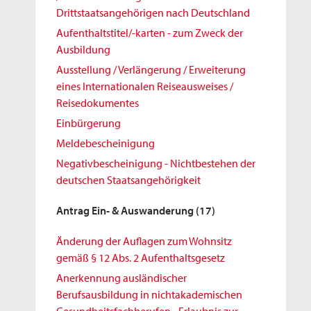
Drittstaatsangehörigen nach Deutschland
Aufenthaltstitel/-karten - zum Zweck der
Ausbildung
Ausstellung / Verlängerung / Erweiterung
eines Internationalen Reiseausweises /
Reisedokumentes
Einbürgerung
Meldebescheinigung
Negativbescheinigung - Nichtbestehen der
deutschen Staatsangehörigkeit
Antrag Ein- & Auswanderung
(17)
Änderung der Auflagen zum Wohnsitz
gemäß § 12 Abs. 2 Aufenthaltsgesetz
Anerkennung ausländischer
Berufsausbildung in nichtakademischen