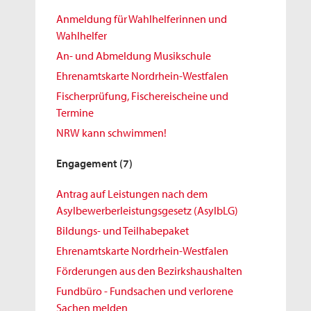
Anmeldung für Wahlhelferinnen und
Wahlhelfer
An- und Abmeldung Musikschule
Ehrenamtskarte Nordrhein-Westfalen
Fischerprüfung, Fischereischeine und
Termine
NRW kann schwimmen!
Engagement
(7)
Antrag auf Leistungen nach dem
Asylbewerberleistungsgesetz (AsylbLG)
Bildungs- und Teilhabepaket
Ehrenamtskarte Nordrhein-Westfalen
Förderungen aus den Bezirkshaushalten
Fundbüro - Fundsachen und verlorene
Sachen melden