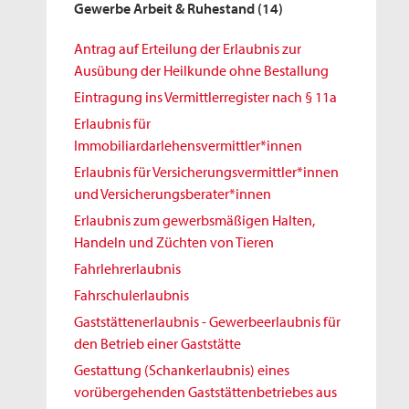
Gewerbe Arbeit & Ruhestand
(14)
Antrag auf Erteilung der Erlaubnis zur
Ausübung der Heilkunde ohne Bestallung
Eintragung ins Vermittlerregister nach § 11a
Erlaubnis für
Immobiliardarlehensvermittler*innen
Erlaubnis für Versicherungsvermittler*innen
und Versicherungsberater*innen
Erlaubnis zum gewerbsmäßigen Halten,
Handeln und Züchten von Tieren
Fahrlehrerlaubnis
Fahrschulerlaubnis
Gaststättenerlaubnis - Gewerbeerlaubnis für
den Betrieb einer Gaststätte
Gestattung (Schankerlaubnis) eines
vorübergehenden Gaststättenbetriebes aus