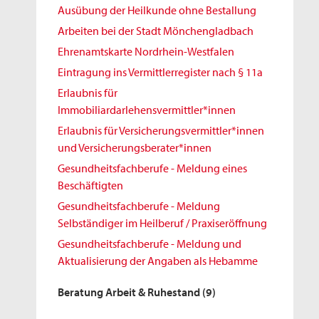
Ausübung der Heilkunde ohne Bestallung
Arbeiten bei der Stadt Mönchengladbach
Ehrenamtskarte Nordrhein-Westfalen
Eintragung ins Vermittlerregister nach § 11a
Erlaubnis für
Immobiliardarlehensvermittler*innen
Erlaubnis für Versicherungsvermittler*innen
und Versicherungsberater*innen
Gesundheitsfachberufe - Meldung eines
Beschäftigten
Gesundheitsfachberufe - Meldung
Selbständiger im Heilberuf / Praxiseröffnung
Gesundheitsfachberufe - Meldung und
Aktualisierung der Angaben als Hebamme
Beratung Arbeit & Ruhestand
(9)