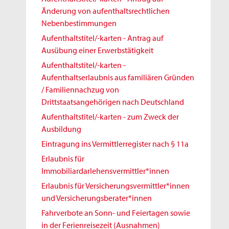
Änderung von aufenthaltsrechtlichen
Nebenbestimmungen
Aufenthaltstitel/-karten - Antrag auf
Ausübung einer Erwerbstätigkeit
Aufenthaltstitel/-karten -
Aufenthaltserlaubnis aus familiären Gründen
/ Familiennachzug von
Drittstaatsangehörigen nach Deutschland
Aufenthaltstitel/-karten - zum Zweck der
Ausbildung
Eintragung ins Vermittlerregister nach § 11a
Erlaubnis für
Immobiliardarlehensvermittler*innen
Erlaubnis für Versicherungsvermittler*innen
und Versicherungsberater*innen
Fahrverbote an Sonn- und Feiertagen sowie
in der Ferienreisezeit (Ausnahmen)