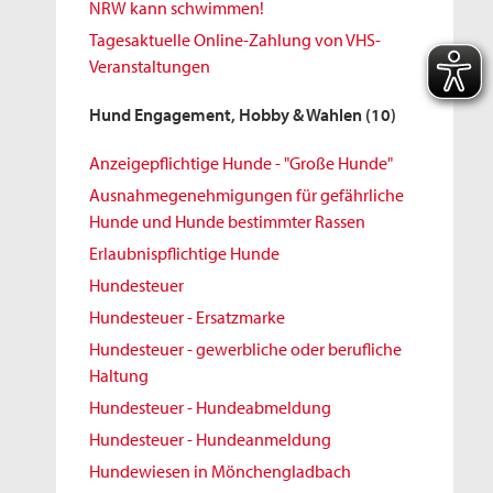
NRW kann schwimmen!
Tagesaktuelle Online-Zahlung von VHS-
Veranstaltungen
Hund Engagement, Hobby & Wahlen
(10)
Anzeigepflichtige Hunde - "Große Hunde"
Ausnahmegenehmigungen für gefährliche
Hunde und Hunde bestimmter Rassen
Erlaubnispflichtige Hunde
Hundesteuer
Hundesteuer - Ersatzmarke
Hundesteuer - gewerbliche oder berufliche
Haltung
Hundesteuer - Hundeabmeldung
Hundesteuer - Hundeanmeldung
Hundewiesen in Mönchengladbach