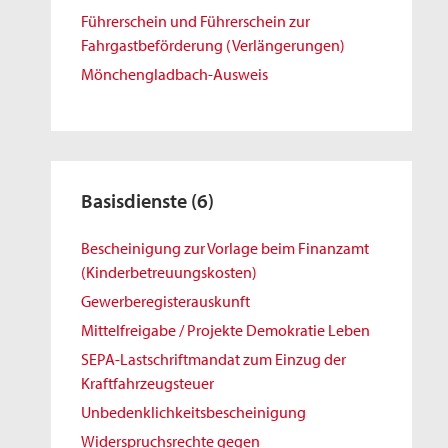
Führerschein und Führerschein zur
Fahrgastbeförderung (Verlängerungen)
Mönchengladbach-Ausweis
Basisdienste
(6)
Bescheinigung zur Vorlage beim Finanzamt
(Kinderbetreuungskosten)
Gewerberegisterauskunft
Mittelfreigabe / Projekte Demokratie Leben
SEPA-Lastschriftmandat zum Einzug der
Kraftfahrzeugsteuer
Unbedenklichkeitsbescheinigung
Widerspruchsrechte gegen