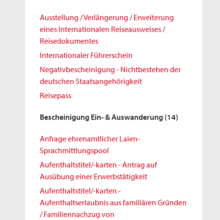
Ausstellung / Verlängerung / Erweiterung
eines Internationalen Reiseausweises /
Reisedokumentes
Internationaler Führerschein
Negativbescheinigung - Nichtbestehen der
deutschen Staatsangehörigkeit
Reisepass
Bescheinigung Ein- & Auswanderung
(14)
Anfrage ehrenamtlicher Laien-
Sprachmittlungspool
Aufenthaltstitel/-karten - Antrag auf
Ausübung einer Erwerbstätigkeit
Aufenthaltstitel/-karten -
Aufenthaltserlaubnis aus familiären Gründen
/ Familiennachzug von