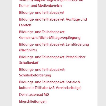
Kultur- und Medienbereich
Bildungs- und Teilhabepaket
Bildungs- und Teilhabepaket: Ausflüge und
Fahrten
Bildungs- und Teilhabepaket:
Gemeinschaftliche Mittagsverpflegung
Bildungs- und Teilhabepaket: Lernförderung
(Nachhilfe)
Bildungs- und Teilhabepaket: Persönlicher
Schulbedarf
Bildungs- und Teilhabepaket:
Schülerbeförderung
Bildungs- und Teilhabepaket: Soziale &
kulturelle Teilhabe (z.B. Vereinsbeiträge)
Dein Lastenrad MG
Eheschließungen