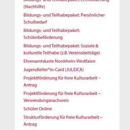
(Nachhilfe)
Bildungs- und Teilhabepaket: Persönlicher
Schulbedarf
Bildungs- und Teilhabepaket:
Schülerbeförderung
Bildungs- und Teilhabepaket: Soziale &
kulturelle Teilhabe (z.B. Vereinsbeiträge)
Ehrenamtskarte Nordrhein-Westfalen
Jugendleiter*in-Card (JULEICA)
Projektförderung für freie Kulturarbeit –
Antrag
Projektförderung für freie Kulturarbeit –
Verwendungsnachweis
Schüler Online
Strukturförderung für freie Kulturarbeit –
Antrag