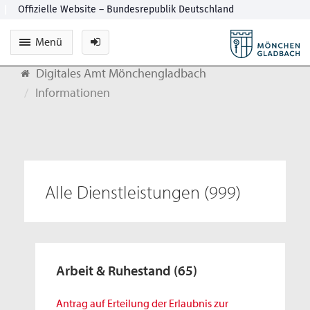
Menü
Digitales Amt Mönchengladbach
Informationen
Alle Dienstleistungen
(999)
Arbeit & Ruhestand
(65)
Antrag auf Erteilung der Erlaubnis zur