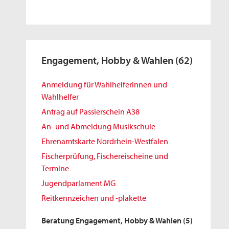
Engagement, Hobby & Wahlen
(62)
Anmeldung für Wahlhelferinnen und
Wahlhelfer
Antrag auf Passierschein A38
An- und Abmeldung Musikschule
Ehrenamtskarte Nordrhein-Westfalen
Fischerprüfung, Fischereischeine und
Termine
Jugendparlament MG
Reitkennzeichen und -plakette
Beratung Engagement, Hobby & Wahlen
(5)