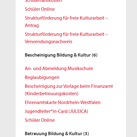
Schülerfahrkosten
Schüler Online
Strukturförderung für freie Kulturarbeit –
Antrag
Strukturförderung für freie Kulturarbeit –
Verwendungsnachweis
Bescheinigung Bildung & Kultur
(6)
An- und Abmeldung Musikschule
Beglaubigungen
Bescheinigung zur Vorlage beim Finanzamt
(Kinderbetreuungskosten)
Ehrenamtskarte Nordrhein-Westfalen
Jugendleiter*in-Card (JULEICA)
Schüler Online
Betreuung Bildung & Kultur
(3)