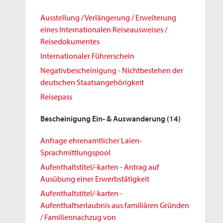
Ausstellung / Verlängerung / Erweiterung
eines Internationalen Reiseausweises /
Reisedokumentes
Internationaler Führerschein
Negativbescheinigung - Nichtbestehen der
deutschen Staatsangehörigkeit
Reisepass
Bescheinigung Ein- & Auswanderung
(14)
Anfrage ehrenamtlicher Laien-
Sprachmittlungspool
Aufenthaltstitel/-karten - Antrag auf
Ausübung einer Erwerbstätigkeit
Aufenthaltstitel/-karten -
Aufenthaltserlaubnis aus familiären Gründen
/ Familiennachzug von