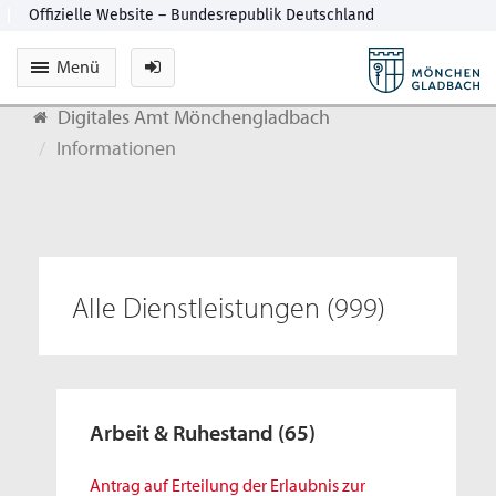
Menü
Digitales Amt Mönchengladbach
Informationen
Alle Dienstleistungen
(999)
Arbeit & Ruhestand
(65)
Antrag auf Erteilung der Erlaubnis zur