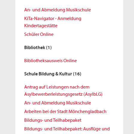
An- und Abmeldung Musikschule
KiTa-Navigator - Anmeldung
Kindertagestätte
Schüler Online
Bibliothek
(1)
Bibliotheksausweis Online
Schule Bildung & Kultur
(16)
Antrag auf Leistungen nach dem
Asylbewerberleistungsgesetz (AsylbLG)
An- und Abmeldung Musikschule
Arbeiten bei der Stadt Mönchengladbach
Bildungs- und Teilhabepaket
Bildungs- und Teilhabepaket: Ausflüge und