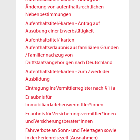
Änderung von aufenthaltsrechtlichen
Nebenbestimmungen
Aufenthaltstitel/-karten - Antrag auf
Ausübung einer Erwerbstätigkeit
Aufenthaltstitel/-karten -
Aufenthaltserlaubnis aus familiären Gründen
/ Familiennachzug von
Drittstaatsangehörigen nach Deutschland
Aufenthaltstitel/-karten - zum Zweck der
Ausbildung
Eintragung ins Vermittlerregister nach § 11a
Erlaubnis für
Immobiliardarlehensvermittler*innen
Erlaubnis für Versicherungsvermittler*innen
und Versicherungsberater*innen
Fahrverbote an Sonn- und Feiertagen sowie
in der Ferienreisezeit (Ausnahmen)