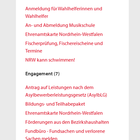
Anmeldung für Wahlhelferinnen und
Wahlhelfer
An- und Abmeldung Musikschule
Ehrenamtskarte Nordrhein-Westfalen
Fischerprüfung, Fischereischeine und
Termine
NRW kann schwimmen!
Engagement
(7)
Antrag auf Leistungen nach dem
Asylbewerberleistungsgesetz (AsylbLG)
Bildungs- und Teilhabepaket
Ehrenamtskarte Nordrhein-Westfalen
Förderungen aus den Bezirkshaushalten
Fundbüro - Fundsachen und verlorene
Sachen melden