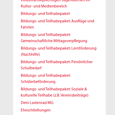
Kultur- und Medienbereich
Bildungs- und Teilhabepaket
Bildungs- und Teilhabepaket: Ausflüge und
Fahrten
Bildungs- und Teilhabepaket:
Gemeinschaftliche Mittagsverpflegung
Bildungs- und Teilhabepaket: Lernförderung
(Nachhilfe)
Bildungs- und Teilhabepaket: Persönlicher
Schulbedarf
Bildungs- und Teilhabepaket:
Schülerbeförderung
Bildungs- und Teilhabepaket: Soziale &
kulturelle Teilhabe (z.B. Vereinsbeiträge)
Dein Lastenrad MG
Eheschließungen