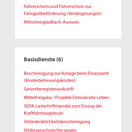
Führerschein und Führerschein zur
Fahrgastbeförderung (Verlängerungen)
Mönchengladbach-Ausweis
Basisdienste
(6)
Bescheinigung zur Vorlage beim Finanzamt
(Kinderbetreuungskosten)
Gewerberegisterauskunft
Mittelfreigabe / Projekte Demokratie Leben
SEPA-Lastschriftmandat zum Einzug der
Kraftfahrzeugsteuer
Unbedenklichkeitsbescheinigung
Widerspruchsrechte gegen