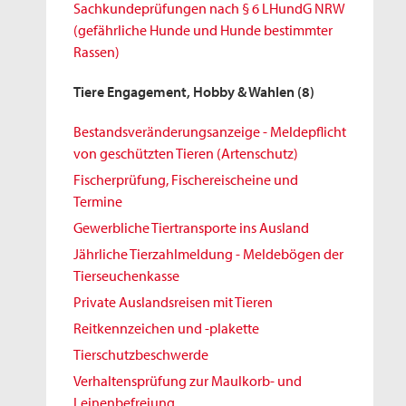
Sachkundeprüfungen nach § 6 LHundG NRW
(gefährliche Hunde und Hunde bestimmter
Rassen)
Tiere Engagement, Hobby & Wahlen
(8)
Bestandsveränderungsanzeige - Meldepflicht
von geschützten Tieren (Artenschutz)
Fischerprüfung, Fischereischeine und
Termine
Gewerbliche Tiertransporte ins Ausland
Jährliche Tierzahlmeldung - Meldebögen der
Tierseuchenkasse
Private Auslandsreisen mit Tieren
Reitkennzeichen und -plakette
Tierschutzbeschwerde
Verhaltensprüfung zur Maulkorb- und
Leinenbefreiung