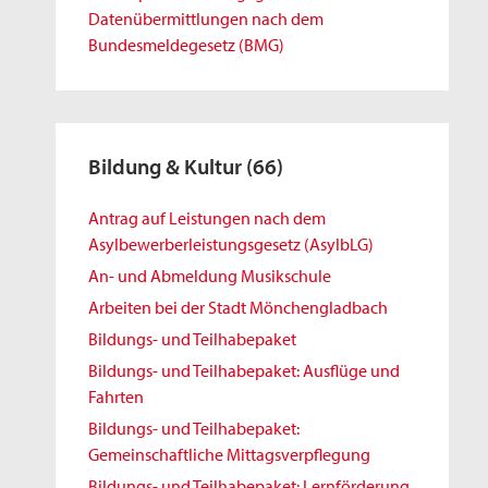
Datenübermittlungen nach dem
Bundesmeldegesetz (BMG)
Bildung & Kultur
(66)
Antrag auf Leistungen nach dem
Asylbewerberleistungsgesetz (AsylbLG)
An- und Abmeldung Musikschule
Arbeiten bei der Stadt Mönchengladbach
Bildungs- und Teilhabepaket
Bildungs- und Teilhabepaket: Ausflüge und
Fahrten
Bildungs- und Teilhabepaket:
Gemeinschaftliche Mittagsverpflegung
Bildungs- und Teilhabepaket: Lernförderung