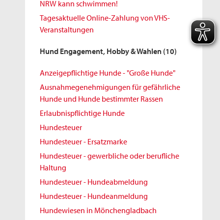
NRW kann schwimmen!
Tagesaktuelle Online-Zahlung von VHS-
Veranstaltungen
Hund Engagement, Hobby & Wahlen
(10)
Anzeigepflichtige Hunde - "Große Hunde"
Ausnahmegenehmigungen für gefährliche
Hunde und Hunde bestimmter Rassen
Erlaubnispflichtige Hunde
Hundesteuer
Hundesteuer - Ersatzmarke
Hundesteuer - gewerbliche oder berufliche
Haltung
Hundesteuer - Hundeabmeldung
Hundesteuer - Hundeanmeldung
Hundewiesen in Mönchengladbach