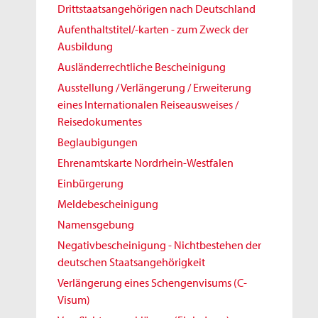
Drittstaatsangehörigen nach Deutschland
Aufenthaltstitel/-karten - zum Zweck der
Ausbildung
Ausländerrechtliche Bescheinigung
Ausstellung / Verlängerung / Erweiterung
eines Internationalen Reiseausweises /
Reisedokumentes
Beglaubigungen
Ehrenamtskarte Nordrhein-Westfalen
Einbürgerung
Meldebescheinigung
Namensgebung
Negativbescheinigung - Nichtbestehen der
deutschen Staatsangehörigkeit
Verlängerung eines Schengenvisums (C-
Visum)