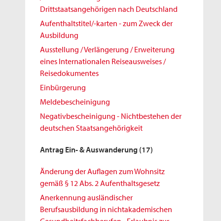
Drittstaatsangehörigen nach Deutschland
Aufenthaltstitel/-karten - zum Zweck der
Ausbildung
Ausstellung / Verlängerung / Erweiterung
eines Internationalen Reiseausweises /
Reisedokumentes
Einbürgerung
Meldebescheinigung
Negativbescheinigung - Nichtbestehen der
deutschen Staatsangehörigkeit
Antrag Ein- & Auswanderung
(17)
Änderung der Auflagen zum Wohnsitz
gemäß § 12 Abs. 2 Aufenthaltsgesetz
Anerkennung ausländischer
Berufsausbildung in nichtakademischen