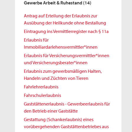
Gewerbe Arbeit & Ruhestand
(14)
Antrag auf Erteilung der Erlaubnis zur
Ausübung der Heilkunde ohne Bestallung
Eintragung ins Vermittlerregister nach § 11a
Erlaubnis für
Immobiliardarlehensvermittler*innen
Erlaubnis für Versicherungsvermittler*innen
und Versicherungsberater*innen
Erlaubnis zum gewerbsmäßigen Halten,
Handeln und Züchten von Tieren
Fahrlehrerlaubnis
Fahrschulerlaubnis
Gaststättenerlaubnis - Gewerbeerlaubnis für
den Betrieb einer Gaststätte
Gestattung (Schankerlaubnis) eines
vorübergehenden Gaststättenbetriebes aus