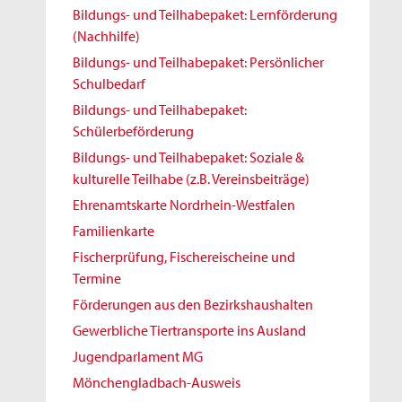
Bildungs- und Teilhabepaket: Lernförderung
(Nachhilfe)
Bildungs- und Teilhabepaket: Persönlicher
Schulbedarf
Bildungs- und Teilhabepaket:
Schülerbeförderung
Bildungs- und Teilhabepaket: Soziale &
kulturelle Teilhabe (z.B. Vereinsbeiträge)
Ehrenamtskarte Nordrhein-Westfalen
Familienkarte
Fischerprüfung, Fischereischeine und
Termine
Förderungen aus den Bezirkshaushalten
Gewerbliche Tiertransporte ins Ausland
Jugendparlament MG
Mönchengladbach-Ausweis