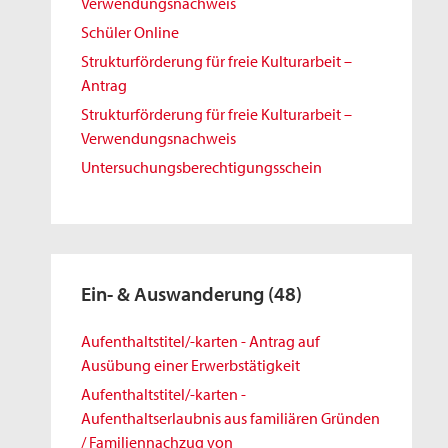
Verwendungsnachweis
Schüler Online
Strukturförderung für freie Kulturarbeit –
Antrag
Strukturförderung für freie Kulturarbeit –
Verwendungsnachweis
Untersuchungsberechtigungsschein
Ein- & Auswanderung
(48)
Aufenthaltstitel/-karten - Antrag auf
Ausübung einer Erwerbstätigkeit
Aufenthaltstitel/-karten -
Aufenthaltserlaubnis aus familiären Gründen
/ Familiennachzug von