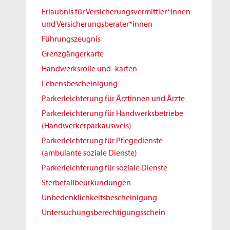
Erlaubnis für Versicherungsvermittler*innen
und Versicherungsberater*innen
Führungszeugnis
Grenzgängerkarte
Handwerksrolle und -karten
Lebensbescheinigung
Parkerleichterung für Ärztinnen und Ärzte
Parkerleichterung für Handwerksbetriebe
(Handwerkerparkausweis)
Parkerleichterung für Pflegedienste
(ambulante soziale Dienste)
Parkerleichterung für soziale Dienste
Sterbefallbeurkundungen
Unbedenklichkeitsbescheinigung
Untersuchungsberechtigungsschein