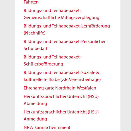
Fahrten
Bildungs- und Teilhabepaket:
Gemeinschaftliche Mittagsverpflegung
Bildungs- und Teilhabepaket: Lernförderung
(Nachhilfe)
Bildungs- und Teilhabepaket: Persönlicher
Schulbedarf
Bildungs- und Teilhabepaket:
Schülerbeförderung
Bildungs- und Teilhabepaket: Soziale &
kulturelle Teilhabe (z.B. Vereinsbeiträge)
Ehrenamtskarte Nordrhein-Westfalen
Herkunftssprachlicher Unterricht (HSU)
Abmeldung
Herkunftssprachlicher Unterricht (HSU)
Anmeldung
NRW kann schwimmen!