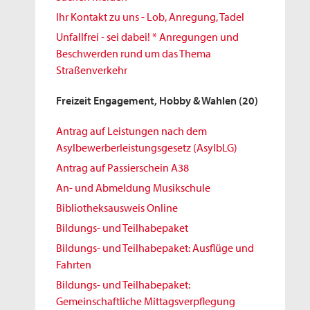
Ihr Kontakt zu uns - Lob, Anregung, Tadel
Unfallfrei - sei dabei! * Anregungen und
Beschwerden rund um das Thema
Straßenverkehr
Freizeit Engagement, Hobby & Wahlen
(20)
Antrag auf Leistungen nach dem
Asylbewerberleistungsgesetz (AsylbLG)
Antrag auf Passierschein A38
An- und Abmeldung Musikschule
Bibliotheksausweis Online
Bildungs- und Teilhabepaket
Bildungs- und Teilhabepaket: Ausflüge und
Fahrten
Bildungs- und Teilhabepaket:
Gemeinschaftliche Mittagsverpflegung