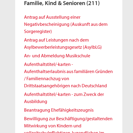
Familie, Kind & Senioren
(211)
Antrag auf Ausstellung einer
Negativbescheinigung (Auskunft aus dem
Sorgeregister)
Antrag auf Leistungen nach dem
Asylbewerberleistungsgesetz (AsylbLG)
An- und Abmeldung Musikschule
Aufenthaltstitel/-karten -
Aufenthaltserlaubnis aus familiären Gründen
/ Familiennachzug von
Drittstaatsangehörigen nach Deutschland
Aufenthaltstitel/-karten - zum Zweck der
Ausbildung
Beantragung Ehefähigkeitszeugnis
Bewilligung zur Beschäftigung/gestaltenden
Mitwirkung von Kindern und
vollzeitschulpflichtigen Jugendlichen im