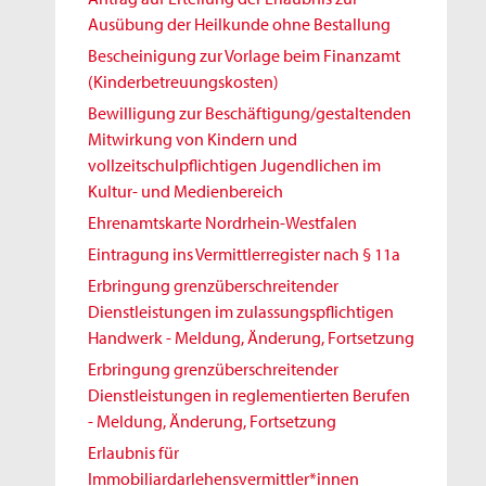
Ausübung der Heilkunde ohne Bestallung
Bescheinigung zur Vorlage beim Finanzamt
(Kinderbetreuungskosten)
Bewilligung zur Beschäftigung/gestaltenden
Mitwirkung von Kindern und
vollzeitschulpflichtigen Jugendlichen im
Kultur- und Medienbereich
Ehrenamtskarte Nordrhein-Westfalen
Eintragung ins Vermittlerregister nach § 11a
Erbringung grenzüberschreitender
Dienstleistungen im zulassungspflichtigen
Handwerk - Meldung, Änderung, Fortsetzung
Erbringung grenzüberschreitender
Dienstleistungen in reglementierten Berufen
- Meldung, Änderung, Fortsetzung
Erlaubnis für
Immobiliardarlehensvermittler*innen