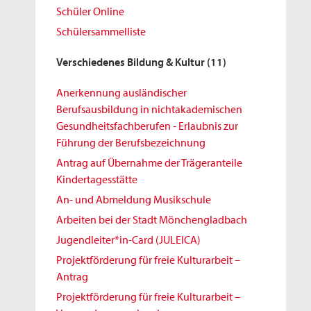
Schüler Online
Schülersammelliste
Verschiedenes Bildung & Kultur
(11)
Anerkennung ausländischer
Berufsausbildung in nichtakademischen
Gesundheitsfachberufen - Erlaubnis zur
Führung der Berufsbezeichnung
Antrag auf Übernahme der Trägeranteile
Kindertagesstätte
An- und Abmeldung Musikschule
Arbeiten bei der Stadt Mönchengladbach
Jugendleiter*in-Card (JULEICA)
Projektförderung für freie Kulturarbeit –
Antrag
Projektförderung für freie Kulturarbeit –