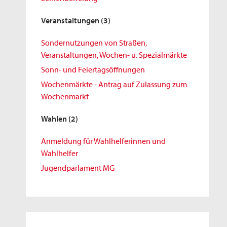
Veranstaltungen
(3)
Sondernutzungen von Straßen,
Veranstaltungen, Wochen- u. Spezialmärkte
Sonn- und Feiertagsöffnungen
Wochenmärkte - Antrag auf Zulassung zum
Wochenmarkt
Wahlen
(2)
Anmeldung für Wahlhelferinnen und
Wahlhelfer
Jugendparlament MG