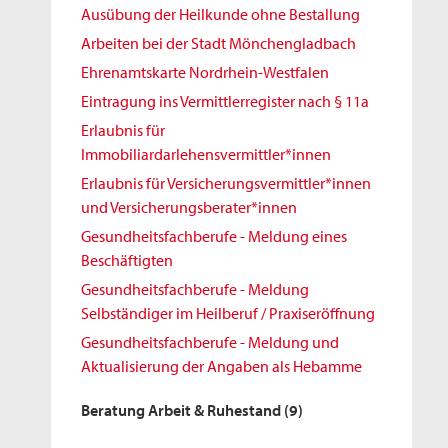
Ausübung der Heilkunde ohne Bestallung
Arbeiten bei der Stadt Mönchengladbach
Ehrenamtskarte Nordrhein-Westfalen
Eintragung ins Vermittlerregister nach § 11a
Erlaubnis für
Immobiliardarlehensvermittler*innen
Erlaubnis für Versicherungsvermittler*innen
und Versicherungsberater*innen
Gesundheitsfachberufe - Meldung eines
Beschäftigten
Gesundheitsfachberufe - Meldung
Selbständiger im Heilberuf / Praxiseröffnung
Gesundheitsfachberufe - Meldung und
Aktualisierung der Angaben als Hebamme
Beratung Arbeit & Ruhestand
(9)