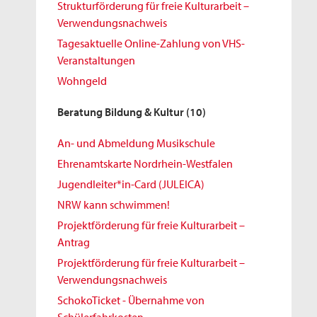
Strukturförderung für freie Kulturarbeit –
Verwendungsnachweis
Tagesaktuelle Online-Zahlung von VHS-
Veranstaltungen
Wohngeld
Beratung Bildung & Kultur
(10)
An- und Abmeldung Musikschule
Ehrenamtskarte Nordrhein-Westfalen
Jugendleiter*in-Card (JULEICA)
NRW kann schwimmen!
Projektförderung für freie Kulturarbeit –
Antrag
Projektförderung für freie Kulturarbeit –
Verwendungsnachweis
SchokoTicket - Übernahme von