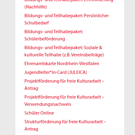
(Nachhilfe)
Bildungs- und Teilhabepaket: Persönlicher
Schulbedarf
Bildungs- und Teilhabepaket:
Schülerbeförderung
Bildungs- und Teilhabepaket: Soziale &
kulturelle Teilhabe (z.B. Vereinsbeiträge)
Ehrenamtskarte Nordrhein-Westfalen
Jugendleiter*in-Card (JULEICA)
Projektförderung für freie Kulturarbeit –
Antrag
Projektförderung für freie Kulturarbeit –
Verwendungsnachweis
Schüler Online
Strukturförderung für freie Kulturarbeit –
Antrag