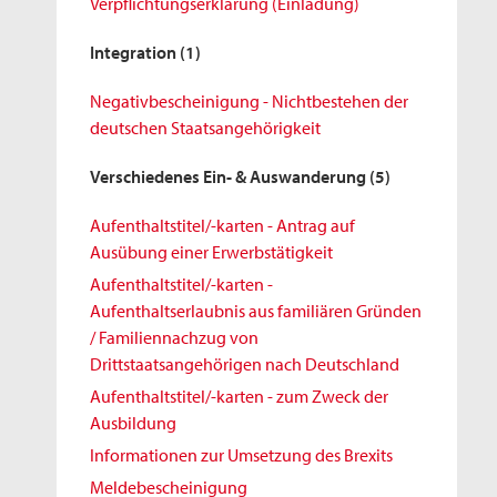
Verpflichtungserklärung (Einladung)
Integration
(1)
Negativbescheinigung - Nichtbestehen der
deutschen Staatsangehörigkeit
Verschiedenes Ein- & Auswanderung
(5)
Aufenthaltstitel/-karten - Antrag auf
Ausübung einer Erwerbstätigkeit
Aufenthaltstitel/-karten -
Aufenthaltserlaubnis aus familiären Gründen
/ Familiennachzug von
Drittstaatsangehörigen nach Deutschland
Aufenthaltstitel/-karten - zum Zweck der
Ausbildung
Informationen zur Umsetzung des Brexits
Meldebescheinigung