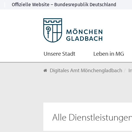
Unsere Stadt
Leben in MG
Digitales Amt Mönchengladbach
I
Alle Dienstleistunge