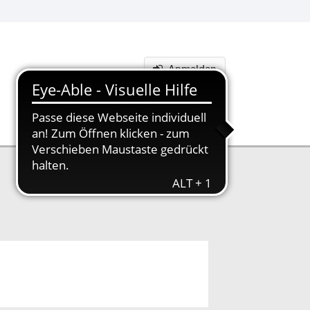
Anmelden