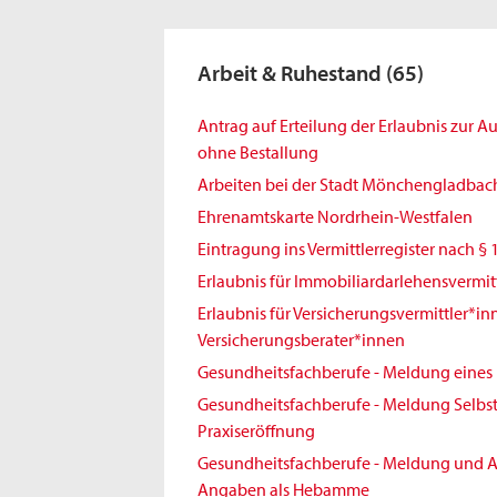
Arbeit & Ruhestand
(65)
Antrag auf Erteilung der Erlaubnis zur 
ohne Bestallung
Arbeiten bei der Stadt Mönchengladbac
Ehrenamtskarte Nordrhein-Westfalen
Eintragung ins Vermittlerregister nach § 
Erlaubnis für Immobiliardarlehensvermit
Erlaubnis für Versicherungsvermittler*i
Versicherungsberater*innen
Gesundheitsfachberufe - Meldung eines 
Gesundheitsfachberufe - Meldung Selbst
Praxiseröffnung
Gesundheitsfachberufe - Meldung und A
Angaben als Hebamme