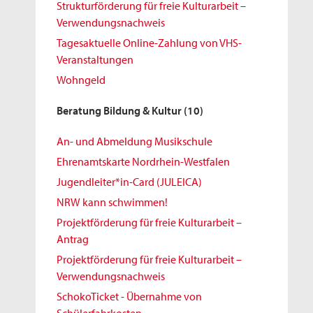
Strukturförderung für freie Kulturarbeit –
Verwendungsnachweis
Tagesaktuelle Online-Zahlung von VHS-
Veranstaltungen
Wohngeld
Beratung Bildung & Kultur
(10)
An- und Abmeldung Musikschule
Ehrenamtskarte Nordrhein-Westfalen
Jugendleiter*in-Card (JULEICA)
NRW kann schwimmen!
Projektförderung für freie Kulturarbeit –
Antrag
Projektförderung für freie Kulturarbeit –
Verwendungsnachweis
SchokoTicket - Übernahme von