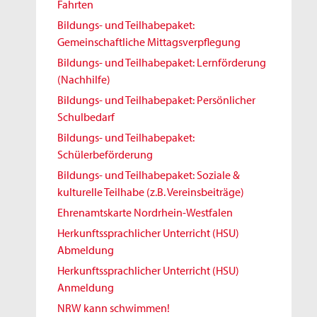
Fahrten
Bildungs- und Teilhabepaket:
Gemeinschaftliche Mittagsverpflegung
Bildungs- und Teilhabepaket: Lernförderung
(Nachhilfe)
Bildungs- und Teilhabepaket: Persönlicher
Schulbedarf
Bildungs- und Teilhabepaket:
Schülerbeförderung
Bildungs- und Teilhabepaket: Soziale &
kulturelle Teilhabe (z.B. Vereinsbeiträge)
Ehrenamtskarte Nordrhein-Westfalen
Herkunftssprachlicher Unterricht (HSU)
Abmeldung
Herkunftssprachlicher Unterricht (HSU)
Anmeldung
NRW kann schwimmen!