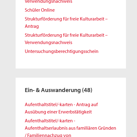
Verwendungsnachweis
Schüler Online
Strukturförderung für freie Kulturarbeit –
Antrag
Strukturförderung für freie Kulturarbeit –
Verwendungsnachweis
Untersuchungsberechtigungsschein
Ein- & Auswanderung
(48)
Aufenthaltstitel/-karten - Antrag auf
Ausübung einer Erwerbstätigkeit
Aufenthaltstitel/-karten -
Aufenthaltserlaubnis aus familiären Gründen
/ Familiennachzug von