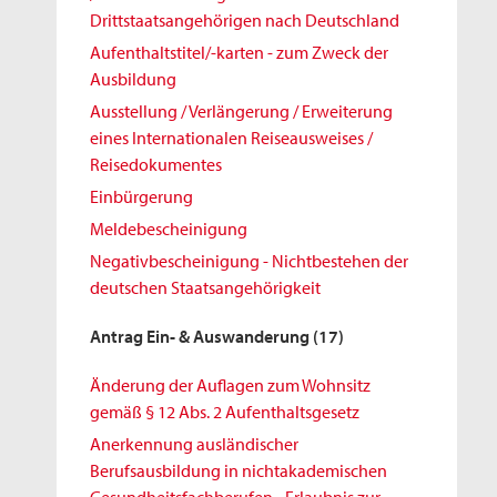
Drittstaatsangehörigen nach Deutschland
Aufenthaltstitel/-karten - zum Zweck der
Ausbildung
Ausstellung / Verlängerung / Erweiterung
eines Internationalen Reiseausweises /
Reisedokumentes
Einbürgerung
Meldebescheinigung
Negativbescheinigung - Nichtbestehen der
deutschen Staatsangehörigkeit
Antrag Ein- & Auswanderung
(17)
Änderung der Auflagen zum Wohnsitz
gemäß § 12 Abs. 2 Aufenthaltsgesetz
Anerkennung ausländischer
Berufsausbildung in nichtakademischen