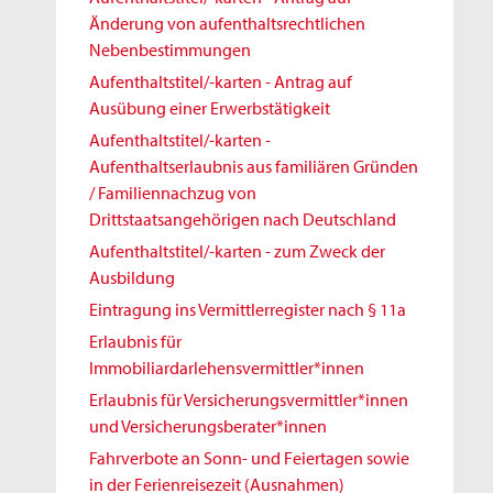
Änderung von aufenthaltsrechtlichen
Nebenbestimmungen
Aufenthaltstitel/-karten - Antrag auf
Ausübung einer Erwerbstätigkeit
Aufenthaltstitel/-karten -
Aufenthaltserlaubnis aus familiären Gründen
/ Familiennachzug von
Drittstaatsangehörigen nach Deutschland
Aufenthaltstitel/-karten - zum Zweck der
Ausbildung
Eintragung ins Vermittlerregister nach § 11a
Erlaubnis für
Immobiliardarlehensvermittler*innen
Erlaubnis für Versicherungsvermittler*innen
und Versicherungsberater*innen
Fahrverbote an Sonn- und Feiertagen sowie
in der Ferienreisezeit (Ausnahmen)