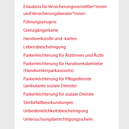
Erlaubnis für Versicherungsvermittler*innen
und Versicherungsberater*innen
Führungszeugnis
Grenzgängerkarte
Handwerksrolle und -karten
Lebensbescheinigung
Parkerleichterung für Ärztinnen und Ärzte
Parkerleichterung für Handwerksbetriebe
(Handwerkerparkausweis)
Parkerleichterung für Pflegedienste
(ambulante soziale Dienste)
Parkerleichterung für soziale Dienste
Sterbefallbeurkundungen
Unbedenklichkeitsbescheinigung
Untersuchungsberechtigungsschein