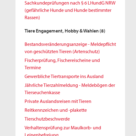
Sachkundeprüfungen nach § 6 LHundG NRW
(gefährliche Hunde und Hunde bestimmter
Rassen)
Tiere Engagement, Hobby & Wahlen
(8)
Bestandsveränderungsanzeige - Meldepflicht
von geschützten Tieren (Artenschutz)
Fischerprüfung, Fischereischeine und
Termine
Gewerbliche Tiertransporte ins Ausland
Jährliche Tierzahlmeldung - Meldebögen der
Tierseuchenkasse
Private Auslandsreisen mit Tieren
Reitkennzeichen und -plakette
Tierschutzbeschwerde
Verhaltensprüfung zur Maulkorb- und
Leinenbefreiung