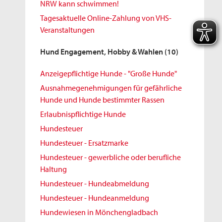
NRW kann schwimmen!
Tagesaktuelle Online-Zahlung von VHS-
Veranstaltungen
Hund Engagement, Hobby & Wahlen
(10)
Anzeigepflichtige Hunde - "Große Hunde"
Ausnahmegenehmigungen für gefährliche
Hunde und Hunde bestimmter Rassen
Erlaubnispflichtige Hunde
Hundesteuer
Hundesteuer - Ersatzmarke
Hundesteuer - gewerbliche oder berufliche
Haltung
Hundesteuer - Hundeabmeldung
Hundesteuer - Hundeanmeldung
Hundewiesen in Mönchengladbach