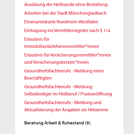
Ausübung der Heilkunde ohne Bestallung
Arbeiten bei der Stadt Mönchengladbach
Ehrenamtskarte Nordrhein-Westfalen
Eintragung ins Vermittlerregister nach § 11a
Erlaubnis für
Immobiliardarlehensvermittler*innen
Erlaubnis für Versicherungsvermittler*innen
und Versicherungsberater*innen
Gesundheitsfachberufe - Meldung eines
Beschäftigten
Gesundheitsfachberufe - Meldung
Selbständiger im Heilberuf / Praxiseröffnung
Gesundheitsfachberufe - Meldung und
Aktualisierung der Angaben als Hebamme
Beratung Arbeit & Ruhestand
(9)