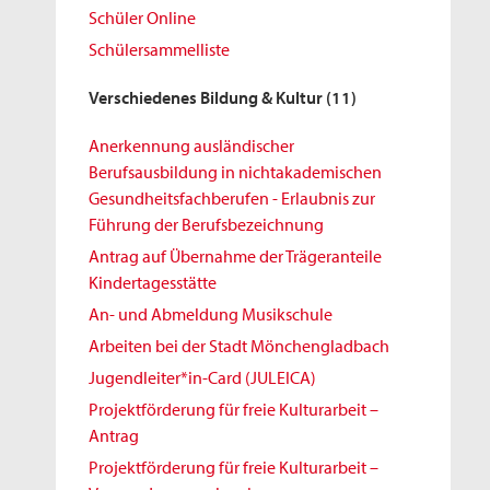
Schüler Online
Schülersammelliste
Verschiedenes Bildung & Kultur
(11)
Anerkennung ausländischer
Berufsausbildung in nichtakademischen
Gesundheitsfachberufen - Erlaubnis zur
Führung der Berufsbezeichnung
Antrag auf Übernahme der Trägeranteile
Kindertagesstätte
An- und Abmeldung Musikschule
Arbeiten bei der Stadt Mönchengladbach
Jugendleiter*in-Card (JULEICA)
Projektförderung für freie Kulturarbeit –
Antrag
Projektförderung für freie Kulturarbeit –