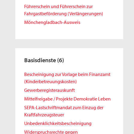
Führerschein und Führerschein zur
Fahrgastbeförderung (Verlängerungen)
Mönchengladbach-Ausweis
Basisdienste
(6)
Bescheinigung zur Vorlage beim Finanzamt
(Kinderbetreuungskosten)
Gewerberegisterauskunft
Mittelfreigabe / Projekte Demokratie Leben
SEPA-Lastschriftmandat zum Einzug der
Kraftfahrzeugsteuer
Unbedenklichkeitsbescheinigung
Widerspruchsrechte gegen