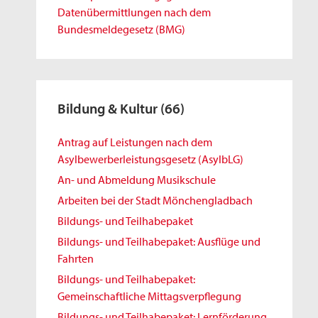
Datenübermittlungen nach dem
Bundesmeldegesetz (BMG)
Bildung & Kultur
(66)
Antrag auf Leistungen nach dem
Asylbewerberleistungsgesetz (AsylbLG)
An- und Abmeldung Musikschule
Arbeiten bei der Stadt Mönchengladbach
Bildungs- und Teilhabepaket
Bildungs- und Teilhabepaket: Ausflüge und
Fahrten
Bildungs- und Teilhabepaket:
Gemeinschaftliche Mittagsverpflegung
Bildungs- und Teilhabepaket: Lernförderung