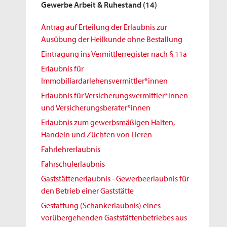
Gewerbe Arbeit & Ruhestand
(14)
Antrag auf Erteilung der Erlaubnis zur
Ausübung der Heilkunde ohne Bestallung
Eintragung ins Vermittlerregister nach § 11a
Erlaubnis für
Immobiliardarlehensvermittler*innen
Erlaubnis für Versicherungsvermittler*innen
und Versicherungsberater*innen
Erlaubnis zum gewerbsmäßigen Halten,
Handeln und Züchten von Tieren
Fahrlehrerlaubnis
Fahrschulerlaubnis
Gaststättenerlaubnis - Gewerbeerlaubnis für
den Betrieb einer Gaststätte
Gestattung (Schankerlaubnis) eines
vorübergehenden Gaststättenbetriebes aus