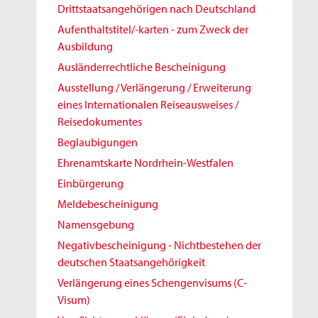
Drittstaatsangehörigen nach Deutschland
Aufenthaltstitel/-karten - zum Zweck der
Ausbildung
Ausländerrechtliche Bescheinigung
Ausstellung / Verlängerung / Erweiterung
eines Internationalen Reiseausweises /
Reisedokumentes
Beglaubigungen
Ehrenamtskarte Nordrhein-Westfalen
Einbürgerung
Meldebescheinigung
Namensgebung
Negativbescheinigung - Nichtbestehen der
deutschen Staatsangehörigkeit
Verlängerung eines Schengenvisums (C-
Visum)