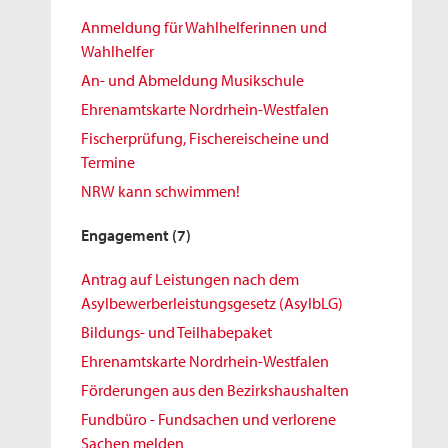
Anmeldung für Wahlhelferinnen und
Wahlhelfer
An- und Abmeldung Musikschule
Ehrenamtskarte Nordrhein-Westfalen
Fischerprüfung, Fischereischeine und
Termine
NRW kann schwimmen!
Engagement
(7)
Antrag auf Leistungen nach dem
Asylbewerberleistungsgesetz (AsylbLG)
Bildungs- und Teilhabepaket
Ehrenamtskarte Nordrhein-Westfalen
Förderungen aus den Bezirkshaushalten
Fundbüro - Fundsachen und verlorene
Sachen melden