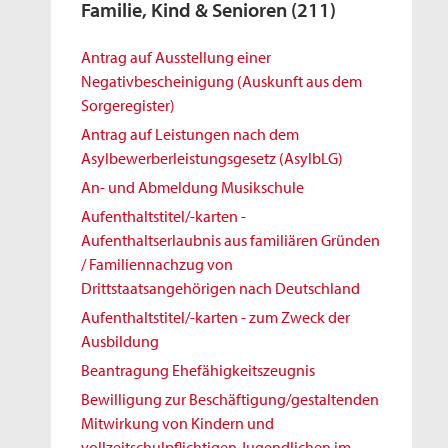
Familie, Kind & Senioren
(211)
Antrag auf Ausstellung einer
Negativbescheinigung (Auskunft aus dem
Sorgeregister)
Antrag auf Leistungen nach dem
Asylbewerberleistungsgesetz (AsylbLG)
An- und Abmeldung Musikschule
Aufenthaltstitel/-karten -
Aufenthaltserlaubnis aus familiären Gründen
/ Familiennachzug von
Drittstaatsangehörigen nach Deutschland
Aufenthaltstitel/-karten - zum Zweck der
Ausbildung
Beantragung Ehefähigkeitszeugnis
Bewilligung zur Beschäftigung/gestaltenden
Mitwirkung von Kindern und
vollzeitschulpflichtigen Jugendlichen im