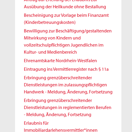
Ausübung der Heilkunde ohne Bestallung
Bescheinigung zur Vorlage beim Finanzamt
(Kinderbetreuungskosten)
Bewilligung zur Beschäftigung/gestaltenden
Mitwirkung von Kindern und
vollzeitschulpflichtigen Jugendlichen im
Kultur- und Medienbereich
Ehrenamtskarte Nordrhein-Westfalen
Eintragung ins Vermittlerregister nach § 11a
Erbringung grenzüberschreitender
Dienstleistungen im zulassungspflichtigen
Handwerk - Meldung, Änderung, Fortsetzung
Erbringung grenzüberschreitender
Dienstleistungen in reglementierten Berufen
- Meldung, Änderung, Fortsetzung
Erlaubnis für
Immobiliardarlehensvermittler*innen