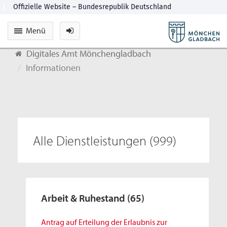
Menü
Digitales Amt Mönchengladbach
Informationen
Alle Dienstleistungen
(999)
Arbeit & Ruhestand
(65)
Antrag auf Erteilung der Erlaubnis zur