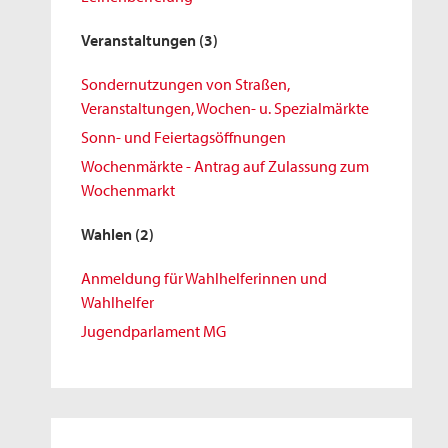
Veranstaltungen
(3)
Sondernutzungen von Straßen,
Veranstaltungen, Wochen- u. Spezialmärkte
Sonn- und Feiertagsöffnungen
Wochenmärkte - Antrag auf Zulassung zum
Wochenmarkt
Wahlen
(2)
Anmeldung für Wahlhelferinnen und
Wahlhelfer
Jugendparlament MG