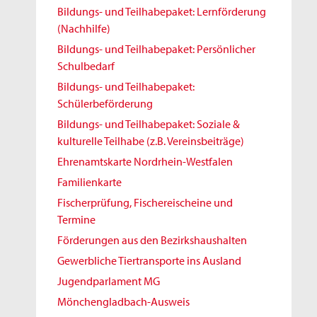
Bildungs- und Teilhabepaket: Lernförderung
(Nachhilfe)
Bildungs- und Teilhabepaket: Persönlicher
Schulbedarf
Bildungs- und Teilhabepaket:
Schülerbeförderung
Bildungs- und Teilhabepaket: Soziale &
kulturelle Teilhabe (z.B. Vereinsbeiträge)
Ehrenamtskarte Nordrhein-Westfalen
Familienkarte
Fischerprüfung, Fischereischeine und
Termine
Förderungen aus den Bezirkshaushalten
Gewerbliche Tiertransporte ins Ausland
Jugendparlament MG
Mönchengladbach-Ausweis