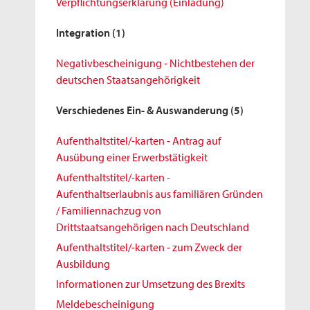
Verpflichtungserklärung (Einladung)
Integration
(1)
Negativbescheinigung - Nichtbestehen der
deutschen Staatsangehörigkeit
Verschiedenes Ein- & Auswanderung
(5)
Aufenthaltstitel/-karten - Antrag auf
Ausübung einer Erwerbstätigkeit
Aufenthaltstitel/-karten -
Aufenthaltserlaubnis aus familiären Gründen
/ Familiennachzug von
Drittstaatsangehörigen nach Deutschland
Aufenthaltstitel/-karten - zum Zweck der
Ausbildung
Informationen zur Umsetzung des Brexits
Meldebescheinigung