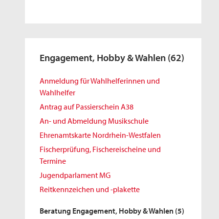
Engagement, Hobby & Wahlen
(62)
Anmeldung für Wahlhelferinnen und
Wahlhelfer
Antrag auf Passierschein A38
An- und Abmeldung Musikschule
Ehrenamtskarte Nordrhein-Westfalen
Fischerprüfung, Fischereischeine und
Termine
Jugendparlament MG
Reitkennzeichen und -plakette
Beratung Engagement, Hobby & Wahlen
(5)