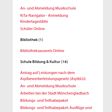
An- und Abmeldung Musikschule
KiTa-Navigator - Anmeldung
Kindertagestätte
Schüler Online
Bibliothek
(1)
Bibliotheksausweis Online
Schule Bildung & Kultur
(16)
Antrag auf Leistungen nach dem
Asylbewerberleistungsgesetz (AsylbLG)
An- und Abmeldung Musikschule
Arbeiten bei der Stadt Mönchengladbach
Bildungs- und Teilhabepaket
Bildungs- und Teilhabepaket: Ausflüge und