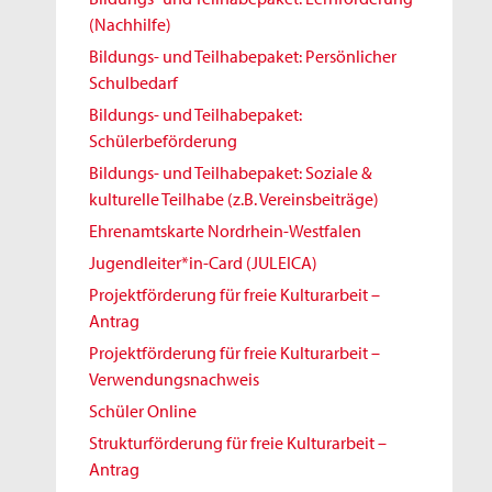
(Nachhilfe)
Bildungs- und Teilhabepaket: Persönlicher
Schulbedarf
Bildungs- und Teilhabepaket:
Schülerbeförderung
Bildungs- und Teilhabepaket: Soziale &
kulturelle Teilhabe (z.B. Vereinsbeiträge)
Ehrenamtskarte Nordrhein-Westfalen
Jugendleiter*in-Card (JULEICA)
Projektförderung für freie Kulturarbeit –
Antrag
Projektförderung für freie Kulturarbeit –
Verwendungsnachweis
Schüler Online
Strukturförderung für freie Kulturarbeit –
Antrag