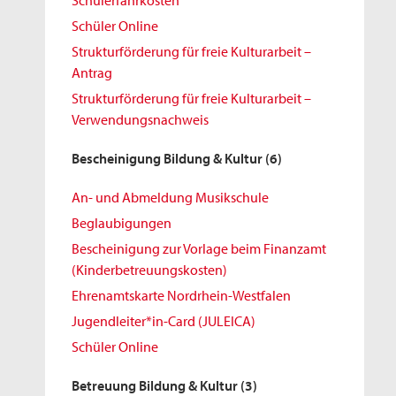
Schülerfahrkosten
Schüler Online
Strukturförderung für freie Kulturarbeit –
Antrag
Strukturförderung für freie Kulturarbeit –
Verwendungsnachweis
Bescheinigung Bildung & Kultur
(6)
An- und Abmeldung Musikschule
Beglaubigungen
Bescheinigung zur Vorlage beim Finanzamt
(Kinderbetreuungskosten)
Ehrenamtskarte Nordrhein-Westfalen
Jugendleiter*in-Card (JULEICA)
Schüler Online
Betreuung Bildung & Kultur
(3)