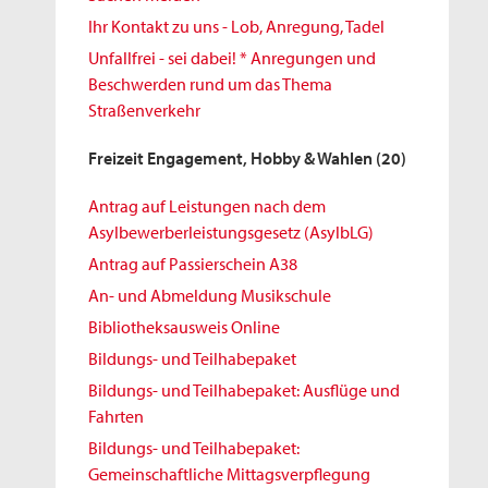
Ihr Kontakt zu uns - Lob, Anregung, Tadel
Unfallfrei - sei dabei! * Anregungen und
Beschwerden rund um das Thema
Straßenverkehr
Freizeit Engagement, Hobby & Wahlen
(20)
Antrag auf Leistungen nach dem
Asylbewerberleistungsgesetz (AsylbLG)
Antrag auf Passierschein A38
An- und Abmeldung Musikschule
Bibliotheksausweis Online
Bildungs- und Teilhabepaket
Bildungs- und Teilhabepaket: Ausflüge und
Fahrten
Bildungs- und Teilhabepaket:
Gemeinschaftliche Mittagsverpflegung