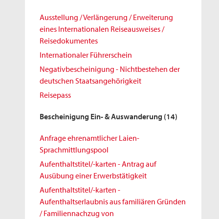
Ausstellung / Verlängerung / Erweiterung
eines Internationalen Reiseausweises /
Reisedokumentes
Internationaler Führerschein
Negativbescheinigung - Nichtbestehen der
deutschen Staatsangehörigkeit
Reisepass
Bescheinigung Ein- & Auswanderung
(14)
Anfrage ehrenamtlicher Laien-
Sprachmittlungspool
Aufenthaltstitel/-karten - Antrag auf
Ausübung einer Erwerbstätigkeit
Aufenthaltstitel/-karten -
Aufenthaltserlaubnis aus familiären Gründen
/ Familiennachzug von