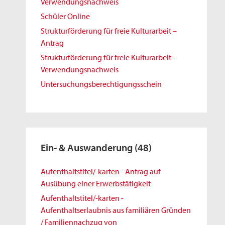
Verwendungsnachweis
Schüler Online
Strukturförderung für freie Kulturarbeit –
Antrag
Strukturförderung für freie Kulturarbeit –
Verwendungsnachweis
Untersuchungsberechtigungsschein
Ein- & Auswanderung
(48)
Aufenthaltstitel/-karten - Antrag auf
Ausübung einer Erwerbstätigkeit
Aufenthaltstitel/-karten -
Aufenthaltserlaubnis aus familiären Gründen
/ Familiennachzug von