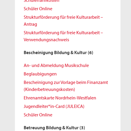
Schülerfahrkosten
Schüler Online
Strukturförderung für freie Kulturarbeit –
Antrag
Strukturförderung für freie Kulturarbeit –
Verwendungsnachweis
Bescheinigung Bildung & Kultur
(6)
An- und Abmeldung Musikschule
Beglaubigungen
Bescheinigung zur Vorlage beim Finanzamt
(Kinderbetreuungskosten)
Ehrenamtskarte Nordrhein-Westfalen
Jugendleiter*in-Card (JULEICA)
Schüler Online
Betreuung Bildung & Kultur
(3)