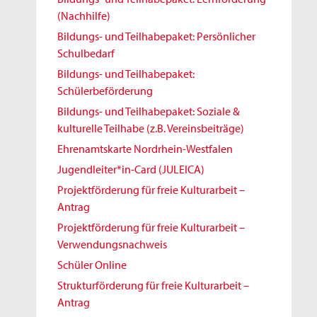
(Nachhilfe)
Bildungs- und Teilhabepaket: Persönlicher
Schulbedarf
Bildungs- und Teilhabepaket:
Schülerbeförderung
Bildungs- und Teilhabepaket: Soziale &
kulturelle Teilhabe (z.B. Vereinsbeiträge)
Ehrenamtskarte Nordrhein-Westfalen
Jugendleiter*in-Card (JULEICA)
Projektförderung für freie Kulturarbeit –
Antrag
Projektförderung für freie Kulturarbeit –
Verwendungsnachweis
Schüler Online
Strukturförderung für freie Kulturarbeit –
Antrag