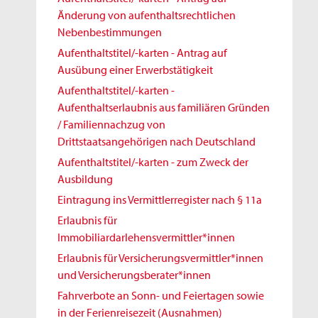
Änderung von aufenthaltsrechtlichen
Nebenbestimmungen
Aufenthaltstitel/-karten - Antrag auf
Ausübung einer Erwerbstätigkeit
Aufenthaltstitel/-karten -
Aufenthaltserlaubnis aus familiären Gründen
/ Familiennachzug von
Drittstaatsangehörigen nach Deutschland
Aufenthaltstitel/-karten - zum Zweck der
Ausbildung
Eintragung ins Vermittlerregister nach § 11a
Erlaubnis für
Immobiliardarlehensvermittler*innen
Erlaubnis für Versicherungsvermittler*innen
und Versicherungsberater*innen
Fahrverbote an Sonn- und Feiertagen sowie
in der Ferienreisezeit (Ausnahmen)