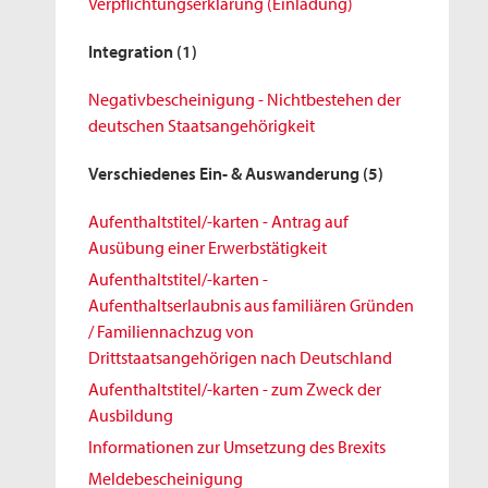
Verpflichtungserklärung (Einladung)
Integration
(1)
Negativbescheinigung - Nichtbestehen der
deutschen Staatsangehörigkeit
Verschiedenes Ein- & Auswanderung
(5)
Aufenthaltstitel/-karten - Antrag auf
Ausübung einer Erwerbstätigkeit
Aufenthaltstitel/-karten -
Aufenthaltserlaubnis aus familiären Gründen
/ Familiennachzug von
Drittstaatsangehörigen nach Deutschland
Aufenthaltstitel/-karten - zum Zweck der
Ausbildung
Informationen zur Umsetzung des Brexits
Meldebescheinigung