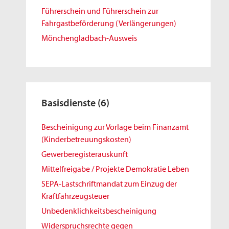
Führerschein und Führerschein zur
Fahrgastbeförderung (Verlängerungen)
Mönchengladbach-Ausweis
Basisdienste
(6)
Bescheinigung zur Vorlage beim Finanzamt
(Kinderbetreuungskosten)
Gewerberegisterauskunft
Mittelfreigabe / Projekte Demokratie Leben
SEPA-Lastschriftmandat zum Einzug der
Kraftfahrzeugsteuer
Unbedenklichkeitsbescheinigung
Widerspruchsrechte gegen