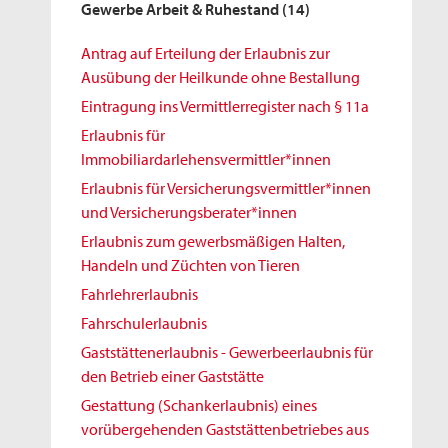
Gewerbe Arbeit & Ruhestand
(14)
Antrag auf Erteilung der Erlaubnis zur
Ausübung der Heilkunde ohne Bestallung
Eintragung ins Vermittlerregister nach § 11a
Erlaubnis für
Immobiliardarlehensvermittler*innen
Erlaubnis für Versicherungsvermittler*innen
und Versicherungsberater*innen
Erlaubnis zum gewerbsmäßigen Halten,
Handeln und Züchten von Tieren
Fahrlehrerlaubnis
Fahrschulerlaubnis
Gaststättenerlaubnis - Gewerbeerlaubnis für
den Betrieb einer Gaststätte
Gestattung (Schankerlaubnis) eines
vorübergehenden Gaststättenbetriebes aus