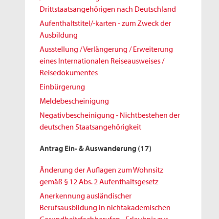
Drittstaatsangehörigen nach Deutschland
Aufenthaltstitel/-karten - zum Zweck der
Ausbildung
Ausstellung / Verlängerung / Erweiterung
eines Internationalen Reiseausweises /
Reisedokumentes
Einbürgerung
Meldebescheinigung
Negativbescheinigung - Nichtbestehen der
deutschen Staatsangehörigkeit
Antrag Ein- & Auswanderung
(17)
Änderung der Auflagen zum Wohnsitz
gemäß § 12 Abs. 2 Aufenthaltsgesetz
Anerkennung ausländischer
Berufsausbildung in nichtakademischen