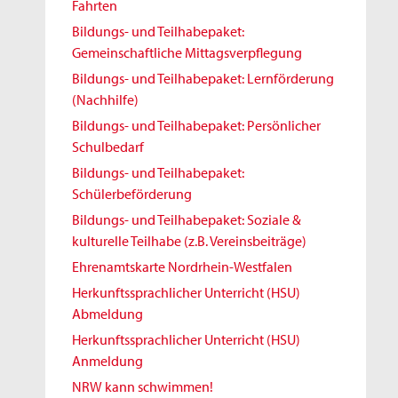
Fahrten
Bildungs- und Teilhabepaket:
Gemeinschaftliche Mittagsverpflegung
Bildungs- und Teilhabepaket: Lernförderung
(Nachhilfe)
Bildungs- und Teilhabepaket: Persönlicher
Schulbedarf
Bildungs- und Teilhabepaket:
Schülerbeförderung
Bildungs- und Teilhabepaket: Soziale &
kulturelle Teilhabe (z.B. Vereinsbeiträge)
Ehrenamtskarte Nordrhein-Westfalen
Herkunftssprachlicher Unterricht (HSU)
Abmeldung
Herkunftssprachlicher Unterricht (HSU)
Anmeldung
NRW kann schwimmen!