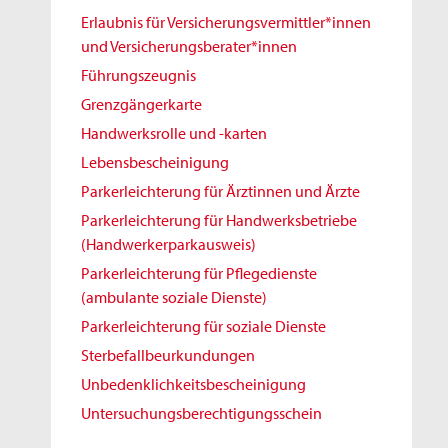
Erlaubnis für Versicherungsvermittler*innen
und Versicherungsberater*innen
Führungszeugnis
Grenzgängerkarte
Handwerksrolle und -karten
Lebensbescheinigung
Parkerleichterung für Ärztinnen und Ärzte
Parkerleichterung für Handwerksbetriebe
(Handwerkerparkausweis)
Parkerleichterung für Pflegedienste
(ambulante soziale Dienste)
Parkerleichterung für soziale Dienste
Sterbefallbeurkundungen
Unbedenklichkeitsbescheinigung
Untersuchungsberechtigungsschein