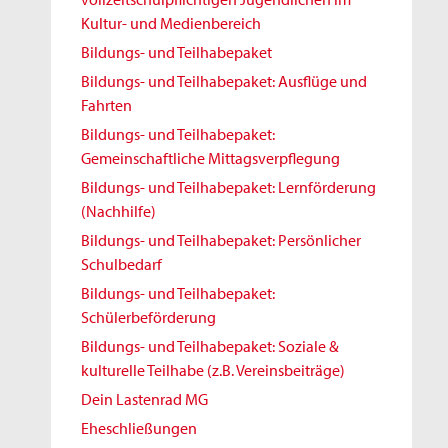
Kultur- und Medienbereich
Bildungs- und Teilhabepaket
Bildungs- und Teilhabepaket: Ausflüge und
Fahrten
Bildungs- und Teilhabepaket:
Gemeinschaftliche Mittagsverpflegung
Bildungs- und Teilhabepaket: Lernförderung
(Nachhilfe)
Bildungs- und Teilhabepaket: Persönlicher
Schulbedarf
Bildungs- und Teilhabepaket:
Schülerbeförderung
Bildungs- und Teilhabepaket: Soziale &
kulturelle Teilhabe (z.B. Vereinsbeiträge)
Dein Lastenrad MG
Eheschließungen