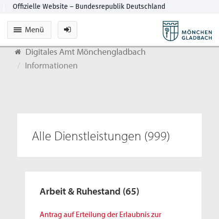
Menü
Digitales Amt Mönchengladbach
Informationen
Alle Dienstleistungen
(999)
Arbeit & Ruhestand
(65)
Antrag auf Erteilung der Erlaubnis zur