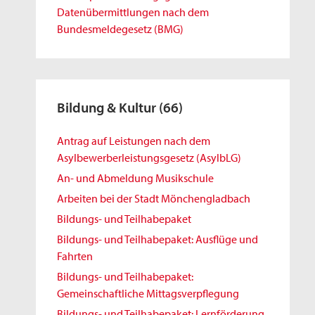
Datenübermittlungen nach dem
Bundesmeldegesetz (BMG)
Bildung & Kultur
(66)
Antrag auf Leistungen nach dem
Asylbewerberleistungsgesetz (AsylbLG)
An- und Abmeldung Musikschule
Arbeiten bei der Stadt Mönchengladbach
Bildungs- und Teilhabepaket
Bildungs- und Teilhabepaket: Ausflüge und
Fahrten
Bildungs- und Teilhabepaket:
Gemeinschaftliche Mittagsverpflegung
Bildungs- und Teilhabepaket: Lernförderung