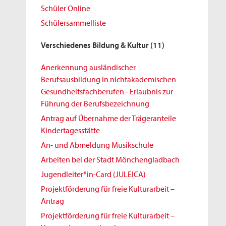
Schüler Online
Schülersammelliste
Verschiedenes Bildung & Kultur
(11)
Anerkennung ausländischer
Berufsausbildung in nichtakademischen
Gesundheitsfachberufen - Erlaubnis zur
Führung der Berufsbezeichnung
Antrag auf Übernahme der Trägeranteile
Kindertagesstätte
An- und Abmeldung Musikschule
Arbeiten bei der Stadt Mönchengladbach
Jugendleiter*in-Card (JULEICA)
Projektförderung für freie Kulturarbeit –
Antrag
Projektförderung für freie Kulturarbeit –