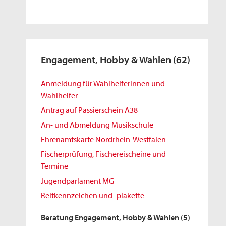
Engagement, Hobby & Wahlen
(62)
Anmeldung für Wahlhelferinnen und
Wahlhelfer
Antrag auf Passierschein A38
An- und Abmeldung Musikschule
Ehrenamtskarte Nordrhein-Westfalen
Fischerprüfung, Fischereischeine und
Termine
Jugendparlament MG
Reitkennzeichen und -plakette
Beratung Engagement, Hobby & Wahlen
(5)