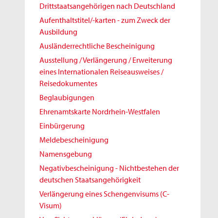
Drittstaatsangehörigen nach Deutschland
Aufenthaltstitel/-karten - zum Zweck der
Ausbildung
Ausländerrechtliche Bescheinigung
Ausstellung / Verlängerung / Erweiterung
eines Internationalen Reiseausweises /
Reisedokumentes
Beglaubigungen
Ehrenamtskarte Nordrhein-Westfalen
Einbürgerung
Meldebescheinigung
Namensgebung
Negativbescheinigung - Nichtbestehen der
deutschen Staatsangehörigkeit
Verlängerung eines Schengenvisums (C-
Visum)