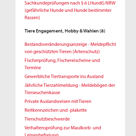
Sachkundeprüfungen nach § 6 LHundG NRW
(gefährliche Hunde und Hunde bestimmter
Rassen)
Tiere Engagement, Hobby & Wahlen
(8)
Bestandsveränderungsanzeige - Meldepflicht
von geschützten Tieren (Artenschutz)
Fischerprüfung, Fischereischeine und
Termine
Gewerbliche Tiertransporte ins Ausland
Jährliche Tierzahlmeldung - Meldebögen der
Tierseuchenkasse
Private Auslandsreisen mit Tieren
Reitkennzeichen und -plakette
Tierschutzbeschwerde
Verhaltensprüfung zur Maulkorb- und
Leinenbefreiung