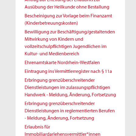
Ausübung der Heilkunde ohne Bestallung
Bescheinigung zur Vorlage beim Finanzamt
(Kinderbetreuungskosten)
Bewilligung zur Beschäftigung/gestaltenden
Mitwirkung von Kindern und
vollzeitschulpflichtigen Jugendlichen im
Kultur- und Medienbereich
Ehrenamtskarte Nordrhein-Westfalen
Eintragung ins Vermittlerregister nach § 11a
Erbringung grenzüberschreitender
Dienstleistungen im zulassungspflichtigen
Handwerk - Meldung, Änderung, Fortsetzung
Erbringung grenzüberschreitender
Dienstleistungen in reglementierten Berufen
- Meldung, Änderung, Fortsetzung
Erlaubnis für
Immobiliardarlehensvermittler*innen