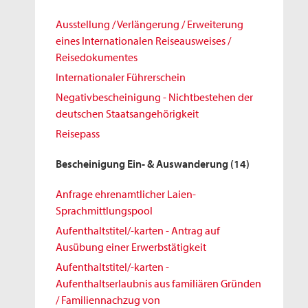
Ausstellung / Verlängerung / Erweiterung
eines Internationalen Reiseausweises /
Reisedokumentes
Internationaler Führerschein
Negativbescheinigung - Nichtbestehen der
deutschen Staatsangehörigkeit
Reisepass
Bescheinigung Ein- & Auswanderung
(14)
Anfrage ehrenamtlicher Laien-
Sprachmittlungspool
Aufenthaltstitel/-karten - Antrag auf
Ausübung einer Erwerbstätigkeit
Aufenthaltstitel/-karten -
Aufenthaltserlaubnis aus familiären Gründen
/ Familiennachzug von