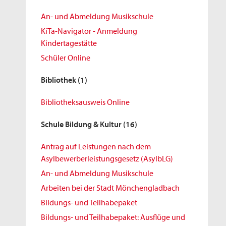
An- und Abmeldung Musikschule
KiTa-Navigator - Anmeldung
Kindertagestätte
Schüler Online
Bibliothek
(1)
Bibliotheksausweis Online
Schule Bildung & Kultur
(16)
Antrag auf Leistungen nach dem
Asylbewerberleistungsgesetz (AsylbLG)
An- und Abmeldung Musikschule
Arbeiten bei der Stadt Mönchengladbach
Bildungs- und Teilhabepaket
Bildungs- und Teilhabepaket: Ausflüge und