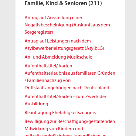
Familie, Kind & Senioren
(211)
Antrag auf Ausstellung einer
Negativbescheinigung (Auskunft aus dem
Sorgeregister)
Antrag auf Leistungen nach dem
Asylbewerberleistungsgesetz (AsylbLG)
An- und Abmeldung Musikschule
Aufenthaltstitel/-karten -
Aufenthaltserlaubnis aus familiären Gründen
/ Familiennachzug von
Drittstaatsangehörigen nach Deutschland
Aufenthaltstitel/-karten - zum Zweck der
Ausbildung
Beantragung Ehefähigkeitszeugnis
Bewilligung zur Beschäftigung/gestaltenden
Mitwirkung von Kindern und
vollzeitschulpflichtigen Jugendlichen im