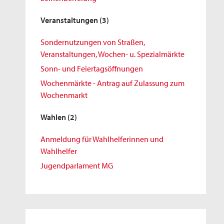
Veranstaltungen
(3)
Sondernutzungen von Straßen,
Veranstaltungen, Wochen- u. Spezialmärkte
Sonn- und Feiertagsöffnungen
Wochenmärkte - Antrag auf Zulassung zum
Wochenmarkt
Wahlen
(2)
Anmeldung für Wahlhelferinnen und
Wahlhelfer
Jugendparlament MG