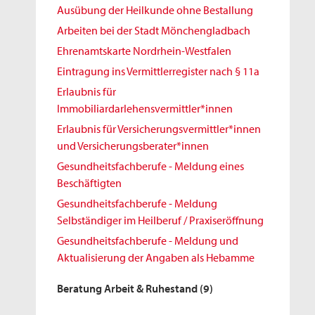
Ausübung der Heilkunde ohne Bestallung
Arbeiten bei der Stadt Mönchengladbach
Ehrenamtskarte Nordrhein-Westfalen
Eintragung ins Vermittlerregister nach § 11a
Erlaubnis für
Immobiliardarlehensvermittler*innen
Erlaubnis für Versicherungsvermittler*innen
und Versicherungsberater*innen
Gesundheitsfachberufe - Meldung eines
Beschäftigten
Gesundheitsfachberufe - Meldung
Selbständiger im Heilberuf / Praxiseröffnung
Gesundheitsfachberufe - Meldung und
Aktualisierung der Angaben als Hebamme
Beratung Arbeit & Ruhestand
(9)