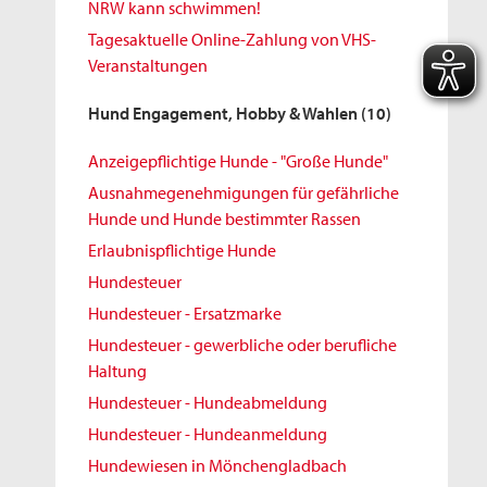
NRW kann schwimmen!
Tagesaktuelle Online-Zahlung von VHS-
Veranstaltungen
Hund Engagement, Hobby & Wahlen
(10)
Anzeigepflichtige Hunde - "Große Hunde"
Ausnahmegenehmigungen für gefährliche
Hunde und Hunde bestimmter Rassen
Erlaubnispflichtige Hunde
Hundesteuer
Hundesteuer - Ersatzmarke
Hundesteuer - gewerbliche oder berufliche
Haltung
Hundesteuer - Hundeabmeldung
Hundesteuer - Hundeanmeldung
Hundewiesen in Mönchengladbach