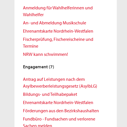
Anmeldung für Wahlhelferinnen und
Wahlhelfer
An- und Abmeldung Musikschule
Ehrenamtskarte Nordrhein-Westfalen
Fischerprüfung, Fischereischeine und
Termine
NRW kann schwimmen!
Engagement
(7)
Antrag auf Leistungen nach dem
Asylbewerberleistungsgesetz (AsylbLG)
Bildungs- und Teilhabepaket
Ehrenamtskarte Nordrhein-Westfalen
Förderungen aus den Bezirkshaushalten
Fundbüro - Fundsachen und verlorene
Sachen melden