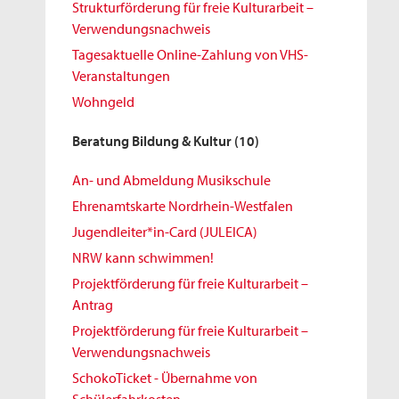
Strukturförderung für freie Kulturarbeit –
Verwendungsnachweis
Tagesaktuelle Online-Zahlung von VHS-
Veranstaltungen
Wohngeld
Beratung Bildung & Kultur
(10)
An- und Abmeldung Musikschule
Ehrenamtskarte Nordrhein-Westfalen
Jugendleiter*in-Card (JULEICA)
NRW kann schwimmen!
Projektförderung für freie Kulturarbeit –
Antrag
Projektförderung für freie Kulturarbeit –
Verwendungsnachweis
SchokoTicket - Übernahme von