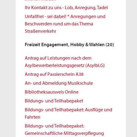
Ihr Kontakt zu uns - Lob, Anregung, Tadel
Unfallfrei - sei dabei! * Anregungen und
Beschwerden rund um das Thema
Straßenverkehr
Freizeit Engagement, Hobby & Wahlen
(20)
Antrag auf Leistungen nach dem
Asylbewerberleistungsgesetz (AsylbLG)
Antrag auf Passierschein A38
An- und Abmeldung Musikschule
Bibliotheksausweis Online
Bildungs- und Teilhabepaket
Bildungs- und Teilhabepaket: Ausflüge und
Fahrten
Bildungs- und Teilhabepaket:
Gemeinschaftliche Mittagsverpflegung