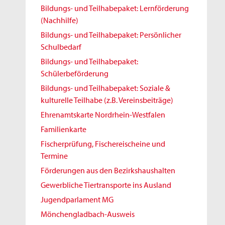
Bildungs- und Teilhabepaket: Lernförderung
(Nachhilfe)
Bildungs- und Teilhabepaket: Persönlicher
Schulbedarf
Bildungs- und Teilhabepaket:
Schülerbeförderung
Bildungs- und Teilhabepaket: Soziale &
kulturelle Teilhabe (z.B. Vereinsbeiträge)
Ehrenamtskarte Nordrhein-Westfalen
Familienkarte
Fischerprüfung, Fischereischeine und
Termine
Förderungen aus den Bezirkshaushalten
Gewerbliche Tiertransporte ins Ausland
Jugendparlament MG
Mönchengladbach-Ausweis