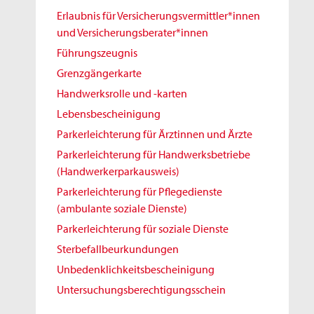
Erlaubnis für Versicherungsvermittler*innen
und Versicherungsberater*innen
Führungszeugnis
Grenzgängerkarte
Handwerksrolle und -karten
Lebensbescheinigung
Parkerleichterung für Ärztinnen und Ärzte
Parkerleichterung für Handwerksbetriebe
(Handwerkerparkausweis)
Parkerleichterung für Pflegedienste
(ambulante soziale Dienste)
Parkerleichterung für soziale Dienste
Sterbefallbeurkundungen
Unbedenklichkeitsbescheinigung
Untersuchungsberechtigungsschein