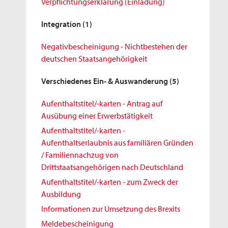
Verpflichtungserklärung (Einladung)
Integration
(1)
Negativbescheinigung - Nichtbestehen der
deutschen Staatsangehörigkeit
Verschiedenes Ein- & Auswanderung
(5)
Aufenthaltstitel/-karten - Antrag auf
Ausübung einer Erwerbstätigkeit
Aufenthaltstitel/-karten -
Aufenthaltserlaubnis aus familiären Gründen
/ Familiennachzug von
Drittstaatsangehörigen nach Deutschland
Aufenthaltstitel/-karten - zum Zweck der
Ausbildung
Informationen zur Umsetzung des Brexits
Meldebescheinigung