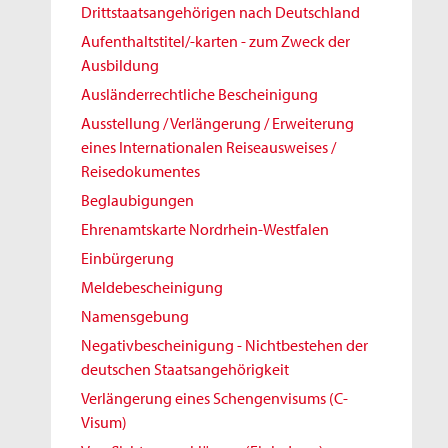
Drittstaatsangehörigen nach Deutschland
Aufenthaltstitel/-karten - zum Zweck der
Ausbildung
Ausländerrechtliche Bescheinigung
Ausstellung / Verlängerung / Erweiterung
eines Internationalen Reiseausweises /
Reisedokumentes
Beglaubigungen
Ehrenamtskarte Nordrhein-Westfalen
Einbürgerung
Meldebescheinigung
Namensgebung
Negativbescheinigung - Nichtbestehen der
deutschen Staatsangehörigkeit
Verlängerung eines Schengenvisums (C-
Visum)