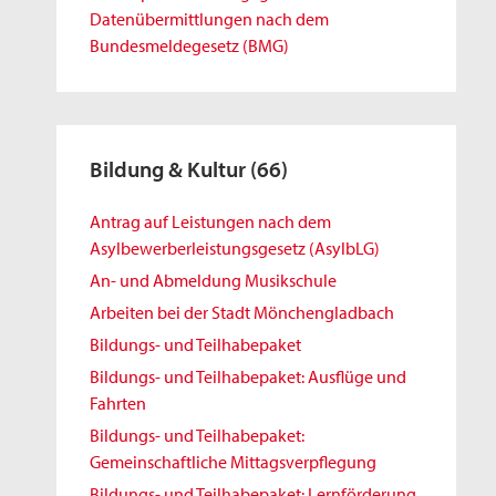
Datenübermittlungen nach dem
Bundesmeldegesetz (BMG)
Bildung & Kultur
(66)
Antrag auf Leistungen nach dem
Asylbewerberleistungsgesetz (AsylbLG)
An- und Abmeldung Musikschule
Arbeiten bei der Stadt Mönchengladbach
Bildungs- und Teilhabepaket
Bildungs- und Teilhabepaket: Ausflüge und
Fahrten
Bildungs- und Teilhabepaket:
Gemeinschaftliche Mittagsverpflegung
Bildungs- und Teilhabepaket: Lernförderung