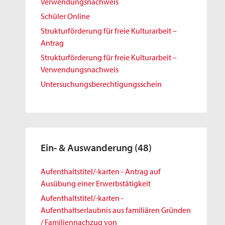
Verwendungsnachweis
Schüler Online
Strukturförderung für freie Kulturarbeit –
Antrag
Strukturförderung für freie Kulturarbeit –
Verwendungsnachweis
Untersuchungsberechtigungsschein
Ein- & Auswanderung
(48)
Aufenthaltstitel/-karten - Antrag auf
Ausübung einer Erwerbstätigkeit
Aufenthaltstitel/-karten -
Aufenthaltserlaubnis aus familiären Gründen
/ Familiennachzug von