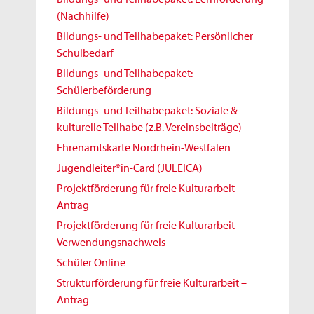
(Nachhilfe)
Bildungs- und Teilhabepaket: Persönlicher
Schulbedarf
Bildungs- und Teilhabepaket:
Schülerbeförderung
Bildungs- und Teilhabepaket: Soziale &
kulturelle Teilhabe (z.B. Vereinsbeiträge)
Ehrenamtskarte Nordrhein-Westfalen
Jugendleiter*in-Card (JULEICA)
Projektförderung für freie Kulturarbeit –
Antrag
Projektförderung für freie Kulturarbeit –
Verwendungsnachweis
Schüler Online
Strukturförderung für freie Kulturarbeit –
Antrag