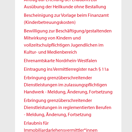
Ausübung der Heilkunde ohne Bestallung
Bescheinigung zur Vorlage beim Finanzamt
(Kinderbetreuungskosten)
Bewilligung zur Beschäftigung/gestaltenden
Mitwirkung von Kindern und
vollzeitschulpflichtigen Jugendlichen im
Kultur- und Medienbereich
Ehrenamtskarte Nordrhein-Westfalen
Eintragung ins Vermittlerregister nach § 11a
Erbringung grenzüberschreitender
Dienstleistungen im zulassungspflichtigen
Handwerk - Meldung, Änderung, Fortsetzung
Erbringung grenzüberschreitender
Dienstleistungen in reglementierten Berufen
- Meldung, Änderung, Fortsetzung
Erlaubnis für
Immobiliardarlehensvermittler*innen