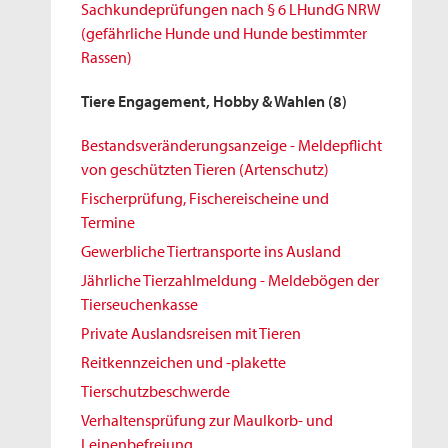
Sachkundeprüfungen nach § 6 LHundG NRW
(gefährliche Hunde und Hunde bestimmter
Rassen)
Tiere Engagement, Hobby & Wahlen
(8)
Bestandsveränderungsanzeige - Meldepflicht
von geschützten Tieren (Artenschutz)
Fischerprüfung, Fischereischeine und
Termine
Gewerbliche Tiertransporte ins Ausland
Jährliche Tierzahlmeldung - Meldebögen der
Tierseuchenkasse
Private Auslandsreisen mit Tieren
Reitkennzeichen und -plakette
Tierschutzbeschwerde
Verhaltensprüfung zur Maulkorb- und
Leinenbefreiung