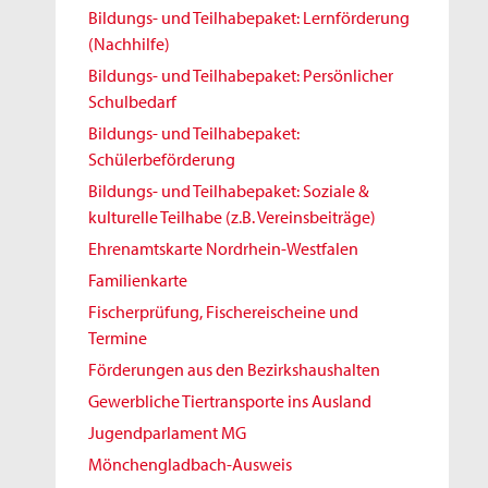
Bildungs- und Teilhabepaket: Lernförderung
(Nachhilfe)
Bildungs- und Teilhabepaket: Persönlicher
Schulbedarf
Bildungs- und Teilhabepaket:
Schülerbeförderung
Bildungs- und Teilhabepaket: Soziale &
kulturelle Teilhabe (z.B. Vereinsbeiträge)
Ehrenamtskarte Nordrhein-Westfalen
Familienkarte
Fischerprüfung, Fischereischeine und
Termine
Förderungen aus den Bezirkshaushalten
Gewerbliche Tiertransporte ins Ausland
Jugendparlament MG
Mönchengladbach-Ausweis