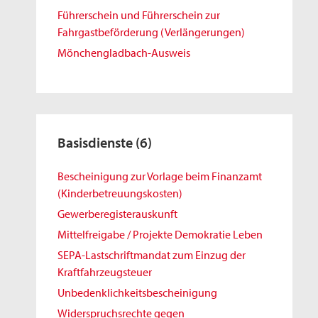
Führerschein und Führerschein zur
Fahrgastbeförderung (Verlängerungen)
Mönchengladbach-Ausweis
Basisdienste
(6)
Bescheinigung zur Vorlage beim Finanzamt
(Kinderbetreuungskosten)
Gewerberegisterauskunft
Mittelfreigabe / Projekte Demokratie Leben
SEPA-Lastschriftmandat zum Einzug der
Kraftfahrzeugsteuer
Unbedenklichkeitsbescheinigung
Widerspruchsrechte gegen