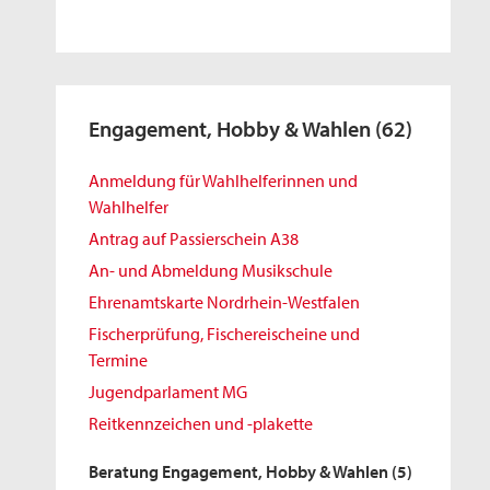
Engagement, Hobby & Wahlen
(62)
Anmeldung für Wahlhelferinnen und
Wahlhelfer
Antrag auf Passierschein A38
An- und Abmeldung Musikschule
Ehrenamtskarte Nordrhein-Westfalen
Fischerprüfung, Fischereischeine und
Termine
Jugendparlament MG
Reitkennzeichen und -plakette
Beratung Engagement, Hobby & Wahlen
(5)