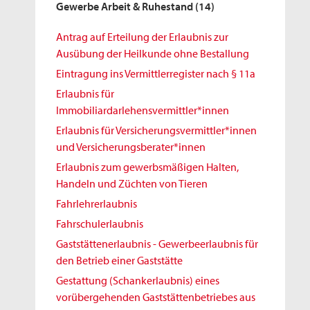
Gewerbe Arbeit & Ruhestand
(14)
Antrag auf Erteilung der Erlaubnis zur
Ausübung der Heilkunde ohne Bestallung
Eintragung ins Vermittlerregister nach § 11a
Erlaubnis für
Immobiliardarlehensvermittler*innen
Erlaubnis für Versicherungsvermittler*innen
und Versicherungsberater*innen
Erlaubnis zum gewerbsmäßigen Halten,
Handeln und Züchten von Tieren
Fahrlehrerlaubnis
Fahrschulerlaubnis
Gaststättenerlaubnis - Gewerbeerlaubnis für
den Betrieb einer Gaststätte
Gestattung (Schankerlaubnis) eines
vorübergehenden Gaststättenbetriebes aus