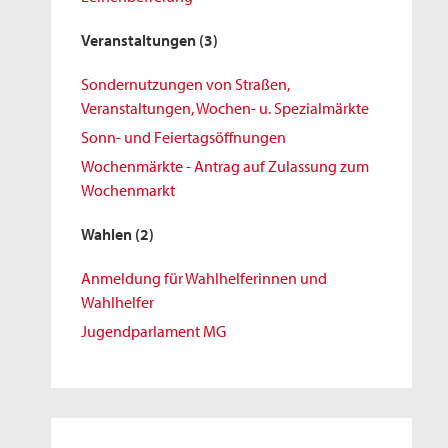
Veranstaltungen
(3)
Sondernutzungen von Straßen,
Veranstaltungen, Wochen- u. Spezialmärkte
Sonn- und Feiertagsöffnungen
Wochenmärkte - Antrag auf Zulassung zum
Wochenmarkt
Wahlen
(2)
Anmeldung für Wahlhelferinnen und
Wahlhelfer
Jugendparlament MG