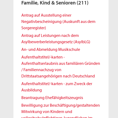
Familie, Kind & Senioren
(211)
Antrag auf Ausstellung einer
Negativbescheinigung (Auskunft aus dem
Sorgeregister)
Antrag auf Leistungen nach dem
Asylbewerberleistungsgesetz (AsylbLG)
An- und Abmeldung Musikschule
Aufenthaltstitel/-karten -
Aufenthaltserlaubnis aus familiären Gründen
/ Familiennachzug von
Drittstaatsangehörigen nach Deutschland
Aufenthaltstitel/-karten - zum Zweck der
Ausbildung
Beantragung Ehefähigkeitszeugnis
Bewilligung zur Beschäftigung/gestaltenden
Mitwirkung von Kindern und
vollzeitschulpflichtigen Jugendlichen im