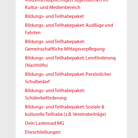
Kultur- und Medienbereich
Bildungs- und Teilhabepaket
Bildungs- und Teilhabepaket: Ausflüge und
Fahrten
Bildungs- und Teilhabepaket:
Gemeinschaftliche Mittagsverpflegung
Bildungs- und Teilhabepaket: Lernförderung
(Nachhilfe)
Bildungs- und Teilhabepaket: Persönlicher
Schulbedarf
Bildungs- und Teilhabepaket:
Schülerbeförderung
Bildungs- und Teilhabepaket: Soziale &
kulturelle Teilhabe (z.B. Vereinsbeiträge)
Dein Lastenrad MG
Eheschließungen