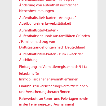
Änderung von aufenthaltsrechtlichen
Nebenbestimmungen
Aufenthaltstitel/-karten - Antrag auf
Ausübung einer Erwerbstätigkeit
Aufenthaltstitel/-karten -
Aufenthaltserlaubnis aus familiären Gründen
/ Familiennachzug von
Drittstaatsangehörigen nach Deutschland
Aufenthaltstitel/-karten - zum Zweck der
Ausbildung
Eintragung ins Vermittlerregister nach § 11a
Erlaubnis für
Immobiliardarlehensvermittler*innen
Erlaubnis für Versicherungsvermittler*innen
und Versicherungsberater*innen
Fahrverbote an Sonn- und Feiertagen sowie
in der Ferienreisezeit (Ausnahmen)