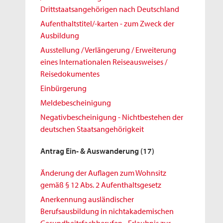
Drittstaatsangehörigen nach Deutschland
Aufenthaltstitel/-karten - zum Zweck der
Ausbildung
Ausstellung / Verlängerung / Erweiterung
eines Internationalen Reiseausweises /
Reisedokumentes
Einbürgerung
Meldebescheinigung
Negativbescheinigung - Nichtbestehen der
deutschen Staatsangehörigkeit
Antrag Ein- & Auswanderung
(17)
Änderung der Auflagen zum Wohnsitz
gemäß § 12 Abs. 2 Aufenthaltsgesetz
Anerkennung ausländischer
Berufsausbildung in nichtakademischen