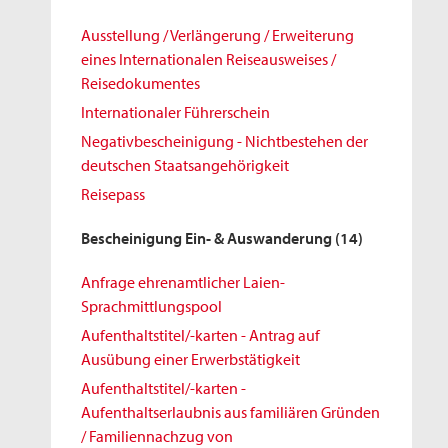
Ausstellung / Verlängerung / Erweiterung
eines Internationalen Reiseausweises /
Reisedokumentes
Internationaler Führerschein
Negativbescheinigung - Nichtbestehen der
deutschen Staatsangehörigkeit
Reisepass
Bescheinigung Ein- & Auswanderung
(14)
Anfrage ehrenamtlicher Laien-
Sprachmittlungspool
Aufenthaltstitel/-karten - Antrag auf
Ausübung einer Erwerbstätigkeit
Aufenthaltstitel/-karten -
Aufenthaltserlaubnis aus familiären Gründen
/ Familiennachzug von