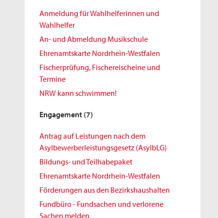
Anmeldung für Wahlhelferinnen und
Wahlhelfer
An- und Abmeldung Musikschule
Ehrenamtskarte Nordrhein-Westfalen
Fischerprüfung, Fischereischeine und
Termine
NRW kann schwimmen!
Engagement
(7)
Antrag auf Leistungen nach dem
Asylbewerberleistungsgesetz (AsylbLG)
Bildungs- und Teilhabepaket
Ehrenamtskarte Nordrhein-Westfalen
Förderungen aus den Bezirkshaushalten
Fundbüro - Fundsachen und verlorene
Sachen melden