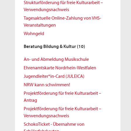
Strukturförderung für freie Kulturarbeit –
Verwendungsnachweis
Tagesaktuelle Online-Zahlung von VHS-
Veranstaltungen
Wohngeld
Beratung Bildung & Kultur
(10)
An- und Abmeldung Musikschule
Ehrenamtskarte Nordrhein-Westfalen
Jugendleiter*in-Card (JULEICA)
NRW kann schwimmen!
Projektförderung für freie Kulturarbeit –
Antrag
Projektförderung für freie Kulturarbeit –
Verwendungsnachweis
SchokoTicket - Übernahme von