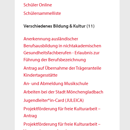
Schüler Online
Schülersammelliste
Verschiedenes Bildung & Kultur
(11)
Anerkennung ausländischer
Berufsausbildung in nichtakademischen
Gesundheitsfachberufen - Erlaubnis zur
Führung der Berufsbezeichnung
Antrag auf Übernahme der Trägeranteile
Kindertagesstätte
An- und Abmeldung Musikschule
Arbeiten bei der Stadt Mönchengladbach
Jugendleiter*in-Card (JULEICA)
Projektförderung für freie Kulturarbeit –
Antrag
Projektförderung für freie Kulturarbeit –