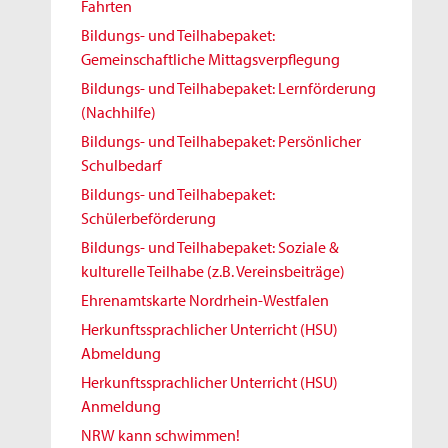
Fahrten
Bildungs- und Teilhabepaket:
Gemeinschaftliche Mittagsverpflegung
Bildungs- und Teilhabepaket: Lernförderung
(Nachhilfe)
Bildungs- und Teilhabepaket: Persönlicher
Schulbedarf
Bildungs- und Teilhabepaket:
Schülerbeförderung
Bildungs- und Teilhabepaket: Soziale &
kulturelle Teilhabe (z.B. Vereinsbeiträge)
Ehrenamtskarte Nordrhein-Westfalen
Herkunftssprachlicher Unterricht (HSU)
Abmeldung
Herkunftssprachlicher Unterricht (HSU)
Anmeldung
NRW kann schwimmen!