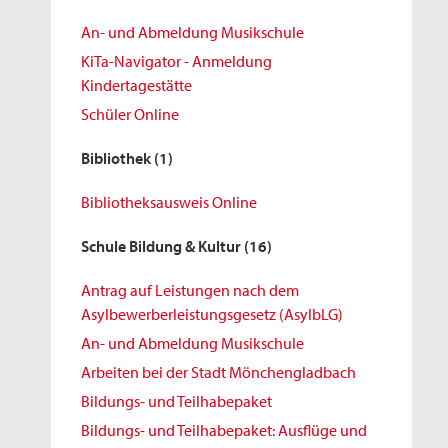
An- und Abmeldung Musikschule
KiTa-Navigator - Anmeldung
Kindertagestätte
Schüler Online
Bibliothek
(1)
Bibliotheksausweis Online
Schule Bildung & Kultur
(16)
Antrag auf Leistungen nach dem
Asylbewerberleistungsgesetz (AsylbLG)
An- und Abmeldung Musikschule
Arbeiten bei der Stadt Mönchengladbach
Bildungs- und Teilhabepaket
Bildungs- und Teilhabepaket: Ausflüge und