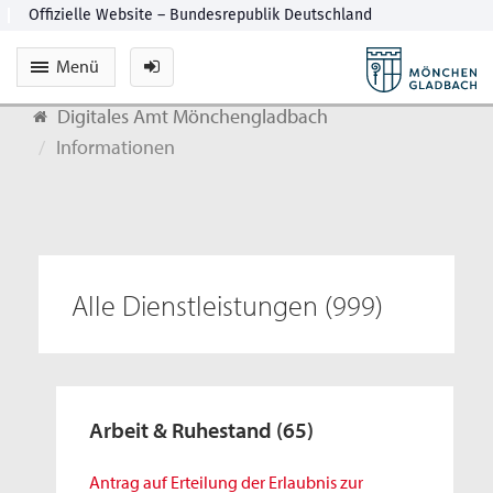
Menü
Digitales Amt Mönchengladbach
Informationen
Alle Dienstleistungen
(999)
Arbeit & Ruhestand
(65)
Antrag auf Erteilung der Erlaubnis zur