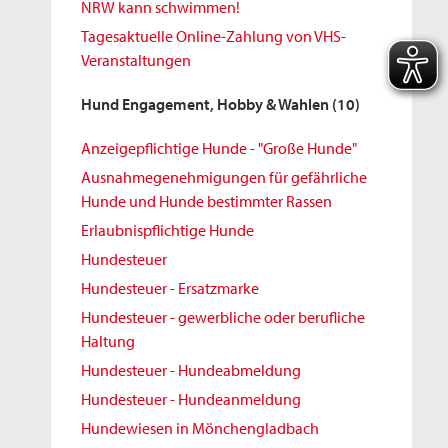
NRW kann schwimmen!
Tagesaktuelle Online-Zahlung von VHS-
Veranstaltungen
Hund Engagement, Hobby & Wahlen
(10)
Anzeigepflichtige Hunde - "Große Hunde"
Ausnahmegenehmigungen für gefährliche
Hunde und Hunde bestimmter Rassen
Erlaubnispflichtige Hunde
Hundesteuer
Hundesteuer - Ersatzmarke
Hundesteuer - gewerbliche oder berufliche
Haltung
Hundesteuer - Hundeabmeldung
Hundesteuer - Hundeanmeldung
Hundewiesen in Mönchengladbach