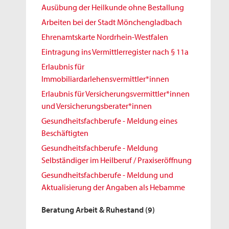
Ausübung der Heilkunde ohne Bestallung
Arbeiten bei der Stadt Mönchengladbach
Ehrenamtskarte Nordrhein-Westfalen
Eintragung ins Vermittlerregister nach § 11a
Erlaubnis für
Immobiliardarlehensvermittler*innen
Erlaubnis für Versicherungsvermittler*innen
und Versicherungsberater*innen
Gesundheitsfachberufe - Meldung eines
Beschäftigten
Gesundheitsfachberufe - Meldung
Selbständiger im Heilberuf / Praxiseröffnung
Gesundheitsfachberufe - Meldung und
Aktualisierung der Angaben als Hebamme
Beratung Arbeit & Ruhestand
(9)