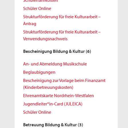
Schülerfahrkosten
Schüler Online
Strukturförderung für freie Kulturarbeit –
Antrag
Strukturförderung für freie Kulturarbeit –
Verwendungsnachweis
Bescheinigung Bildung & Kultur
(6)
An- und Abmeldung Musikschule
Beglaubigungen
Bescheinigung zur Vorlage beim Finanzamt
(Kinderbetreuungskosten)
Ehrenamtskarte Nordrhein-Westfalen
Jugendleiter*in-Card (JULEICA)
Schüler Online
Betreuung Bildung & Kultur
(3)