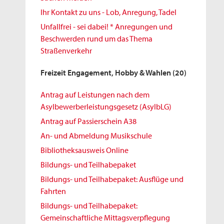
Ihr Kontakt zu uns - Lob, Anregung, Tadel
Unfallfrei - sei dabei! * Anregungen und
Beschwerden rund um das Thema
Straßenverkehr
Freizeit Engagement, Hobby & Wahlen
(20)
Antrag auf Leistungen nach dem
Asylbewerberleistungsgesetz (AsylbLG)
Antrag auf Passierschein A38
An- und Abmeldung Musikschule
Bibliotheksausweis Online
Bildungs- und Teilhabepaket
Bildungs- und Teilhabepaket: Ausflüge und
Fahrten
Bildungs- und Teilhabepaket:
Gemeinschaftliche Mittagsverpflegung