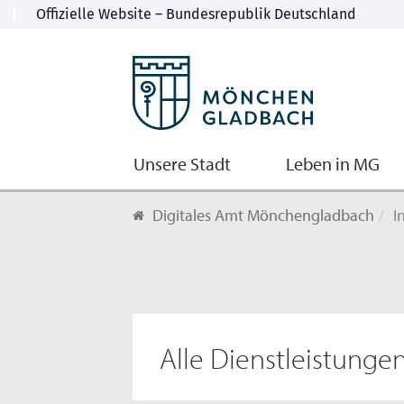
Unsere Stadt
Leben in MG
Digitales Amt Mönchengladbach
I
Alle Dienstleistunge