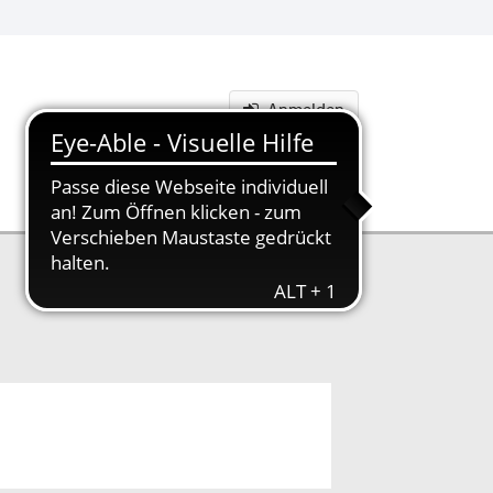
Anmelden