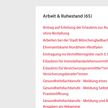
Arbeit & Ruhestand
(65)
Antrag auf Erteilung der Erlaubnis zur 
ohne Bestallung
Arbeiten bei der Stadt Mönchengladbac
Ehrenamtskarte Nordrhein-Westfalen
Eintragung ins Vermittlerregister nach § 
Erlaubnis für Immobiliardarlehensvermit
Erlaubnis für Versicherungsvermittler*i
Versicherungsberater*innen
Gesundheitsfachberufe - Meldung eines 
Gesundheitsfachberufe - Meldung Selbst
Praxiseröffnung
Gesundheitsfachberufe - Meldung und A
Angaben als Hebamme