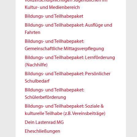
Kultur- und Medienbereich
Bildungs- und Teilhabepaket
Bildungs- und Teilhabepaket: Ausflüge und
Fahrten
Bildungs- und Teilhabepaket:
Gemeinschaftliche Mittagsverpflegung
Bildungs- und Teilhabepaket: Lernförderung
(Nachhilfe)
Bildungs- und Teilhabepaket: Persönlicher
Schulbedarf
Bildungs- und Teilhabepaket:
Schülerbeförderung
Bildungs- und Teilhabepaket: Soziale &
kulturelle Teilhabe (z.B. Vereinsbeiträge)
Dein Lastenrad MG
Eheschließungen