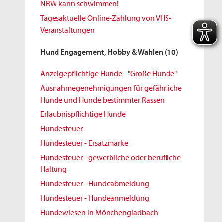
NRW kann schwimmen!
Tagesaktuelle Online-Zahlung von VHS-
Veranstaltungen
Hund Engagement, Hobby & Wahlen
(10)
Anzeigepflichtige Hunde - "Große Hunde"
Ausnahmegenehmigungen für gefährliche
Hunde und Hunde bestimmter Rassen
Erlaubnispflichtige Hunde
Hundesteuer
Hundesteuer - Ersatzmarke
Hundesteuer - gewerbliche oder berufliche
Haltung
Hundesteuer - Hundeabmeldung
Hundesteuer - Hundeanmeldung
Hundewiesen in Mönchengladbach