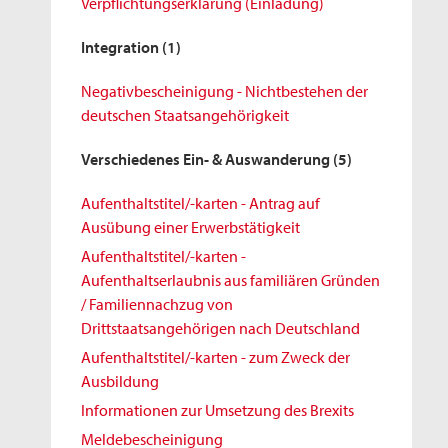
Verpflichtungserklärung (Einladung)
Integration
(1)
Negativbescheinigung - Nichtbestehen der
deutschen Staatsangehörigkeit
Verschiedenes Ein- & Auswanderung
(5)
Aufenthaltstitel/-karten - Antrag auf
Ausübung einer Erwerbstätigkeit
Aufenthaltstitel/-karten -
Aufenthaltserlaubnis aus familiären Gründen
/ Familiennachzug von
Drittstaatsangehörigen nach Deutschland
Aufenthaltstitel/-karten - zum Zweck der
Ausbildung
Informationen zur Umsetzung des Brexits
Meldebescheinigung