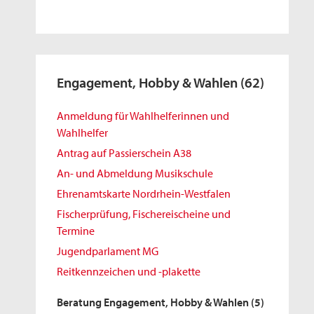
Engagement, Hobby & Wahlen
(62)
Anmeldung für Wahlhelferinnen und
Wahlhelfer
Antrag auf Passierschein A38
An- und Abmeldung Musikschule
Ehrenamtskarte Nordrhein-Westfalen
Fischerprüfung, Fischereischeine und
Termine
Jugendparlament MG
Reitkennzeichen und -plakette
Beratung Engagement, Hobby & Wahlen
(5)