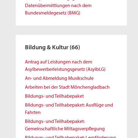
Datenübermittlungen nach dem
Bundesmeldegesetz (BMG)
Bildung & Kultur
(66)
Antrag auf Leistungen nach dem
Asylbewerberleistungsgesetz (AsylbLG)
An- und Abmeldung Musikschule
Arbeiten bei der Stadt Mönchengladbach
Bildungs- und Teilhabepaket
Bildungs- und Teilhabepaket: Ausflüge und
Fahrten
Bildungs- und Teilhabepaket:
Gemeinschaftliche Mittagsverpflegung
Bildungs- und Teilhabepaket: Lernförderung