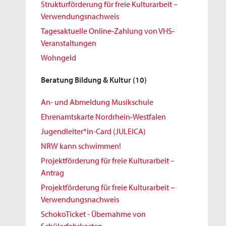
Strukturförderung für freie Kulturarbeit –
Verwendungsnachweis
Tagesaktuelle Online-Zahlung von VHS-
Veranstaltungen
Wohngeld
Beratung Bildung & Kultur
(10)
An- und Abmeldung Musikschule
Ehrenamtskarte Nordrhein-Westfalen
Jugendleiter*in-Card (JULEICA)
NRW kann schwimmen!
Projektförderung für freie Kulturarbeit –
Antrag
Projektförderung für freie Kulturarbeit –
Verwendungsnachweis
SchokoTicket - Übernahme von