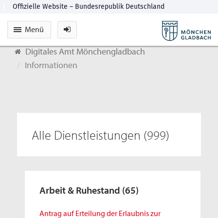
Menü
Digitales Amt Mönchengladbach
Informationen
Alle Dienstleistungen
(999)
Arbeit & Ruhestand
(65)
Antrag auf Erteilung der Erlaubnis zur