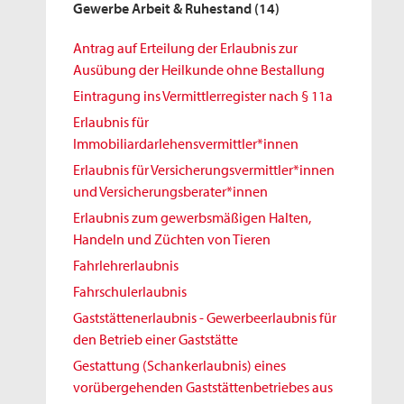
Gewerbe Arbeit & Ruhestand
(14)
Antrag auf Erteilung der Erlaubnis zur
Ausübung der Heilkunde ohne Bestallung
Eintragung ins Vermittlerregister nach § 11a
Erlaubnis für
Immobiliardarlehensvermittler*innen
Erlaubnis für Versicherungsvermittler*innen
und Versicherungsberater*innen
Erlaubnis zum gewerbsmäßigen Halten,
Handeln und Züchten von Tieren
Fahrlehrerlaubnis
Fahrschulerlaubnis
Gaststättenerlaubnis - Gewerbeerlaubnis für
den Betrieb einer Gaststätte
Gestattung (Schankerlaubnis) eines
vorübergehenden Gaststättenbetriebes aus