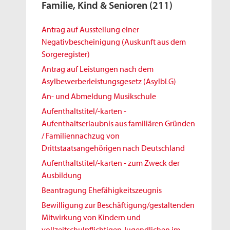
Familie, Kind & Senioren
(211)
Antrag auf Ausstellung einer
Negativbescheinigung (Auskunft aus dem
Sorgeregister)
Antrag auf Leistungen nach dem
Asylbewerberleistungsgesetz (AsylbLG)
An- und Abmeldung Musikschule
Aufenthaltstitel/-karten -
Aufenthaltserlaubnis aus familiären Gründen
/ Familiennachzug von
Drittstaatsangehörigen nach Deutschland
Aufenthaltstitel/-karten - zum Zweck der
Ausbildung
Beantragung Ehefähigkeitszeugnis
Bewilligung zur Beschäftigung/gestaltenden
Mitwirkung von Kindern und
vollzeitschulpflichtigen Jugendlichen im