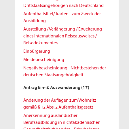
Drittstaatsangehörigen nach Deutschland
Aufenthaltstitel/-karten - zum Zweck der
Ausbildung
Ausstellung / Verlängerung / Erweiterung
eines Internationalen Reiseausweises /
Reisedokumentes
Einbürgerung
Meldebescheinigung
Negativbescheinigung - Nichtbestehen der
deutschen Staatsangehörigkeit
Antrag Ein- & Auswanderung
(17)
Änderung der Auflagen zum Wohnsitz
gemäß § 12 Abs. 2 Aufenthaltsgesetz
Anerkennung ausländischer
Berufsausbildung in nichtakademischen