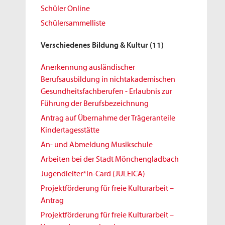
Schüler Online
Schülersammelliste
Verschiedenes Bildung & Kultur
(11)
Anerkennung ausländischer
Berufsausbildung in nichtakademischen
Gesundheitsfachberufen - Erlaubnis zur
Führung der Berufsbezeichnung
Antrag auf Übernahme der Trägeranteile
Kindertagesstätte
An- und Abmeldung Musikschule
Arbeiten bei der Stadt Mönchengladbach
Jugendleiter*in-Card (JULEICA)
Projektförderung für freie Kulturarbeit –
Antrag
Projektförderung für freie Kulturarbeit –