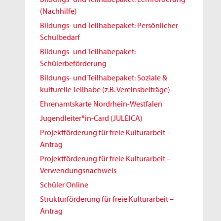
(Nachhilfe)
Bildungs- und Teilhabepaket: Persönlicher
Schulbedarf
Bildungs- und Teilhabepaket:
Schülerbeförderung
Bildungs- und Teilhabepaket: Soziale &
kulturelle Teilhabe (z.B. Vereinsbeiträge)
Ehrenamtskarte Nordrhein-Westfalen
Jugendleiter*in-Card (JULEICA)
Projektförderung für freie Kulturarbeit –
Antrag
Projektförderung für freie Kulturarbeit –
Verwendungsnachweis
Schüler Online
Strukturförderung für freie Kulturarbeit –
Antrag