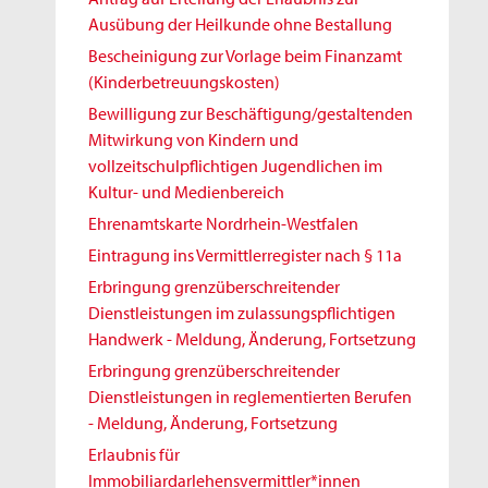
Ausübung der Heilkunde ohne Bestallung
Bescheinigung zur Vorlage beim Finanzamt
(Kinderbetreuungskosten)
Bewilligung zur Beschäftigung/gestaltenden
Mitwirkung von Kindern und
vollzeitschulpflichtigen Jugendlichen im
Kultur- und Medienbereich
Ehrenamtskarte Nordrhein-Westfalen
Eintragung ins Vermittlerregister nach § 11a
Erbringung grenzüberschreitender
Dienstleistungen im zulassungspflichtigen
Handwerk - Meldung, Änderung, Fortsetzung
Erbringung grenzüberschreitender
Dienstleistungen in reglementierten Berufen
- Meldung, Änderung, Fortsetzung
Erlaubnis für
Immobiliardarlehensvermittler*innen