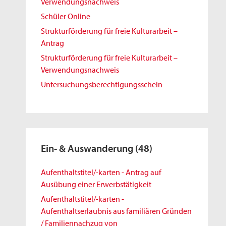
Verwendungsnachweis
Schüler Online
Strukturförderung für freie Kulturarbeit –
Antrag
Strukturförderung für freie Kulturarbeit –
Verwendungsnachweis
Untersuchungsberechtigungsschein
Ein- & Auswanderung
(48)
Aufenthaltstitel/-karten - Antrag auf
Ausübung einer Erwerbstätigkeit
Aufenthaltstitel/-karten -
Aufenthaltserlaubnis aus familiären Gründen
/ Familiennachzug von