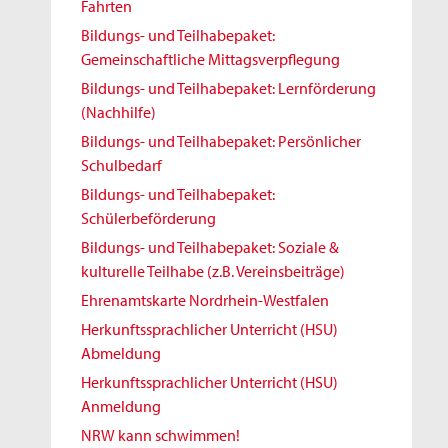
Fahrten
Bildungs- und Teilhabepaket:
Gemeinschaftliche Mittagsverpflegung
Bildungs- und Teilhabepaket: Lernförderung
(Nachhilfe)
Bildungs- und Teilhabepaket: Persönlicher
Schulbedarf
Bildungs- und Teilhabepaket:
Schülerbeförderung
Bildungs- und Teilhabepaket: Soziale &
kulturelle Teilhabe (z.B. Vereinsbeiträge)
Ehrenamtskarte Nordrhein-Westfalen
Herkunftssprachlicher Unterricht (HSU)
Abmeldung
Herkunftssprachlicher Unterricht (HSU)
Anmeldung
NRW kann schwimmen!