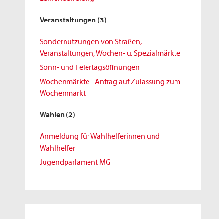
Veranstaltungen
(3)
Sondernutzungen von Straßen,
Veranstaltungen, Wochen- u. Spezialmärkte
Sonn- und Feiertagsöffnungen
Wochenmärkte - Antrag auf Zulassung zum
Wochenmarkt
Wahlen
(2)
Anmeldung für Wahlhelferinnen und
Wahlhelfer
Jugendparlament MG