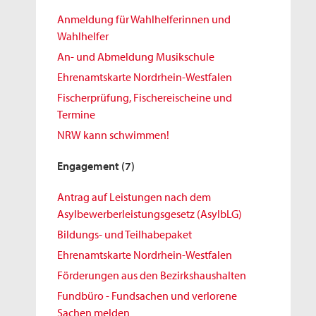
Anmeldung für Wahlhelferinnen und
Wahlhelfer
An- und Abmeldung Musikschule
Ehrenamtskarte Nordrhein-Westfalen
Fischerprüfung, Fischereischeine und
Termine
NRW kann schwimmen!
Engagement
(7)
Antrag auf Leistungen nach dem
Asylbewerberleistungsgesetz (AsylbLG)
Bildungs- und Teilhabepaket
Ehrenamtskarte Nordrhein-Westfalen
Förderungen aus den Bezirkshaushalten
Fundbüro - Fundsachen und verlorene
Sachen melden