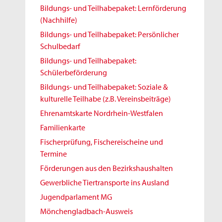
Bildungs- und Teilhabepaket: Lernförderung
(Nachhilfe)
Bildungs- und Teilhabepaket: Persönlicher
Schulbedarf
Bildungs- und Teilhabepaket:
Schülerbeförderung
Bildungs- und Teilhabepaket: Soziale &
kulturelle Teilhabe (z.B. Vereinsbeiträge)
Ehrenamtskarte Nordrhein-Westfalen
Familienkarte
Fischerprüfung, Fischereischeine und
Termine
Förderungen aus den Bezirkshaushalten
Gewerbliche Tiertransporte ins Ausland
Jugendparlament MG
Mönchengladbach-Ausweis