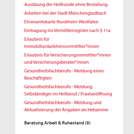
Ausübung der Heilkunde ohne Bestallung
Arbeiten bei der Stadt Mönchengladbach
Ehrenamtskarte Nordrhein-Westfalen
Eintragung ins Vermittlerregister nach § 11a
Erlaubnis für
Immobiliardarlehensvermittler*innen
Erlaubnis für Versicherungsvermittler*innen
und Versicherungsberater*innen
Gesundheitsfachberufe - Meldung eines
Beschäftigten
Gesundheitsfachberufe - Meldung
Selbständiger im Heilberuf / Praxiseröffnung
Gesundheitsfachberufe - Meldung und
Aktualisierung der Angaben als Hebamme
Beratung Arbeit & Ruhestand
(9)