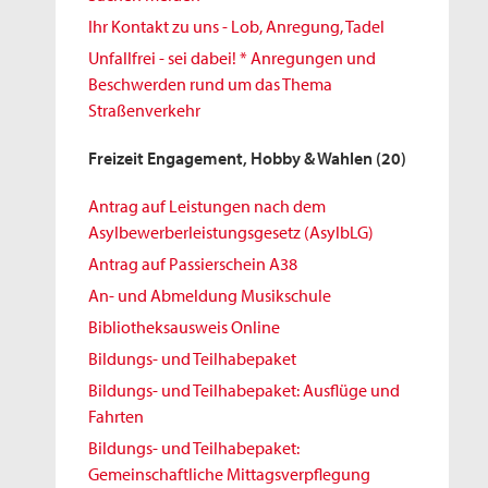
Ihr Kontakt zu uns - Lob, Anregung, Tadel
Unfallfrei - sei dabei! * Anregungen und
Beschwerden rund um das Thema
Straßenverkehr
Freizeit Engagement, Hobby & Wahlen
(20)
Antrag auf Leistungen nach dem
Asylbewerberleistungsgesetz (AsylbLG)
Antrag auf Passierschein A38
An- und Abmeldung Musikschule
Bibliotheksausweis Online
Bildungs- und Teilhabepaket
Bildungs- und Teilhabepaket: Ausflüge und
Fahrten
Bildungs- und Teilhabepaket:
Gemeinschaftliche Mittagsverpflegung