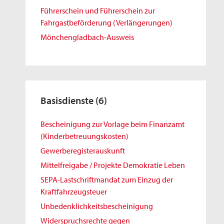
Führerschein und Führerschein zur
Fahrgastbeförderung (Verlängerungen)
Mönchengladbach-Ausweis
Basisdienste
(6)
Bescheinigung zur Vorlage beim Finanzamt
(Kinderbetreuungskosten)
Gewerberegisterauskunft
Mittelfreigabe / Projekte Demokratie Leben
SEPA-Lastschriftmandat zum Einzug der
Kraftfahrzeugsteuer
Unbedenklichkeitsbescheinigung
Widerspruchsrechte gegen