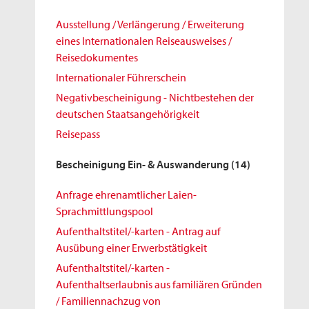
Ausstellung / Verlängerung / Erweiterung
eines Internationalen Reiseausweises /
Reisedokumentes
Internationaler Führerschein
Negativbescheinigung - Nichtbestehen der
deutschen Staatsangehörigkeit
Reisepass
Bescheinigung Ein- & Auswanderung
(14)
Anfrage ehrenamtlicher Laien-
Sprachmittlungspool
Aufenthaltstitel/-karten - Antrag auf
Ausübung einer Erwerbstätigkeit
Aufenthaltstitel/-karten -
Aufenthaltserlaubnis aus familiären Gründen
/ Familiennachzug von