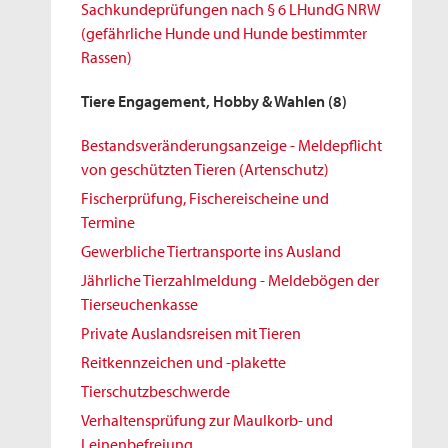
Sachkundeprüfungen nach § 6 LHundG NRW
(gefährliche Hunde und Hunde bestimmter
Rassen)
Tiere Engagement, Hobby & Wahlen
(8)
Bestandsveränderungsanzeige - Meldepflicht
von geschützten Tieren (Artenschutz)
Fischerprüfung, Fischereischeine und
Termine
Gewerbliche Tiertransporte ins Ausland
Jährliche Tierzahlmeldung - Meldebögen der
Tierseuchenkasse
Private Auslandsreisen mit Tieren
Reitkennzeichen und -plakette
Tierschutzbeschwerde
Verhaltensprüfung zur Maulkorb- und
Leinenbefreiung