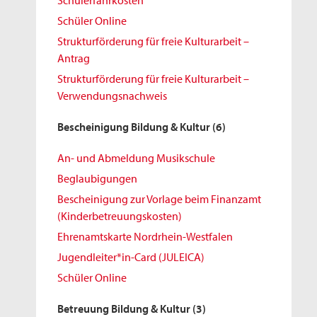
Schülerfahrkosten
Schüler Online
Strukturförderung für freie Kulturarbeit –
Antrag
Strukturförderung für freie Kulturarbeit –
Verwendungsnachweis
Bescheinigung Bildung & Kultur
(6)
An- und Abmeldung Musikschule
Beglaubigungen
Bescheinigung zur Vorlage beim Finanzamt
(Kinderbetreuungskosten)
Ehrenamtskarte Nordrhein-Westfalen
Jugendleiter*in-Card (JULEICA)
Schüler Online
Betreuung Bildung & Kultur
(3)