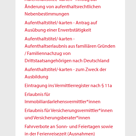
Änderung von aufenthaltsrechtlichen
Nebenbestimmungen
Aufenthaltstitel/-karten - Antrag auf
Ausübung einer Erwerbstätigkeit
Aufenthaltstitel/-karten -
Aufenthaltserlaubnis aus familiären Gründen
/ Familiennachzug von
Drittstaatsangehörigen nach Deutschland
Aufenthaltstitel/-karten - zum Zweck der
Ausbildung
Eintragung ins Vermittlerregister nach § 11a
Erlaubnis für
Immobiliardarlehensvermittler*innen
Erlaubnis für Versicherungsvermittler*innen
und Versicherungsberater*innen
Fahrverbote an Sonn- und Feiertagen sowie
in der Ferienreisezeit (Ausnahmen)