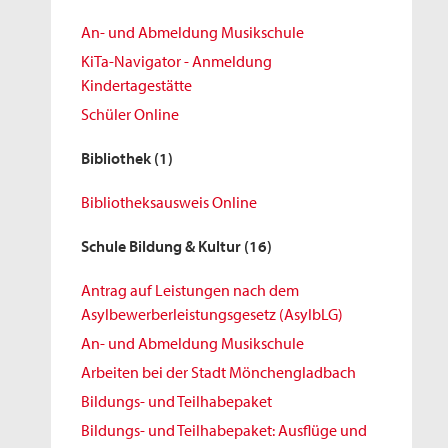
An- und Abmeldung Musikschule
KiTa-Navigator - Anmeldung
Kindertagestätte
Schüler Online
Bibliothek
(1)
Bibliotheksausweis Online
Schule Bildung & Kultur
(16)
Antrag auf Leistungen nach dem
Asylbewerberleistungsgesetz (AsylbLG)
An- und Abmeldung Musikschule
Arbeiten bei der Stadt Mönchengladbach
Bildungs- und Teilhabepaket
Bildungs- und Teilhabepaket: Ausflüge und