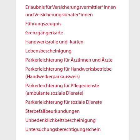
Erlaubnis für Versicherungsvermittler*innen
und Versicherungsberater*innen
Führungszeugnis
Grenzgängerkarte
Handwerksrolle und -karten
Lebensbescheinigung
Parkerleichterung für Ärztinnen und Ärzte
Parkerleichterung für Handwerksbetriebe
(Handwerkerparkausweis)
Parkerleichterung für Pflegedienste
(ambulante soziale Dienste)
Parkerleichterung für soziale Dienste
Sterbefallbeurkundungen
Unbedenklichkeitsbescheinigung
Untersuchungsberechtigungsschein