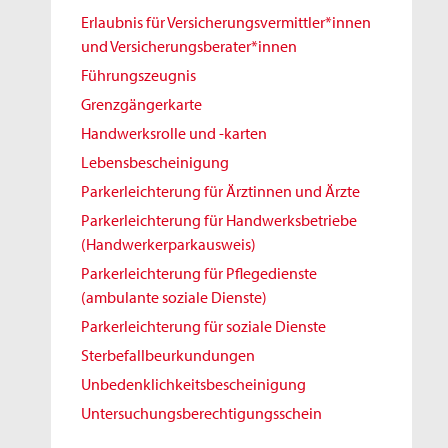
Erlaubnis für Versicherungsvermittler*innen
und Versicherungsberater*innen
Führungszeugnis
Grenzgängerkarte
Handwerksrolle und -karten
Lebensbescheinigung
Parkerleichterung für Ärztinnen und Ärzte
Parkerleichterung für Handwerksbetriebe
(Handwerkerparkausweis)
Parkerleichterung für Pflegedienste
(ambulante soziale Dienste)
Parkerleichterung für soziale Dienste
Sterbefallbeurkundungen
Unbedenklichkeitsbescheinigung
Untersuchungsberechtigungsschein