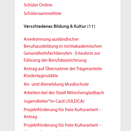
Schüler Online
Schülersammelliste
Verschiedenes Bildung & Kultur
(11)
Anerkennung ausländischer
Berufsausbildung in nichtakademischen
Gesundheitsfachberufen - Erlaubnis zur
Führung der Berufsbezeichnung
Antrag auf Übernahme der Trägeranteile
Kindertagesstätte
An- und Abmeldung Musikschule
Arbeiten bei der Stadt Mönchengladbach
Jugendleiter*in-Card (JULEICA)
Projektförderung für freie Kulturarbeit –
Antrag
Projektförderung für freie Kulturarbeit –