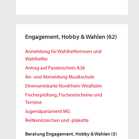
Engagement, Hobby & Wahlen
(62)
Anmeldung für Wahlhelferinnen und
Wahlhelfer
Antrag auf Passierschein A38
An- und Abmeldung Musikschule
Ehrenamtskarte Nordrhein-Westfalen
Fischerprüfung, Fischereischeine und
Termine
Jugendparlament MG
Reitkennzeichen und -plakette
Beratung Engagement, Hobby & Wahlen
(5)