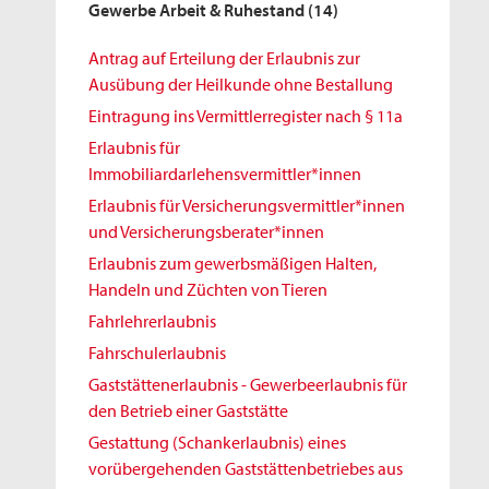
Gewerbe Arbeit & Ruhestand
(14)
Antrag auf Erteilung der Erlaubnis zur
Ausübung der Heilkunde ohne Bestallung
Eintragung ins Vermittlerregister nach § 11a
Erlaubnis für
Immobiliardarlehensvermittler*innen
Erlaubnis für Versicherungsvermittler*innen
und Versicherungsberater*innen
Erlaubnis zum gewerbsmäßigen Halten,
Handeln und Züchten von Tieren
Fahrlehrerlaubnis
Fahrschulerlaubnis
Gaststättenerlaubnis - Gewerbeerlaubnis für
den Betrieb einer Gaststätte
Gestattung (Schankerlaubnis) eines
vorübergehenden Gaststättenbetriebes aus