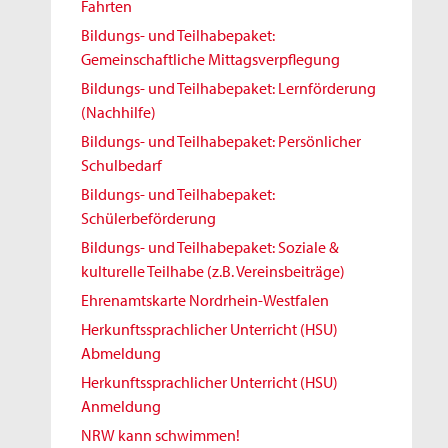
Fahrten
Bildungs- und Teilhabepaket:
Gemeinschaftliche Mittagsverpflegung
Bildungs- und Teilhabepaket: Lernförderung
(Nachhilfe)
Bildungs- und Teilhabepaket: Persönlicher
Schulbedarf
Bildungs- und Teilhabepaket:
Schülerbeförderung
Bildungs- und Teilhabepaket: Soziale &
kulturelle Teilhabe (z.B. Vereinsbeiträge)
Ehrenamtskarte Nordrhein-Westfalen
Herkunftssprachlicher Unterricht (HSU)
Abmeldung
Herkunftssprachlicher Unterricht (HSU)
Anmeldung
NRW kann schwimmen!