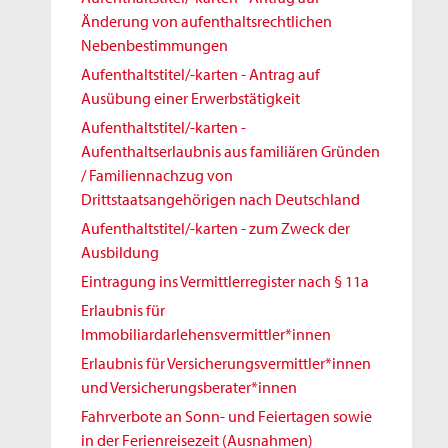
Änderung von aufenthaltsrechtlichen
Nebenbestimmungen
Aufenthaltstitel/-karten - Antrag auf
Ausübung einer Erwerbstätigkeit
Aufenthaltstitel/-karten -
Aufenthaltserlaubnis aus familiären Gründen
/ Familiennachzug von
Drittstaatsangehörigen nach Deutschland
Aufenthaltstitel/-karten - zum Zweck der
Ausbildung
Eintragung ins Vermittlerregister nach § 11a
Erlaubnis für
Immobiliardarlehensvermittler*innen
Erlaubnis für Versicherungsvermittler*innen
und Versicherungsberater*innen
Fahrverbote an Sonn- und Feiertagen sowie
in der Ferienreisezeit (Ausnahmen)