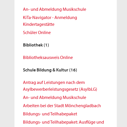
An- und Abmeldung Musikschule
KiTa-Navigator - Anmeldung
Kindertagestätte
Schüler Online
Bibliothek
(1)
Bibliotheksausweis Online
Schule Bildung & Kultur
(16)
Antrag auf Leistungen nach dem
Asylbewerberleistungsgesetz (AsylbLG)
An- und Abmeldung Musikschule
Arbeiten bei der Stadt Mönchengladbach
Bildungs- und Teilhabepaket
Bildungs- und Teilhabepaket: Ausflüge und