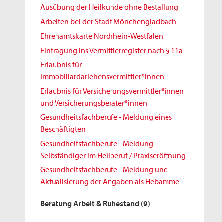
Ausübung der Heilkunde ohne Bestallung
Arbeiten bei der Stadt Mönchengladbach
Ehrenamtskarte Nordrhein-Westfalen
Eintragung ins Vermittlerregister nach § 11a
Erlaubnis für
Immobiliardarlehensvermittler*innen
Erlaubnis für Versicherungsvermittler*innen
und Versicherungsberater*innen
Gesundheitsfachberufe - Meldung eines
Beschäftigten
Gesundheitsfachberufe - Meldung
Selbständiger im Heilberuf / Praxiseröffnung
Gesundheitsfachberufe - Meldung und
Aktualisierung der Angaben als Hebamme
Beratung Arbeit & Ruhestand
(9)