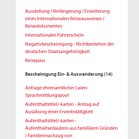
Ausstellung / Verlängerung / Erweiterung
eines Internationalen Reiseausweises /
Reisedokumentes
Internationaler Führerschein
Negativbescheinigung - Nichtbestehen der
deutschen Staatsangehörigkeit
Reisepass
Bescheinigung Ein- & Auswanderung
(14)
Anfrage ehrenamtlicher Laien-
Sprachmittlungspool
Aufenthaltstitel/-karten - Antrag auf
Ausübung einer Erwerbstätigkeit
Aufenthaltstitel/-karten -
Aufenthaltserlaubnis aus familiären Gründen
/ Familiennachzug von