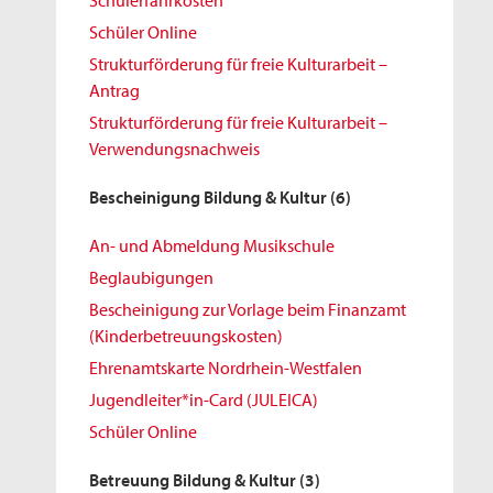
Schülerfahrkosten
Schüler Online
Strukturförderung für freie Kulturarbeit –
Antrag
Strukturförderung für freie Kulturarbeit –
Verwendungsnachweis
Bescheinigung Bildung & Kultur
(6)
An- und Abmeldung Musikschule
Beglaubigungen
Bescheinigung zur Vorlage beim Finanzamt
(Kinderbetreuungskosten)
Ehrenamtskarte Nordrhein-Westfalen
Jugendleiter*in-Card (JULEICA)
Schüler Online
Betreuung Bildung & Kultur
(3)