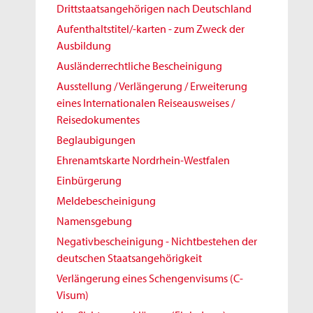
Drittstaatsangehörigen nach Deutschland
Aufenthaltstitel/-karten - zum Zweck der
Ausbildung
Ausländerrechtliche Bescheinigung
Ausstellung / Verlängerung / Erweiterung
eines Internationalen Reiseausweises /
Reisedokumentes
Beglaubigungen
Ehrenamtskarte Nordrhein-Westfalen
Einbürgerung
Meldebescheinigung
Namensgebung
Negativbescheinigung - Nichtbestehen der
deutschen Staatsangehörigkeit
Verlängerung eines Schengenvisums (C-
Visum)