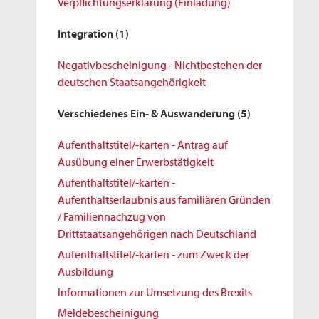
Verpflichtungserklärung (Einladung)
Integration
(1)
Negativbescheinigung - Nichtbestehen der
deutschen Staatsangehörigkeit
Verschiedenes Ein- & Auswanderung
(5)
Aufenthaltstitel/-karten - Antrag auf
Ausübung einer Erwerbstätigkeit
Aufenthaltstitel/-karten -
Aufenthaltserlaubnis aus familiären Gründen
/ Familiennachzug von
Drittstaatsangehörigen nach Deutschland
Aufenthaltstitel/-karten - zum Zweck der
Ausbildung
Informationen zur Umsetzung des Brexits
Meldebescheinigung