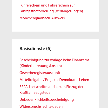
Führerschein und Führerschein zur
Fahrgastbeförderung (Verlängerungen)
Mönchengladbach-Ausweis
Basisdienste
(6)
Bescheinigung zur Vorlage beim Finanzamt
(Kinderbetreuungskosten)
Gewerberegisterauskunft
Mittelfreigabe / Projekte Demokratie Leben
SEPA-Lastschriftmandat zum Einzug der
Kraftfahrzeugsteuer
Unbedenklichkeitsbescheinigung
Widerspruchsrechte gegen