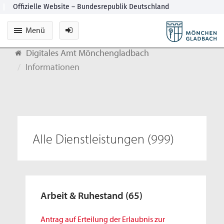
Menü
Digitales Amt Mönchengladbach
Informationen
Alle Dienstleistungen
(999)
Arbeit & Ruhestand
(65)
Antrag auf Erteilung der Erlaubnis zur