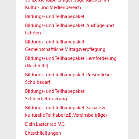
Kultur- und Medienbereich
Bildungs- und Teilhabepaket
Bildungs- und Teilhabepaket: Ausflüge und
Fahrten
Bildungs- und Teilhabepaket:
Gemeinschaftliche Mittagsverpflegung
Bildungs- und Teilhabepaket: Lernförderung
(Nachhilfe)
Bildungs- und Teilhabepaket: Persönlicher
Schulbedarf
Bildungs- und Teilhabepaket:
Schülerbeförderung
Bildungs- und Teilhabepaket: Soziale &
kulturelle Teilhabe (z.B. Vereinsbeiträge)
Dein Lastenrad MG
Eheschließungen