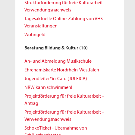
Strukturförderung für freie Kulturarbeit –
Verwendungsnachweis
Tagesaktuelle Online-Zahlung von VHS-
Veranstaltungen
Wohngeld
Beratung Bildung & Kultur
(10)
An- und Abmeldung Musikschule
Ehrenamtskarte Nordrhein-Westfalen
Jugendleiter*in-Card (JULEICA)
NRW kann schwimmen!
Projektförderung für freie Kulturarbeit –
Antrag
Projektförderung für freie Kulturarbeit –
Verwendungsnachweis
SchokoTicket - Übernahme von