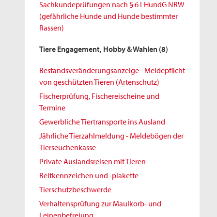
Sachkundeprüfungen nach § 6 LHundG NRW
(gefährliche Hunde und Hunde bestimmter
Rassen)
Tiere Engagement, Hobby & Wahlen
(8)
Bestandsveränderungsanzeige - Meldepflicht
von geschützten Tieren (Artenschutz)
Fischerprüfung, Fischereischeine und
Termine
Gewerbliche Tiertransporte ins Ausland
Jährliche Tierzahlmeldung - Meldebögen der
Tierseuchenkasse
Private Auslandsreisen mit Tieren
Reitkennzeichen und -plakette
Tierschutzbeschwerde
Verhaltensprüfung zur Maulkorb- und
Leinenbefreiung