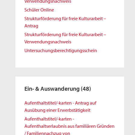
Verwendungsnachweis
Schüler Online
Strukturförderung für freie Kulturarbeit –
Antrag
Strukturförderung für freie Kulturarbeit –
Verwendungsnachweis
Untersuchungsberechtigungsschein
Ein- & Auswanderung
(48)
Aufenthaltstitel/-karten - Antrag auf
Ausübung einer Erwerbstätigkeit
Aufenthaltstitel/-karten -
Aufenthaltserlaubnis aus familiären Gründen
/ Familiennachzug von