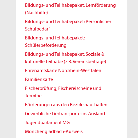
Bildungs- und Teilhabepaket: Lernförderung
(Nachhilfe)
Bildungs- und Teilhabepaket: Persönlicher
Schulbedarf
Bildungs- und Teilhabepaket:
Schülerbeförderung
Bildungs- und Teilhabepaket: Soziale &
kulturelle Teilhabe (z.B. Vereinsbeiträge)
Ehrenamtskarte Nordrhein-Westfalen
Familienkarte
Fischerprüfung, Fischereischeine und
Termine
Förderungen aus den Bezirkshaushalten
Gewerbliche Tiertransporte ins Ausland
Jugendparlament MG
Mönchengladbach-Ausweis