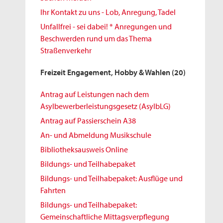
Ihr Kontakt zu uns - Lob, Anregung, Tadel
Unfallfrei - sei dabei! * Anregungen und
Beschwerden rund um das Thema
Straßenverkehr
Freizeit Engagement, Hobby & Wahlen
(20)
Antrag auf Leistungen nach dem
Asylbewerberleistungsgesetz (AsylbLG)
Antrag auf Passierschein A38
An- und Abmeldung Musikschule
Bibliotheksausweis Online
Bildungs- und Teilhabepaket
Bildungs- und Teilhabepaket: Ausflüge und
Fahrten
Bildungs- und Teilhabepaket:
Gemeinschaftliche Mittagsverpflegung