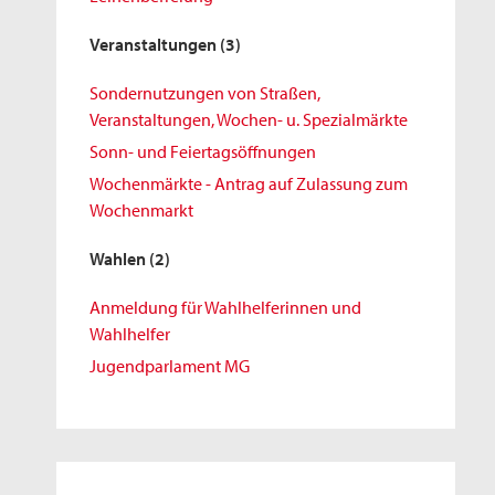
Veranstaltungen
(3)
Sondernutzungen von Straßen,
Veranstaltungen, Wochen- u. Spezialmärkte
Sonn- und Feiertagsöffnungen
Wochenmärkte - Antrag auf Zulassung zum
Wochenmarkt
Wahlen
(2)
Anmeldung für Wahlhelferinnen und
Wahlhelfer
Jugendparlament MG