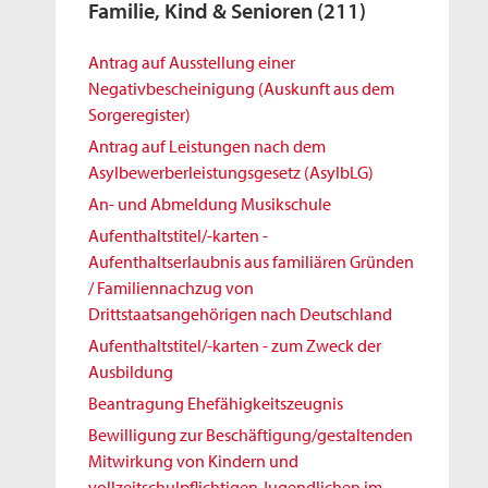
Familie, Kind & Senioren
(211)
Antrag auf Ausstellung einer
Negativbescheinigung (Auskunft aus dem
Sorgeregister)
Antrag auf Leistungen nach dem
Asylbewerberleistungsgesetz (AsylbLG)
An- und Abmeldung Musikschule
Aufenthaltstitel/-karten -
Aufenthaltserlaubnis aus familiären Gründen
/ Familiennachzug von
Drittstaatsangehörigen nach Deutschland
Aufenthaltstitel/-karten - zum Zweck der
Ausbildung
Beantragung Ehefähigkeitszeugnis
Bewilligung zur Beschäftigung/gestaltenden
Mitwirkung von Kindern und
vollzeitschulpflichtigen Jugendlichen im