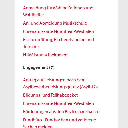
Anmeldung für Wahlhelferinnen und
Wahlhelfer
An- und Abmeldung Musikschule
Ehrenamtskarte Nordrhein-Westfalen
Fischerprüfung, Fischereischeine und
Termine
NRW kann schwimmen!
Engagement
(7)
Antrag auf Leistungen nach dem
Asylbewerberleistungsgesetz (AsylbLG)
Bildungs- und Teilhabepaket
Ehrenamtskarte Nordrhein-Westfalen
Förderungen aus den Bezirkshaushalten
Fundbüro - Fundsachen und verlorene
Sachen melden