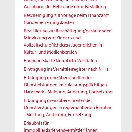
Ausübung der Heilkunde ohne Bestallung
Bescheinigung zur Vorlage beim Finanzamt
(Kinderbetreuungskosten)
Bewilligung zur Beschäftigung/gestaltenden
Mitwirkung von Kindern und
vollzeitschulpflichtigen Jugendlichen im
Kultur- und Medienbereich
Ehrenamtskarte Nordrhein-Westfalen
Eintragung ins Vermittlerregister nach § 11a
Erbringung grenzüberschreitender
Dienstleistungen im zulassungspflichtigen
Handwerk - Meldung, Änderung, Fortsetzung
Erbringung grenzüberschreitender
Dienstleistungen in reglementierten Berufen
- Meldung, Änderung, Fortsetzung
Erlaubnis für
Immobiliardarlehensvermittler*innen