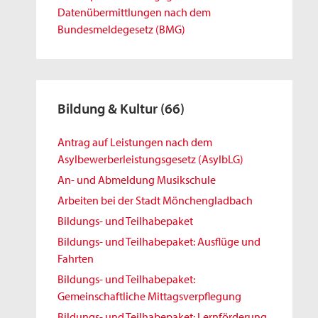
Datenübermittlungen nach dem
Bundesmeldegesetz (BMG)
Bildung & Kultur
(66)
Antrag auf Leistungen nach dem
Asylbewerberleistungsgesetz (AsylbLG)
An- und Abmeldung Musikschule
Arbeiten bei der Stadt Mönchengladbach
Bildungs- und Teilhabepaket
Bildungs- und Teilhabepaket: Ausflüge und
Fahrten
Bildungs- und Teilhabepaket:
Gemeinschaftliche Mittagsverpflegung
Bildungs- und Teilhabepaket: Lernförderung