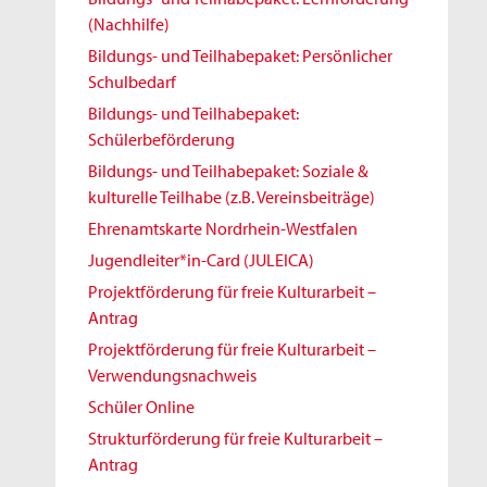
(Nachhilfe)
Bildungs- und Teilhabepaket: Persönlicher
Schulbedarf
Bildungs- und Teilhabepaket:
Schülerbeförderung
Bildungs- und Teilhabepaket: Soziale &
kulturelle Teilhabe (z.B. Vereinsbeiträge)
Ehrenamtskarte Nordrhein-Westfalen
Jugendleiter*in-Card (JULEICA)
Projektförderung für freie Kulturarbeit –
Antrag
Projektförderung für freie Kulturarbeit –
Verwendungsnachweis
Schüler Online
Strukturförderung für freie Kulturarbeit –
Antrag