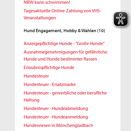
NRW kann schwimmen!
Tagesaktuelle Online-Zahlung von VHS-
Veranstaltungen
Hund Engagement, Hobby & Wahlen
(10)
Anzeigepflichtige Hunde - "Große Hunde"
Ausnahmegenehmigungen für gefährliche
Hunde und Hunde bestimmter Rassen
Erlaubnispflichtige Hunde
Hundesteuer
Hundesteuer - Ersatzmarke
Hundesteuer - gewerbliche oder berufliche
Haltung
Hundesteuer - Hundeabmeldung
Hundesteuer - Hundeanmeldung
Hundewiesen in Mönchengladbach