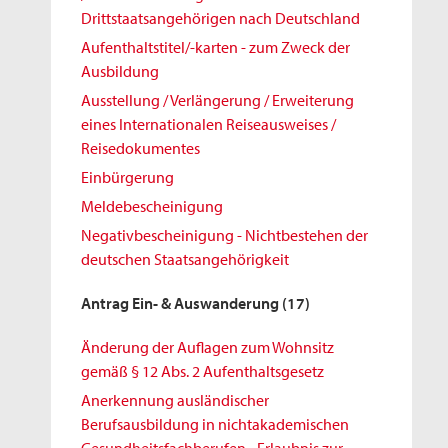
Drittstaatsangehörigen nach Deutschland
Aufenthaltstitel/-karten - zum Zweck der
Ausbildung
Ausstellung / Verlängerung / Erweiterung
eines Internationalen Reiseausweises /
Reisedokumentes
Einbürgerung
Meldebescheinigung
Negativbescheinigung - Nichtbestehen der
deutschen Staatsangehörigkeit
Antrag Ein- & Auswanderung
(17)
Änderung der Auflagen zum Wohnsitz
gemäß § 12 Abs. 2 Aufenthaltsgesetz
Anerkennung ausländischer
Berufsausbildung in nichtakademischen