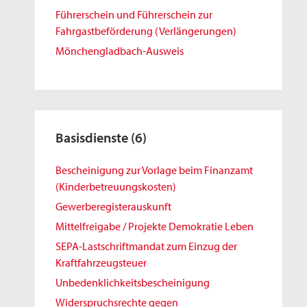
Führerschein und Führerschein zur
Fahrgastbeförderung (Verlängerungen)
Mönchengladbach-Ausweis
Basisdienste
(6)
Bescheinigung zur Vorlage beim Finanzamt
(Kinderbetreuungskosten)
Gewerberegisterauskunft
Mittelfreigabe / Projekte Demokratie Leben
SEPA-Lastschriftmandat zum Einzug der
Kraftfahrzeugsteuer
Unbedenklichkeitsbescheinigung
Widerspruchsrechte gegen