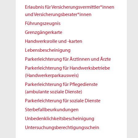
Erlaubnis für Versicherungsvermittler*innen
und Versicherungsberater*innen
Führungszeugnis
Grenzgängerkarte
Handwerksrolle und -karten
Lebensbescheinigung
Parkerleichterung für Ärztinnen und Ärzte
Parkerleichterung für Handwerksbetriebe
(Handwerkerparkausweis)
Parkerleichterung für Pflegedienste
(ambulante soziale Dienste)
Parkerleichterung für soziale Dienste
Sterbefallbeurkundungen
Unbedenklichkeitsbescheinigung
Untersuchungsberechtigungsschein