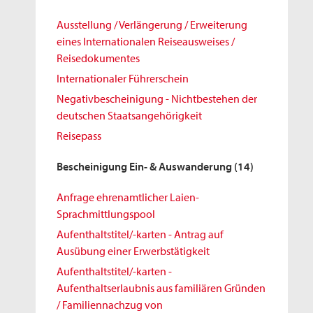
Ausstellung / Verlängerung / Erweiterung
eines Internationalen Reiseausweises /
Reisedokumentes
Internationaler Führerschein
Negativbescheinigung - Nichtbestehen der
deutschen Staatsangehörigkeit
Reisepass
Bescheinigung Ein- & Auswanderung
(14)
Anfrage ehrenamtlicher Laien-
Sprachmittlungspool
Aufenthaltstitel/-karten - Antrag auf
Ausübung einer Erwerbstätigkeit
Aufenthaltstitel/-karten -
Aufenthaltserlaubnis aus familiären Gründen
/ Familiennachzug von