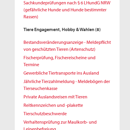
Sachkundeprüfungen nach § 6 LHundG NRW
(gefährliche Hunde und Hunde bestimmter
Rassen)
Tiere Engagement, Hobby & Wahlen
(8)
Bestandsveränderungsanzeige - Meldepflicht
von geschützten Tieren (Artenschutz)
Fischerprüfung, Fischereischeine und
Termine
Gewerbliche Tiertransporte ins Ausland
Jährliche Tierzahlmeldung - Meldebögen der
Tierseuchenkasse
Private Auslandsreisen mit Tieren
Reitkennzeichen und -plakette
Tierschutzbeschwerde
Verhaltensprüfung zur Maulkorb- und
Leinenbefreiung