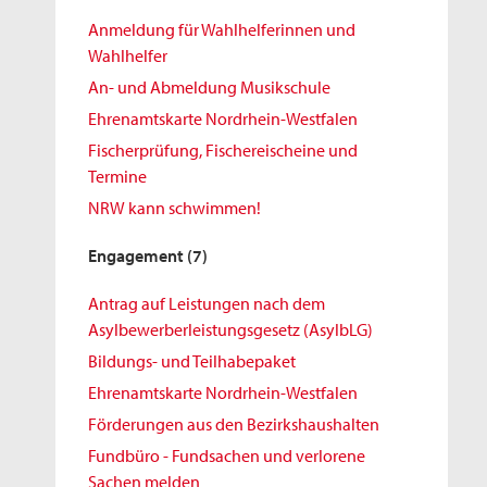
Anmeldung für Wahlhelferinnen und
Wahlhelfer
An- und Abmeldung Musikschule
Ehrenamtskarte Nordrhein-Westfalen
Fischerprüfung, Fischereischeine und
Termine
NRW kann schwimmen!
Engagement
(7)
Antrag auf Leistungen nach dem
Asylbewerberleistungsgesetz (AsylbLG)
Bildungs- und Teilhabepaket
Ehrenamtskarte Nordrhein-Westfalen
Förderungen aus den Bezirkshaushalten
Fundbüro - Fundsachen und verlorene
Sachen melden