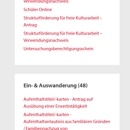
Verwendungsnachweis
Schüler Online
Strukturförderung für freie Kulturarbeit –
Antrag
Strukturförderung für freie Kulturarbeit –
Verwendungsnachweis
Untersuchungsberechtigungsschein
Ein- & Auswanderung
(48)
Aufenthaltstitel/-karten - Antrag auf
Ausübung einer Erwerbstätigkeit
Aufenthaltstitel/-karten -
Aufenthaltserlaubnis aus familiären Gründen
/ Familiennachzug von