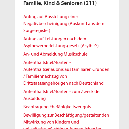
Familie, Kind & Senioren
(211)
Antrag auf Ausstellung einer
Negativbescheinigung (Auskunft aus dem
Sorgeregister)
Antrag auf Leistungen nach dem
Asylbewerberleistungsgesetz (AsylbLG)
An- und Abmeldung Musikschule
Aufenthaltstitel/-karten -
Aufenthaltserlaubnis aus familiären Gründen
/ Familiennachzug von
Drittstaatsangehörigen nach Deutschland
Aufenthaltstitel/-karten - zum Zweck der
Ausbildung
Beantragung Ehefähigkeitszeugnis
Bewilligung zur Beschäftigung/gestaltenden
Mitwirkung von Kindern und
vollzeitschulpflichtigen Jugendlichen im