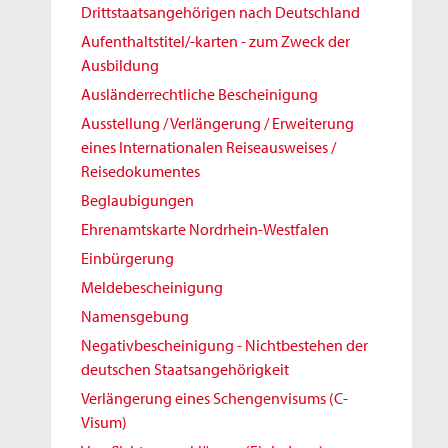
Drittstaatsangehörigen nach Deutschland
Aufenthaltstitel/-karten - zum Zweck der
Ausbildung
Ausländerrechtliche Bescheinigung
Ausstellung / Verlängerung / Erweiterung
eines Internationalen Reiseausweises /
Reisedokumentes
Beglaubigungen
Ehrenamtskarte Nordrhein-Westfalen
Einbürgerung
Meldebescheinigung
Namensgebung
Negativbescheinigung - Nichtbestehen der
deutschen Staatsangehörigkeit
Verlängerung eines Schengenvisums (C-
Visum)