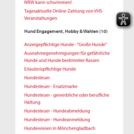
NRW kann schwimmen!
Tagesaktuelle Online-Zahlung von VHS-
Veranstaltungen
Hund Engagement, Hobby & Wahlen
(10)
Anzeigepflichtige Hunde - "Große Hunde"
Ausnahmegenehmigungen für gefährliche
Hunde und Hunde bestimmter Rassen
Erlaubnispflichtige Hunde
Hundesteuer
Hundesteuer - Ersatzmarke
Hundesteuer - gewerbliche oder berufliche
Haltung
Hundesteuer - Hundeabmeldung
Hundesteuer - Hundeanmeldung
Hundewiesen in Mönchengladbach