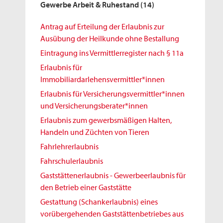
Gewerbe Arbeit & Ruhestand
(14)
Antrag auf Erteilung der Erlaubnis zur
Ausübung der Heilkunde ohne Bestallung
Eintragung ins Vermittlerregister nach § 11a
Erlaubnis für
Immobiliardarlehensvermittler*innen
Erlaubnis für Versicherungsvermittler*innen
und Versicherungsberater*innen
Erlaubnis zum gewerbsmäßigen Halten,
Handeln und Züchten von Tieren
Fahrlehrerlaubnis
Fahrschulerlaubnis
Gaststättenerlaubnis - Gewerbeerlaubnis für
den Betrieb einer Gaststätte
Gestattung (Schankerlaubnis) eines
vorübergehenden Gaststättenbetriebes aus