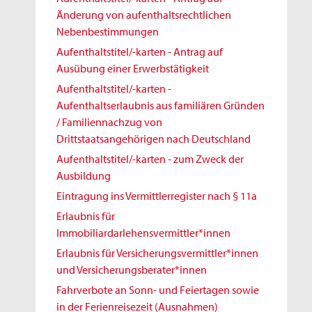
Änderung von aufenthaltsrechtlichen
Nebenbestimmungen
Aufenthaltstitel/-karten - Antrag auf
Ausübung einer Erwerbstätigkeit
Aufenthaltstitel/-karten -
Aufenthaltserlaubnis aus familiären Gründen
/ Familiennachzug von
Drittstaatsangehörigen nach Deutschland
Aufenthaltstitel/-karten - zum Zweck der
Ausbildung
Eintragung ins Vermittlerregister nach § 11a
Erlaubnis für
Immobiliardarlehensvermittler*innen
Erlaubnis für Versicherungsvermittler*innen
und Versicherungsberater*innen
Fahrverbote an Sonn- und Feiertagen sowie
in der Ferienreisezeit (Ausnahmen)