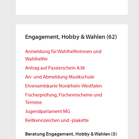
Engagement, Hobby & Wahlen
(62)
Anmeldung für Wahlhelferinnen und
Wahlhelfer
Antrag auf Passierschein A38
An- und Abmeldung Musikschule
Ehrenamtskarte Nordrhein-Westfalen
Fischerprüfung, Fischereischeine und
Termine
Jugendparlament MG
Reitkennzeichen und -plakette
Beratung Engagement, Hobby & Wahlen
(5)