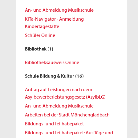
An- und Abmeldung Musikschule
KiTa-Navigator - Anmeldung
Kindertagestätte
Schüler Online
Bibliothek
(1)
Bibliotheksausweis Online
Schule Bildung & Kultur
(16)
Antrag auf Leistungen nach dem
Asylbewerberleistungsgesetz (AsylbLG)
An- und Abmeldung Musikschule
Arbeiten bei der Stadt Mönchengladbach
Bildungs- und Teilhabepaket
Bildungs- und Teilhabepaket: Ausflüge und