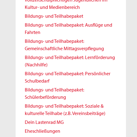
Kultur- und Medienbereich
Bildungs- und Teilhabepaket
Bildungs- und Teilhabepaket: Ausflüge und
Fahrten
Bildungs- und Teilhabepaket:
Gemeinschaftliche Mittagsverpflegung
Bildungs- und Teilhabepaket: Lernförderung
(Nachhilfe)
Bildungs- und Teilhabepaket: Persönlicher
Schulbedarf
Bildungs- und Teilhabepaket:
Schülerbeförderung
Bildungs- und Teilhabepaket: Soziale &
kulturelle Teilhabe (z.B. Vereinsbeiträge)
Dein Lastenrad MG
Eheschließungen