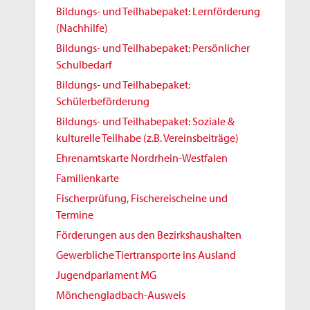
Bildungs- und Teilhabepaket: Lernförderung
(Nachhilfe)
Bildungs- und Teilhabepaket: Persönlicher
Schulbedarf
Bildungs- und Teilhabepaket:
Schülerbeförderung
Bildungs- und Teilhabepaket: Soziale &
kulturelle Teilhabe (z.B. Vereinsbeiträge)
Ehrenamtskarte Nordrhein-Westfalen
Familienkarte
Fischerprüfung, Fischereischeine und
Termine
Förderungen aus den Bezirkshaushalten
Gewerbliche Tiertransporte ins Ausland
Jugendparlament MG
Mönchengladbach-Ausweis