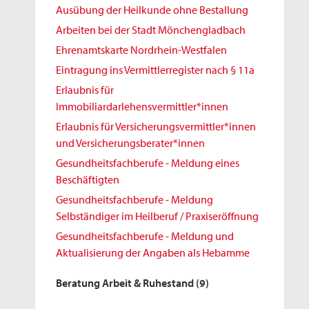
Ausübung der Heilkunde ohne Bestallung
Arbeiten bei der Stadt Mönchengladbach
Ehrenamtskarte Nordrhein-Westfalen
Eintragung ins Vermittlerregister nach § 11a
Erlaubnis für
Immobiliardarlehensvermittler*innen
Erlaubnis für Versicherungsvermittler*innen
und Versicherungsberater*innen
Gesundheitsfachberufe - Meldung eines
Beschäftigten
Gesundheitsfachberufe - Meldung
Selbständiger im Heilberuf / Praxiseröffnung
Gesundheitsfachberufe - Meldung und
Aktualisierung der Angaben als Hebamme
Beratung Arbeit & Ruhestand
(9)