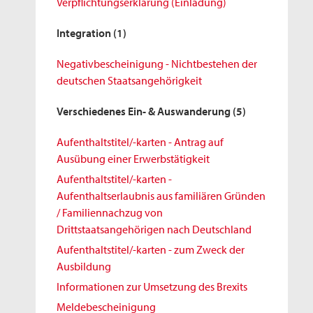
Verpflichtungserklärung (Einladung)
Integration
(1)
Negativbescheinigung - Nichtbestehen der
deutschen Staatsangehörigkeit
Verschiedenes Ein- & Auswanderung
(5)
Aufenthaltstitel/-karten - Antrag auf
Ausübung einer Erwerbstätigkeit
Aufenthaltstitel/-karten -
Aufenthaltserlaubnis aus familiären Gründen
/ Familiennachzug von
Drittstaatsangehörigen nach Deutschland
Aufenthaltstitel/-karten - zum Zweck der
Ausbildung
Informationen zur Umsetzung des Brexits
Meldebescheinigung