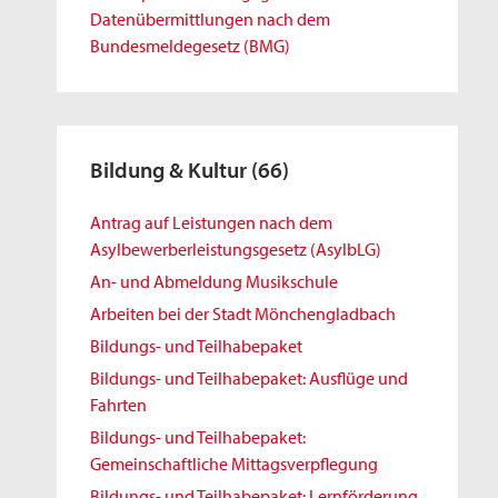
Datenübermittlungen nach dem
Bundesmeldegesetz (BMG)
Bildung & Kultur
(66)
Antrag auf Leistungen nach dem
Asylbewerberleistungsgesetz (AsylbLG)
An- und Abmeldung Musikschule
Arbeiten bei der Stadt Mönchengladbach
Bildungs- und Teilhabepaket
Bildungs- und Teilhabepaket: Ausflüge und
Fahrten
Bildungs- und Teilhabepaket:
Gemeinschaftliche Mittagsverpflegung
Bildungs- und Teilhabepaket: Lernförderung