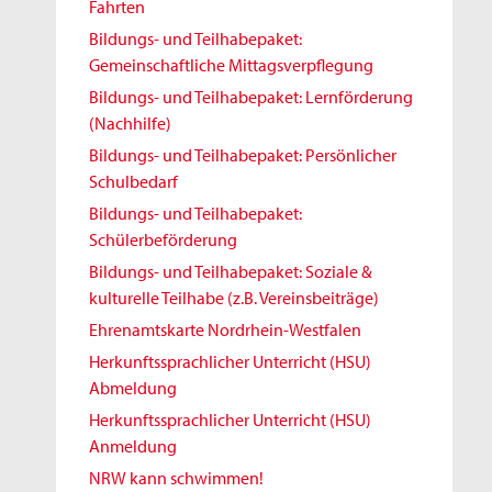
Fahrten
Bildungs- und Teilhabepaket:
Gemeinschaftliche Mittagsverpflegung
Bildungs- und Teilhabepaket: Lernförderung
(Nachhilfe)
Bildungs- und Teilhabepaket: Persönlicher
Schulbedarf
Bildungs- und Teilhabepaket:
Schülerbeförderung
Bildungs- und Teilhabepaket: Soziale &
kulturelle Teilhabe (z.B. Vereinsbeiträge)
Ehrenamtskarte Nordrhein-Westfalen
Herkunftssprachlicher Unterricht (HSU)
Abmeldung
Herkunftssprachlicher Unterricht (HSU)
Anmeldung
NRW kann schwimmen!