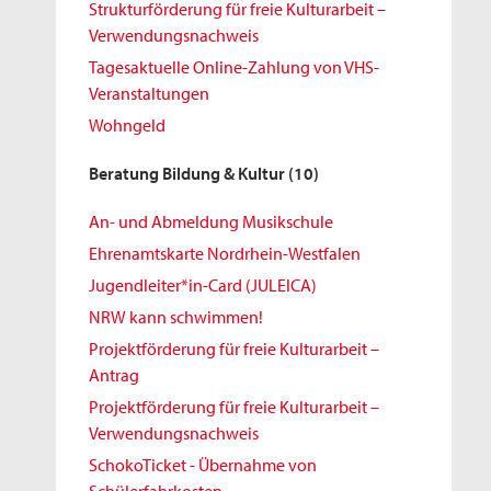
Strukturförderung für freie Kulturarbeit –
Verwendungsnachweis
Tagesaktuelle Online-Zahlung von VHS-
Veranstaltungen
Wohngeld
Beratung Bildung & Kultur
(10)
An- und Abmeldung Musikschule
Ehrenamtskarte Nordrhein-Westfalen
Jugendleiter*in-Card (JULEICA)
NRW kann schwimmen!
Projektförderung für freie Kulturarbeit –
Antrag
Projektförderung für freie Kulturarbeit –
Verwendungsnachweis
SchokoTicket - Übernahme von