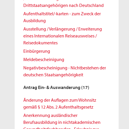
Drittstaatsangehörigen nach Deutschland
Aufenthaltstitel/-karten - zum Zweck der
Ausbildung
Ausstellung / Verlängerung / Erweiterung
eines Internationalen Reiseausweises /
Reisedokumentes
Einbürgerung
Meldebescheinigung
Negativbescheinigung - Nichtbestehen der
deutschen Staatsangehörigkeit
Antrag Ein- & Auswanderung
(17)
Änderung der Auflagen zum Wohnsitz
gemäß § 12 Abs. 2 Aufenthaltsgesetz
Anerkennung ausländischer
Berufsausbildung in nichtakademischen