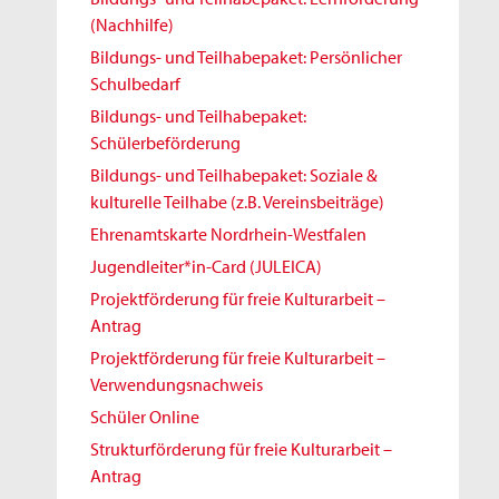
(Nachhilfe)
Bildungs- und Teilhabepaket: Persönlicher
Schulbedarf
Bildungs- und Teilhabepaket:
Schülerbeförderung
Bildungs- und Teilhabepaket: Soziale &
kulturelle Teilhabe (z.B. Vereinsbeiträge)
Ehrenamtskarte Nordrhein-Westfalen
Jugendleiter*in-Card (JULEICA)
Projektförderung für freie Kulturarbeit –
Antrag
Projektförderung für freie Kulturarbeit –
Verwendungsnachweis
Schüler Online
Strukturförderung für freie Kulturarbeit –
Antrag