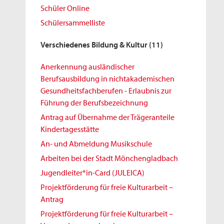
Schüler Online
Schülersammelliste
Verschiedenes Bildung & Kultur
(11)
Anerkennung ausländischer
Berufsausbildung in nichtakademischen
Gesundheitsfachberufen - Erlaubnis zur
Führung der Berufsbezeichnung
Antrag auf Übernahme der Trägeranteile
Kindertagesstätte
An- und Abmeldung Musikschule
Arbeiten bei der Stadt Mönchengladbach
Jugendleiter*in-Card (JULEICA)
Projektförderung für freie Kulturarbeit –
Antrag
Projektförderung für freie Kulturarbeit –