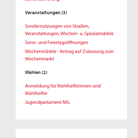
Veranstaltungen
(3)
Sondernutzungen von Straßen,
Veranstaltungen, Wochen- u. Spezialmärkte
Sonn- und Feiertagsöffnungen
Wochenmärkte - Antrag auf Zulassung zum
Wochenmarkt
Wahlen
(2)
Anmeldung für Wahlhelferinnen und
Wahlhelfer
Jugendparlament MG