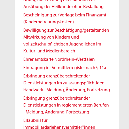
Ausübung der Heilkunde ohne Bestallung
Bescheinigung zur Vorlage beim Finanzamt
(Kinderbetreuungskosten)
Bewilligung zur Beschäftigung/gestaltenden
Mitwirkung von Kindern und
vollzeitschulpflichtigen Jugendlichen im
Kultur- und Medienbereich
Ehrenamtskarte Nordrhein-Westfalen
Eintragung ins Vermittlerregister nach § 11a
Erbringung grenzüberschreitender
Dienstleistungen im zulassungspflichtigen
Handwerk - Meldung, Änderung, Fortsetzung
Erbringung grenzüberschreitender
Dienstleistungen in reglementierten Berufen
- Meldung, Änderung, Fortsetzung
Erlaubnis für
Immobiliardarlehensvermittler*innen