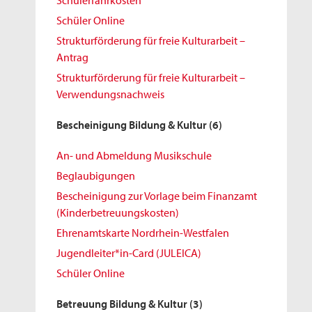
Schülerfahrkosten
Schüler Online
Strukturförderung für freie Kulturarbeit –
Antrag
Strukturförderung für freie Kulturarbeit –
Verwendungsnachweis
Bescheinigung Bildung & Kultur
(6)
An- und Abmeldung Musikschule
Beglaubigungen
Bescheinigung zur Vorlage beim Finanzamt
(Kinderbetreuungskosten)
Ehrenamtskarte Nordrhein-Westfalen
Jugendleiter*in-Card (JULEICA)
Schüler Online
Betreuung Bildung & Kultur
(3)