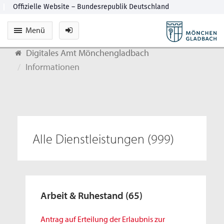
Menü
Digitales Amt Mönchengladbach
Informationen
Alle Dienstleistungen
(999)
Arbeit & Ruhestand
(65)
Antrag auf Erteilung der Erlaubnis zur