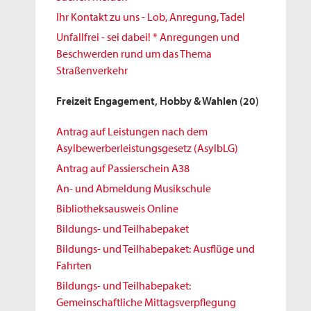
Ihr Kontakt zu uns - Lob, Anregung, Tadel
Unfallfrei - sei dabei! * Anregungen und
Beschwerden rund um das Thema
Straßenverkehr
Freizeit Engagement, Hobby & Wahlen
(20)
Antrag auf Leistungen nach dem
Asylbewerberleistungsgesetz (AsylbLG)
Antrag auf Passierschein A38
An- und Abmeldung Musikschule
Bibliotheksausweis Online
Bildungs- und Teilhabepaket
Bildungs- und Teilhabepaket: Ausflüge und
Fahrten
Bildungs- und Teilhabepaket:
Gemeinschaftliche Mittagsverpflegung