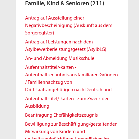
Familie, Kind & Senioren
(211)
Antrag auf Ausstellung einer
Negativbescheinigung (Auskunft aus dem
Sorgeregister)
Antrag auf Leistungen nach dem
Asylbewerberleistungsgesetz (AsylbLG)
An- und Abmeldung Musikschule
Aufenthaltstitel/-karten -
Aufenthaltserlaubnis aus familiären Gründen
/ Familiennachzug von
Drittstaatsangehörigen nach Deutschland
Aufenthaltstitel/-karten - zum Zweck der
Ausbildung
Beantragung Ehefähigkeitszeugnis
Bewilligung zur Beschäftigung/gestaltenden
Mitwirkung von Kindern und
vollzeitschulpflichtigen Jugendlichen im