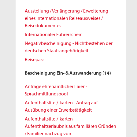
Ausstellung / Verlängerung / Erweiterung
eines Internationalen Reiseausweises /
Reisedokumentes
Internationaler Führerschein
Negativbescheinigung - Nichtbestehen der
deutschen Staatsangehörigkeit
Reisepass
Bescheinigung Ein- & Auswanderung
(14)
Anfrage ehrenamtlicher Laien-
Sprachmittlungspool
Aufenthaltstitel/-karten - Antrag auf
Ausübung einer Erwerbstätigkeit
Aufenthaltstitel/-karten -
Aufenthaltserlaubnis aus familiären Gründen
/ Familiennachzug von