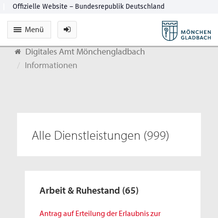
Menü
Digitales Amt Mönchengladbach
Informationen
Alle Dienstleistungen
(999)
Arbeit & Ruhestand
(65)
Antrag auf Erteilung der Erlaubnis zur