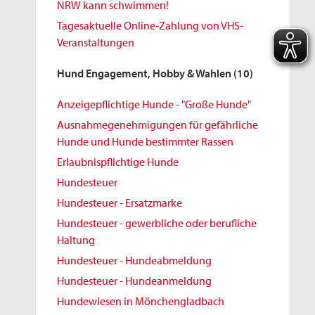
NRW kann schwimmen!
Tagesaktuelle Online-Zahlung von VHS-
Veranstaltungen
Hund Engagement, Hobby & Wahlen
(10)
Anzeigepflichtige Hunde - "Große Hunde"
Ausnahmegenehmigungen für gefährliche
Hunde und Hunde bestimmter Rassen
Erlaubnispflichtige Hunde
Hundesteuer
Hundesteuer - Ersatzmarke
Hundesteuer - gewerbliche oder berufliche
Haltung
Hundesteuer - Hundeabmeldung
Hundesteuer - Hundeanmeldung
Hundewiesen in Mönchengladbach