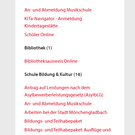
An- und Abmeldung Musikschule
KiTa-Navigator - Anmeldung
Kindertagestätte
Schüler Online
Bibliothek
(1)
Bibliotheksausweis Online
Schule Bildung & Kultur
(16)
Antrag auf Leistungen nach dem
Asylbewerberleistungsgesetz (AsylbLG)
An- und Abmeldung Musikschule
Arbeiten bei der Stadt Mönchengladbach
Bildungs- und Teilhabepaket
Bildungs- und Teilhabepaket: Ausflüge und