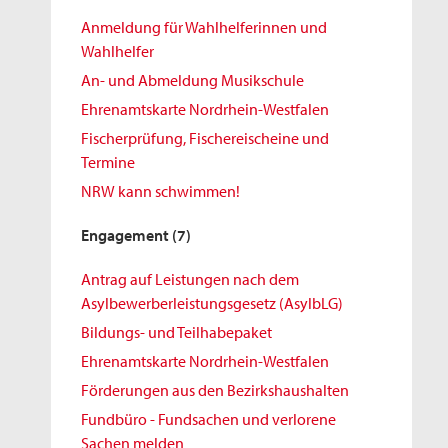
Anmeldung für Wahlhelferinnen und
Wahlhelfer
An- und Abmeldung Musikschule
Ehrenamtskarte Nordrhein-Westfalen
Fischerprüfung, Fischereischeine und
Termine
NRW kann schwimmen!
Engagement
(7)
Antrag auf Leistungen nach dem
Asylbewerberleistungsgesetz (AsylbLG)
Bildungs- und Teilhabepaket
Ehrenamtskarte Nordrhein-Westfalen
Förderungen aus den Bezirkshaushalten
Fundbüro - Fundsachen und verlorene
Sachen melden