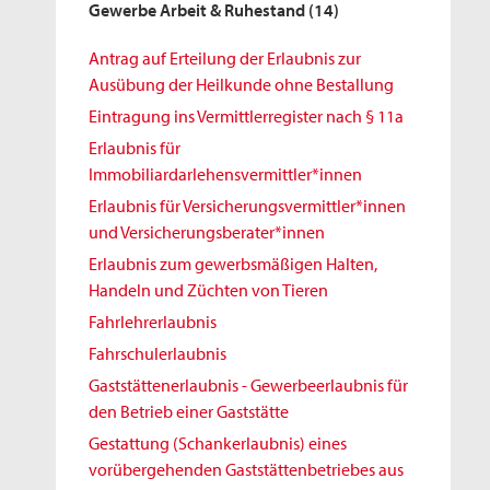
Gewerbe Arbeit & Ruhestand
(14)
Antrag auf Erteilung der Erlaubnis zur
Ausübung der Heilkunde ohne Bestallung
Eintragung ins Vermittlerregister nach § 11a
Erlaubnis für
Immobiliardarlehensvermittler*innen
Erlaubnis für Versicherungsvermittler*innen
und Versicherungsberater*innen
Erlaubnis zum gewerbsmäßigen Halten,
Handeln und Züchten von Tieren
Fahrlehrerlaubnis
Fahrschulerlaubnis
Gaststättenerlaubnis - Gewerbeerlaubnis für
den Betrieb einer Gaststätte
Gestattung (Schankerlaubnis) eines
vorübergehenden Gaststättenbetriebes aus