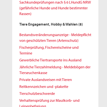
Sachkundeprüfungen nach § 6 LHundG NRW
(gefährliche Hunde und Hunde bestimmter
Rassen)
Tiere Engagement, Hobby & Wahlen
(8)
Bestandsveränderungsanzeige - Meldepflicht
von geschützten Tieren (Artenschutz)
Fischerprüfung, Fischereischeine und
Termine
Gewerbliche Tiertransporte ins Ausland
Jährliche Tierzahlmeldung - Meldebögen der
Tierseuchenkasse
Private Auslandsreisen mit Tieren
Reitkennzeichen und -plakette
Tierschutzbeschwerde
Verhaltensprüfung zur Maulkorb- und
Leinenbefreiung