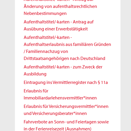
Änderung von aufenthaltsrechtlichen
Nebenbestimmungen
Aufenthaltstitel/-karten - Antrag auf
Ausübung einer Erwerbstätigkeit
Aufenthaltstitel/-karten -
Aufenthaltserlaubnis aus familiären Gründen
/ Familiennachzug von
Drittstaatsangehörigen nach Deutschland
Aufenthaltstitel/-karten - zum Zweck der
Ausbildung
Eintragung ins Vermittlerregister nach § 11a
Erlaubnis für
Immobiliardarlehensvermittler*innen
Erlaubnis für Versicherungsvermittler*innen
und Versicherungsberater*innen
Fahrverbote an Sonn- und Feiertagen sowie
in der Ferienreisezeit (Ausnahmen)