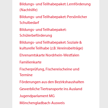
Bildungs- und Teilhabepaket: Lernförderung
(Nachhilfe)
Bildungs- und Teilhabepaket: Persönlicher
Schulbedarf
Bildungs- und Teilhabepaket:
Schülerbeförderung
Bildungs- und Teilhabepaket: Soziale &
kulturelle Teilhabe (z.B. Vereinsbeiträge)
Ehrenamtskarte Nordrhein-Westfalen
Familienkarte
Fischerprüfung, Fischereischeine und
Termine
Förderungen aus den Bezirkshaushalten
Gewerbliche Tiertransporte ins Ausland
Jugendparlament MG
Mönchengladbach-Ausweis