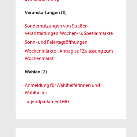
Veranstaltungen
(3)
Sondernutzungen von Straßen,
Veranstaltungen, Wochen- u. Spezialmärkte
Sonn- und Feiertagsöffnungen
Wochenmärkte - Antrag auf Zulassung zum
Wochenmarkt
Wahlen
(2)
Anmeldung für Wahlhelferinnen und
Wahlhelfer
Jugendparlament MG