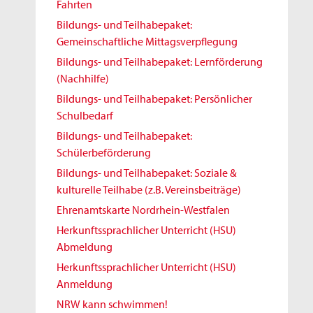
Fahrten
Bildungs- und Teilhabepaket:
Gemeinschaftliche Mittagsverpflegung
Bildungs- und Teilhabepaket: Lernförderung
(Nachhilfe)
Bildungs- und Teilhabepaket: Persönlicher
Schulbedarf
Bildungs- und Teilhabepaket:
Schülerbeförderung
Bildungs- und Teilhabepaket: Soziale &
kulturelle Teilhabe (z.B. Vereinsbeiträge)
Ehrenamtskarte Nordrhein-Westfalen
Herkunftssprachlicher Unterricht (HSU)
Abmeldung
Herkunftssprachlicher Unterricht (HSU)
Anmeldung
NRW kann schwimmen!