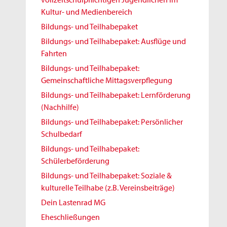
Kultur- und Medienbereich
Bildungs- und Teilhabepaket
Bildungs- und Teilhabepaket: Ausflüge und
Fahrten
Bildungs- und Teilhabepaket:
Gemeinschaftliche Mittagsverpflegung
Bildungs- und Teilhabepaket: Lernförderung
(Nachhilfe)
Bildungs- und Teilhabepaket: Persönlicher
Schulbedarf
Bildungs- und Teilhabepaket:
Schülerbeförderung
Bildungs- und Teilhabepaket: Soziale &
kulturelle Teilhabe (z.B. Vereinsbeiträge)
Dein Lastenrad MG
Eheschließungen