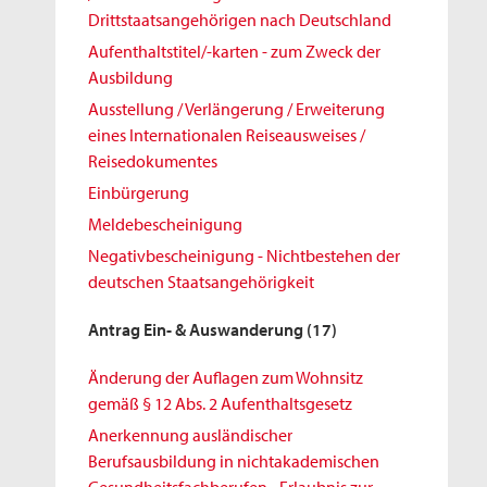
Drittstaatsangehörigen nach Deutschland
Aufenthaltstitel/-karten - zum Zweck der
Ausbildung
Ausstellung / Verlängerung / Erweiterung
eines Internationalen Reiseausweises /
Reisedokumentes
Einbürgerung
Meldebescheinigung
Negativbescheinigung - Nichtbestehen der
deutschen Staatsangehörigkeit
Antrag Ein- & Auswanderung
(17)
Änderung der Auflagen zum Wohnsitz
gemäß § 12 Abs. 2 Aufenthaltsgesetz
Anerkennung ausländischer
Berufsausbildung in nichtakademischen