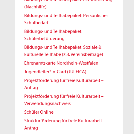
(Nachhilfe)
Bildungs- und Teilhabepaket: Persönlicher
Schulbedarf
Bildungs- und Teilhabepaket:
Schülerbeförderung
Bildungs- und Teilhabepaket: Soziale &
kulturelle Teilhabe (z.B. Vereinsbeiträge)
Ehrenamtskarte Nordrhein-Westfalen
Jugendleiter*in-Card (JULEICA)
Projektförderung für freie Kulturarbeit –
Antrag
Projektförderung für freie Kulturarbeit –
Verwendungsnachweis
Schüler Online
Strukturförderung für freie Kulturarbeit –
Antrag