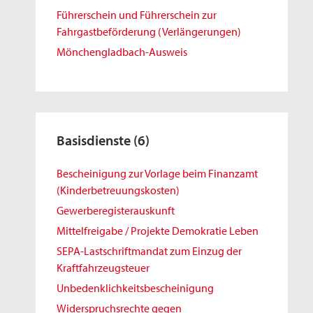
Führerschein und Führerschein zur
Fahrgastbeförderung (Verlängerungen)
Mönchengladbach-Ausweis
Basisdienste
(6)
Bescheinigung zur Vorlage beim Finanzamt
(Kinderbetreuungskosten)
Gewerberegisterauskunft
Mittelfreigabe / Projekte Demokratie Leben
SEPA-Lastschriftmandat zum Einzug der
Kraftfahrzeugsteuer
Unbedenklichkeitsbescheinigung
Widerspruchsrechte gegen