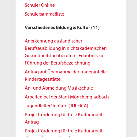
Schüler Online
Schülersammelliste
Verschiedenes Bildung & Kultur
(11)
Anerkennung ausländischer
Berufsausbildung in nichtakademischen
Gesundheitsfachberufen - Erlaubnis zur
Führung der Berufsbezeichnung
Antrag auf Übernahme der Trägeranteile
Kindertagesstätte
An- und Abmeldung Musikschule
Arbeiten bei der Stadt Mönchengladbach
Jugendleiter*in-Card (JULEICA)
Projektförderung für freie Kulturarbeit –
Antrag
Projektförderung für freie Kulturarbeit –