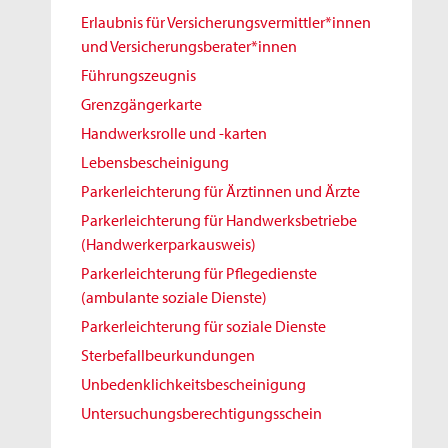
Erlaubnis für Versicherungsvermittler*innen
und Versicherungsberater*innen
Führungszeugnis
Grenzgängerkarte
Handwerksrolle und -karten
Lebensbescheinigung
Parkerleichterung für Ärztinnen und Ärzte
Parkerleichterung für Handwerksbetriebe
(Handwerkerparkausweis)
Parkerleichterung für Pflegedienste
(ambulante soziale Dienste)
Parkerleichterung für soziale Dienste
Sterbefallbeurkundungen
Unbedenklichkeitsbescheinigung
Untersuchungsberechtigungsschein