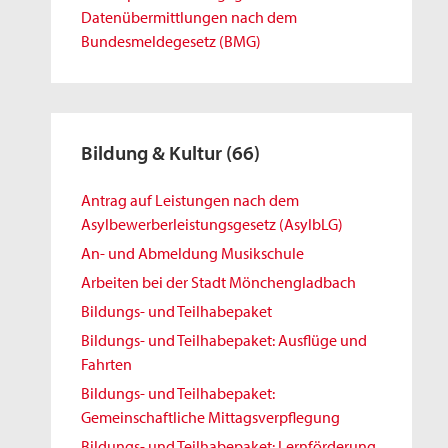
Datenübermittlungen nach dem
Bundesmeldegesetz (BMG)
Bildung & Kultur
(66)
Antrag auf Leistungen nach dem
Asylbewerberleistungsgesetz (AsylbLG)
An- und Abmeldung Musikschule
Arbeiten bei der Stadt Mönchengladbach
Bildungs- und Teilhabepaket
Bildungs- und Teilhabepaket: Ausflüge und
Fahrten
Bildungs- und Teilhabepaket:
Gemeinschaftliche Mittagsverpflegung
Bildungs- und Teilhabepaket: Lernförderung