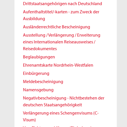
Drittstaatsangehörigen nach Deutschland
Aufenthaltstitel/-karten - zum Zweck der
Ausbildung
Ausländerrechtliche Bescheinigung
Ausstellung / Verlängerung / Erweiterung
eines Internationalen Reiseausweises /
Reisedokumentes
Beglaubigungen
Ehrenamtskarte Nordrhein-Westfalen
Einbürgerung
Meldebescheinigung
Namensgebung
Negativbescheinigung - Nichtbestehen der
deutschen Staatsangehörigkeit
Verlängerung eines Schengenvisums (C-
Visum)