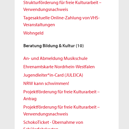
Strukturförderung für freie Kulturarbeit –
Verwendungsnachweis
Tagesaktuelle Online-Zahlung von VHS-
Veranstaltungen
Wohngeld
Beratung Bildung & Kultur
(10)
An- und Abmeldung Musikschule
Ehrenamtskarte Nordrhein-Westfalen
Jugendleiter*in-Card (JULEICA)
NRW kann schwimmen!
Projektförderung für freie Kulturarbeit –
Antrag
Projektförderung für freie Kulturarbeit –
Verwendungsnachweis
SchokoTicket - Übernahme von