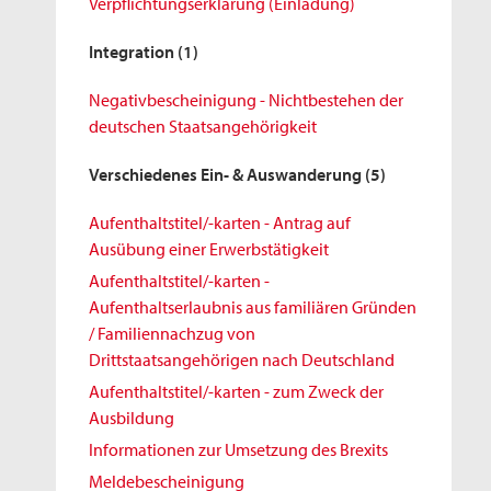
Verpflichtungserklärung (Einladung)
Integration
(1)
Negativbescheinigung - Nichtbestehen der
deutschen Staatsangehörigkeit
Verschiedenes Ein- & Auswanderung
(5)
Aufenthaltstitel/-karten - Antrag auf
Ausübung einer Erwerbstätigkeit
Aufenthaltstitel/-karten -
Aufenthaltserlaubnis aus familiären Gründen
/ Familiennachzug von
Drittstaatsangehörigen nach Deutschland
Aufenthaltstitel/-karten - zum Zweck der
Ausbildung
Informationen zur Umsetzung des Brexits
Meldebescheinigung