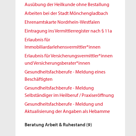
Ausübung der Heilkunde ohne Bestallung
Arbeiten bei der Stadt Mönchengladbach
Ehrenamtskarte Nordrhein-Westfalen
Eintragung ins Vermittlerregister nach § 11a
Erlaubnis für
Immobiliardarlehensvermittler*innen
Erlaubnis für Versicherungsvermittler*innen
und Versicherungsberater*innen
Gesundheitsfachberufe - Meldung eines
Beschäftigten
Gesundheitsfachberufe - Meldung
Selbständiger im Heilberuf / Praxiseröffnung
Gesundheitsfachberufe - Meldung und
Aktualisierung der Angaben als Hebamme
Beratung Arbeit & Ruhestand
(9)