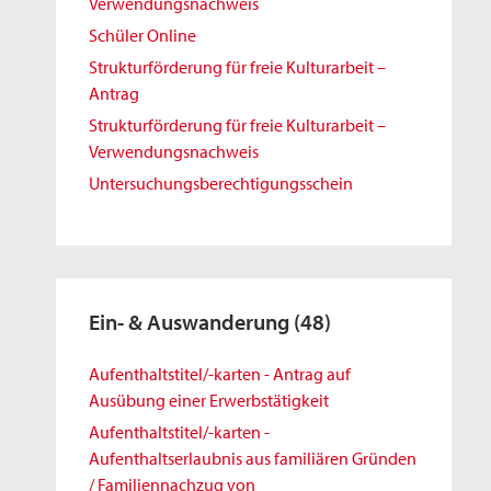
Verwendungsnachweis
Schüler Online
Strukturförderung für freie Kulturarbeit –
Antrag
Strukturförderung für freie Kulturarbeit –
Verwendungsnachweis
Untersuchungsberechtigungsschein
Ein- & Auswanderung
(48)
Aufenthaltstitel/-karten - Antrag auf
Ausübung einer Erwerbstätigkeit
Aufenthaltstitel/-karten -
Aufenthaltserlaubnis aus familiären Gründen
/ Familiennachzug von