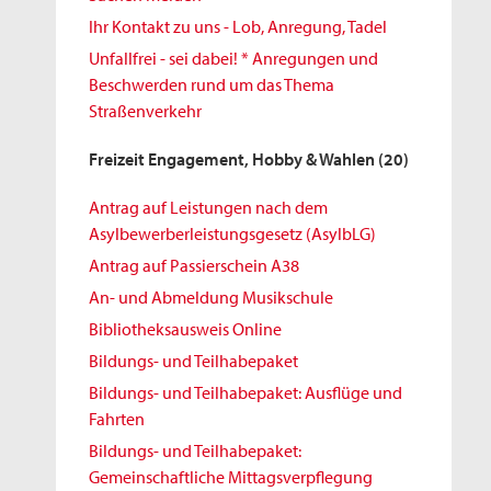
Ihr Kontakt zu uns - Lob, Anregung, Tadel
Unfallfrei - sei dabei! * Anregungen und
Beschwerden rund um das Thema
Straßenverkehr
Freizeit Engagement, Hobby & Wahlen
(20)
Antrag auf Leistungen nach dem
Asylbewerberleistungsgesetz (AsylbLG)
Antrag auf Passierschein A38
An- und Abmeldung Musikschule
Bibliotheksausweis Online
Bildungs- und Teilhabepaket
Bildungs- und Teilhabepaket: Ausflüge und
Fahrten
Bildungs- und Teilhabepaket:
Gemeinschaftliche Mittagsverpflegung