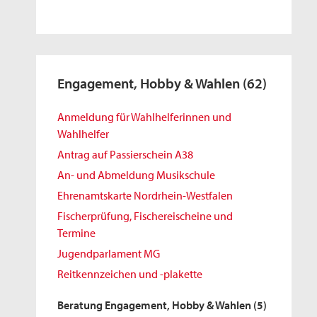
Engagement, Hobby & Wahlen
(62)
Anmeldung für Wahlhelferinnen und
Wahlhelfer
Antrag auf Passierschein A38
An- und Abmeldung Musikschule
Ehrenamtskarte Nordrhein-Westfalen
Fischerprüfung, Fischereischeine und
Termine
Jugendparlament MG
Reitkennzeichen und -plakette
Beratung Engagement, Hobby & Wahlen
(5)