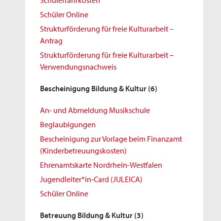
Schülerfahrkosten
Schüler Online
Strukturförderung für freie Kulturarbeit –
Antrag
Strukturförderung für freie Kulturarbeit –
Verwendungsnachweis
Bescheinigung Bildung & Kultur
(6)
An- und Abmeldung Musikschule
Beglaubigungen
Bescheinigung zur Vorlage beim Finanzamt
(Kinderbetreuungskosten)
Ehrenamtskarte Nordrhein-Westfalen
Jugendleiter*in-Card (JULEICA)
Schüler Online
Betreuung Bildung & Kultur
(3)