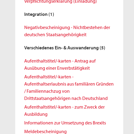
Verpflichtungserklärung (Einladung)
Integration
(1)
Negativbescheinigung - Nichtbestehen der
deutschen Staatsangehörigkeit
Verschiedenes Ein- & Auswanderung
(5)
Aufenthaltstitel/-karten - Antrag auf
Ausübung einer Erwerbstätigkeit
Aufenthaltstitel/-karten -
Aufenthaltserlaubnis aus familiären Gründen
/ Familiennachzug von
Drittstaatsangehörigen nach Deutschland
Aufenthaltstitel/-karten - zum Zweck der
Ausbildung
Informationen zur Umsetzung des Brexits
Meldebescheinigung