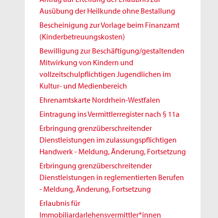
Ausübung der Heilkunde ohne Bestallung
Bescheinigung zur Vorlage beim Finanzamt
(Kinderbetreuungskosten)
Bewilligung zur Beschäftigung/gestaltenden
Mitwirkung von Kindern und
vollzeitschulpflichtigen Jugendlichen im
Kultur- und Medienbereich
Ehrenamtskarte Nordrhein-Westfalen
Eintragung ins Vermittlerregister nach § 11a
Erbringung grenzüberschreitender
Dienstleistungen im zulassungspflichtigen
Handwerk - Meldung, Änderung, Fortsetzung
Erbringung grenzüberschreitender
Dienstleistungen in reglementierten Berufen
- Meldung, Änderung, Fortsetzung
Erlaubnis für
Immobiliardarlehensvermittler*innen