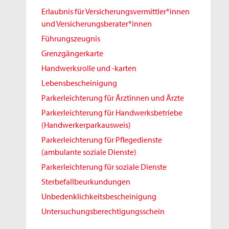
Erlaubnis für Versicherungsvermittler*innen
und Versicherungsberater*innen
Führungszeugnis
Grenzgängerkarte
Handwerksrolle und -karten
Lebensbescheinigung
Parkerleichterung für Ärztinnen und Ärzte
Parkerleichterung für Handwerksbetriebe
(Handwerkerparkausweis)
Parkerleichterung für Pflegedienste
(ambulante soziale Dienste)
Parkerleichterung für soziale Dienste
Sterbefallbeurkundungen
Unbedenklichkeitsbescheinigung
Untersuchungsberechtigungsschein