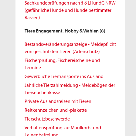
Sachkundeprüfungen nach § 6 LHundG NRW
(gefährliche Hunde und Hunde bestimmter
Rassen)
Tiere Engagement, Hobby & Wahlen
(8)
Bestandsveränderungsanzeige - Meldepflicht
von geschützten Tieren (Artenschutz)
Fischerprüfung, Fischereischeine und
Termine
Gewerbliche Tiertransporte ins Ausland
Jährliche Tierzahlmeldung - Meldebögen der
Tierseuchenkasse
Private Auslandsreisen mit Tieren
Reitkennzeichen und -plakette
Tierschutzbeschwerde
Verhaltensprüfung zur Maulkorb- und
Leinenbefreiung