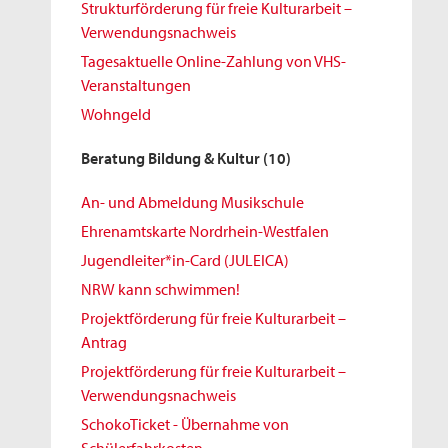
Strukturförderung für freie Kulturarbeit –
Verwendungsnachweis
Tagesaktuelle Online-Zahlung von VHS-
Veranstaltungen
Wohngeld
Beratung Bildung & Kultur
(10)
An- und Abmeldung Musikschule
Ehrenamtskarte Nordrhein-Westfalen
Jugendleiter*in-Card (JULEICA)
NRW kann schwimmen!
Projektförderung für freie Kulturarbeit –
Antrag
Projektförderung für freie Kulturarbeit –
Verwendungsnachweis
SchokoTicket - Übernahme von