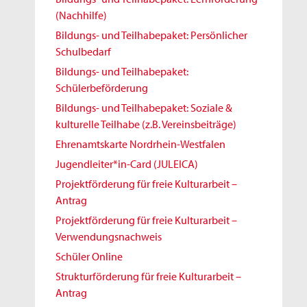
(Nachhilfe)
Bildungs- und Teilhabepaket: Persönlicher
Schulbedarf
Bildungs- und Teilhabepaket:
Schülerbeförderung
Bildungs- und Teilhabepaket: Soziale &
kulturelle Teilhabe (z.B. Vereinsbeiträge)
Ehrenamtskarte Nordrhein-Westfalen
Jugendleiter*in-Card (JULEICA)
Projektförderung für freie Kulturarbeit –
Antrag
Projektförderung für freie Kulturarbeit –
Verwendungsnachweis
Schüler Online
Strukturförderung für freie Kulturarbeit –
Antrag