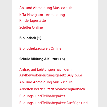
An- und Abmeldung Musikschule
KiTa-Navigator - Anmeldung
Kindertagestätte
Schüler Online
Bibliothek
(1)
Bibliotheksausweis Online
Schule Bildung & Kultur
(16)
Antrag auf Leistungen nach dem
Asylbewerberleistungsgesetz (AsylbLG)
An- und Abmeldung Musikschule
Arbeiten bei der Stadt Mönchengladbach
Bildungs- und Teilhabepaket
Bildungs- und Teilhabepaket: Ausflüge und