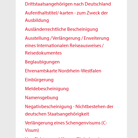
Drittstaatsangehörigen nach Deutschland
Aufenthaltstitel/-karten - zum Zweck der
Ausbildung
Ausländerrechtliche Bescheinigung
Ausstellung / Verlängerung / Erweiterung
eines Internationalen Reiseausweises /
Reisedokumentes
Beglaubigungen
Ehrenamtskarte Nordrhein-Westfalen
Einbürgerung
Meldebescheinigung
Namensgebung
Negativbescheinigung - Nichtbestehen der
deutschen Staatsangehörigkeit
Verlängerung eines Schengenvisums (C-
Visum)