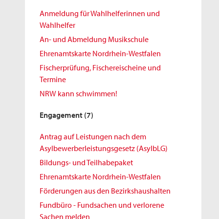
Anmeldung für Wahlhelferinnen und
Wahlhelfer
An- und Abmeldung Musikschule
Ehrenamtskarte Nordrhein-Westfalen
Fischerprüfung, Fischereischeine und
Termine
NRW kann schwimmen!
Engagement
(7)
Antrag auf Leistungen nach dem
Asylbewerberleistungsgesetz (AsylbLG)
Bildungs- und Teilhabepaket
Ehrenamtskarte Nordrhein-Westfalen
Förderungen aus den Bezirkshaushalten
Fundbüro - Fundsachen und verlorene
Sachen melden