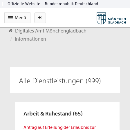
Menü
Digitales Amt Mönchengladbach
Informationen
Alle Dienstleistungen
(999)
Arbeit & Ruhestand
(65)
Antrag auf Erteilung der Erlaubnis zur