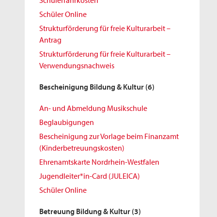
Schülerfahrkosten
Schüler Online
Strukturförderung für freie Kulturarbeit –
Antrag
Strukturförderung für freie Kulturarbeit –
Verwendungsnachweis
Bescheinigung Bildung & Kultur
(6)
An- und Abmeldung Musikschule
Beglaubigungen
Bescheinigung zur Vorlage beim Finanzamt
(Kinderbetreuungskosten)
Ehrenamtskarte Nordrhein-Westfalen
Jugendleiter*in-Card (JULEICA)
Schüler Online
Betreuung Bildung & Kultur
(3)