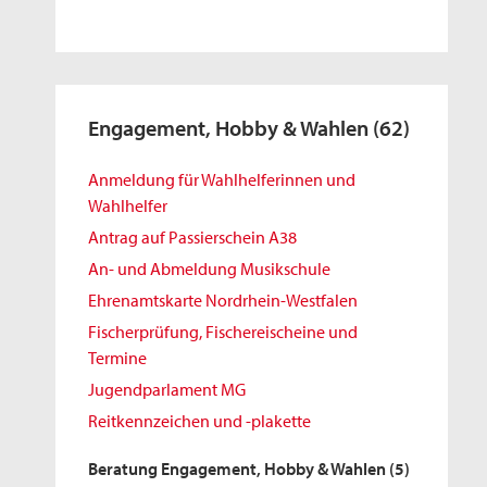
Engagement, Hobby & Wahlen
(62)
Anmeldung für Wahlhelferinnen und
Wahlhelfer
Antrag auf Passierschein A38
An- und Abmeldung Musikschule
Ehrenamtskarte Nordrhein-Westfalen
Fischerprüfung, Fischereischeine und
Termine
Jugendparlament MG
Reitkennzeichen und -plakette
Beratung Engagement, Hobby & Wahlen
(5)