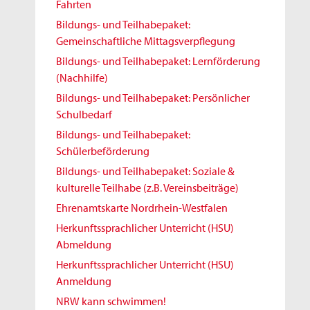
Fahrten
Bildungs- und Teilhabepaket:
Gemeinschaftliche Mittagsverpflegung
Bildungs- und Teilhabepaket: Lernförderung
(Nachhilfe)
Bildungs- und Teilhabepaket: Persönlicher
Schulbedarf
Bildungs- und Teilhabepaket:
Schülerbeförderung
Bildungs- und Teilhabepaket: Soziale &
kulturelle Teilhabe (z.B. Vereinsbeiträge)
Ehrenamtskarte Nordrhein-Westfalen
Herkunftssprachlicher Unterricht (HSU)
Abmeldung
Herkunftssprachlicher Unterricht (HSU)
Anmeldung
NRW kann schwimmen!