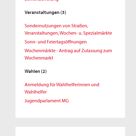
Veranstaltungen
(3)
Sondernutzungen von Straßen,
Veranstaltungen, Wochen- u. Spezialmärkte
Sonn- und Feiertagsöffnungen
Wochenmärkte - Antrag auf Zulassung zum
Wochenmarkt
Wahlen
(2)
Anmeldung für Wahlhelferinnen und
Wahlhelfer
Jugendparlament MG