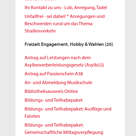
Ihr Kontakt zu uns - Lob, Anregung, Tadel
Unfallfrei - sei dabei! * Anregungen und
Beschwerden rund um das Thema
Straßenverkehr
Freizeit Engagement, Hobby & Wahlen
(20)
Antrag auf Leistungen nach dem
Asylbewerberleistungsgesetz (AsylbLG)
Antrag auf Passierschein A38
An- und Abmeldung Musikschule
Bibliotheksausweis Online
Bildungs- und Teilhabepaket
Bildungs- und Teilhabepaket: Ausflüge und
Fahrten
Bildungs- und Teilhabepaket:
Gemeinschaftliche Mittagsverpflegung