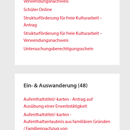
Verwendungsnachweis
Schüler Online
Strukturförderung für freie Kulturarbeit –
Antrag
Strukturförderung für freie Kulturarbeit –
Verwendungsnachweis
Untersuchungsberechtigungsschein
Ein- & Auswanderung
(48)
Aufenthaltstitel/-karten - Antrag auf
Ausübung einer Erwerbstätigkeit
Aufenthaltstitel/-karten -
Aufenthaltserlaubnis aus familiären Gründen
/ Familiennachzug von