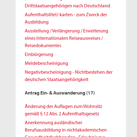
Drittstaatsangehörigen nach Deutschland
Aufenthaltstitel/-karten - zum Zweck der
Ausbildung
Ausstellung / Verlängerung / Erweiterung
eines Internationalen Reiseausweises /
Reisedokumentes
Einbürgerung
Meldebescheinigung
Negativbescheinigung - Nichtbestehen der
deutschen Staatsangehörigkeit
Antrag Ein- & Auswanderung
(17)
Änderung der Auflagen zum Wohnsitz
gemäß § 12 Abs. 2 Aufenthaltsgesetz
Anerkennung ausländischer
Berufsausbildung in nichtakademischen