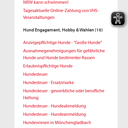
NRW kann schwimmen!
Tagesaktuelle Online-Zahlung von VHS-
Veranstaltungen
Hund Engagement, Hobby & Wahlen
(10)
Anzeigepflichtige Hunde - "Große Hunde"
Ausnahmegenehmigungen für gefährliche
Hunde und Hunde bestimmter Rassen
Erlaubnispflichtige Hunde
Hundesteuer
Hundesteuer - Ersatzmarke
Hundesteuer - gewerbliche oder berufliche
Haltung
Hundesteuer - Hundeabmeldung
Hundesteuer - Hundeanmeldung
Hundewiesen in Mönchengladbach