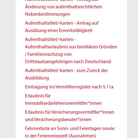
Änderung von aufenthaltsrechtlichen
Nebenbestimmungen
Aufenthaltstitel/-karten - Antrag auf
Ausübung einer Erwerbstätigkeit
Aufenthaltstitel/-karten -
Aufenthaltserlaubnis aus familiären Gründen
/ Familiennachzug von
Drittstaatsangehörigen nach Deutschland
Aufenthaltstitel/-karten - zum Zweck der
Ausbildung
Eintragung ins Vermittlerregister nach § 11a
Erlaubnis für
Immobiliardarlehensvermittler*innen
Erlaubnis für Versicherungsvermittler*innen
und Versicherungsberater*innen
Fahrverbote an Sonn- und Feiertagen sowie
in der Ferienreisezeit (Ausnahmen)