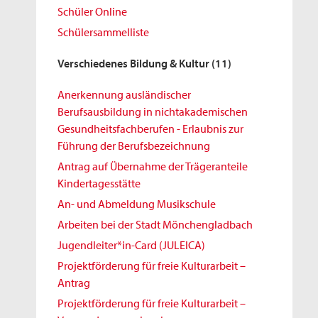
Schüler Online
Schülersammelliste
Verschiedenes Bildung & Kultur
(11)
Anerkennung ausländischer
Berufsausbildung in nichtakademischen
Gesundheitsfachberufen - Erlaubnis zur
Führung der Berufsbezeichnung
Antrag auf Übernahme der Trägeranteile
Kindertagesstätte
An- und Abmeldung Musikschule
Arbeiten bei der Stadt Mönchengladbach
Jugendleiter*in-Card (JULEICA)
Projektförderung für freie Kulturarbeit –
Antrag
Projektförderung für freie Kulturarbeit –