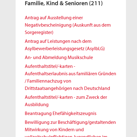
Familie, Kind & Senioren
(211)
Antrag auf Ausstellung einer
Negativbescheinigung (Auskunft aus dem
Sorgeregister)
Antrag auf Leistungen nach dem
Asylbewerberleistungsgesetz (AsylbLG)
An- und Abmeldung Musikschule
Aufenthaltstitel/-karten -
Aufenthaltserlaubnis aus familiären Gründen
/ Familiennachzug von
Drittstaatsangehörigen nach Deutschland
Aufenthaltstitel/-karten - zum Zweck der
Ausbildung
Beantragung Ehefähigkeitszeugnis
Bewilligung zur Beschäftigung/gestaltenden
Mitwirkung von Kindern und
vollzeitschulpflichtigen Jugendlichen im