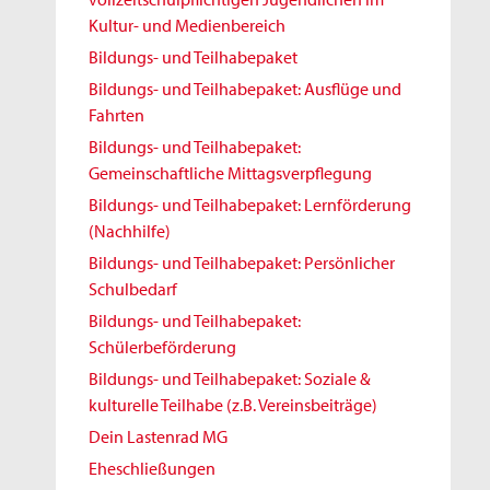
Kultur- und Medienbereich
Bildungs- und Teilhabepaket
Bildungs- und Teilhabepaket: Ausflüge und
Fahrten
Bildungs- und Teilhabepaket:
Gemeinschaftliche Mittagsverpflegung
Bildungs- und Teilhabepaket: Lernförderung
(Nachhilfe)
Bildungs- und Teilhabepaket: Persönlicher
Schulbedarf
Bildungs- und Teilhabepaket:
Schülerbeförderung
Bildungs- und Teilhabepaket: Soziale &
kulturelle Teilhabe (z.B. Vereinsbeiträge)
Dein Lastenrad MG
Eheschließungen