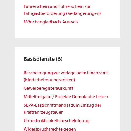
Führerschein und Führerschein zur
Fahrgastbeförderung (Verlängerungen)
Mönchengladbach-Ausweis
Basisdienste
(6)
Bescheinigung zur Vorlage beim Finanzamt
(Kinderbetreuungskosten)
Gewerberegisterauskunft
Mittelfreigabe / Projekte Demokratie Leben
SEPA-Lastschriftmandat zum Einzug der
Kraftfahrzeugsteuer
Unbedenklichkeitsbescheinigung
Widerspruchsrechte gegen