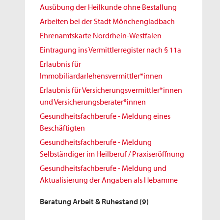
Ausübung der Heilkunde ohne Bestallung
Arbeiten bei der Stadt Mönchengladbach
Ehrenamtskarte Nordrhein-Westfalen
Eintragung ins Vermittlerregister nach § 11a
Erlaubnis für
Immobiliardarlehensvermittler*innen
Erlaubnis für Versicherungsvermittler*innen
und Versicherungsberater*innen
Gesundheitsfachberufe - Meldung eines
Beschäftigten
Gesundheitsfachberufe - Meldung
Selbständiger im Heilberuf / Praxiseröffnung
Gesundheitsfachberufe - Meldung und
Aktualisierung der Angaben als Hebamme
Beratung Arbeit & Ruhestand
(9)