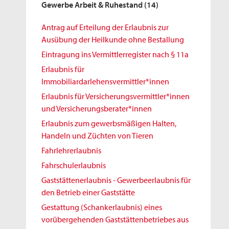
Gewerbe Arbeit & Ruhestand
(14)
Antrag auf Erteilung der Erlaubnis zur
Ausübung der Heilkunde ohne Bestallung
Eintragung ins Vermittlerregister nach § 11a
Erlaubnis für
Immobiliardarlehensvermittler*innen
Erlaubnis für Versicherungsvermittler*innen
und Versicherungsberater*innen
Erlaubnis zum gewerbsmäßigen Halten,
Handeln und Züchten von Tieren
Fahrlehrerlaubnis
Fahrschulerlaubnis
Gaststättenerlaubnis - Gewerbeerlaubnis für
den Betrieb einer Gaststätte
Gestattung (Schankerlaubnis) eines
vorübergehenden Gaststättenbetriebes aus