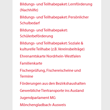
Bildungs- und Teilhabepaket: Lernförderung
(Nachhilfe)
Bildungs- und Teilhabepaket: Persönlicher
Schulbedarf
Bildungs- und Teilhabepaket:
Schülerbeförderung
Bildungs- und Teilhabepaket: Soziale &
kulturelle Teilhabe (z.B. Vereinsbeiträge)
Ehrenamtskarte Nordrhein-Westfalen
Familienkarte
Fischerprüfung, Fischereischeine und
Termine
Förderungen aus den Bezirkshaushalten
Gewerbliche Tiertransporte ins Ausland
Jugendparlament MG
Mönchengladbach-Ausweis