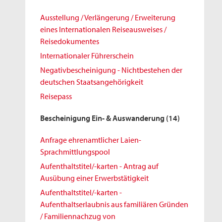
Ausstellung / Verlängerung / Erweiterung
eines Internationalen Reiseausweises /
Reisedokumentes
Internationaler Führerschein
Negativbescheinigung - Nichtbestehen der
deutschen Staatsangehörigkeit
Reisepass
Bescheinigung Ein- & Auswanderung
(14)
Anfrage ehrenamtlicher Laien-
Sprachmittlungspool
Aufenthaltstitel/-karten - Antrag auf
Ausübung einer Erwerbstätigkeit
Aufenthaltstitel/-karten -
Aufenthaltserlaubnis aus familiären Gründen
/ Familiennachzug von