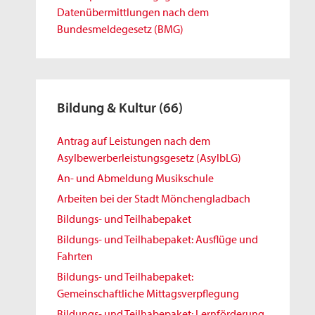
Datenübermittlungen nach dem
Bundesmeldegesetz (BMG)
Bildung & Kultur
(66)
Antrag auf Leistungen nach dem
Asylbewerberleistungsgesetz (AsylbLG)
An- und Abmeldung Musikschule
Arbeiten bei der Stadt Mönchengladbach
Bildungs- und Teilhabepaket
Bildungs- und Teilhabepaket: Ausflüge und
Fahrten
Bildungs- und Teilhabepaket:
Gemeinschaftliche Mittagsverpflegung
Bildungs- und Teilhabepaket: Lernförderung